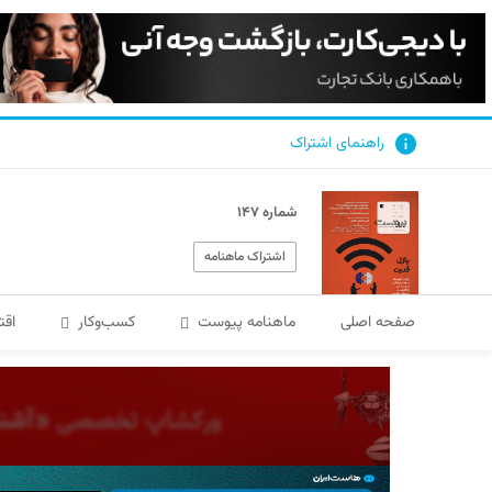
راهنمای اشتراک
شماره ۱۴۷
اشتراک ماهنامه
صفحه اصلی
ماهنامه پیوست
کسب‌و‌کار
اقت