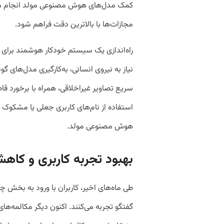
کمک مدل‌های هوش مصنوعی مولد انجام می‌ش
مجازات‌ها با بالاترین دقت فراهم شود.
راه‌اندازی یک سیستم خودکار هوشمند برای ا
نیاز به نیروی انسانی، به‌کارگیری مدل‌های 
سریع تصاویر غیراخلاقی، همراه با برخورد قاطع
استفاده از نام‌های کاربری جعلی یا مشکوک ب
هوش مصنوعی مولد.
بهبود تجربه کاربری و کاه
طی ماه‌های اخیر، کاربران با ورود به بخش
گفتگو تجربه می‌کنند. اکنون دیگر مکالمه‌