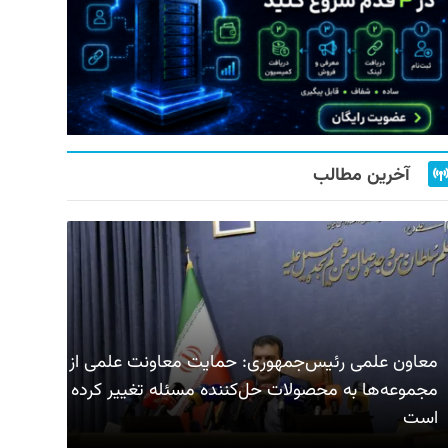
آخرین مطالب
معاون علمی رئیس‌جمهوری: حمایت معاونت علمی از
مجموعه‌ها به محصولات حل‌کننده مسئله تغییر کرده
است