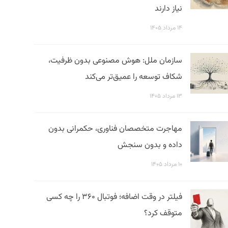
نیاز دارند
۱۴ مرداد ۱۴۰۵
سازمان ملل: هوش مصنوعی بدون ظرفیت،
شکاف توسعه را عمیق‌تر می‌کند
۱۳ مرداد ۱۴۰۵
مهاجرت متخصصان فناوری، حکمرانی بدون
داده و بدون سنجش
۱۰ مرداد ۱۴۰۵
فیلتر در وقت اضافه؛ فوتبال ۳۶۰ را چه کسی
متوقف کرد؟