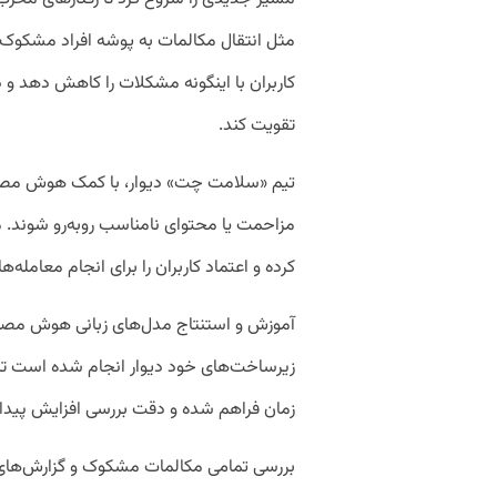
مثل انتقال مکالمات به پوشه افراد مشکوک
کاربران با اینگونه مشکلات را کاهش دهد و در
تقویت کند.
تیم «سلامت چت» دیوار، با کمک هوش مصنوعی 
مزاحمت یا محتوای نامناسب روبه‌رو شوند. م
کرده و اعتماد کاربران را برای انجام معامله‌
آموزش و استنتاج مدل‌های زبانی هوش مصنو
زیرساخت‌های خود دیوار انجام شده است تا پ
زمان فراهم شده و دقت بررسی افزایش پیدا 
بررسی تمامی مکالمات مشکوک و گزارش‌های ک