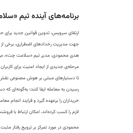
برنامه‌های آینده تیم «سل
ارتقای سرویس، تدوین قوانین جدید برای 
جهت مدیریت رخدادهای اضطراری، برخی از ب
هدی محمودی، مدیر تیم «سلامت چت»، می‌گوی
مرحله‌ی جدیدی از ایجاد امنیت برای کاربران 
تا دستیارهای مبتنی بر هوش مصنوعی نقش 
رسیدن به معامله ایفا کنند؛ به‌گونه‌ای که د
خریداران را برعهده گیرد و فرایند انجام معامل
لازم را کسب کرده‌اند، امکان ارتباط با فرو
محمودی در مورد تمرکز بر ترویج رفتار مثبت م