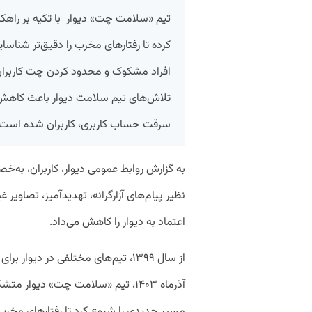
تیم «سلامت چت» دیوار با تکیه بر را
کرده تا رفتارهای مخرب را دقیق‌تر شناسا
افراد مشکوک و محدود کردن چت کاربران
سرقت حساب کاربری، کاربران شده است.
به گزارش روابط عمومی دیوار، کاربران، به‌خ
نظیر پیام‌های آزارگرانه، تهدیدآمیز، تصاویر 
اعتماد به دیوار را کاهش می‌داد.
از سال ۱۳۹۹، تیم‌های مختلفی در دیوار 
مسیر جدیدی را شروع کرد تا رفتارهای مخرب 