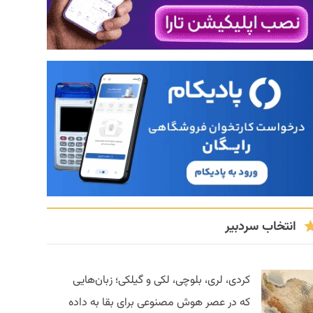
انتخاب سردبیر
کردی، لری، بلوچی، لکی و گیلکی؛ زبان‌هایی
که در عصر هوش مصنوعی برای بقا به داده