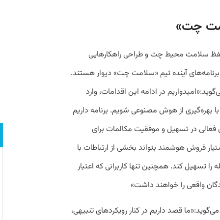
امت چت»
حفظ سلامت محیط چت و طراحی راهکارهایی
رنامه‌های آینده تیم «سلامت چت» دیوار هستند.
د:«امیدواریم در ادامه این اقدامات، وارد
با بهره‌گیری از هوش مصنوعی شویم. برنامه‌ داریم
فعالی در تسهیل و موفقیت مکالمات برای
ستیار فروش هوشمند بتواند بخشی از ارتباطات با
ه را تسهیل کند. همچنین تنها کاربرانی که اعتبار
شندگان واقعی را خواهند داشت»
ی‌گوید:«ما قصد داریم در کنار رویکردهای تنبیهی،