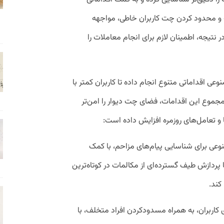
 و محدود کردن چت کاربران خاطی، مواجهه
 نتیجه، اطمینان لازم برای انجام معاملات را
اقداماتی متنوع انجام داده تا کاربران کمتر با
جموع این اقدامات، فضای چت دیوار را امن‌تر
ها و تعامل‌های روزمره افزایش داده است:
عی برای شناسایی پیام‌های مزاحم، با کمک
ردازش طیف گسترده‌ای از مکالمات در کوتاه‌ترین
کند.
اربران، به همراه مسدودکردن افراد متخلف، با