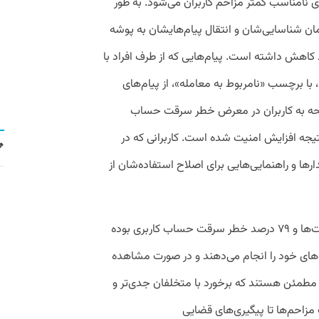
 نامناسب کمتر مزاحم کاربران می‌شود. به طور
زمان شناسایی‌شان و انتقال پیام‌هایشان به پوشه
وک نسبت به ۶ ماه قبل ۶۸ درصد کاهش داشته است. پیام‌هایی که از طرف افراد با
با برچسب «نامربوط به معامله»، از پیام‌های
ه به کاربران در معرض خطر سرقت حساب
 نتیجه افزایش امنیت شده است. کاربرانی که در
رها و راهنمایی‌هایی برای اصلاح استفاده‌شان از
نتیجه این تلاش‌ها کاهش ۴۲ درصد مزاحمت‌ها و ۷۹ درصد خطر سرقت حساب کاربری بوده
وهای خود را انجام می‌دهند و در صورت مشاهده
مطمئن هستند که برخورد با متخلفان جدی‌تر و
زاحم‌ها تا پیگیری‌های قضایی