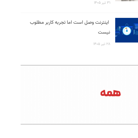
۳۱ تیر ۱۴۰۵
اینترنت وصل است اما تجربه کاربر مطلوب
نیست
۲۸ تیر ۱۴۰۵