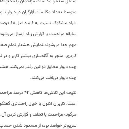
منتقل شده و مکالمات مزاحمان یا محتواهای
متوسط تعداد مکالمات آزارگران در دیوار تا 
افراد مشک
سابقه مزاحمت یا گزارش زیاد ارسال می‌شود، 
مهم جدا می‌شوند.نمایش هشدار تمام صفح
کاربری، منجر به آگاه‌سازی بیشتر کاربر و در
چت دیوار مطابق قوانین رفتار نمی‌کنند هشدا
چت دیوار دریافت می‌کنند.
است. کاربران اکنون با خیال راحت‌تری گفتگ
هرگونه مزاحمت یا تخلف و گزارش کردن آن، 
سریع‌تر خواهد بود؛ از مسدود شدن حساب‌ م