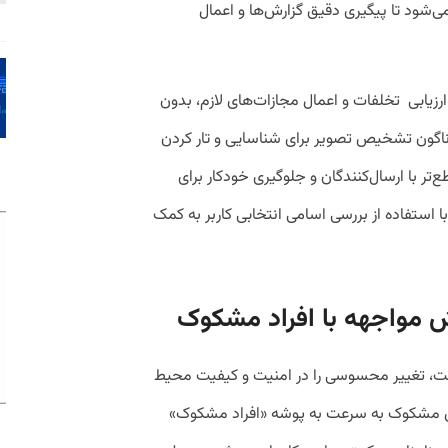
ود تا پیگیری دقیق گزارش‌ها و اعمال
رزیابی تخلفات و اعمال مجازات‌های لازم، بدون
گوناگون تشخیص تصویر برای شناسایی و تار کردن
‌تر با ارسال‌کنندگان و جلوگیری خودکار برای
ا استفاده از بررسی اسامی انتخابی کاربر به کمک
ش مواجهه با افراد مشکوک
 چت، تغییر محسوسی را در امنیت و کیفیت محیط
های مشکوک به سرعت به پوشه «افراد مشکوک»