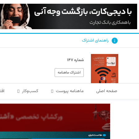
راهنمای اشتراک
شماره ۱۴۷
اشتراک ماهنامه
صفحه اصلی
ماهنامه پیوست
کسب‌و‌کار
اقت