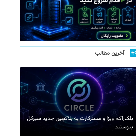
آخرین مطالب
بلک‌راک، ویزا و مسترکارت به بلاکچین جدید سیرکل
پیوستند