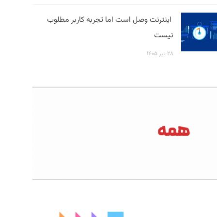
اینترنت وصل است اما تجربه کاربر مطلوب
نیست
۲۸ تیر ۱۴۰۵