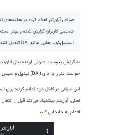
صرافی آبان‌تتر اعلام کرده در هفته‌های ا
شخصی کاربران گزارش شده و بهتر است کارب
استیبل‌کوین‌هایی مانند DAI تبدیل کنند.
به گزارش پیوست، صرافی ارزدیجیتال آبان‌تتر
خواسته تتر را به دای (DAI) تبدیل و سپس به کیف پول شخصی منتقل کنند.
این صرافی در کانال خود اعلام کرده: برای ام
اقدام به جابجایی کنید.