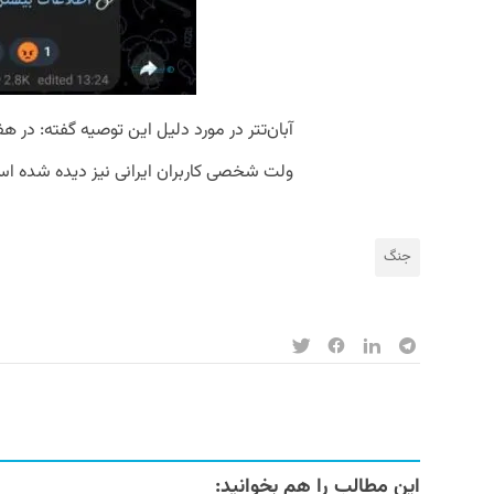
آبان‌تتر در مورد دلیل این توصیه گفته: در هف
ولت شخصی کاربران ایرانی نیز دیده شده ا
جنگ
این مطالب را هم بخوانید: