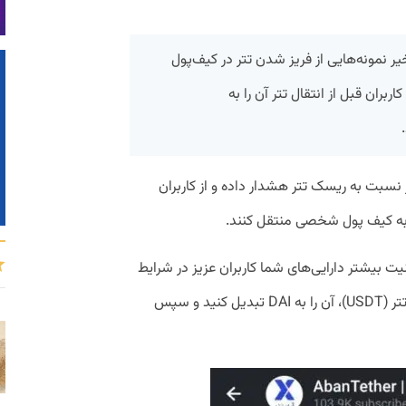
خیر نمونه‌هایی از فریز شدن تتر در کیف‌پول
ران قبل از انتقال تتر آن را به
 نسبت به ریسک تتر هشدار داده و از کاربران
نیت بیشتر دارایی‌های شما کاربران عزیز در شرایط
فعلی، آبان‌تتر پیشنهاد می‌کند قبل از انتقال تتر (USDT)، آن را به DAI تبدیل کنید و سپس