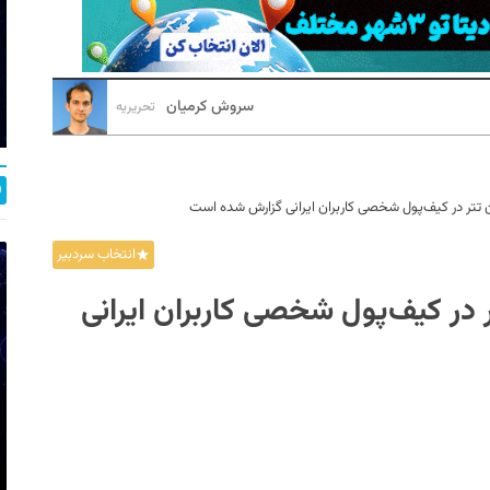
سروش کرمیان
تحریریه
شدن تتر در کیف‌پول شخصی کاربران ایرانی گزارش شده است
انتخاب سردبیر
تر در کیف‌پول شخصی کاربران ایرانی