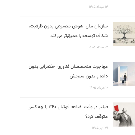
۱۴ مرداد ۱۴۰۵
سازمان ملل: هوش مصنوعی بدون ظرفیت،
شکاف توسعه را عمیق‌تر می‌کند
۱۳ مرداد ۱۴۰۵
مهاجرت متخصصان فناوری، حکمرانی بدون
داده و بدون سنجش
۱۰ مرداد ۱۴۰۵
فیلتر در وقت اضافه؛ فوتبال ۳۶۰ را چه کسی
متوقف کرد؟
۳۱ تیر ۱۴۰۵