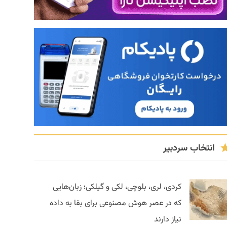
انتخاب سردبیر
کردی، لری، بلوچی، لکی و گیلکی؛ زبان‌هایی
که در عصر هوش مصنوعی برای بقا به داده
نیاز دارند