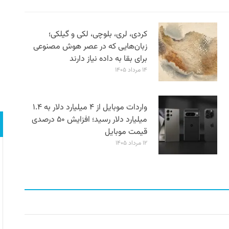
کردی، لری، بلوچی، لکی و گیلکی؛
زبان‌هایی که در عصر هوش مصنوعی
برای بقا به داده نیاز دارند
۱۴ مرداد ۱۴۰۵
واردات موبایل از ۴ میلیارد دلار به ۱.۴
میلیارد دلار رسید؛ افزایش ۵۰ درصدی
قیمت موبایل
۱۲ مرداد ۱۴۰۵