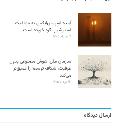
آینده اسپیس‌ایکس به موفقیت
استارشیپ گره خورده است
۱۴ مرداد ۱۴۰۵
سازمان ملل: هوش مصنوعی بدون
ظرفیت، شکاف توسعه را عمیق‌تر
می‌کند
۱۳ مرداد ۱۴۰۵
ارسال دیدگاه