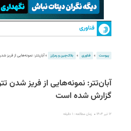
فناوری
»
»
»
آبان‌تتر: نمونه‌هایی از فریز 
پیوست
فناوری
بلاک‌چین و رمزارز
S
آبان‌تتر: نمونه‌هایی از فریز شدن ت
گزارش شده است
۱۲ تیر ۱۴۰۴
زمان مطالعه : ۱ دقیقه