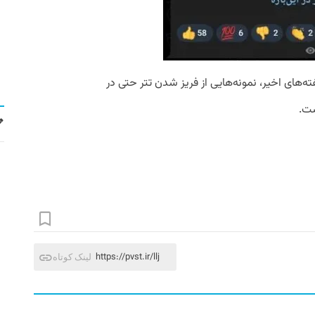
ته‌های اخیر، نمونه‌هایی از فریز شدن تتر حتی در
ست.
https://pvst.ir/llj
لینک کوتاه