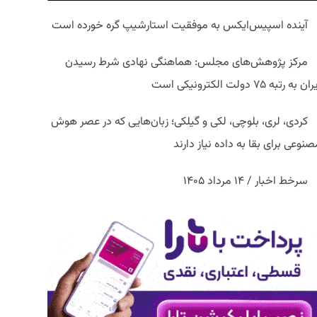
آینده اسپیس‌ایکس به موفقیت استارشیپ گره خورده است
مرکز پژوهش‌های مجلس: هماهنگی نهادی شرط رسیدن
ان به رتبه ۷۵ دولت الکترونیکی است
کردی، لری، بلوچی، لکی و گیلکی؛ زبان‌هایی که در عصر هوش
نوعی برای بقا به داده نیاز دارند
سرخط اخبار / ۱۴ مرداد ۱۴۰۵