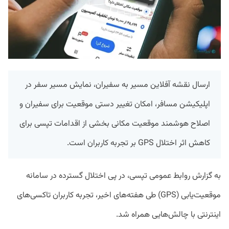
ارسال نقشه آفلاین مسیر به سفیران، نمایش مسیر سفر در
اپلیکیشن مسافر، امکان تغییر دستی موقعیت برای سفیران و
اصلاح هوشمند موقعیت مکانی بخشی از اقدامات تپسی برای
کاهش اثر اختلال GPS بر تجربه کاربران است.
به گزارش روابط عمومی تپسی، در پی اختلال گسترده در سامانه
موقعیت‌یابی (GPS) طی هفته‌های اخیر، تجربه کاربران تاکسی‌های
اینترنتی با چالش‌هایی همراه شد.