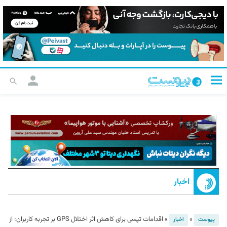
اخبار
»
»
اقدامات تپسی برای کاهش اثر اختلال GPS بر تجربه کاربران: از
پیوست
اخبار