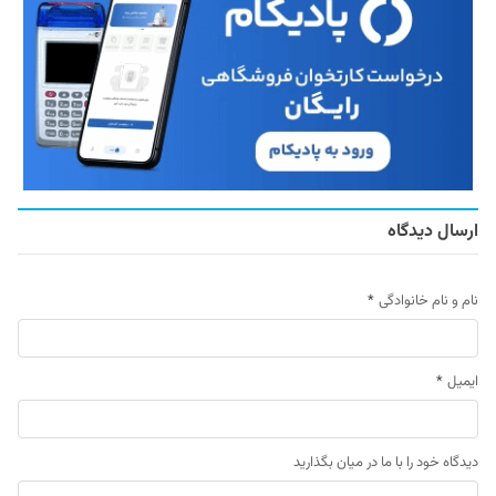
ارسال دیدگاه
نام و نام خانوادگی
*
ایمیل
*
دیدگاه خود را با ما در میان بگذارید