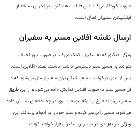
صورت خودکار می‌کند. این قابلیت هم‌اکنون در آخرین نسخه از
اپلیکیشن سفیران فعال است.
ارسال نقشه آفلاین مسیر به سفیران
ویژگی دیگری که به سفیران کمک می‌کند در صورت بروز اختلال
بتوانند به مسیر سفر دسترسی داشته باشند، نقشه آفلاین است.
پس از قبول درخواست سفر، لینکی برای سفیر ارسال می‌شود که در
آن مسیر سفر به صورت آفلاین نمایش داده می‌شود و از این طریق
سفیر می‌تواند فارغ از آن‌که موقعیت وی در چه نقطه‌ای نمایش داده
می‌شود، مسیر را بررسی کرده و سفر خود را به انجام برساند. این
ویژگی نیز به‌زودی در دسترس سفیران قرار خواهد گرفت.