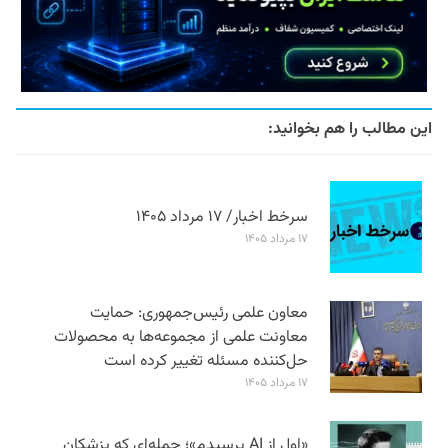
این مطالب را هم بخوانید:
سرخط اخبار/ ۱۷ مرداد ۱۴۰۵
۱۷ مرداد ۱۴۰۵
معاون علمی رئیس‌جمهوری: حمایت
معاونت علمی از مجموعه‌ها به محصولات
حل‌کننده مسئله تغییر کرده است
۱۷ مرداد ۱۴۰۵
«اول از AI پرسیدم»؛ جمله‌ای که پزشکان