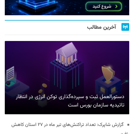
آخرین مطالب
دستورالعمل ثبت و سپرده‌گذاری توکن انرژی در انتظار
تائیدیه سازمان بورس است
گزارش شاپرک: تعداد تراکنش‌های تیر ماه در ۲۷ استان‌ کاهش