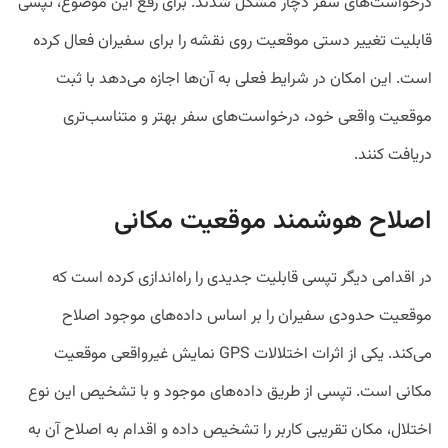
درخواست‌های سفر دچار مشکل شدند. برای رفع این موضوع، تپسی
قابلیت تغییر دستی موقعیت روی نقشه را برای سفیران فعال کرده
است. این امکان در شرایط فعلی به آن‌ها اجازه می‌دهد با ثبت
موقعیت واقعی خود، درخواست‌های سفر بهتر و متناسب‌تری
دریافت کنند.
اصلاح هوشمند موقعیت مکانی
در اقدامی دیگر تپسی قابلیت جدیدی را راه‌اندازی کرده است که
موقعیت حدودی سفیران را بر اساس داده‌های موجود اصلاح
می‌کند. یکی از اثرات اختلالات GPS نمایش غیرواقعی موقعیت
مکانی است. تپسی از طریق داده‌های موجود و با تشخیص این نوع
اختلال، مکان تقریبی کاربر را تشخیص داده و اقدام به اصلاح آن به