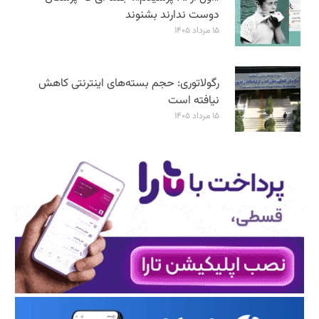
دوست ندارند بشنوند
۱۵ مرداد ۱۴۰۵
رگولاتوری: حجم بسته‌های اینترنتی کاهش
نیافته است
۱۵ مرداد ۱۴۰۵