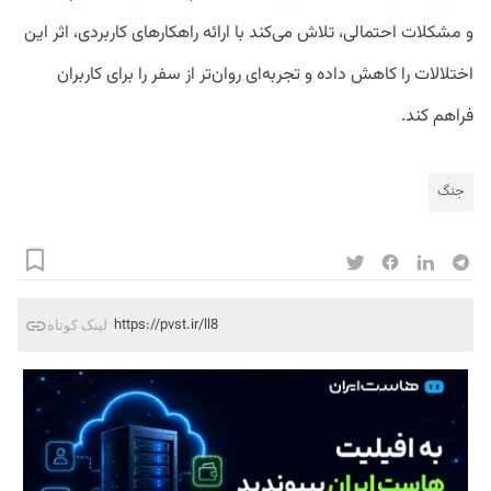
و مشکلات احتمالی، تلاش می‌کند با ارائه راهکارهای کاربردی، اثر این
اختلالات را کاهش داده و تجربه‌ای روان‌تر از سفر را برای کاربران
فراهم کند.
جنگ
https://pvst.ir/ll8
لینک کوتاه