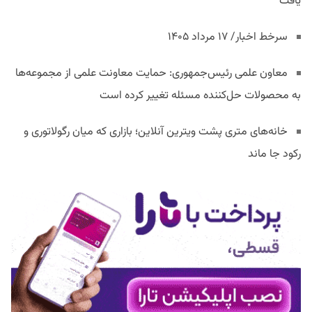
یافت
سرخط اخبار/ ۱۷ مرداد ۱۴۰۵
معاون علمی رئیس‌جمهوری: حمایت معاونت علمی از مجموعه‌ها
به محصولات حل‌کننده مسئله تغییر کرده است
خانه‌های متری پشت ویترین آنلاین؛ بازاری که میان رگولاتوری و
رکود جا ماند