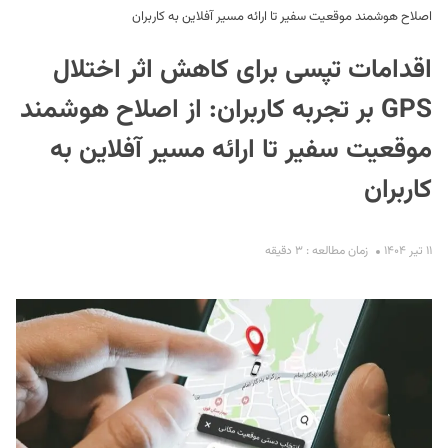
اصلاح هوشمند موقعیت سفیر تا ارائه مسیر آفلاین به کاربران
اقدامات تپسی برای کاهش اثر اختلال
GPS بر تجربه کاربران: از اصلاح هوشمند
موقعیت سفیر تا ارائه مسیر آفلاین به
کاربران
S
۱۱ تیر ۱۴۰۴
زمان مطالعه : ۳ دقیقه