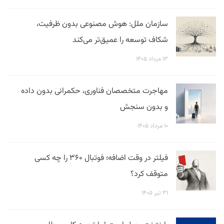
سازمان ملل: هوش مصنوعی بدون ظرفیت،
شکاف توسعه را عمیق‌تر می‌کند
۱۳ مرداد ۱۴۰۵
مهاجرت متخصصان فناوری، حکمرانی بدون داده
و بدون سنجش
۱۰ مرداد ۱۴۰۵
فیلتر در وقت اضافه؛ فوتبال ۳۶۰ را چه کسی
متوقف کرد؟
۳۱ تیر ۱۴۰۵