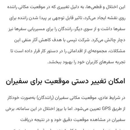
این اختلال و قطعی‌ها، به دلیل تغییری که در موقعیت مکانی راننده
روی نقشه ایجاد می‌کرد، تاثیر قابل توجهی بر پیدا شدن راننده برای
سفرها داشت و از سوی دیگر، رانندگان را برای مسیریابی سفرها نیز
دچار چالش می‌کرد. شرکت تپسی با هدف کاهش آثار منفی این
مشکلات، مجموعه‌ای از اقداماتی را در دستور کار قرار داده است تا
تجربه سفرهای کاربران خود را بهبود ببخشد.
امکان تغییر دستی موقعیت برای سفیران
در شرایط عادی، موقعیت مکانی سفیران (رانندگان) به‌صورت خودکار
از طریق GPS تعیین می‌شود. اما با بروز اختلال در این سامانه، برخی
سفیران در مشاهده موقعیت دقیق خود و در نتیجه دریافت