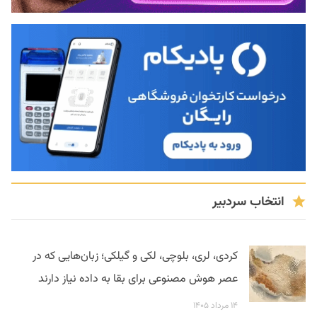
انتخاب سردبیر
کردی، لری، بلوچی، لکی و گیلکی؛ زبان‌هایی که در
عصر هوش مصنوعی برای بقا به داده نیاز دارند
۱۴ مرداد ۱۴۰۵