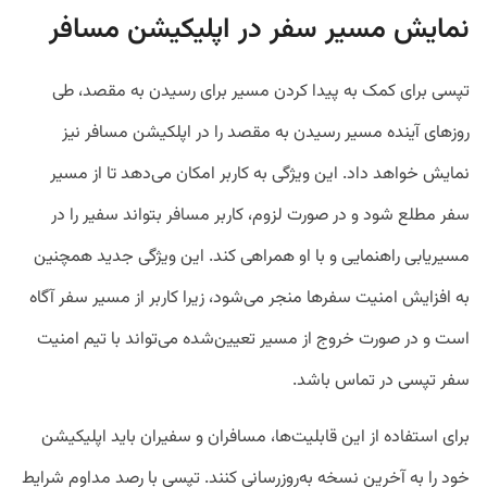
نمایش مسیر سفر در اپلیکیشن مسافر
تپسی برای کمک به پیدا کردن مسیر برای رسیدن به مقصد، طی
روزهای آینده مسیر رسیدن به مقصد را در اپلکیشن مسافر نیز
نمایش خواهد داد. این ویژگی به کاربر امکان می‌دهد تا از مسیر
سفر مطلع شود و در صورت لزوم، کاربر مسافر بتواند سفیر را در
مسیریابی راهنمایی و با او همراهی کند. این ویژگی جدید همچنین
به افزایش امنیت سفرها منجر می‌شود، زیرا کاربر از مسیر سفر آگاه
است و در صورت خروج از مسیر تعیین‌شده می‌تواند با تیم امنیت
سفر تپسی در تماس باشد.
برای استفاده از این قابلیت‌ها، مسافران و سفیران باید اپلیکیشن
خود را به آخرین نسخه به‌روزرسانی کنند. تپسی با رصد مداوم شرایط