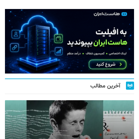
آخرین مطالب