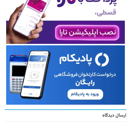
ارسال دیدگاه