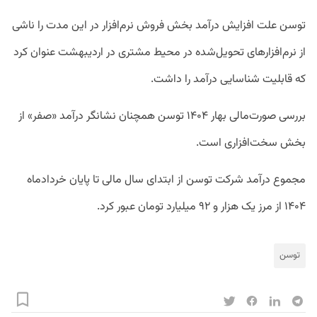
توسن علت افزایش درآمد بخش فروش نرم‌افزار در این مدت را ناشی
از نرم‌افزارهای تحویل‌شده در محیط مشتری در اردیبهشت عنوان کرد
که قابلیت شناسایی درآمد را داشت.
بررسی صورت‌مالی بهار ۱۴۰۴ توسن همچنان نشانگر درآمد «صفر» از
بخش سخت‌افزاری است.
مجموع درآمد شرکت توسن از ابتدای سال مالی تا پایان خردادماه
۱۴۰۴ از مرز یک هزار و ۹۲ میلیارد تومان عبور کرد.
توسن