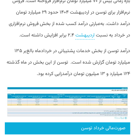
بازه زمانی بیش از ۷۰ میلیارد تومان نرم‌افزار فروخته است. فروش
نرم‌افزار برای توسن در اردیبهشت ۱۴۰۴ حدود ۲۹ میلیارد تومان
درآمد داشت. به‌عبارتی درآمد کسب شده از بخش فروش نرم‌افزاری
در خرداد به نسبت
اردیبهشت
۲.۴ برابر افزایش داشته است.
درآمد توسن از بخش خدمات پشتیبانی در خردادماه بالغ‌بر ۱۳۵
میلیارد تومان گزارش شده است. توسن از این بخش در ماه گذشته
۱۲۴ میلیارد و ۱۳ میلیون تومان درآمدزایی کرده بود.
صورت‌مالی خرداد توسن