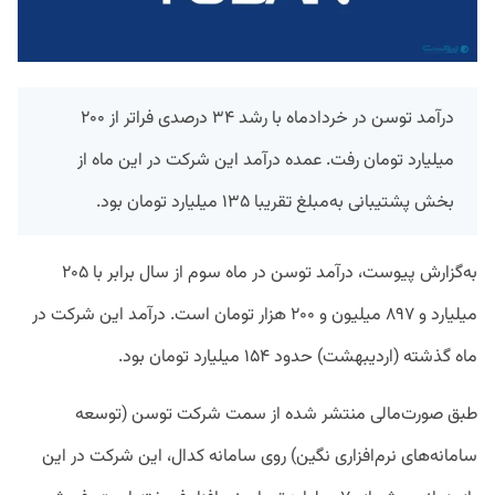
درآمد توسن در خردادماه با رشد ۳۴ درصدی فراتر از ۲۰۰
میلیارد تومان رفت. عمده درآمد این شرکت در این ماه از
بخش پشتیبانی به‌مبلغ تقریبا ۱۳۵ میلیارد تومان بود.
به‌گزارش پیوست، درآمد توسن در ماه سوم از سال برابر با ۲۰۵
میلیارد و ۸۹۷ میلیون و ۲۰۰ هزار تومان است. درآمد این شرکت در
ماه گذشته (اردیبهشت) حدود ۱۵۴ میلیارد تومان بود.
طبق صورت‌مالی منتشر شده از سمت شرکت توسن (توسعه
سامانه‌های نرم‌افزاری نگین) روی سامانه کدال، این شرکت در این