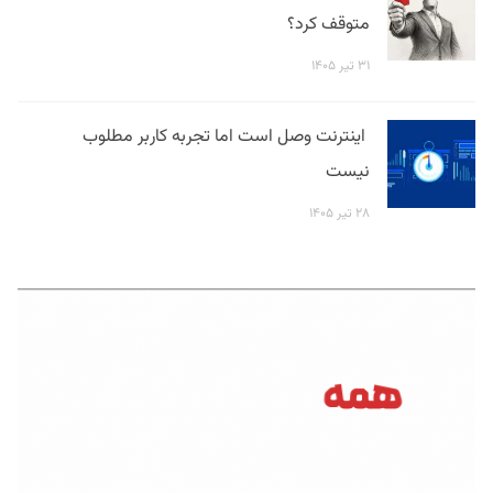
متوقف کرد؟
۳۱ تیر ۱۴۰۵
اینترنت وصل است اما تجربه کاربر مطلوب
نیست
۲۸ تیر ۱۴۰۵