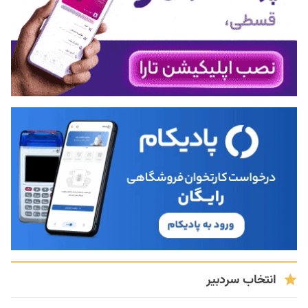
انتخاب سردبیر