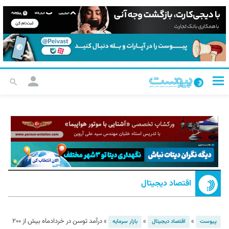
اقتصاد دیجیتال
»
»
»
درآمد توسن در خردادماه بیش از ۲۰۰
پیوست
اقتصاد دیجیتال
بازار سرمایه