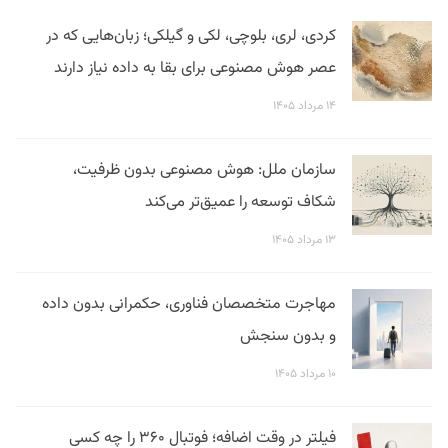
کردی، لری، بلوچی، لکی و گیلکی؛ زبان‌هایی که در
عصر هوش مصنوعی برای بقا به داده نیاز دارند
۱۴ مرداد ۱۴۰۵
سازمان ملل: هوش مصنوعی بدون ظرفیت،
شکاف توسعه را عمیق‌تر می‌کند
۱۳ مرداد ۱۴۰۵
مهاجرت متخصصان فناوری، حکمرانی بدون داده
و بدون سنجش
۱۰ مرداد ۱۴۰۵
فیلتر در وقت اضافه؛ فوتبال ۳۶۰ را چه کسی