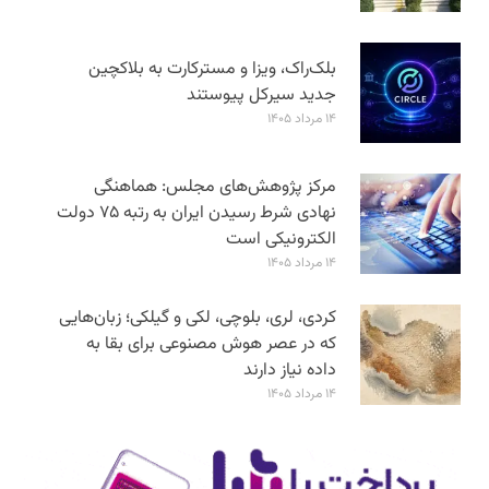
بلک‌راک، ویزا و مسترکارت به بلاکچین
جدید سیرکل پیوستند
۱۴ مرداد ۱۴۰۵
مرکز پژوهش‌های مجلس: هماهنگی
نهادی شرط رسیدن ایران به رتبه ۷۵ دولت
الکترونیکی است
۱۴ مرداد ۱۴۰۵
کردی، لری، بلوچی، لکی و گیلکی؛ زبان‌هایی
که در عصر هوش مصنوعی برای بقا به
داده نیاز دارند
۱۴ مرداد ۱۴۰۵