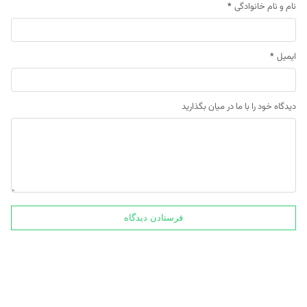
نام و نام خانوادگی
*
ایمیل
*
دیدگاه خود را با ما در میان بگذارید