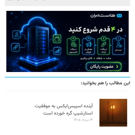
این مطالب را هم بخوانید:
آینده اسپیس‌ایکس به موفقیت
استارشیپ گره خورده است
۱۴ مرداد ۱۴۰۵