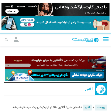
اخبار
»
»
امکان خرید آنلاین طلا در اپلیکیشن پات لایف فراهم شد
پیوست
اخبار