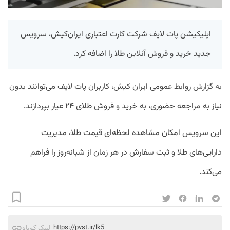
اپلیکیشن پات لایف شرکت کارت اعتباری ایران‌کیش، سرویس
جدید خرید و فروش آنلاین طلا را اضافه کرد.
به گزارش روابط عمومی ایران کیش، کاربران پات لایف می‌توانند بدون
نیاز به مراجعه حضوری، به خرید و فروش طلای ۲۴ عیار بپردازند.
این سرویس امکان مشاهده لحظه‌ای قیمت طلا، مدیریت
دارایی‌های طلا و ثبت سفارش در هر زمان از شبانه‌روز را فراهم
می‌کند.
https://pvst.ir/lk5
لینک کوتاه