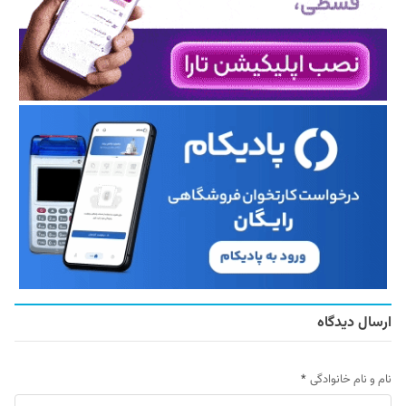
ارسال دیدگاه
نام و نام خانوادگی
*