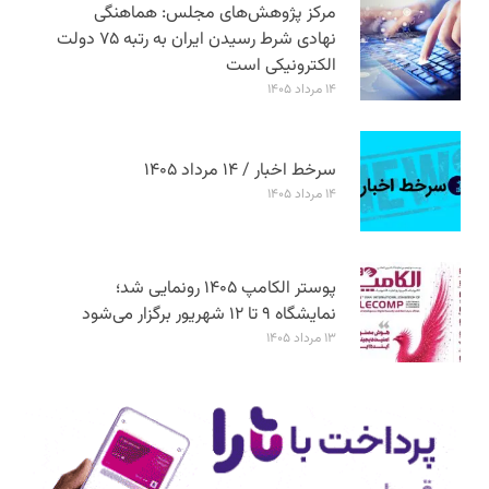
مرکز پژوهش‌های مجلس: هماهنگی
نهادی شرط رسیدن ایران به رتبه ۷۵ دولت
الکترونیکی است
۱۴ مرداد ۱۴۰۵
سرخط اخبار / ۱۴ مرداد ۱۴۰۵
۱۴ مرداد ۱۴۰۵
پوستر الکامپ ۱۴۰۵ رونمایی شد؛
نمایشگاه ۹ تا ۱۲ شهریور برگزار می‌شود
۱۳ مرداد ۱۴۰۵