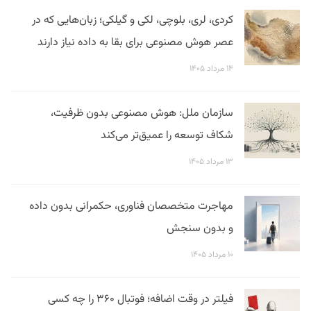
کردی، لری، بلوچی، لکی و گیلکی؛ زبان‌هایی که در
عصر هوش مصنوعی برای بقا به داده نیاز دارند
۱۴ مرداد ۱۴۰۵
سازمان ملل: هوش مصنوعی بدون ظرفیت،
شکاف توسعه را عمیق‌تر می‌کند
۱۳ مرداد ۱۴۰۵
مهاجرت متخصصان فناوری، حکمرانی بدون داده
و بدون سنجش
۱۰ مرداد ۱۴۰۵
فیلتر در وقت اضافه؛ فوتبال ۳۶۰ را چه کسی