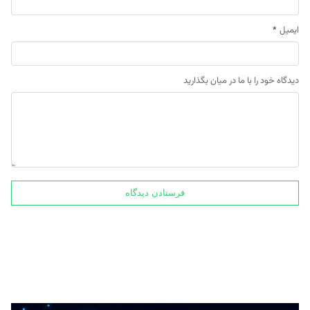
ایمیل
*
دیدگاه خود را با ما در میان بگذارید