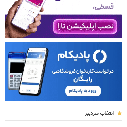
انتخاب سردبیر