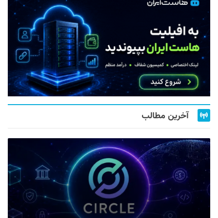
آخرین مطالب