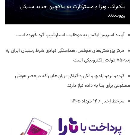
بلک‌راک، ویزا و مسترکارت به بلاکچین جدید سیرکل
پیوستند
آینده اسپیس‌ایکس به موفقیت استارشیپ گره خورده است
مرکز پژوهش‌های مجلس: هماهنگی نهادی شرط رسیدن ایران به
رتبه ۷۵ دولت الکترونیکی است
کردی، لری، بلوچی، لکی و گیلکی؛ زبان‌هایی که در عصر هوش
مصنوعی برای بقا به داده نیاز دارند
سرخط اخبار / ۱۴ مرداد ۱۴۰۵