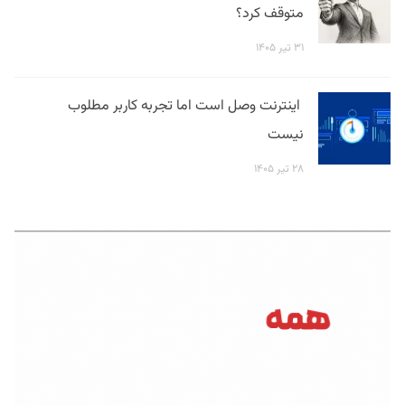
متوقف کرد؟
۳۱ تیر ۱۴۰۵
اینترنت وصل است اما تجربه کاربر مطلوب
نیست
۲۸ تیر ۱۴۰۵