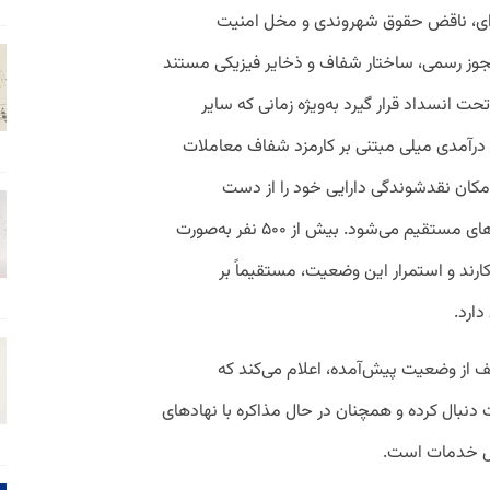
ی، ناقض حقوق شهروندی و مخل امنیت
مجوز رسمی، ساختار شفاف و ذخایر فیزیکی مستند
حت انسداد قرار گیرد به‌ویژه زمانی که سایر
ل درآمدی میلی مبتنی بر کارمزد شفاف معاملات
 امکان نقدشوندگی دارایی خود را از دست
می‌دهند، بلکه کسب‌وکار نیز متحمل آسیب‌های مستقیم می‌شود. بیش از ۵۰۰ نفر به‌صورت
ند و استمرار این وضعیت، مستقیماً بر
ارد.
سف از وضعیت پیش‌آمده، اعلام می‌کند که
دنبال کرده و همچنان در حال مذاکره با نهادهای
مل خدمات است.