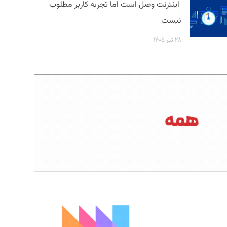
اینترنت وصل است اما تجربه کاربر مطلوب
نیست
۲۸ تیر ۱۴۰۵