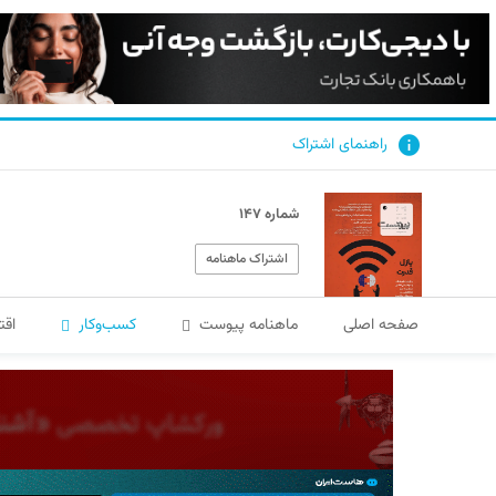
راهنمای اشتراک
شماره ۱۴۷
اشتراک ماهنامه
صفحه اصلی
ماهنامه پیوست
کسب‌و‌کار
اقت