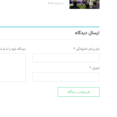
۱۰ مرداد ۱۴۰۵
ارسال دیدگاه
نام و نام خانوادگی
*
دیدگاه خود را با ما د
ایمیل
*