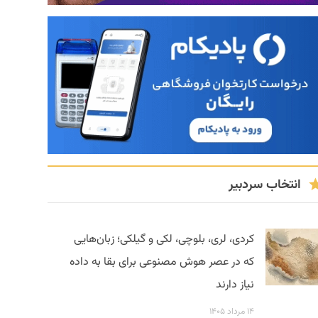
انتخاب سردبیر
کردی، لری، بلوچی، لکی و گیلکی؛ زبان‌هایی
که در عصر هوش مصنوعی برای بقا به داده
نیاز دارند
۱۴ مرداد ۱۴۰۵