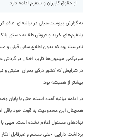
از حقوق کاربران و پلتفرم ادامه دارد.
به گزارش پیوست،میلی در بیانیه‌ای اعلام کرد
نادرست بود که بدون اطلاع‌رسانی قبلی و مس
سردرگمی میلیون‌ها کاربر، اخلال در گردش 
در شرایطی که کشور درگیر بحران امنیتی و ن
بیشتر از همیشه بود.
در ادامه بیانیه آمده است: حتی با پایان و
همچنان این محدودیت به قوت خود باقی ا
نهادهای مسئول اعلام نشده است. میلی با 
برداشت دارایی، حقی مسلم و غیرقابل انکار 