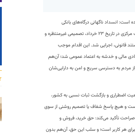
ه است: انسداد ناگهانی درگاه‌های بانکی
پلتفرم‌های خرید و فروش طلا به دستور بانک مرکزی در تاریخ ۲۳ خرداد، تصمیمی غیرمنتظره و
تند قانونی، اجرایی شد. این اقدام موجب
عادی مالی و خدشه به اعتماد عمومی شد؛ آن‌هم
یاز مردم به دسترسی سریع و امن به دارایی‌شان
ضعیت اضطراری و بازگشت ثبات نسبی به کشور،
ست و هیچ پاسخ شفاف یا تصمیم روشنی از سوی
صراحت تأکید می‌کند: حق خرید، فروش و
برای هر کاربر است؛ و سلب این حق، آن‌هم بدون