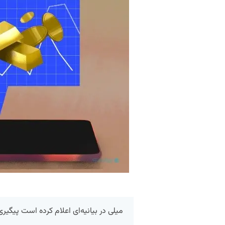
میلی در بیانیه‌ای اعلام کرده است پیگی