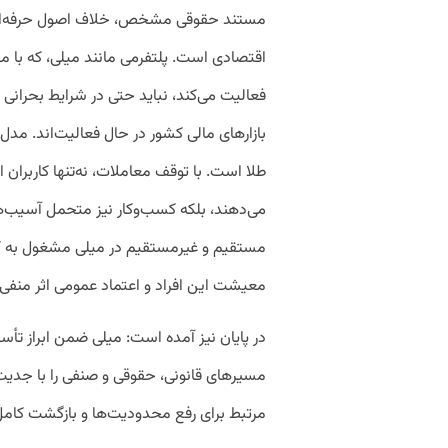
مستند حقوقی مشخص، خلاف اصول حرفه‌ا
اقتصادی است. پلتفرمی مانند میلی، که با 
فعالیت می‌کند، نباید حتی در شرایط بحرانی ت
بازارهای مالی کشور در حال فعالیت‌اند. مد
طلا است. با توقف معاملات، نه‌تنها کاربران
مستقیم و غیرمستقیم در میلی مشغول به کار
معیشت این افراد و اعتماد عمومی اثر منفی د
در پایان نیز آمده است: میلی ضمن ابراز تأ
مسیرهای قانونی، حقوقی و صنفی را با جدیت 
مرتبط برای رفع محدودیت‌ها و بازگشت کا