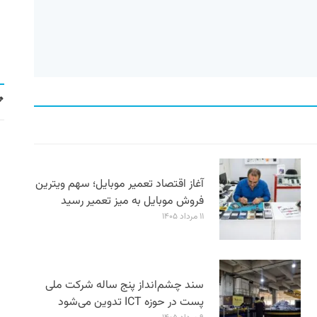
آغاز اقتصاد تعمیر موبایل؛ سهم ویترین
فروش موبایل به میز تعمیر رسید
۱۱ مرداد ۱۴۰۵
سند چشم‌انداز پنج ساله شرکت ملی
پست در حوزه ICT تدوین می‌شود