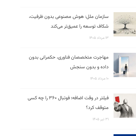
سازمان ملل: هوش مصنوعی بدون ظرفیت،
شکاف توسعه را عمیق‌تر می‌کند
۱۳ مرداد ۱۴۰۵
مهاجرت متخصصان فناوری، حکمرانی بدون
داده و بدون سنجش
۱۰ مرداد ۱۴۰۵
فیلتر در وقت اضافه؛ فوتبال ۳۶۰ را چه کسی
متوقف کرد؟
۳۱ تیر ۱۴۰۵