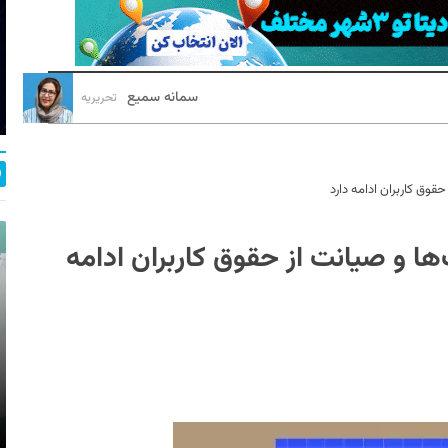
سمانه سمیع
تحریریه
قوق کاربران ادامه دارد
ها و صیانت از حقوق کاربران ادامه