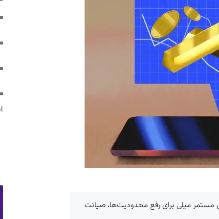
ایر
ری مستمر میلی برای رفع محدودیت‌ها، صیانت