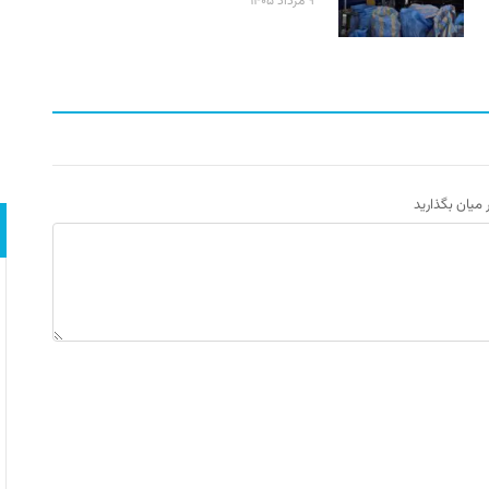
۹ مرداد ۱۴۰۵
ر میان بگذارید