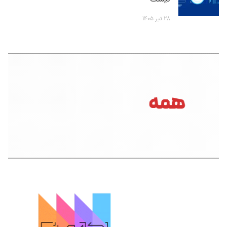
۲۸ تیر ۱۴۰۵