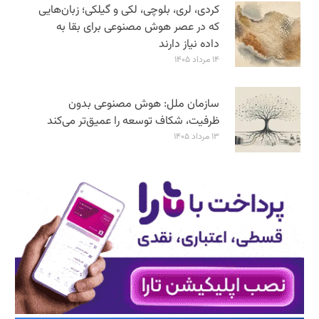
کردی، لری، بلوچی، لکی و گیلکی؛ زبان‌هایی
که در عصر هوش مصنوعی برای بقا به
داده نیاز دارند
۱۴ مرداد ۱۴۰۵
سازمان ملل: هوش مصنوعی بدون
ظرفیت، شکاف توسعه را عمیق‌تر می‌کند
۱۳ مرداد ۱۴۰۵