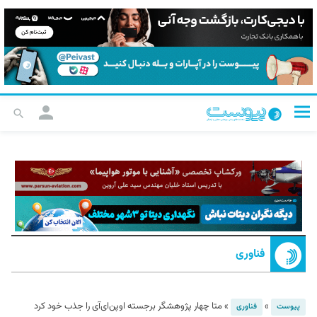
فناوری
»
»
متا چهار پژوهشگر برجسته اوپن‌ای‌آی را جذب خود کرد
پیوست
فناوری