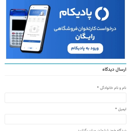
ارسال دیدگاه
نام و نام خانوادگی
*
ایمیل
*
دیدگاه خود را با ما در میان بگذارید