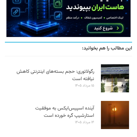
این مطالب را هم بخوانید:
رگولاتوری: حجم بسته‌های اینترنتی کاهش
نیافته است
۱۵ مرداد ۱۴۰۵
آینده اسپیس‌ایکس به موفقیت
استارشیپ گره خورده است
۱۴ مرداد ۱۴۰۵