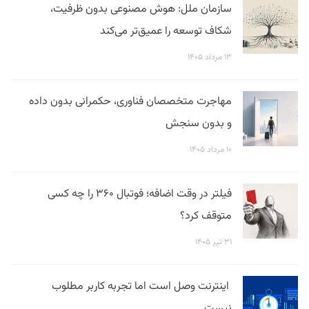
سازمان ملل: هوش مصنوعی بدون ظرفیت،
شکاف توسعه را عمیق‌تر می‌کند
۱۳ مرداد ۱۴۰۵
مهاجرت متخصصان فناوری، حکمرانی بدون داده
و بدون سنجش
۱۰ مرداد ۱۴۰۵
فیلتر در وقت اضافه؛ فوتبال ۳۶۰ را چه کسی
متوقف کرد؟
۳۱ تیر ۱۴۰۵
اینترنت وصل است اما تجربه کاربر مطلوب
نیست