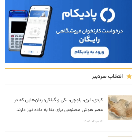
انتخاب سردبیر
کردی، لری، بلوچی، لکی و گیلکی؛ زبان‌هایی که در
عصر هوش مصنوعی برای بقا به داده نیاز دارند
۱۴ مرداد ۱۴۰۵