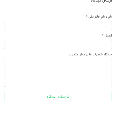
ارسال دیدگاه
نام و نام خانوادگی
*
ایمیل
*
دیدگاه خود را با ما در میان بگذارید