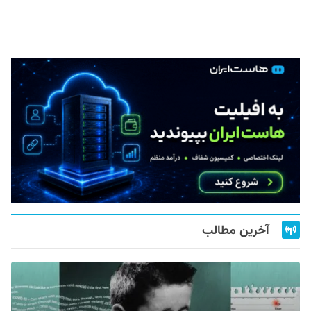
آخرین مطالب