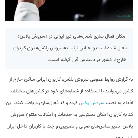
امکان فعال سازی شماره‌های غیر ایرانی در «سروش پلاس»
فعال شده است و به این ترتیب «سروش پلاس» برای کاربران
خارج از کشور در دسترس قرار گرفته است.
به گزارش روابط عمومی سروش پلاس، کاربران ایرانی ساکن خارج از
کشور می‌توانند با استفاده از شماره‌های خود در کشورهای مختلف،
اقدام به نصب
سروش پلاس
کرده و کد فعال‌سازی دریافت کنند. این
کد به کاربران امکان دسترسی به خدمات و امکانات متنوع سروش
پلاس، نظیر تماس‌های صوتی و تصویری و چت با کاربران داخل ایران