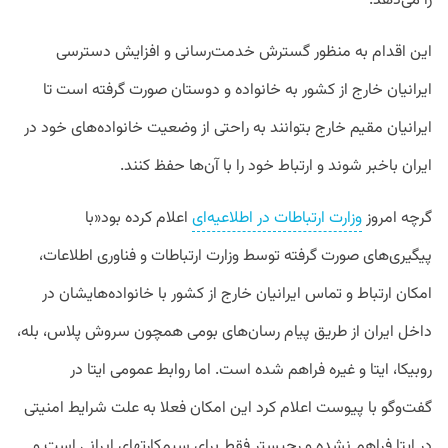
را می‌دهد.
این اقدام به منظور گسترش خدمت‌رسانی و افزایش دسترسی
ایرانیان خارج از کشور به خانواده و دوستان صورت گرفته است تا
ایرانیان مقیم خارج بتوانند به راحتی از وضعیت خانواده‌های خود در
ایران باخبر شوند و ارتباط خود را با آن‌ها حفظ کنند.
گرچه امروز
وزارت ارتباطات در اطلاعیه‌ای
اعلام کرده بود«با
پیگیری‌های صورت گرفته توسط وزارت ارتباطات و فناوری اطلاعات،
امکان ارتباط و تماس ایرانیان خارج از کشور با خانواده‌هایشان در
داخل ایران از طریق‌ پیام رسان‌های بومی همچون سروش پلاس، بله،
روبیکا، ایتا و غیره فراهم شده است. اما روابط عمومی ایتا در
گفت‌وگو با پیوست اعلام کرد این امکان فعلا به علت شرایط امنیتی
در ایتا فراهم نشده و رجیستر فقط برای سیم‌کارتهای ایرانی است و