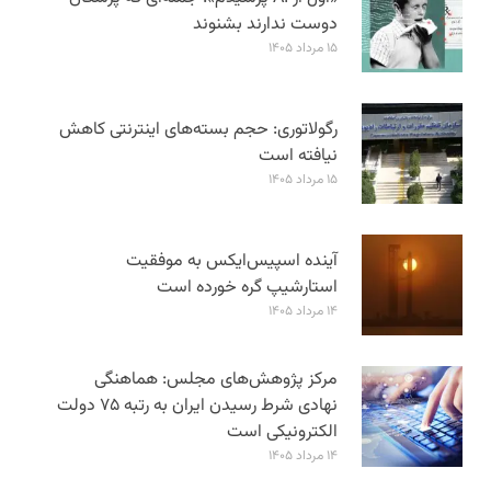
دوست ندارند بشنوند
۱۵ مرداد ۱۴۰۵
رگولاتوری: حجم بسته‌های اینترنتی کاهش
نیافته است
۱۵ مرداد ۱۴۰۵
آینده اسپیس‌ایکس به موفقیت
استارشیپ گره خورده است
۱۴ مرداد ۱۴۰۵
مرکز پژوهش‌های مجلس: هماهنگی
نهادی شرط رسیدن ایران به رتبه ۷۵ دولت
الکترونیکی است
۱۴ مرداد ۱۴۰۵