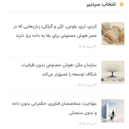
انتخاب سردبیر
کردی، لری، بلوچی، لکی و گیلکی؛ زبان‌هایی که در
عصر هوش مصنوعی برای بقا به داده نیاز دارند
۱۴ مرداد ۱۴۰۵
سازمان ملل: هوش مصنوعی بدون ظرفیت،
شکاف توسعه را عمیق‌تر می‌کند
۱۳ مرداد ۱۴۰۵
مهاجرت متخصصان فناوری، حکمرانی بدون داده
و بدون سنجش
۱۰ مرداد ۱۴۰۵