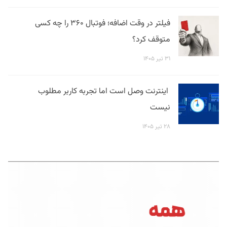
فیلتر در وقت اضافه؛ فوتبال ۳۶۰ را چه کسی
متوقف کرد؟
۳۱ تیر ۱۴۰۵
اینترنت وصل است اما تجربه کاربر مطلوب
نیست
۲۸ تیر ۱۴۰۵