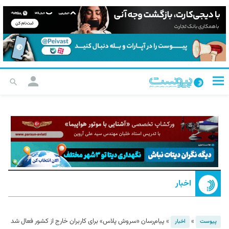
اخبار
»
»
پیام‌رسان «سروش پلاس» برای کاربران خارج از کشور فعال شد
پیوست
اخبار