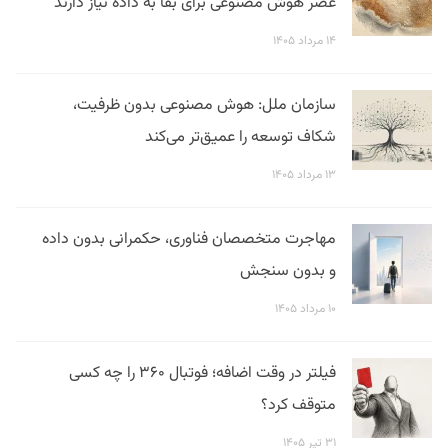
عصر هوش مصنوعی برای بقا به داده نیاز دارند
۱۴ مرداد ۱۴۰۵
سازمان ملل: هوش مصنوعی بدون ظرفیت،
شکاف توسعه را عمیق‌تر می‌کند
۱۳ مرداد ۱۴۰۵
مهاجرت متخصصان فناوری، حکمرانی بدون داده
و بدون سنجش
۱۰ مرداد ۱۴۰۵
فیلتر در وقت اضافه؛ فوتبال ۳۶۰ را چه کسی
متوقف کرد؟
۳۱ تیر ۱۴۰۵