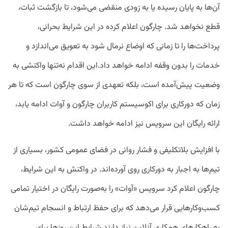
آن‌ها به پایان رسیده یا به زودی منقضی می‌شود، تا بازگشت ثبات،
قطع نخواهد شد. چارگون اعلام کرده در این شرایط بحرانی،
پرداخت‌ها را تا زمانی که اوضاع نرمال شود به تعویق می‌اندازد و
خدمات را بدون وقفه ادامه خواهد داد.
این اقدام نه‌تنها واکنشی به
وضعیت پیش‌آمده است، بلکه تعهدی از سوی چارگون است که تا هر
زمان که دورکاری برای اکوسیستم کاربران چارگون و آوات ادامه یابد،
ارائه رایگان این سرویس نیز ادامه خواهد داشت.
با افزایش بلاتکلیفی و فشار روانی در فضای عمومی کشور، بسیاری از
تیم‌ها به اجبار به دورکاری روی آورده‌اند. در واکنش به این شرایط،
چارگون اعلام کرد سرویس «آوات» را به‌صورت رایگان در اختیار تمامی
کسب‌وکارهایی قرار می‌دهد که برای حفظ ارتباط و انسجام تیم‌شان
به راهکارهای همکاری آنلاین نیاز دارند.
شرایط این روزها برای