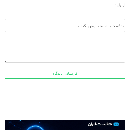
ایمیل
*
دیدگاه خود را با ما در میان بگذارید