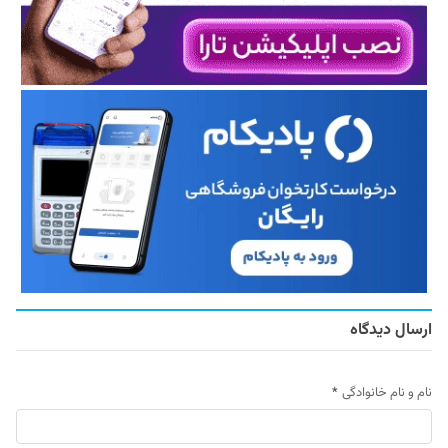
ارسال دیدگاه
نام و نام خانوادگی
*