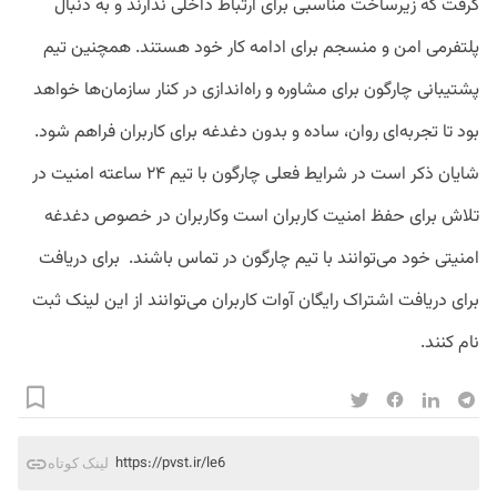
گرفت که زیرساخت مناسبی برای ارتباط داخلی ندارند و به دنبال
پلتفرمی امن و منسجم برای ادامه کار خود هستند. همچنین تیم
پشتیبانی چارگون برای مشاوره و راه‌اندازی در کنار سازمان‌ها خواهد
بود تا تجربه‌ای روان، ساده و بدون دغدغه برای کاربران فراهم شود.
شایان ذکر است در شرایط فعلی چارگون با تیم ۲۴ ساعته امنیت در
تلاش برای حفظ امنیت کاربران است و‌کاربران در خصوص دغدغه
امنیتی خود می‌توانند با تیم چارگون در تماس باشند. برای دریافت
برای دریافت اشتراک رایگان آوات کاربران می‌توانند از این لینک ثبت
نام کنند.
https://pvst.ir/le6
لینک کوتاه