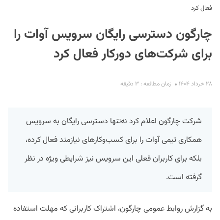
فعال کرد
چارگون دسترسی رایگان سرویس آوات را
برای شرکت‌های دورکار فعال کرد
۲۸ خرداد ۱۴۰۴
زمان مطالعه : ۳ دقیقه
S
شرکت چارگون اعلام کرد نه‌تنها دسترسی رایگان به سرویس
همکاری تیمی آوات را برای کسب‌وکارهای نیازمند فعال کرده،
بلکه برای کاربران فعلی این سرویس نیز شرایطی ویژه در نظر
گرفته است.
به گزارش روابط عمومی چارگون، اشتراک‌ کاربرانی که مهلت استفاده