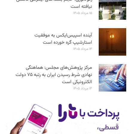
نیافته است
۱۵ مرداد ۱۴۰۵
آینده اسپیس‌ایکس به موفقیت
استارشیپ گره خورده است
۱۴ مرداد ۱۴۰۵
مرکز پژوهش‌های مجلس: هماهنگی
نهادی شرط رسیدن ایران به رتبه ۷۵ دولت
الکترونیکی است
۱۴ مرداد ۱۴۰۵