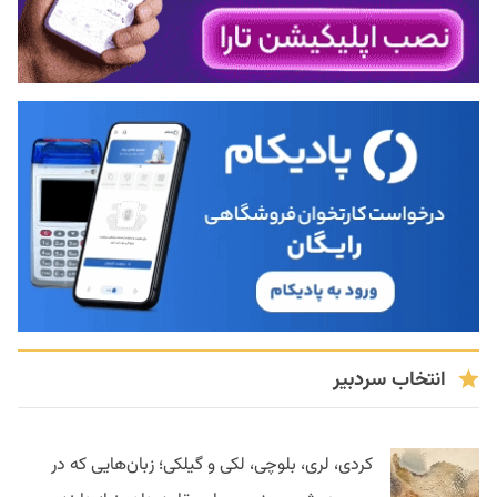
انتخاب سردبیر
کردی، لری، بلوچی، لکی و گیلکی؛ زبان‌هایی که در