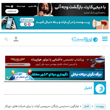
اخبار
»
»
چارگون دسترسی رایگان سرویس آوات را برای شرکت‌های دورکار
پیوست
اخبار