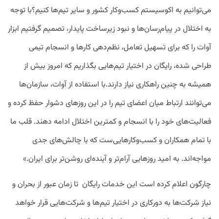
می‌توانیم به اکوسیستم کسب‌وکار کشور و سایر تیم‌ها کنیم؟
با توجه
به اختلال در پیام‌رسان‌ها و نبود زیرساخت پایدار، تصمیم گرفتیم ابزار
آوات را که برای تسهیل تعامل، نظم‌دهی کارها و انسجام تیمی
طراحی شده، رایگان در اختیار تیم‌هایی بگذاریم که امروز بیش از
همیشه به چنین راهکاری نیاز دارند.
با استفاده از آوات، سازمان‌ها
می‌توانند ارتباط میان اعضای تیم را در این روزهای دشوار حفظ کرده و
فعالیت‌های خود را با انسجام و کمترین اختلال ادامه دهند. قلب ما
با تمام همکاران و کسب‌وکارهایی‌ست که با چالش‌های جدی
مواجه‌اند. به امید روزهایی آرام‌تر و آینده‌ای روشن‌تر برای ایران.»
چارگون اعلام کرده است این خدمات رایگان تا زمان عبور از بحران و
نیاز شرکت‌ها به دورکاری در اختیار تیم‌ها و شرکت‌هایی قرار خواهد