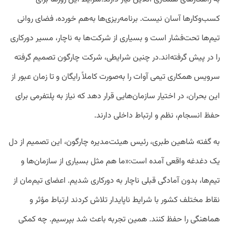
کسب‌وکارها آسان نیست. برنامه‌ریزی‌ها به‌هم خورده، فضای روانی
تیم‌ها تحت‌فشار است و بسیاری از شرکت‌ها به ناچار، مسیر دورکاری
را در پیش گرفته‌اند.
در چنین شرایطی، شرکت چارگون تصمیم گرفته
سرویس همکاری تیمی آوات را به‌صورت کاملاً رایگان و تا زمان عبور از
این بحران، در اختیار سازمان‌هایی قرار دهد که نیاز به پلتفرمی برای
حفظ انسجام، نظم و ارتباط داخلی دارند.
به گفته‌ شاهین طبری، رئیس هیئت‌مدیره چارگون، این تصمیم از دل
یک دغدغه واقعی آمده است:
«ما هم مثل بسیاری از سازمان‌ها و
تیم‌ها، بدون آمادگی قبلی ناچار به دورکاری شدیم. اعضای تیم‌مان از
نقاط مختلف کشور با شرایط ناپایدار تلاش کردند ارتباط مؤثر و
هماهنگی را حفظ کنند. همین تجربه باعث شد بپرسیم. چه کمکی