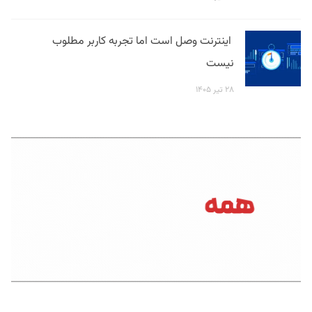
اینترنت وصل است اما تجربه کاربر مطلوب
نیست
۲۸ تیر ۱۴۰۵