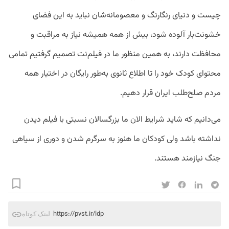
چیست و دنیای رنگارنگ و معصومانه‌شان نباید به این فضای
خشونت‌بار آلوده شود، بیش از همه همیشه نیاز به مراقبت و
محافظت دارند، به همین منظور ما در فیلم‌نت تصمیم گرفتیم تمامی
محتوای کودک خود را تا اطلاع ثانوی به‌طور رایگان در اختیار همه
مردم صلح‌طلب ایران قرار دهیم.
می‌دانیم که شاید شرایط الان ما بزرگسالان نسبتی با فیلم دیدن
نداشته باشد ولی کودکان ما هنوز به سرگرم شدن و دوری از سیاهی
جنگ نیازمند هستند.
https://pvst.ir/ldp
لینک کوتاه