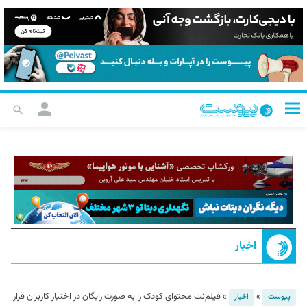
اخبار
»
»
فیلم‌نت محتوای کودک را به صورت رایگان در اختیار کاربران قرار
پیوست
اخبار