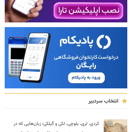
انتخاب سردبیر
کردی، لری، بلوچی، لکی و گیلکی؛ زبان‌هایی که در