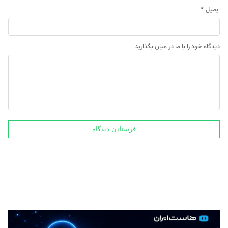
ایمیل
*
دیدگاه خود را با ما در میان بگذارید