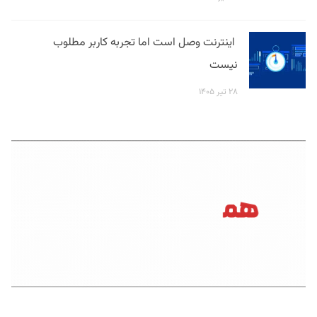
اینترنت وصل است اما تجربه کاربر مطلوب
نیست
۲۸ تیر ۱۴۰۵