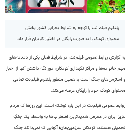
پلتفرم فیلم نت با توجه به شرایط بحرانی کشور بخش
محتوای کودک را به صورت رایگان در اختیار کاربران قرار داد.
به گزارش روابط عمومی فیلم‌نت، در شرایط فعلی یکی از دغدغه‌های
مهم خانواده‌ها و مراکز نگهداری کودکان، دور نگه داشتن آنها از اخبار
و استرس‌های جنگ است به‌همین منظور پلتفرم فیلم‌نت تمامی
محتوای کودک خود را رایگان عرضه می‌کند.
روابط عمومی فیلم‌نت در این باره نوشته است: این روزها که مردم
عزیز ایران در معرض شدیدترین اضطراب‌ها به واسطه یک جنگِ
تحمیلی هستند، کودکان سرزمین‌مان؛ آنهایی که نمی‌دانند جنگ