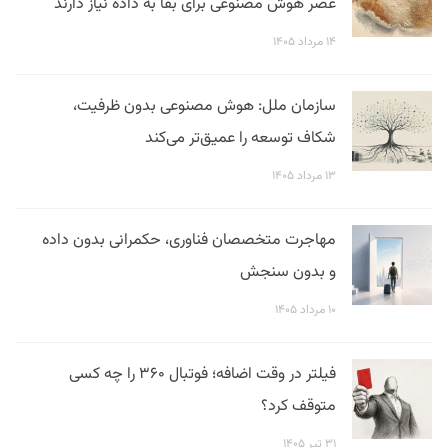
عصر هوش مصنوعی برای بقا به داده نیاز دارند
۱۴ مرداد ۱۴۰۵
سازمان ملل: هوش مصنوعی بدون ظرفیت،
شکاف توسعه را عمیق‌تر می‌کند
۱۳ مرداد ۱۴۰۵
مهاجرت متخصصان فناوری، حکمرانی بدون داده
و بدون سنجش
۱۰ مرداد ۱۴۰۵
فیلتر در وقت اضافه؛ فوتبال ۳۶۰ را چه کسی
متوقف کرد؟
۳۱ تیر ۱۴۰۵