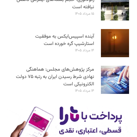
نیافته است
۱۵ مرداد ۱۴۰۵
آینده اسپیس‌ایکس به موفقیت
استارشیپ گره خورده است
۱۴ مرداد ۱۴۰۵
مرکز پژوهش‌های مجلس: هماهنگی
نهادی شرط رسیدن ایران به رتبه ۷۵ دولت
الکترونیکی است
۱۴ مرداد ۱۴۰۵