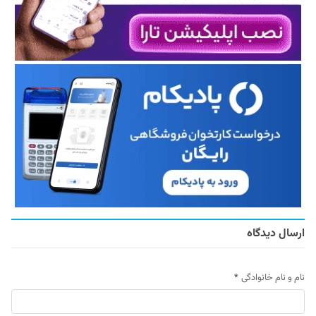
ارسال دیدگاه
نام و نام خانوادگی
*