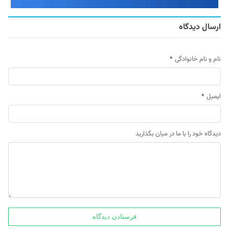
ارسال دیدگاه
نام و نام خانوادگی
*
ایمیل
*
دیدگاه خود را با ما در میان بگذارید