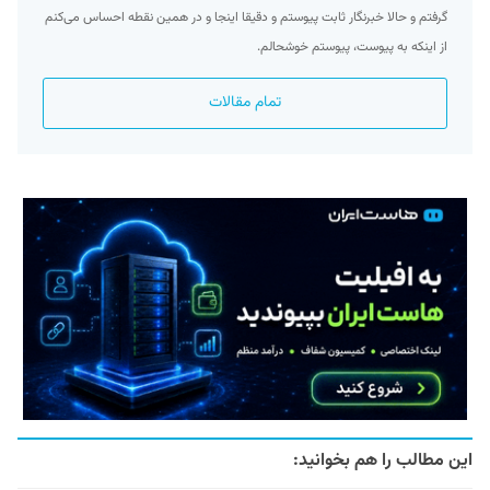
گرفتم و حالا خبرنگار ثابت پیوستم و دقیقا اینجا و در همین نقطه احساس می‌کنم
از اینکه به پیوست، پیوستم خوشحالم.
تمام مقالات
این مطالب را هم بخوانید: