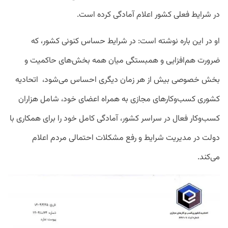
در شرایط فعلی کشور اعلام آمادگی کرده است.
او در این باره نوشته است: در شرایط حساس کنونی کشور، که
ضرورت هم‌افزایی و همبستگی میان همه بخش‌های حاکمیت و
بخش خصوصی بیش از هر زمان دیگری احساس می‌شود، اتحادیه
کشوری کسب‌وکارهای مجازی به همراه اعضای خود، شامل هزاران
کسب‌وکار فعال در سراسر کشور، آمادگی کامل خود را برای همکاری با
دولت در مدیریت شرایط و رفع مشکلات احتمالی مردم اعلام
می‌‌کند.