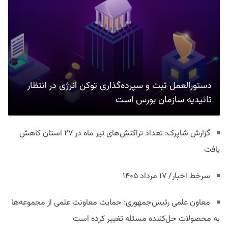
دستورالعمل ثبت و سپرده‌گذاری توکن انرژی در انتظار
تائیدیه سازمان بورس است
گزارش شاپرک: تعداد تراکنش‌های تیر ماه در ۲۷ استان‌ کاهش
یافت
سرخط اخبار/ ۱۷ مرداد ۱۴۰۵
معاون علمی رئیس‌جمهوری: حمایت معاونت علمی از مجموعه‌ها
به محصولات حل‌کننده مسئله تغییر کرده است