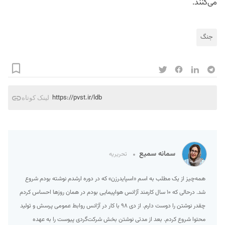
می‌کنند.
جنگ
https://pvst.ir/ldb
لینک کوتاه
سمانه سمیع
تحریریه
همه‌چیز از یک مطلب به اسم «اسپایدرزن» که در دوره ارشدم نوشته بودم شروع
شد. درحالی که ۱۰ سال کارمند آژانس هواپیمایی بودم در همان روزها احساس کردم
چقدر نوشتن را دوست دارم. از دی ۹۸ با کار در آژانس روابط عمومی پرسش و تولید
محتوا شروع کردم. بعد از مدتی نوشتن بخش شرکت‌گردی پیوست را به عهده