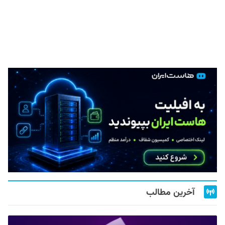
آخرین مطالب