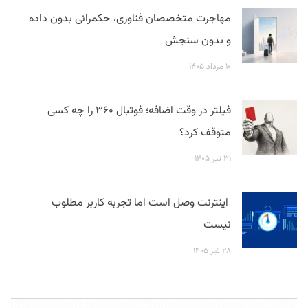
مهاجرت متخصصان فناوری، حکمرانی بدون داده
و بدون سنجش
۱۰ مرداد ۱۴۰۵
فیلتر در وقت اضافه؛ فوتبال ۳۶۰ را چه کسی
متوقف کرد؟
۳۱ تیر ۱۴۰۵
اینترنت وصل است اما تجربه کاربر مطلوب
نیست
۲۸ تیر ۱۴۰۵