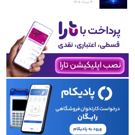
۱۴ مرداد ۱۴۰۵