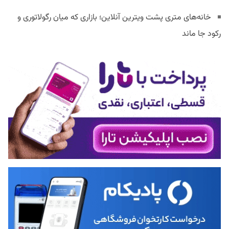
خانه‌های متری پشت ویترین آنلاین؛ بازاری که میان رگولاتوری و
رکود جا ماند