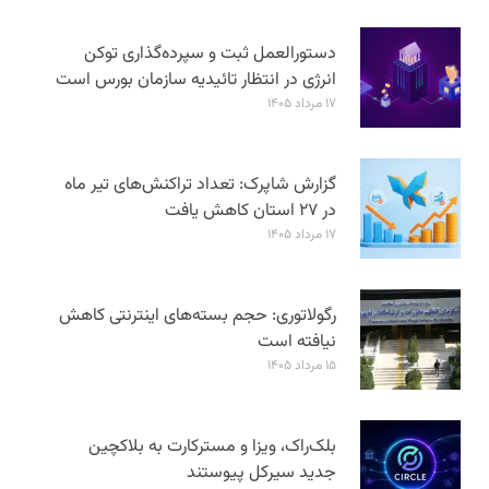
دستورالعمل ثبت و سپرده‌گذاری توکن
انرژی در انتظار تائیدیه سازمان بورس است
۱۷ مرداد ۱۴۰۵
گزارش شاپرک: تعداد تراکنش‌های تیر ماه
در ۲۷ استان‌ کاهش یافت
۱۷ مرداد ۱۴۰۵
رگولاتوری: حجم بسته‌های اینترنتی کاهش
نیافته است
۱۵ مرداد ۱۴۰۵
بلک‌راک، ویزا و مسترکارت به بلاکچین
جدید سیرکل پیوستند