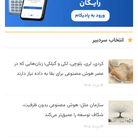
انتخاب سردبیر
کردی، لری، بلوچی، لکی و گیلکی؛ زبان‌هایی که در
عصر هوش مصنوعی برای بقا به داده نیاز دارند
۱۴ مرداد ۱۴۰۵
سازمان ملل: هوش مصنوعی بدون ظرفیت،
شکاف توسعه را عمیق‌تر می‌کند
۱۳ مرداد ۱۴۰۵