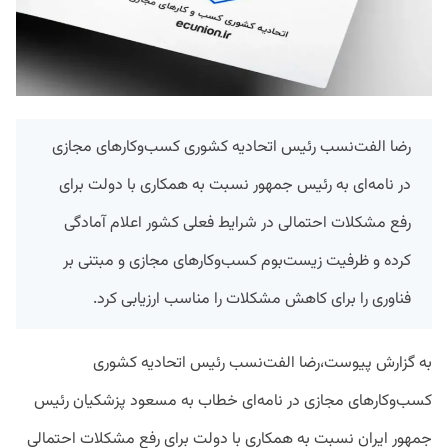
رضا الفت‌نسب رئیس اتحادیه کشوری کسب‌وکارهای مجازی
در نامه‌ای به رئیس جمهور نسبت به همکاری با دولت برای
رفع مشکلات احتمالی در شرایط فعلی کشور اعلام آمادگی
کرده و ظرفیت زیست‌بوم کسب‌وکارهای مجازی و مبتنی بر
فناوری را برای کاهش مشکلات را مناسب ارزیابی کرد.
به گزارش پیوست،رضا الفت‌نسب رئیس اتحادیه کشوری
کسب‌وکارهای مجازی در نامه‌ای خطاب به مسعود پزشکیان رئیس
جمهور ایران نسبت به همکاری با دولت برای رفع مشکلات احتمالی