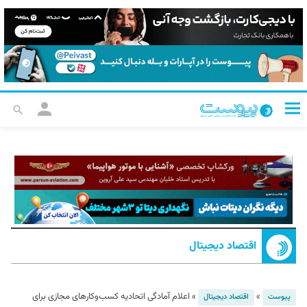
اقتصاد دیجیتال
»
»
اعلام آمادگی اتحادیه کسب‌وکارهای مجازی برای
پیوست
اقتصاد دیجیتال