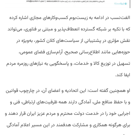
الفت‌نسب در ادامه به زیست‌بوم کسب‌وکارهای مجازی اشاره کرده
که با تکیه بر شبکه گسترده انعطاف‌پذیر و مبتنی بر فناوری، می‌تواند
نقش مؤثری در پشتیبانی از سیاست‌های کلان کشور، به‌ویژه در
حوزه‌هایی مانند اطلاع‌رسانی صحیح، آرام‌سازی فضای عمومی،
تسهیل در توزیع کالا و خدمات، و پاسخگویی به نیازهای روزمره مردم
ایفا کند‌.
او همچنین گفته است: این اتحادیه و اعضای آن، در چارچوب قوانین
و با حفظ منافع ملی، آمادگی دارند همه ظرفیت‌های ارتباطی، فنی و
اجرایی خود را در خدمت دولت محترم و مردم عزیز ایران قرار دهند و
برای هرگونه همکاری و مشارکت هدفمند در این مسیر اعلام آمادگی