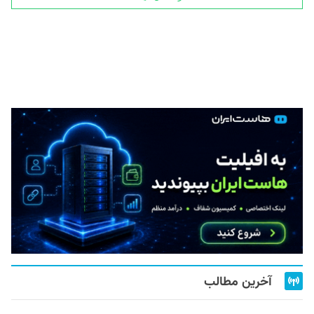
آخرین مطالب