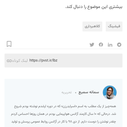
بیشتری این موضوع را دنبال کند.
فیشینگ
کلاهبرداری
https://pvst.ir/lbz
لینک کوتاه
سمانه سمیع
تحریریه
همه‌چیز از یک مطلب به اسم «اسپایدرزن» که در دوره ارشدم نوشته بودم شروع
شد. درحالی که ۱۰ سال کارمند آژانس هواپیمایی بودم در همان روزها احساس کردم
چقدر نوشتن را دوست دارم. از دی ۹۸ با کار در آژانس روابط عمومی پرسش و تولید