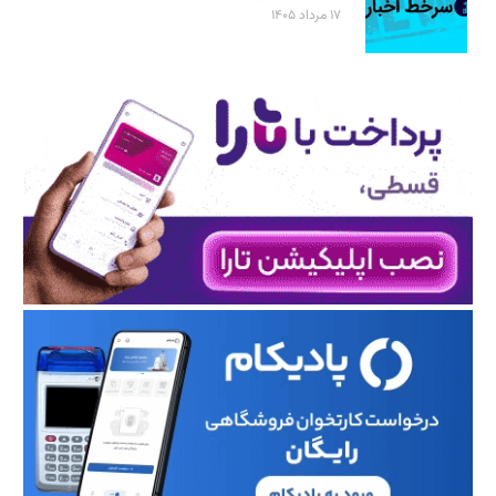
۱۷ مرداد ۱۴۰۵