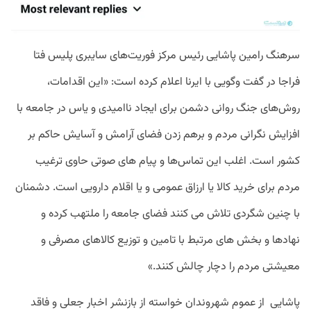
سرهنگ رامین پاشایی رئیس مرکز فوریت‌های سایبری پلیس فتا
فراجا در گفت وگویی با ایرنا اعلام کرده است: «این‌ اقدامات،
روش‌های جنگ روانی دشمن برای ایجاد ناامیدی و یاس در جامعه با
افزایش نگرانی مردم و برهم زدن فضای آرامش و آسایش حاکم بر
کشور است. اغلب این تماس‌ها و پیام های صوتی حاوی ترغیب
مردم برای خرید کالا یا ارزاق عمومی و یا اقلام دارویی است. دشمنان
با چنین شگردی تلاش می کنند فضای جامعه را ملتهب کرده و
نهادها و بخش های مرتبط با تامین و توزیع کالاهای مصرفی و
معیشتی مردم را دچار چالش کنند.»
پاشایی از عموم شهروندان خواسته از بازنشر اخبار جعلی و فاقد