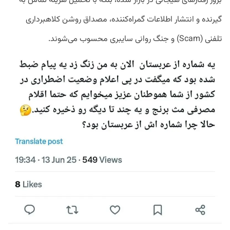
بروز رفتارهای هیجانی در بازار شده، بلکه با تحمیل هزینه تماس به
گیرنده و انتشار اطلاعات گمراه‌کننده، مصداق روشن کلاهبرداری
تلفنی (Scam) و جنگ روانی سایبری محسوب می‌شوند.