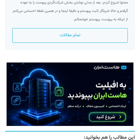
محتوا شروع کردم. بعد از مدتی نوشتن بخش شرکت‌گردی پیوست را به عهده
گرفتم و حالا خبرنگار ثابت پیوستم و دقیقا اینجا و در همین نقطه احساس می‌کنم
از اینکه به پیوست، پیوستم خوشحالم.
تمام مقالات
این مطالب را هم بخوانید: