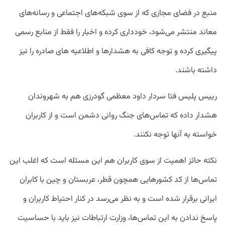
منبع در فضای مجازی که از سوی شبکه‌های اجتماعی و رسانه‌های
معاند منتشر می‌شود، خودداری کرده و اخبار را فقط از منابع رسمی
پیگیری کرده و توجه کافی به هشدارها و اطلاعیه های صادره را نیز
داشته باشند.
رییس پلیس فتا سردار داود معظمی گودرزی هم به شهروندان
هشدار داده که تماس‌های جنگ روانی دشمن است و از کاربران
خواسته به آنها توجه نکنند.
نکته حائز اهمیت از سوی کاربران هم این مسئله است که اغلب این
تماس‌ها از کد کشورهایی همچون قطر، عربستان و چین با کابران
ایرانی برقرار شده است و به نظر می‌رسد در کنار احتیاط کاربران و
پاسخ ندادن به این تماس‌ها، وزارت ارتباطات نیز باید با حساسیت