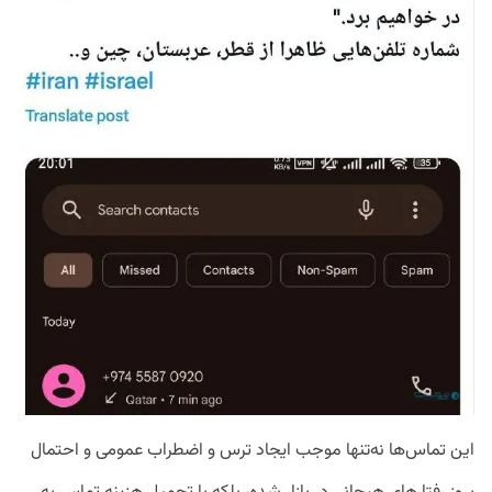
این تماس‌ها نه‌تنها موجب ایجاد ترس و اضطراب عمومی و احتمال