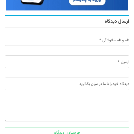
ارسال دیدگاه
نام و نام خانوادگی
*
ایمیل
*
دیدگاه خود را با ما در میان بگذارید