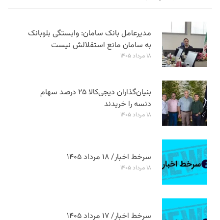
مدیرعامل بانک سامان: وابستگی بلوبانک
به سامان مانع استقلالش نیست
۱۸ مرداد ۱۴۰۵
بنیان‌گذاران دیجی‌کالا ۲۵ درصد سهام
دنسه را خریدند
۱۸ مرداد ۱۴۰۵
سرخط اخبار/ ۱۸ مرداد ۱۴۰۵
۱۸ مرداد ۱۴۰۵
سرخط اخبار/ ۱۷ مرداد ۱۴۰۵