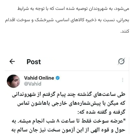
می‌شود، به شهروندان توصیه شده است که با توجه به شرایط
بحرانی، نسبت به ذخیره کالاهای اساسی، شیرخشک و سوخت اقدام
کنند.