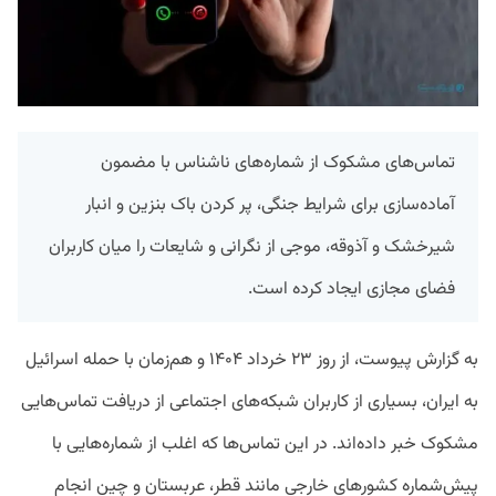
تماس‌های مشکوک از شماره‌های ناشناس با مضمون
آماده‌سازی برای شرایط جنگی، پر کردن باک بنزین و انبار
شیرخشک و آذوقه، موجی از نگرانی و شایعات را میان کاربران
فضای مجازی ایجاد کرده است.
به گزارش پیوست، از روز ۲۳ خرداد ۱۴۰۴ و هم‌زمان با حمله اسرائیل
به ایران، بسیاری از کاربران شبکه‌های اجتماعی از دریافت تماس‌هایی
مشکوک خبر داده‌اند. در این تماس‌ها که اغلب از شماره‌هایی با
پیش‌شماره کشورهای خارجی مانند قطر، عربستان و چین انجام