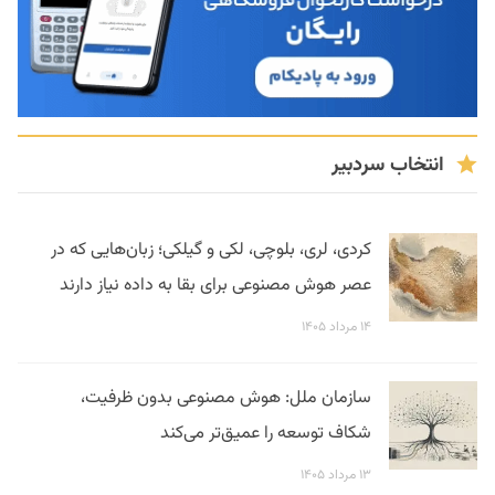
انتخاب سردبیر
کردی، لری، بلوچی، لکی و گیلکی؛ زبان‌هایی که در
عصر هوش مصنوعی برای بقا به داده نیاز دارند
۱۴ مرداد ۱۴۰۵
سازمان ملل: هوش مصنوعی بدون ظرفیت،
شکاف توسعه را عمیق‌تر می‌کند
۱۳ مرداد ۱۴۰۵