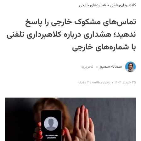
کلاهبرداری تلفنی با شماره‌های خارجی
تماس‌های مشکوک خارجی را پاسخ
ندهید؛ هشداری درباره کلاهبرداری تلفنی
با شماره‌های خارجی
S
سمانه سمیع
تحریریه
۲۵ خرداد ۱۴۰۴
زمان مطالعه : ۲ دقیقه