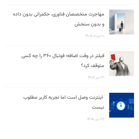
مهاجرت متخصصان فناوری، حکمرانی بدون داده
و بدون سنجش
۱۰ مرداد ۱۴۰۵
فیلتر در وقت اضافه؛ فوتبال ۳۶۰ را چه کسی
متوقف کرد؟
۳۱ تیر ۱۴۰۵
اینترنت وصل است اما تجربه کاربر مطلوب
نیست
۲۸ تیر ۱۴۰۵