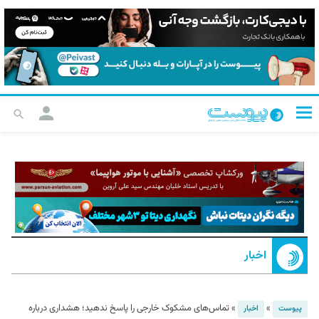
اخبار
»
»
تماس‌های مشکوک خارجی را پاسخ ندهید؛ هشداری درباره
پیوست
اخبار