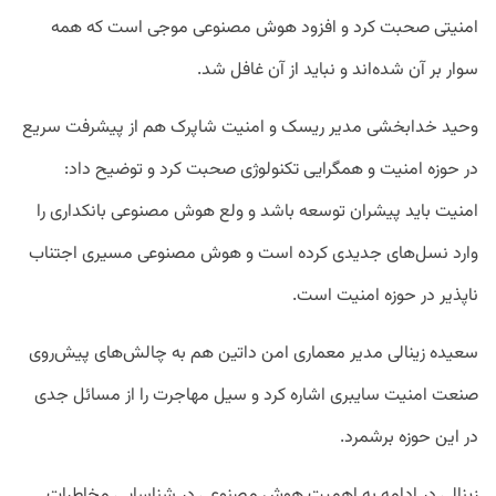
امنیتی صحبت کرد و افزود هوش مصنوعی موجی است که همه
سوار بر آن شده‌اند و نباید از آن غافل شد.
وحید خدابخشی مدیر ریسک و امنیت شاپرک هم از پیشرفت سریع
در حوزه امنیت و همگرایی تکنولوژی صحبت کرد و توضیح داد:
امنیت باید پیشران توسعه باشد و ولع هوش مصنوعی بانکداری را
وارد نسل‌های جدیدی کرده است و هوش مصنوعی مسیری اجتناب
ناپذیر در حوزه امنیت است.
سعیده زینالی مدیر معماری امن داتین هم به چالش‌های پیش‌روی
صنعت امنیت سایبری اشاره کرد و سیل مهاجرت را از مسائل جدی
در این حوزه برشمرد.
زینالی در ادامه به اهمیت هوش مصنوعی در شناسایی مخاطرات