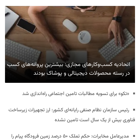
اتحادیه کسب‌وکارهای مجازی: بیشترین پروانه‌های کسب
در رسته محصولات دیجیتالی و پوشاک بودند
«تکو» برای تسویه مطالبات تامین اجتماعی راه‌اندازی شد
رئیس سازمان نظام صنفی رایانه‌ای کشور: ارز تجهیزات زیرساخت
فناوری بیش از یک سال است تامین نشده
مدیرعامل مخابرات: حکم تملک ۵۰ درصد زمین فرودگاه پیام را