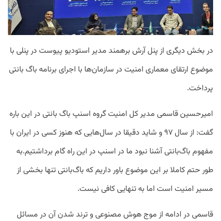
در بخش دیگری از پنل آرش برهمند مدیر استودیو پیوست در پنلی با
موضوع ارتقای معماری امنیت در سازمان‌ها با اجرای برنامه باگ بانتی
پرداخت.
امیرحسین قاسمی مدیر کل امنیت گروه اسنپ باگ بانتی در این باره
گفت: از سال ۹۷ و شاید دقیقا در سال‌‌هایی که هنوز کسی در ایران با
مفهوم باگ‌بانتی آشنا نبود ما در اسنپ در این راه گام برداشتیم.‌به
طور حتم کاملا بر این موضوع باور داریم که باگ‌بانتی تنها بخشی از
مسیر امنیت است اما به تنهایی کافی نیست.
قاسمی در ادامه از موج هوش مصنوعی و ترند شدن آن در مسائل