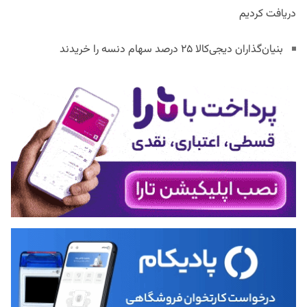
دریافت کردیم
بنیان‌گذاران دیجی‌کالا ۲۵ درصد سهام دنسه را خریدند