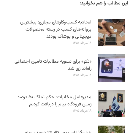
این مطالب را هم بخوانید:
اتحادیه کسب‌وکارهای مجازی: بیشترین
پروانه‌های کسب در رسته محصولات
دیجیتالی و پوشاک بودند
۱۸ مرداد ۱۴۰۵
«تکو» برای تسویه مطالبات تامین اجتماعی
راه‌اندازی شد
۱۸ مرداد ۱۴۰۵
مدیرعامل مخابرات: حکم تملک ۵۰ درصد
زمین فرودگاه پیام را دریافت کردیم
۱۸ مرداد ۱۴۰۵
بنیان‌گذاران دیجی‌کالا ۲۵ درصد سهام