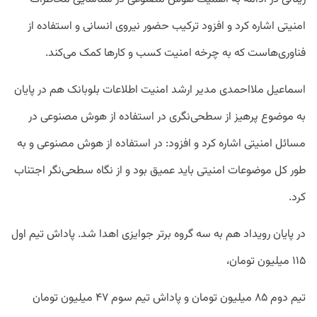
امنیتی اشاره کرد و افزود ترکیب حضور نیروی انسانی و استفاده از
فناوری‌هاست که به چرخه امنیت کسب و کارها کمک می‌کند.
اسماعیل ملااحمدی مدیر ارشد امنیت اطلاعات بلوبانک هم در پایان
به موضوع پرهیز از سطحی‌نگری در استفاده از هوش مصنوعی در
مسائل امنیتی اشاره کرد و افزود: در استفاده از هوش مصنوعی و به
طور کل موضوعات امنیتی باید عمیق بود و از نگاه سطحی‌نگر اجتناب
کرد.
در پایان رویداد هم به سه گروه برتر جوایزی اهدا شد. پاداش تیم اول
۱۱۵ میلیون تومان،
تیم دوم ۸۵ میلیون تومان و پاداش تیم سوم ۴۷ میلیون تومان