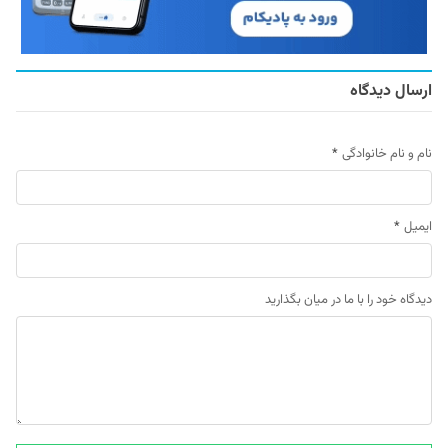
ارسال دیدگاه
نام و نام خانوادگی
*
ایمیل
*
دیدگاه خود را با ما در میان بگذارید