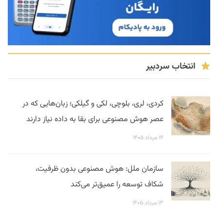
انتخاب سردبیر
کردی، لری، بلوچی، لکی و گیلکی؛ زبان‌هایی که در
عصر هوش مصنوعی برای بقا به داده نیاز دارند
۱۴ مرداد ۱۴۰۵
سازمان ملل: هوش مصنوعی بدون ظرفیت،
شکاف توسعه را عمیق‌تر می‌کند
۱۳ مرداد ۱۴۰۵