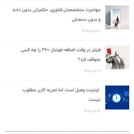
مهاجرت متخصصان فناوری، حکمرانی بدون داده
و بدون سنجش
۱۰ مرداد ۱۴۰۵
فیلتر در وقت اضافه؛ فوتبال ۳۶۰ را چه کسی
متوقف کرد؟
۳۱ تیر ۱۴۰۵
اینترنت وصل است اما تجربه کاربر مطلوب
نیست
۲۸ تیر ۱۴۰۵