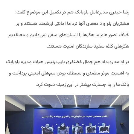
رضا حیدری مدیرعامل بلوبانک هم در تکمیل این موضوع گفت:
مشتریان بلو و داده‌های آنها نزد ما امانتی ارزشمند هستند و بر
خلاف تصور عام ما هکرها را انسان‌های منفی نمی‌دانیم و معتقدیم
هکرهای کلاه سفید سازندگان امنیت هستند.
در ادامه رویداد هم جمال غضنفری نایب رئیس هیات مدیره بلوبانک
به اهمیت موثر مطمئن و منعطف بودن تیم‌های امنیتی پرداخت و
بانک‌ها را به جسارت بیشتر در این زمینه دعوت کرد.