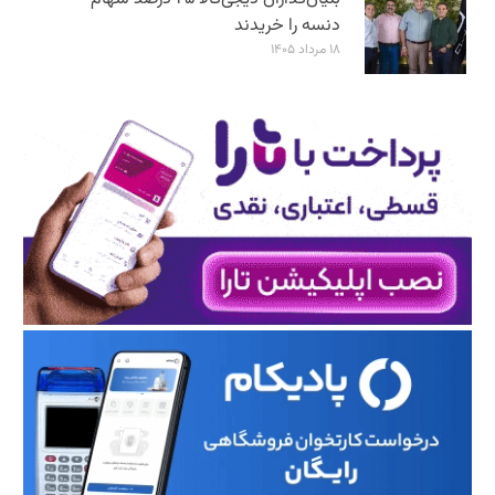
دنسه را خریدند
۱۸ مرداد ۱۴۰۵