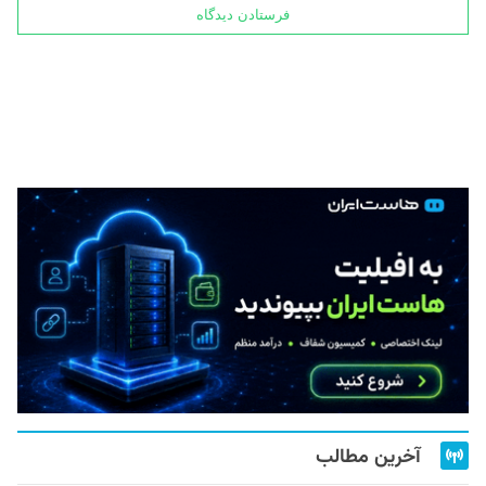
آخرین مطالب