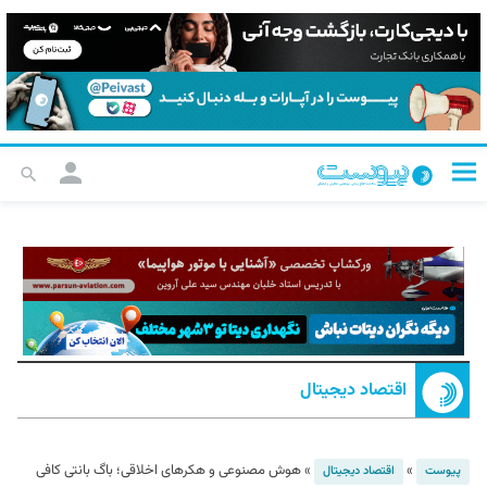
اقتصاد دیجیتال
»
»
هوش مصنوعی و هکرهای اخلاقی؛ باگ بانتی کافی
پیوست
اقتصاد دیجیتال