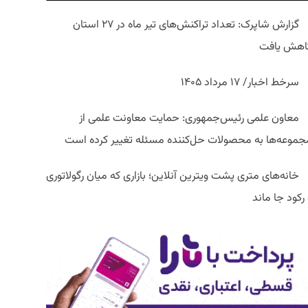
گزارش شاپرک: تعداد تراکنش‌های تیر ماه در ۲۷ استان‌
اهش یافت
سرخط اخبار/ ۱۷ مرداد ۱۴۰۵
معاون علمی رئیس‌جمهوری: حمایت معاونت علمی از
جموعه‌ها به محصولات حل‌کننده مسئله تغییر کرده است
خانه‌های متری پشت ویترین آنلاین؛ بازاری که میان رگولاتوری
رکود جا ماند