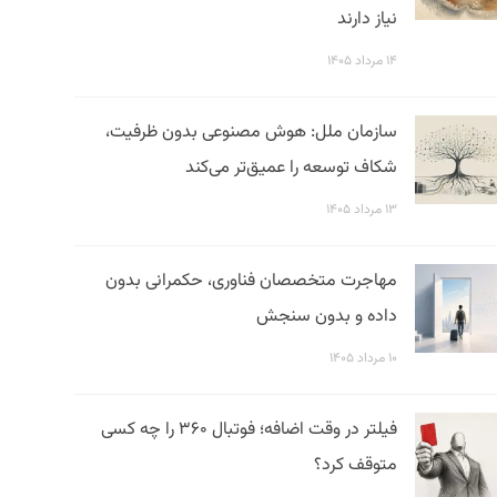
نیاز دارند
۱۴ مرداد ۱۴۰۵
سازمان ملل: هوش مصنوعی بدون ظرفیت،
شکاف توسعه را عمیق‌تر می‌کند
۱۳ مرداد ۱۴۰۵
مهاجرت متخصصان فناوری، حکمرانی بدون
داده و بدون سنجش
۱۰ مرداد ۱۴۰۵
فیلتر در وقت اضافه؛ فوتبال ۳۶۰ را چه کسی
متوقف کرد؟