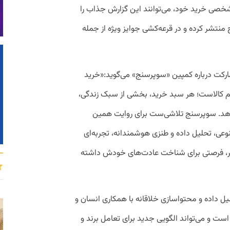
شخصی خرید خود، می‌توانند این گزارش جذاب را
تشر کرده و در قرعه‌کشی جوایز ویژه از جمله
مارکت
درباره کمپین «سوپرسنج» می‌گوید:
«خرید
قلم کالا‌ست؛ هر سبد خرید، بخشی از سبک زندگی،
می‌دهد. سوپرسنج تلاشی‌ست برای روایت همین
وعی، تحلیل داده و طنزی هوشمندانه، تجربه‌ای
بر، فرصتی برای شناخت عادت‌های خودش داشته
ل داده و محتوا‌سازی خلاقانه با همکاری انسان و
ت و می‌تواند الگویی جدید برای تعامل برند و