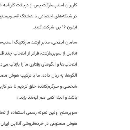
کاربران اسنپ‌مارکت پس از دریافت کارنامه 
در شبکه‌های اجتماعی با هشتگ #سوپرسنج من
آیفون ۱۶ پرو شرکت کنند.
سامان ابطحی، مدیر ارشد مارکتینگ اسنپ‌
آنلاین از سوپرمارکت، فراتر از انتخاب چند 
انتخاب‌ها و الگوهای رفتاری ما را بازتاب 
الگوها، به زبان داده. ما با ترکیب هوش مصن
شخصی و سرگرم‌کننده خلق کردیم تا هر کار
باشد و البته کمی هم لبخند بزند.»
سوپرسنج اولین نمونه رسمی استفاده از تحلی
هوش مصنوعی در خرده‌فروشی آنلاین ایران اس