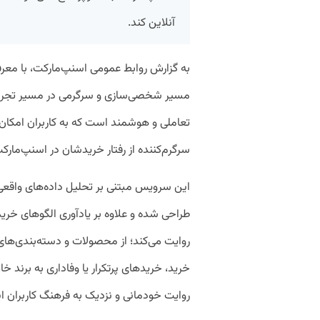
آنلاین کند.
به گزارش روابط عمومی اسنپ‌مارکت، با معرفی
مسیر شخصی‌سازی و سرگرمی در مسیر تجربه
تعاملی و هوشمند است که به کاربران امکان 
سرگرم‌کننده از رفتار خریدشان در اسنپ‌مارک
این سرویس مبتنی بر تحلیل داده‌های واقعی
طراحی شده و علاوه بر یادآوری الگوهای خری
روایت می‌کند؛ از محصولات و دسته‌بندی‌ه
خرید، خریدهای پرتکرار یا وفاداری به برند 
روایت خودمانی و نزدیک به فرهنگ کاربران ایر