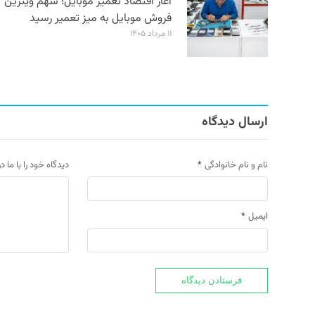
آغاز اقتصاد تعمیر موبایل؛ سهم ویترین
فروش موبایل به میز تعمیر رسید
۱۱ مرداد ۱۴۰۵
ارسال دیدگاه
نام و نام خانوادگی
*
دیدگاه خود را با ما د
ایمیل
*