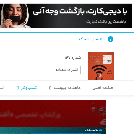
راهنمای اشتراک
شماره ۱۴۷
اشتراک ماهنامه
صفحه اصلی
ماهنامه پیوست
کسب‌و‌کار
اقت