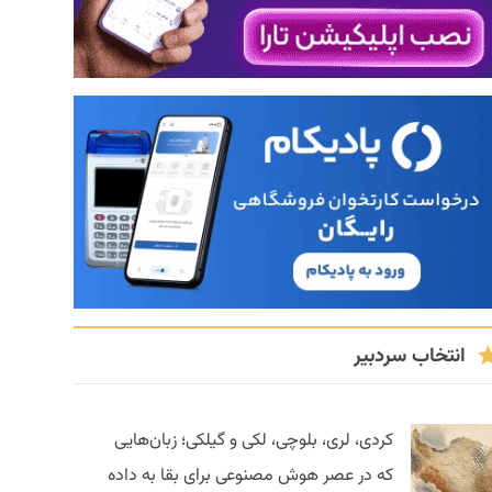
انتخاب سردبیر
کردی، لری، بلوچی، لکی و گیلکی؛ زبان‌هایی
که در عصر هوش مصنوعی برای بقا به داده