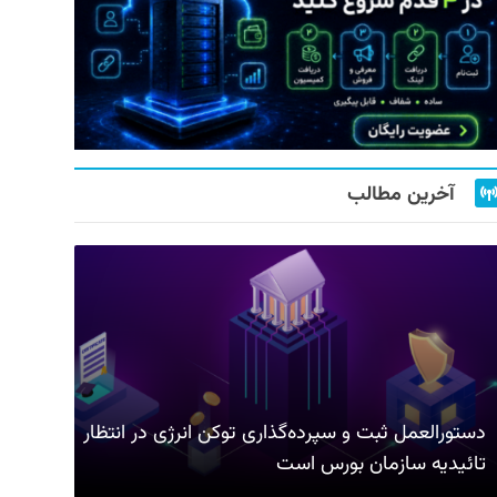
آخرین مطالب
دستورالعمل ثبت و سپرده‌گذاری توکن انرژی در انتظار
تائیدیه سازمان بورس است