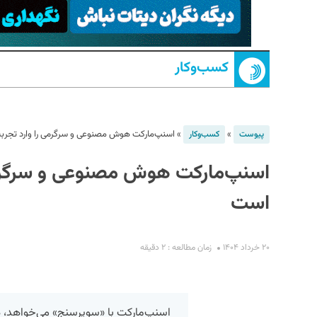
کسب‌و‌کار
»
»
اسنپ‌مارکت هوش مصنوعی و سرگرمی را وارد تجربه
پیوست
کسب‌و‌کار
اسنپ‌مارکت هوش مصنوعی و سرگرمی ر
S
است
۲۰ خرداد ۱۴۰۴
زمان مطالعه : ۲ دقیقه
اسنپ‌مارکت با «سوپرسنج» می‌خواهد، ه