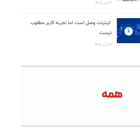
۳۱ تیر ۱۴۰۵
اینترنت وصل است اما تجربه کاربر مطلوب
نیست
۲۸ تیر ۱۴۰۵