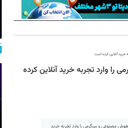
 خرید آنلاین کرده است
ا وارد تجربه خرید آنلاین کرده
وش مصنوعی و سرگرمی را وارد تجربه خرید