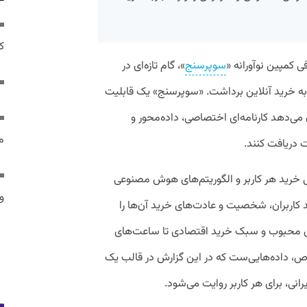
ک
 کمپین نوآورانه «
سوپرسنج
»، گام تازه‌ای در
 خرید آنلاین برداشت. «سوپرسنج» یک قابلیت
می‌دهد کارنامه‌ای اختصاصی، داده‌محور و
م
ت دریافت کنند.
 خرید هر کاربر و الگوریتم‌های هوش مصنوعی
و 
د کاربران، شخصیت و عادت‌های خرید آن‌ها را
ای محبوب و سبک خرید اقتصادی تا ساعت‌های
خاص، داده‌هایی‌ست که در این گزارش در قالب یک
انی، برای هر کاربر روایت می‌شود.