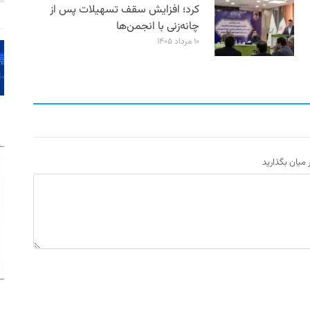
کرد؛ افزایش سقف تسهیلات پس از
چانه‌زنی با انجمن‌ها
۱۰ مرداد ۱۴۰۵
ر میان بگذارید