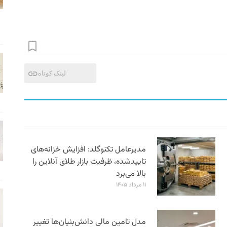
لینک کوتاه
مدیرعامل تکنوگلد: افزایش خزانه‌های
تاییدشده، ظرفیت بازار طلای آنلاین را
بالا می‌برد
۱۱ مرداد ۱۴۰۵
مدل تامین مالی دانش‌بنیان‌ها تغییر