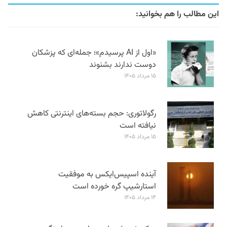
این مطالب را هم بخوانید:
«اول از AI پرسیدم»؛ جمله‌ای که پزشکان
دوست ندارند بشنوند
۱۵ مرداد ۱۴۰۵
رگولاتوری: حجم بسته‌های اینترنتی کاهش
نیافته است
۱۵ مرداد ۱۴۰۵
آینده اسپیس‌ایکس به موفقیت
استارشیپ گره خورده است
۱۴ مرداد ۱۴۰۵