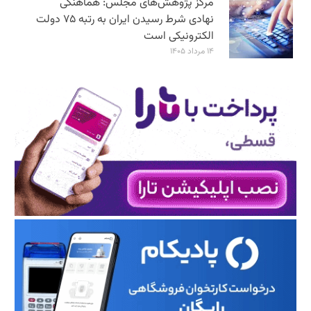
مرکز پژوهش‌های مجلس: هماهنگی
نهادی شرط رسیدن ایران به رتبه ۷۵ دولت
الکترونیکی است
۱۴ مرداد ۱۴۰۵