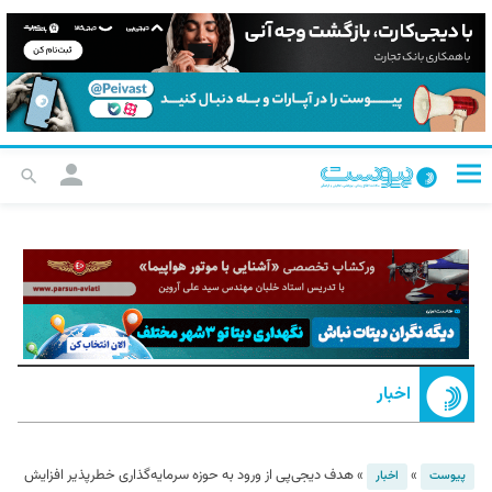
اخبار
»
»
هدف دیجی‌پی از ورود به حوزه سرمایه‌گذاری خطرپذیر افزایش
پیوست
اخبار