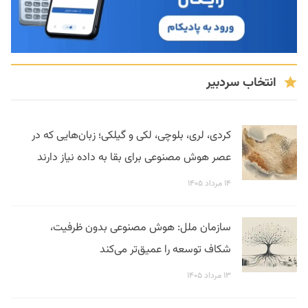
انتخاب سردبیر
کردی، لری، بلوچی، لکی و گیلکی؛ زبان‌هایی که در
عصر هوش مصنوعی برای بقا به داده نیاز دارند
۱۴ مرداد ۱۴۰۵
سازمان ملل: هوش مصنوعی بدون ظرفیت،
شکاف توسعه را عمیق‌تر می‌کند
۱۳ مرداد ۱۴۰۵