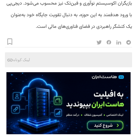
بازیگران اکوسیستم نوآوری و فین‌تک نیز محسوب می‌شود. دیجی‌پی
با ورود هدفمند به این حوزه، به دنبال تقویت جایگاه خود به‌عنوان
یک کنشگر راهبردی در فضای فناوری‌های مالی است.
لینک کوتاه