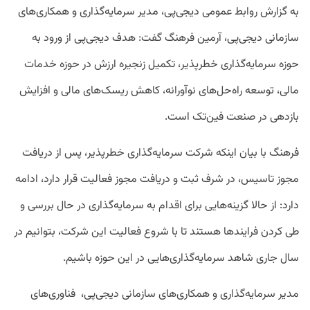
به گزارش روابط عمومی دیجی‌پی، مدیر سرمایه‌گذاری و همکاری‌های
سازمانی دیجی‌پی، آرمین فرهنگ گفت: هدف دیجی‌پی از ورود به
حوزه سرمایه‌گذاری خطرپذیر، تکمیل زنجیره ارزش در حوزه خدمات
مالی، توسعه راه‌حل‌های نوآورانه، کاهش ریسک‌های مالی و افزایش
بازدهی در صنعت فین‌تک است.
فرهنگ با بیان اینکه شرکت سرمایه‌گذاری خطرپذیر، پس از دریافت
مجوز تاسیس، در شرف ثبت و دریافت مجوز فعالیت قرار دارد، ادامه
دارد: از حالا گزینه‌هایی برای اقدام به سرمایه‌گذاری در حال بررسی و
طی کردن فرایند‌ها هستند تا با شروع فعالیت این شرکت، بتوانیم در
سال جاری شاهد سرمایه‌گذاری‌هایی در این حوزه باشیم.
مدیر سرمایه‌گذاری و همکاری‌های سازمانی دیجی‌پی، فناوری‌های