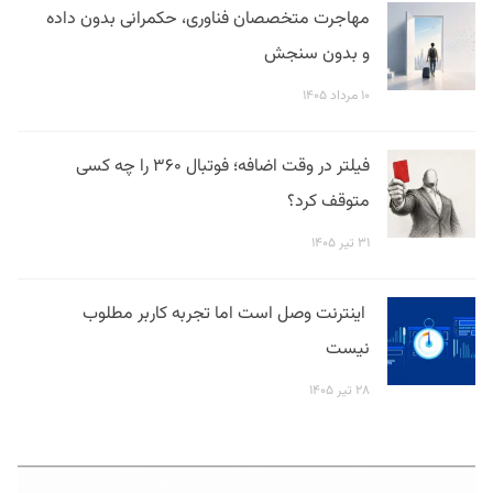
مهاجرت متخصصان فناوری، حکمرانی بدون داده
و بدون سنجش
۱۰ مرداد ۱۴۰۵
فیلتر در وقت اضافه؛ فوتبال ۳۶۰ را چه کسی
متوقف کرد؟
۳۱ تیر ۱۴۰۵
اینترنت وصل است اما تجربه کاربر مطلوب
نیست
۲۸ تیر ۱۴۰۵