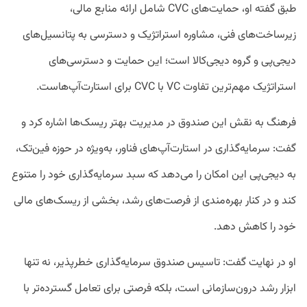
طبق گفته او، حمایت‌های CVC شامل ارائه منابع مالی،
زیرساخت‌های فنی، مشاوره استراتژیک و دسترسی به پتانسیل‌های
دیجی‌پی و گروه دیجی‌کالا است؛ این حمایت و دسترسی‌های
استراتژیک مهم‌ترین تفاوت VC با CVC برای استارت‌آپ‌هاست.
فرهنگ به نقش این صندوق در مدیریت بهتر ریسک‌ها اشاره کرد و
گفت: سرمایه‌گذاری در استارت‌آپ‌های فناور، به‌ویژه در حوزه فین‌تک،
به دیجی‌پی این امکان را می‌دهد که سبد سرمایه‌گذاری خود را متنوع
کند و در کنار بهره‌مندی از فرصت‌های رشد، بخشی از ریسک‌های مالی
خود را کاهش دهد.
او در نهایت گفت: تاسیس صندوق سرمایه‌گذاری خطرپذیر، نه تنها
ابزار رشد درون‌سازمانی است، بلکه فرصتی برای تعامل گسترده‌تر با