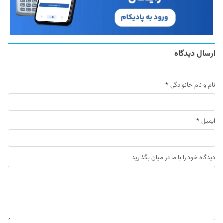
ارسال دیدگاه
نام و نام خانوادگی
*
ایمیل
*
دیدگاه خود را با ما در میان بگذارید