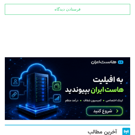
آخرین مطالب