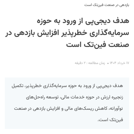
بازدهی در صنعت فین‌تک است
هدف دیجی‌پی از ورود به حوزه
سرمایه‌گذاری خطرپذیر افزایش بازدهی در
صنعت فین‌تک است
S
۱۷ خرداد ۱۴۰۴
زمان مطالعه : ۲ دقیقه
هدف دیجی‌پی از ورود به حوزه سرمایه‌گذاری خطرپذیر، تکمیل
زنجیره ارزش در حوزه خدمات مالی، توسعه راه‌حل‌های
نوآورانه، کاهش ریسک‌های مالی و افزایش بازدهی در صنعت
فین‌تک است.