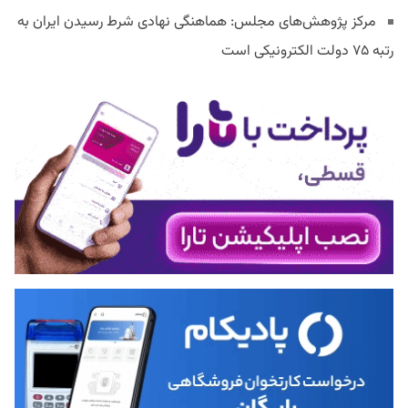
مرکز پژوهش‌های مجلس: هماهنگی نهادی شرط رسیدن ایران به
رتبه ۷۵ دولت الکترونیکی است