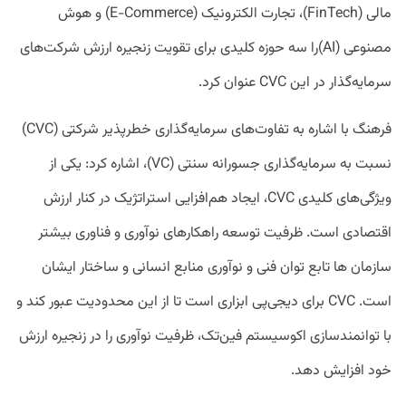
مالی (FinTech)، تجارت الکترونیک (E-Commerce) و هوش
مصنوعی (AI)را سه حوزه کلیدی برای تقویت زنجیره ارزش شرکت‌های
سرمایه‌گذار در این CVC عنوان کرد.
فرهنگ با اشاره به تفاوت‌های سرمایه‌گذاری خطرپذیر شرکتی (CVC)
نسبت به سرمایه‌گذاری جسورانه سنتی (VC)، اشاره کرد: یکی از
ویژگی‌های کلیدی CVC، ایجاد هم‌افزایی استراتژیک در کنار ارزش
اقتصادی است. ظرفیت توسعه راهکارهای نوآوری و فناوری بیشتر
سازمان ها تابع توان فنی و نوآوری منابع انسانی و ساختار ایشان
است. CVC برای دیجی‌پی ابزاری است تا از این محدودیت عبور کند و
با توانمندسازی اکوسیستم فین‌تک، ظرفیت نوآوری را در زنجیره ارزش
خود افزایش دهد.