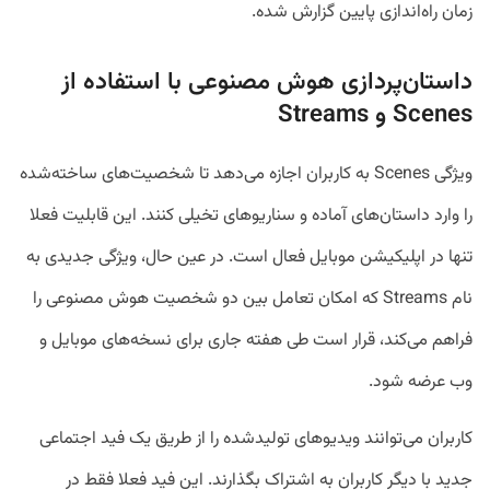
زمان راه‌اندازی پایین گزارش شده.
داستان‌پردازی هوش مصنوعی با استفاده از
Scenes و Streams
ویژگی Scenes به کاربران اجازه می‌دهد تا شخصیت‌های ساخته‌شده
را وارد داستان‌های آماده و سناریوهای تخیلی کنند. این قابلیت فعلا
تنها در اپلیکیشن موبایل فعال است. در عین حال، ویژگی جدیدی به
نام Streams که امکان تعامل بین دو شخصیت هوش مصنوعی را
فراهم می‌کند، قرار است طی هفته جاری برای نسخه‌های موبایل و
وب عرضه شود.
کاربران می‌توانند ویدیوهای تولیدشده را از طریق یک فید اجتماعی
جدید با دیگر کاربران به اشتراک بگذارند. این فید فعلا فقط در