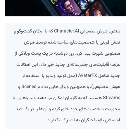
پلتفرم هوش مصنوعی Character.AI که با امکان گفت‌وگو و
نقش‌آفرینی با شخصیت‌های ساخته‌شده توسط هوش
مصنوعی شهرت پیدا کرد، روز دوشنبه در یک پست وبلاگی از
عرضه قابلیت‌های چندرسانه‌ای جدید خبر داد. این امکانات
جدید شامل AvatarFX (مدل تولید ویدیو با استفاده از
هوش مصنوعی)، و همچنین ویژگی‌هایی به نام Scenes و
Streams هستند که به کاربران امکان می‌دهند ویدیوهایی با
محوریت شخصیت‌های خود خلق کرده و آن‌ها را در یک فید
اجتماعی تازه با دیگران به اشتراک بگذارند.