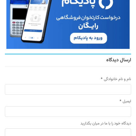
ارسال دیدگاه
نام و نام خانوادگی
*
ایمیل
*
دیدگاه خود را با ما در میان بگذارید