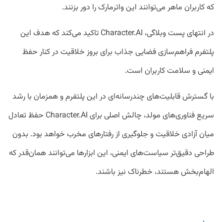
که کاربران ماهر می‌توانند این واترمارک را دور بزنند.
در انتهای پست وبلاگی، Character.AI تاکید می‌کند که هدف این
پلتفرم فراهم‌سازی فضایی جذاب برای بروز خلاقیت در کنار حفظ
ایمنی و سلامت کاربران است.
با گسترش قابلیت‌های چندرسانه‌ای در این پلتفرم و همزمان با رشد
سریع فناوری‌های مولد، چالش اصلی برای Character.AI حفظ تعادل
میان آزادی خلاقیت و جلوگیری از رفتارهای مخرب خواهد بود. بدون
طراحی دقیق‌تر سیاست‌های ایمنی، این ابزارها می‌توانند همان‌قدر که
الهام‌بخش هستند، خطرناک نیز باشند.