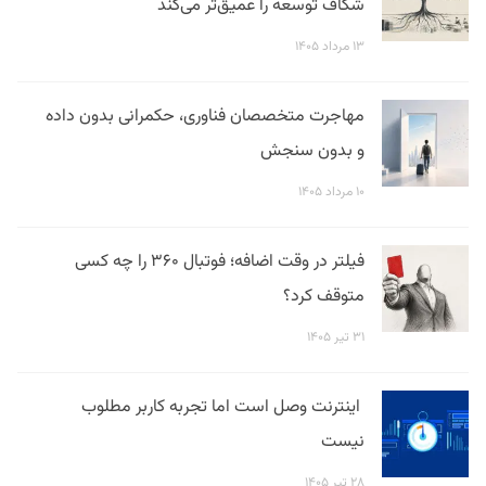
شکاف توسعه را عمیق‌تر می‌کند
۱۳ مرداد ۱۴۰۵
مهاجرت متخصصان فناوری، حکمرانی بدون داده
و بدون سنجش
۱۰ مرداد ۱۴۰۵
فیلتر در وقت اضافه؛ فوتبال ۳۶۰ را چه کسی
متوقف کرد؟
۳۱ تیر ۱۴۰۵
اینترنت وصل است اما تجربه کاربر مطلوب
نیست
۲۸ تیر ۱۴۰۵