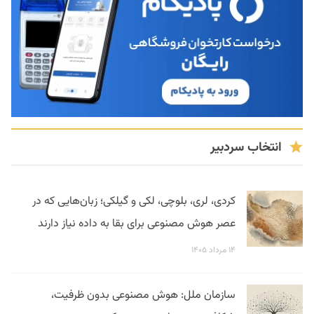
انتخاب سردبیر
کردی، لری، بلوچی، لکی و گیلکی؛ زبان‌هایی که در
عصر هوش مصنوعی برای بقا به داده نیاز دارند
۱۴ مرداد ۱۴۰۵
سازمان ملل: هوش مصنوعی بدون ظرفیت،