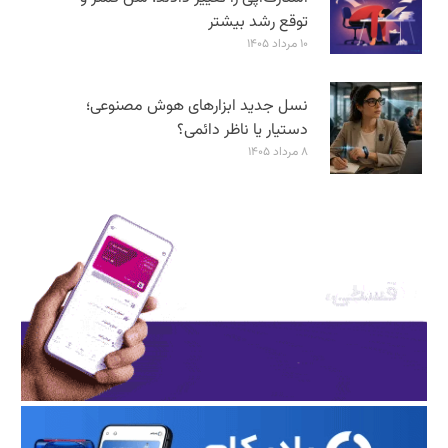
توقع رشد بیشتر
۱۰ مرداد ۱۴۰۵
نسل جدید ابزارهای هوش مصنوعی؛
دستیار یا ناظر دائمی؟
۸ مرداد ۱۴۰۵