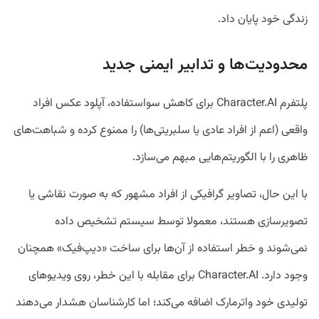
زندگی خود پایان داد.
محدودیت‌ها و تدابیر ایمنی جدید
پلتفرم Character.AI برای کاهش سواستفاده، آپلود عکس افراد
واقعی (اعم از افراد عادی یا سلبریتی‌ها) را ممنوع کرده و شباهت‌های
ظاهری را با الگوریتم‌هایی مبهم می‌سازد.
با این حال، تصاویر گرافیکی از افراد مشهور که به صورت نقاشی یا
تصویرسازی هستند، معمولا توسط سیستم تشخیص داده
نمی‌شوند و خطر استفاده از آن‌ها برای ساخت «دیپ‌فیک» همچنان
وجود دارد. Character.AI برای مقابله با این خطر، روی ویدیوهای
تولیدی خود واترمارک اضافه می‌کند؛ اما کارشناسان هشدار می‌دهند