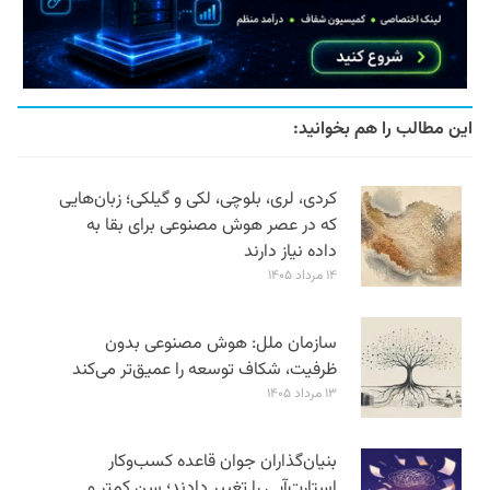
این مطالب را هم بخوانید:
کردی، لری، بلوچی، لکی و گیلکی؛ زبان‌هایی
که در عصر هوش مصنوعی برای بقا به
داده نیاز دارند
۱۴ مرداد ۱۴۰۵
سازمان ملل: هوش مصنوعی بدون
ظرفیت، شکاف توسعه را عمیق‌تر می‌کند
۱۳ مرداد ۱۴۰۵
بنیان‌گذاران جوان قاعده کسب‌وکار
استارت‌آپی را تغییر دادند؛ سن‌ کمتر و