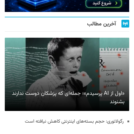
آخرین مطالب
«اول از AI پرسیدم»؛ جمله‌ای که پزشکان دوست ندارند
بشنوند
رگولاتوری: حجم بسته‌های اینترنتی کاهش نیافته است