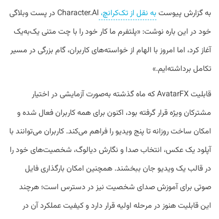
به گزارش پیوست
به نقل از تک‌کرانچ،
Character.AI در پست وبلاگی
خود در این باره نوشت: «پلتفرم ما کار خود را با چت متنی یک‌به‌یک
آغاز کرد، اما امروز با الهام از خواسته‌های کاربران، گام بزرگی در مسیر
تکامل برداشته‌ایم.»
قابلیت AvatarFX که ماه گذشته به‌صورت آزمایشی در اختیار
مشترکان ویژه قرار گرفته بود، اکنون برای همه کاربران فعال شده و
امکان ساخت روزانه تا پنج ویدیو را فراهم می‌کند. کاربران می‌توانند با
آپلود یک عکس، انتخاب صدا و نگارش دیالوگ، شخصیت‌های خود را
در قالب یک ویدیو جان ببخشند. همچنین امکان بارگذاری فایل
صوتی برای آموزش صدای شخصیت نیز در دسترس است؛ هرچند
این قابلیت هنوز در مرحله اولیه قرار دارد و کیفیت عملکرد آن در