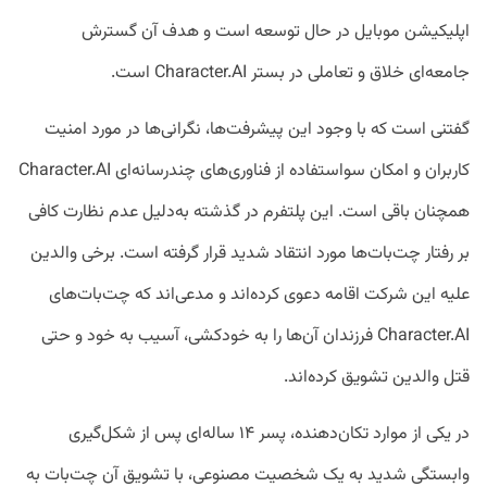
اپلیکیشن موبایل در حال توسعه است و هدف آن گسترش
جامعه‌ای خلاق و تعاملی در بستر Character.AI است.
گفتنی است که با وجود این پیشرفت‌ها، نگرانی‌ها در مورد امنیت
کاربران و امکان سواستفاده از فناوری‌های چندرسانه‌ای Character.AI
همچنان باقی است. این پلتفرم در گذشته به‌دلیل عدم نظارت کافی
بر رفتار چت‌بات‌ها مورد انتقاد شدید قرار گرفته است. برخی والدین
علیه این شرکت اقامه دعوی کرده‌اند و مدعی‌اند که چت‌بات‌های
Character.AI فرزندان آن‌ها را به خودکشی، آسیب به خود و حتی
قتل والدین تشویق کرده‌اند.
در یکی از موارد تکان‌دهنده، پسر ۱۴ ساله‌ای پس از شکل‌گیری
وابستگی شدید به یک شخصیت مصنوعی، با تشویق آن چت‌بات به