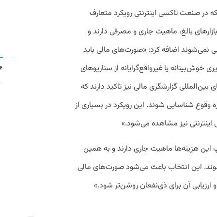
ه در صنعت تاکسی اینترنتی رویکرد متعارف
بازارهای بالغ، ماهیت جاری و مصرفی دارند و
ی نمی‌شوند اضافه کرد: «صورت‌های مالی باید
ی خوش‌بینانه یا غیرواقع‌گرایانه از سناریوهای
بین‌المللی گزارشگری مالی نیز تاکید دارند که
‌ وقوع شناسایی شوند. این رویکرد در بسیاری از
اینترنتی نیز مشاهده می‌شود.»
 این هزینه‌ها ماهیت جاری دارند و به همین
وند. این انتخاب باعث می‌شود صورت‌های مالی
و ارزیابی آن برای ذی‌نفعان روشن‌تر شود.»