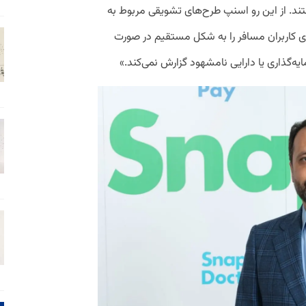
ند. از این رو اسنپ طرح‌های تشویقی مربوط به
ی کاربران مسافر را به شکل مستقیم در صورت
یه‌گذاری یا دارایی نامشهود گزارش نمی‌کند.»