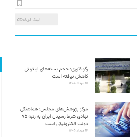
لینک کوتاه
رگولاتوری: حجم بسته‌های اینترنتی
کاهش نیافته است
۱۵ مرداد ۱۴۰۵
مرکز پژوهش‌های مجلس: هماهنگی
نهادی شرط رسیدن ایران به رتبه ۷۵
دولت الکترونیکی است
۱۴ مرداد ۱۴۰۵