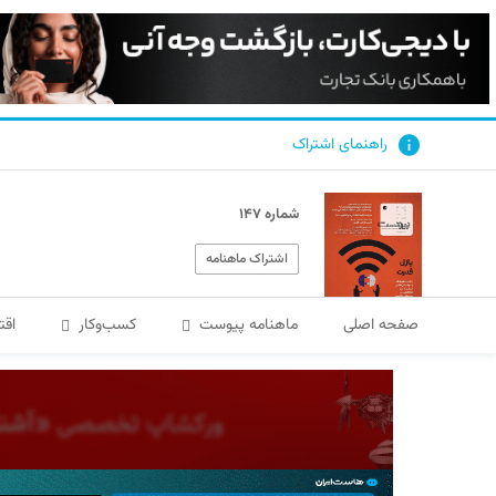
راهنمای اشتراک
شماره ۱۴۷
اشتراک ماهنامه
صفحه اصلی
ماهنامه پیوست
کسب‌و‌کار
اقت