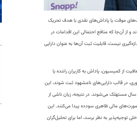
ف‌های موقت یا پاداش‌های نقدی با هدف تحریک
د و از آن‌جا که منافع احتمالی این اقدامات در
زه‌گیری نیست، قابلیت ثبت آن‌ها به عنوان دارایی
افیت از کمیسیون، پاداش به کاربران راننده یا
ری، در قالب دارایی‌های نامشهود ثبت شوند، این
 سال مستهلک می‌شوند. در نتیجه، زیان ناشی از
 صورت‌های مالی ظاهری سودده پیدا می‌کنند. این
توجیه‌پذیر به نظر برسد، اما برای تحلیل‌گران