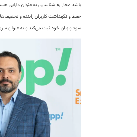
باشد مجاز به شناسایی به عنوان دارایی هست
حفظ و نگهداشت کاربران راننده و تخفیف‌ها
سود و زیان خود ثبت می‌کند و به عنوان سرما