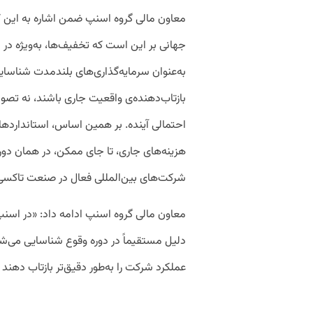
معاون مالی گروه اسنپ ضمن اشاره به این ک
جهانی بر این است که تخفیف‌ها، به‌ویژه در 
به‌عنوان سرمایه‌گذاری‌های بلندمدت شناسای
بازتاب‌دهنده‌ی واقعیت جاری باشند، نه تصویر
احتمالی آینده. بر همین اساس، استانداردهای 
هزینه‌های جاری، تا جای ممکن، در همان دوره
شرکت‌های بین‌المللی فعال در صنعت تاکسی 
معاون مالی گروه اسنپ ادامه داد: «در اسنپ
دلیل مستقیماً در دوره وقوع شناسایی می‌ش
عملکرد شرکت را به‌طور دقیق‌تر بازتاب دهند 