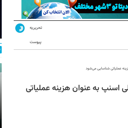
تحریریه
پیوست
ینه عملیاتی شناسایی می‌شود
 اسنپ به عنوان هزینه عملیاتی