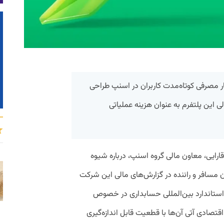
 مصرفی کوتاه‌مدت کاربران در اسنپ طراحی
 این پلتفرم به عنوان هزینه عملیاتی
رایی، معاون مالی گروه اسنپ، درباره شیوه
ن مسافر و راننده در گزارش‌های مالی این شرکت
ستاندارد بین‌المللی حسابداری در خصوص
قتصادی آتی آن‌ها با قطعیت قابل اندازه‌گیری