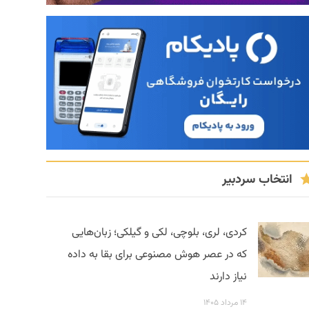
انتخاب سردبیر
کردی، لری، بلوچی، لکی و گیلکی؛ زبان‌هایی
که در عصر هوش مصنوعی برای بقا به داده
نیاز دارند
۱۴ مرداد ۱۴۰۵