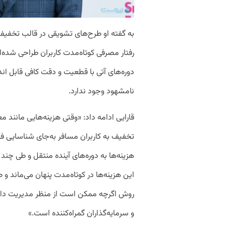
به گفته او طرح‌های تشویقی در قالب تخفی
رفتار مصرفی کوتاه‌مدت کاربران طراحی شده‌ان
دوره‌های آتی با قطعیت و دقت کافی قابل اندا
نامشهود وجود ندارد.
قارایی ادامه داد: «وقتی هزینه‌هایی مانند مع
تخفیف به کاربران مسافر به‌جای شناسایی فو
هزینه‌ها به دوره‌های آینده منتقل و طی چند
این هزینه‌ها در کوتاه‌مدت پنهان می‌ماند و
روش اگرچه ممکن است از منظر مدیریت داخلی 
و سرمایه‌گذاران گمراه‌کننده است.»