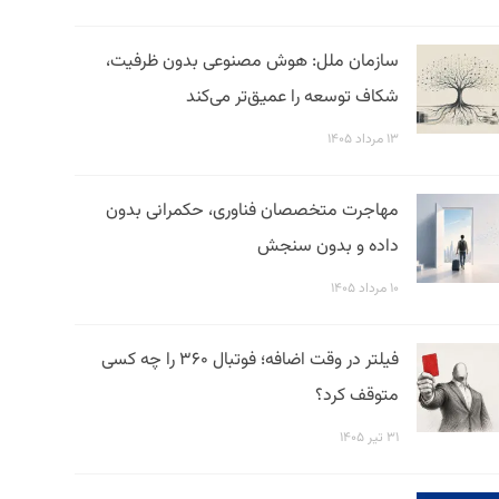
سازمان ملل: هوش مصنوعی بدون ظرفیت،
شکاف توسعه را عمیق‌تر می‌کند
۱۳ مرداد ۱۴۰۵
مهاجرت متخصصان فناوری، حکمرانی بدون
داده و بدون سنجش
۱۰ مرداد ۱۴۰۵
فیلتر در وقت اضافه؛ فوتبال ۳۶۰ را چه کسی
متوقف کرد؟
۳۱ تیر ۱۴۰۵