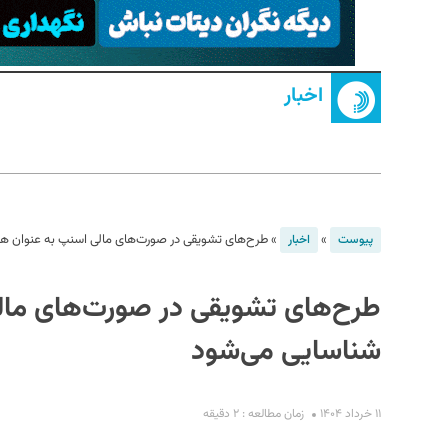
اخبار
S
»
»
طرح‌های تشویقی در صورت‌های مالی اسنپ به عنوان هز
پیوست
اخبار
طرح‌های تشویقی در صورت‌های مالی
شناسایی می‌شود
۱۱ خرداد ۱۴۰۴
زمان مطالعه : ۲ دقیقه