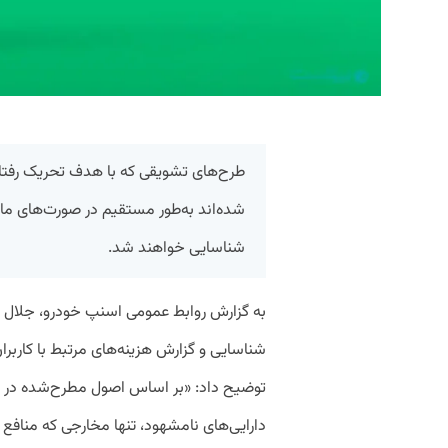
طرح‌های تشویقی که با هدف تحریک رفتار
شده‌اند به‌طور مستقیم در صورت‌های مالی
شناسایی خواهند شد.
به گزارش روابط عمومی اسنپ خودرو، جلال قا
شناسایی و گزارش هزینه‌های مرتبط با کاربرا
توضیح داد: «بر اساس اصول مطرح‌شده در ا
دارایی‌های نامشهود، تنها مخارجی که منافع ا