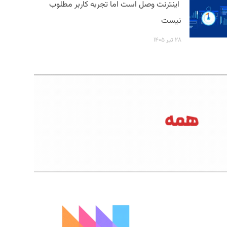
اینترنت وصل است اما تجربه کاربر مطلوب
نیست
۲۸ تیر ۱۴۰۵