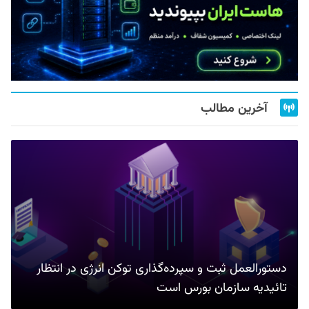
آخرین مطالب
دستورالعمل ثبت و سپرده‌گذاری توکن انرژی در انتظار
تائیدیه سازمان بورس است