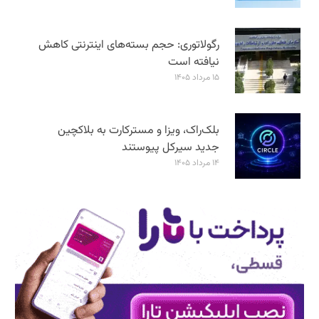
رگولاتوری: حجم بسته‌های اینترنتی کاهش
نیافته است
۱۵ مرداد ۱۴۰۵
بلک‌راک، ویزا و مسترکارت به بلاکچین
جدید سیرکل پیوستند
۱۴ مرداد ۱۴۰۵