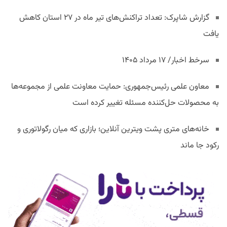
گزارش شاپرک: تعداد تراکنش‌های تیر ماه در ۲۷ استان‌ کاهش
یافت
سرخط اخبار/ ۱۷ مرداد ۱۴۰۵
معاون علمی رئیس‌جمهوری: حمایت معاونت علمی از مجموعه‌ها
به محصولات حل‌کننده مسئله تغییر کرده است
خانه‌های متری پشت ویترین آنلاین؛ بازاری که میان رگولاتوری و
رکود جا ماند