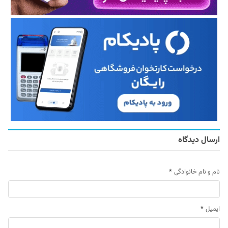
ارسال دیدگاه
نام و نام خانوادگی
*
ایمیل
*