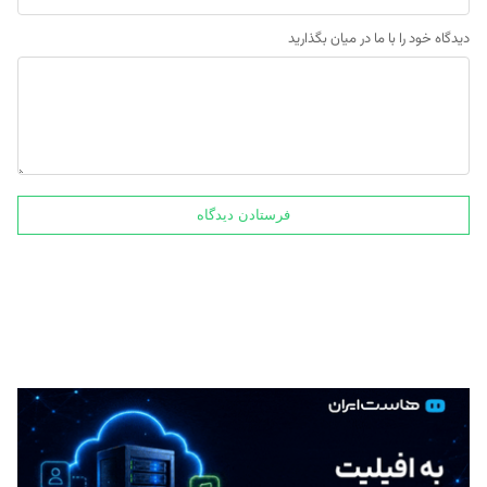
دیدگاه خود را با ما در میان بگذارید