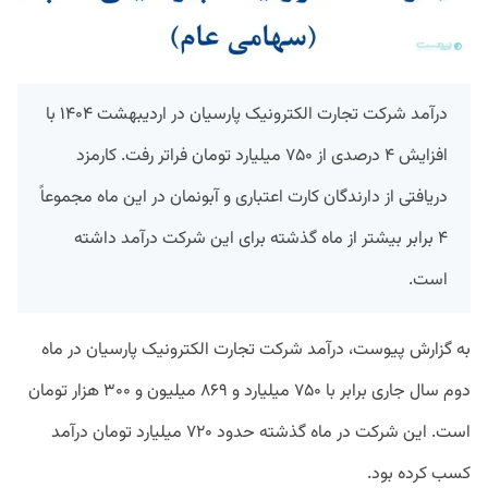
درآمد شرکت تجارت الکترونیک پارسیان در اردیبهشت ۱۴۰۴ با
افزایش ۴ درصدی از ۷۵۰ میلیارد تومان فراتر رفت. کارمزد
دریافتی از دارندگان کارت‌ اعتباری و آبونمان در این ماه مجموعاً
۴ برابر بیشتر از ماه گذشته برای این شرکت درآمد داشته
است.
به گزارش پیوست، درآمد شرکت تجارت الکترونیک پارسیان در ماه
دوم سال جاری برابر با ۷۵۰ میلیارد و ۸۶۹ میلیون و ۳۰۰ هزار تومان
است. این شرکت در ماه گذشته حدود ۷۲۰ میلیارد تومان درآمد
کسب کرده بود.