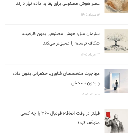
عصر هوش مصنوعی برای بقا به داده نیاز دارند
۱۴ مرداد ۱۴۰۵
سازمان ملل: هوش مصنوعی بدون ظرفیت،
شکاف توسعه را عمیق‌تر می‌کند
۱۳ مرداد ۱۴۰۵
مهاجرت متخصصان فناوری، حکمرانی بدون داده
و بدون سنجش
۱۰ مرداد ۱۴۰۵
فیلتر در وقت اضافه؛ فوتبال ۳۶۰ را چه کسی
متوقف کرد؟