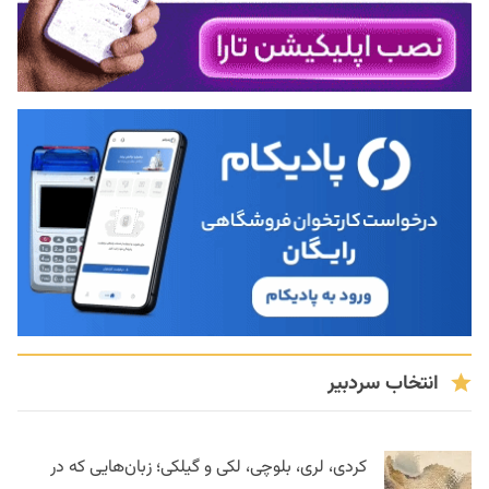
انتخاب سردبیر
کردی، لری، بلوچی، لکی و گیلکی؛ زبان‌هایی که در