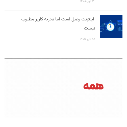
۳۱ تیر ۱۴۰۵
اینترنت وصل است اما تجربه کاربر مطلوب
نیست
۲۸ تیر ۱۴۰۵