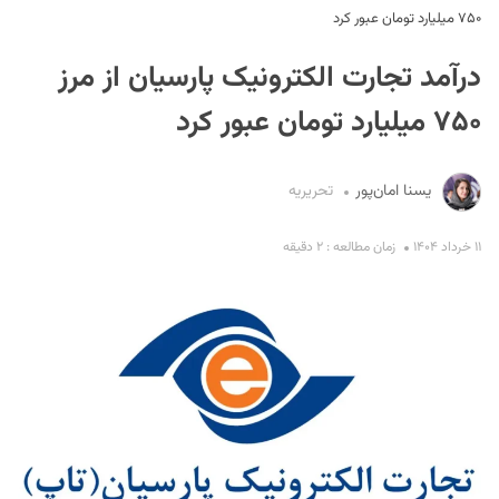
۷۵۰ میلیارد تومان عبور کرد
درآمد تجارت الکترونیک پارسیان از مرز
۷۵۰ میلیارد تومان عبور کرد
یسنا امان‌پور
تحریریه
S
۱۱ خرداد ۱۴۰۴
زمان مطالعه : ۲ دقیقه