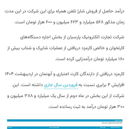
درآمد حاصل از فروش شارژ تلفن همراه برای این شرکت در این مدت
زمان مذکور ۵۶۸ میلیارد و ۶۲۳ میلیون و ۶۰۰ هزار تومان است.
شرکت تجارت الکترونیک پارسیان از بخش اجاره دستگاه‌های
کارتخوان و خالص کارمزد دریافتی از عملیات شاپرک و شتاب بیش از
۱۸۰ میلیارد تومان درآمدزایی کرده است.
کارمزد دریافتی از دارندگان کارت‌ اعتباری و آبونمان در اردیبهشت ۱۴۰۴
افزایش ۴ برابری نسبت به
فروردین سال جاری
داشته است. این
شرکت از این بخش در ماه دوم از سال یک میلیارد و ۳۸۸ میلیون و
۳۰۰ هزار تومان درآمد به ثبت رسانده است.