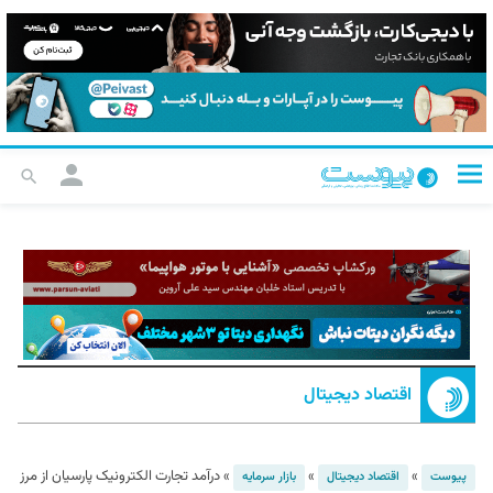
اقتصاد دیجیتال
»
»
»
درآمد تجارت الکترونیک پارسیان از مرز
پیوست
اقتصاد دیجیتال
بازار سرمایه