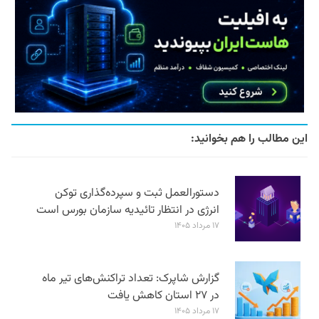
این مطالب را هم بخوانید:
دستورالعمل ثبت و سپرده‌گذاری توکن
انرژی در انتظار تائیدیه سازمان بورس است
۱۷ مرداد ۱۴۰۵
گزارش شاپرک: تعداد تراکنش‌های تیر ماه
در ۲۷ استان‌ کاهش یافت
۱۷ مرداد ۱۴۰۵