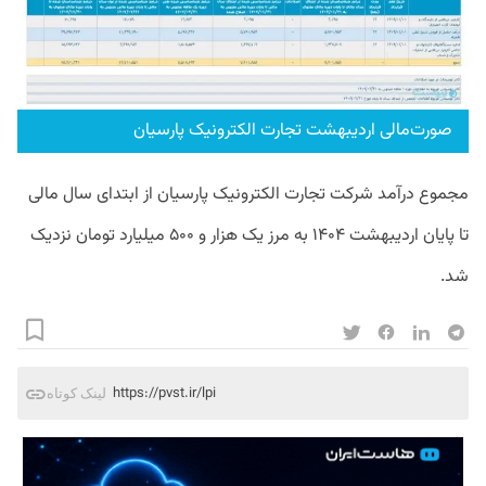
صورت‌مالی اردیبهشت تجارت الکترونیک پارسیان
مجموع درآمد شرکت تجارت الکترونیک پارسیان از ابتدای سال مالی
تا پایان اردیبهشت ۱۴۰۴ به مرز یک هزار و ۵۰۰ میلیارد تومان نزدیک
شد.
https://pvst.ir/lpi
لینک کوتاه