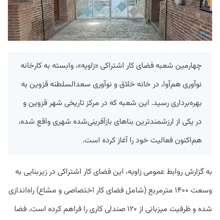
چهارمین شعبه فضای کار اشتراکی «زاویه»، وابسته به کارخانه
نوآوری هم‌آوا، در خانه خلاق و نوآوری سعدالسلطنه قزوین به
بهره‌برداری رسید. این شعبه که در مرکز تاریخی شهر قزوین و
در یکی از ارزشمندترین بناهای بازآفرینی‌شده شهری واقع شده،
هم‌اکنون فعالیت خود را آغاز کرده است.
به گزارش روابط عمومی زاویه، این فضای کار اشتراکی در زیربنایی به
وسعت ۱۴۰۰ مترمربع (شامل فضای کار اختصاصی و مشاع) راه‌اندازی
شده و ظرفیت میزبانی از ۱۲۰ صندلی کاری را فراهم کرده است. فضا