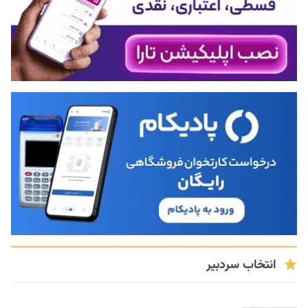
انتخاب سردبیر