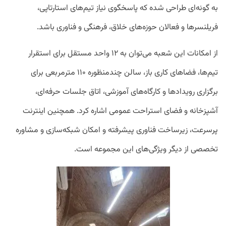
به گونه‌ای طراحی شده که پاسخگوی نیاز تیم‌های استارتاپی،
فریلنسرها و فعالان حوزه‌های خلاق، فرهنگی و فناوری باشد.
از امکانات این شعبه می‌توان به ۱۲ واحد مستقل برای استقرار
تیم‌ها، فضاهای کاری باز، سالن چندمنظوره ۱۱۰ مترمربعی برای
برگزاری رویدادها و کارگاه‌های آموزشی، اتاق جلسات حرفه‌ای،
آشپزخانه و فضای استراحت عمومی اشاره کرد. همچنین اینترنت
پرسرعت، زیرساخت فناوری پیشرفته و امکان شبکه‌سازی و مشاوره
تخصصی از دیگر ویژگی‌های این مجموعه است.