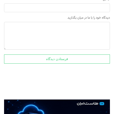
دیدگاه خود را با ما در میان بگذارید