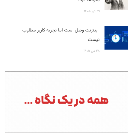
متوقف کرد؟
۳۱ تیر ۱۴۰۵
اینترنت وصل است اما تجربه کاربر مطلوب
نیست
۲۸ تیر ۱۴۰۵