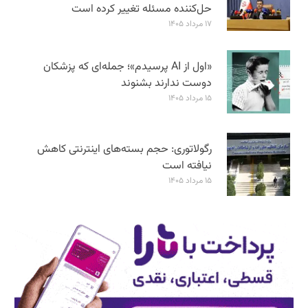
حل‌کننده مسئله تغییر کرده است
۱۷ مرداد ۱۴۰۵
«اول از AI پرسیدم»؛ جمله‌ای که پزشکان
دوست ندارند بشنوند
۱۵ مرداد ۱۴۰۵
رگولاتوری: حجم بسته‌های اینترنتی کاهش
نیافته است
۱۵ مرداد ۱۴۰۵