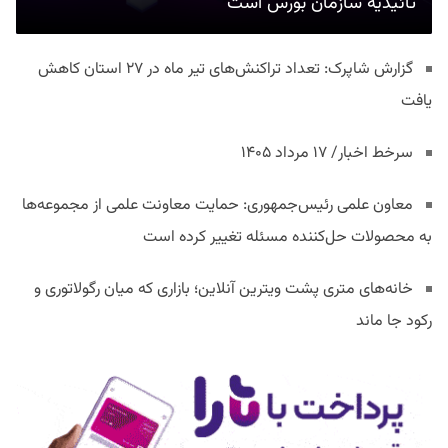
تائیدیه سازمان بورس است
گزارش شاپرک: تعداد تراکنش‌های تیر ماه در ۲۷ استان‌ کاهش
یافت
سرخط اخبار/ ۱۷ مرداد ۱۴۰۵
معاون علمی رئیس‌جمهوری: حمایت معاونت علمی از مجموعه‌ها
به محصولات حل‌کننده مسئله تغییر کرده است
خانه‌های متری پشت ویترین آنلاین؛ بازاری که میان رگولاتوری و
رکود جا ماند