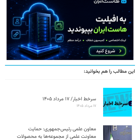
این مطالب را هم بخوانید:
سرخط اخبار/ ۱۷ مرداد ۱۴۰۵
۱۷ مرداد ۱۴۰۵
معاون علمی رئیس‌جمهوری: حمایت
معاونت علمی از مجموعه‌ها به محصولات