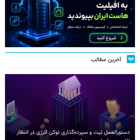
آخرین مطالب
دستورالعمل ثبت و سپرده‌گذاری توکن انرژی در انتظار