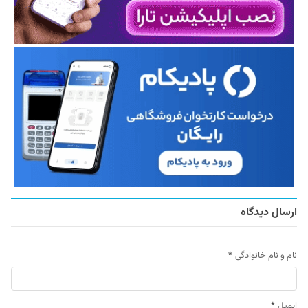
ارسال دیدگاه
نام و نام خانوادگی
*
ایمیل
*