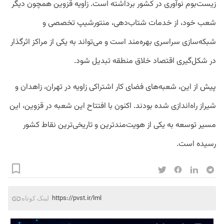
زیست‌بوم نوآوری در کشور برداشته است. زاویه قزوین همچون دیگر
شعب خود، از خدمات شتاب‌دهی، منتورشیپ تخصصی و
شبکه‌سازی سراسری بهره‌مند است و می‌تواند به یکی از مراکز اثرگذار
در شکل‌گیری اقتصاد خلاق منطقه تبدیل شود.
پیش از این، شعبه‌های فضای کار اشتراکی زاویه در تهران، زاهدان و
شیراز راه‌اندازی شده بودند. اکنون با افتتاح این شعبه در قزوین، این
مسیر توسعه به یکی از هویت‌مندترین و تاریخی‌ترین نقاط کشور
رسیده است.
https://pvst.ir/lml
لینک کوتاه