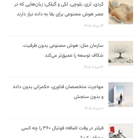
کردی، لری، بلوچی، لکی و گیلکی؛ زبان‌هایی که در
عصر هوش مصنوعی برای بقا به داده نیاز دارند
۱۴ مرداد ۱۴۰۵
سازمان ملل: هوش مصنوعی بدون ظرفیت،
شکاف توسعه را عمیق‌تر می‌کند
۱۳ مرداد ۱۴۰۵
مهاجرت متخصصان فناوری، حکمرانی بدون داده
و بدون سنجش
۱۰ مرداد ۱۴۰۵
فیلتر در وقت اضافه؛ فوتبال ۳۶۰ را چه کسی