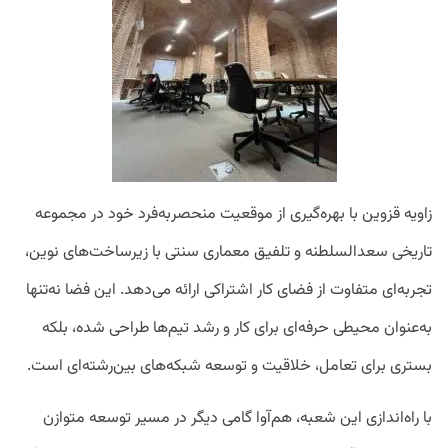
زاویه قزوین با بهره‌گیری از موقعیت منحصربه‌فرد خود در مجموعه
تاریخی سعدالسلطنه و تلفیق معماری سنتی با زیرساخت‌های نوین،
تجربه‌ای متفاوت از فضای کار اشتراکی ارائه می‌دهد. این فضا نه‌تنها
به‌عنوان محیطی حرفه‌ای برای کار و رشد تیم‌ها طراحی شده، بلکه
بستری برای تعامل، خلاقیت و توسعه شبکه‌های بین‌رشته‌ای است.
با راه‌اندازی این شعبه، هم‌آوا گامی دیگر در مسیر توسعه متوازن