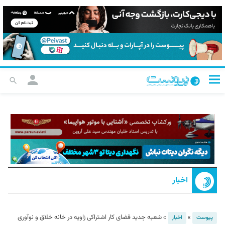
اخبار
»
»
شعبه جدید فضای کار اشتراکی زاویه در خانه خلاق و نوآوری
پیوست
اخبار