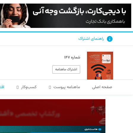
راهنمای اشتراک
شماره ۱۴۷
اشتراک ماهنامه
صفحه اصلی
ماهنامه پیوست
کسب‌و‌کار
اقت