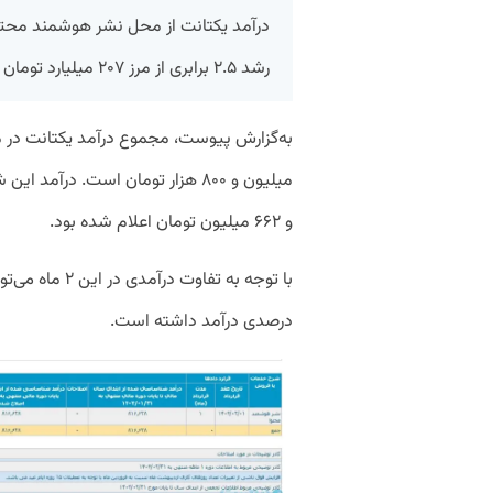
رشد ۲.۵ برابری از مرز ۲۰۷ میلیارد تومان عبور کرد.
و ۶۶۲ میلیون تومان اعلام شده بود.
درصدی درآمد داشته است.