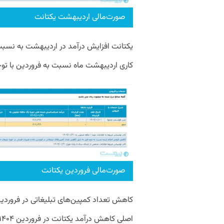
صورت‌مالی اردیبهشت یکتانت
یکتانت افزایش درآمد در اردیبهشت به نسبت 
کاری اردیبهشت ماه نسبت به فروردین با توجه به تعطیلات ۱۵ 
صورت‌مالی فروردین یکتانت
کاهش تعداد کمپین‌های تبلیغاتی در فروردی
اصلی کاهش درآمد یکتانت در فروردین ۱۴۰۴ به نسبت دوره قبل اعلام شده است.