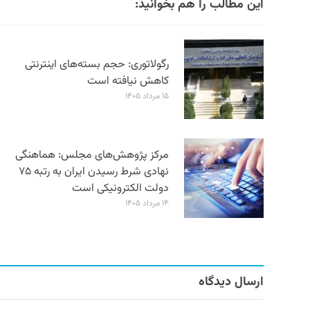
این مطالب را هم بخوانید:
رگولاتوری: حجم بسته‌های اینترنتی
کاهش نیافته است
۱۵ مرداد ۱۴۰۵
مرکز پژوهش‌های مجلس: هماهنگی
نهادی شرط رسیدن ایران به رتبه ۷۵
دولت الکترونیکی است
۱۴ مرداد ۱۴۰۵
ارسال دیدگاه