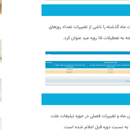
ماه گذشته را ناشی از تغییرات تعداد روزهای
روزه عید عنوان کرد.
ن ماه و تغییرات فصلی در حوزه تبلیغات علت