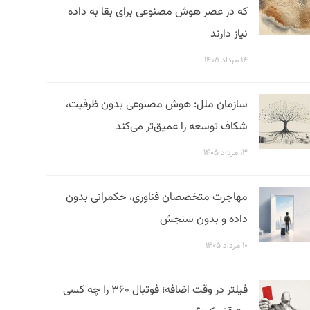
که در عصر هوش مصنوعی برای بقا به داده
نیاز دارند
۱۴ مرداد ۱۴۰۵
سازمان ملل: هوش مصنوعی بدون ظرفیت،
شکاف توسعه را عمیق‌تر می‌کند
۱۳ مرداد ۱۴۰۵
مهاجرت متخصصان فناوری، حکمرانی بدون
داده و بدون سنجش
۱۰ مرداد ۱۴۰۵
فیلتر در وقت اضافه؛ فوتبال ۳۶۰ را چه کسی