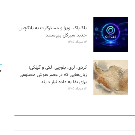
بلک‌راک، ویزا و مسترکارت به بلاکچین
جدید سیرکل پیوستند
۱۴ مرداد ۱۴۰۵
کردی، لری، بلوچی، لکی و گیلکی؛
زبان‌هایی که در عصر هوش مصنوعی
برای بقا به داده نیاز دارند
۱۴ مرداد ۱۴۰۵