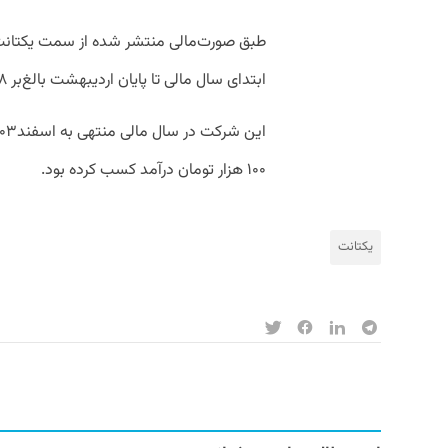
طبق صورت‌مالی منتشر شده از سمت یکتانت 
ابتدای سال مالی تا پایان اردیبهشت بالغ‌بر ۲۸۸ میلیارد ۸۲۹ میلیون تومان ذکر شده است.
۱۰۰ هزار تومان درآمد کسب کرده بود.
یکتانت