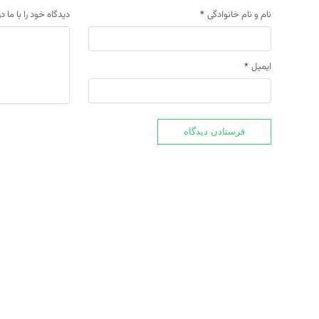
نام و نام خانوادگی
*
دیدگاه خود را با ما د
ایمیل
*