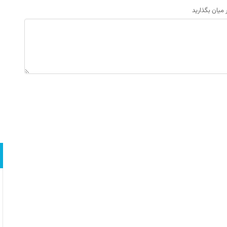
ر میان بگذارید