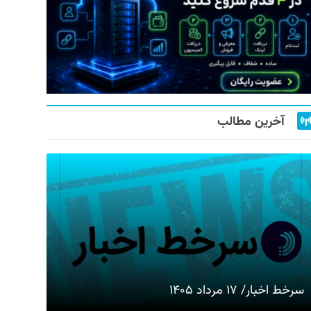
آخرین مطالب
سرخط اخبار/ ۱۷ مرداد ۱۴۰۵