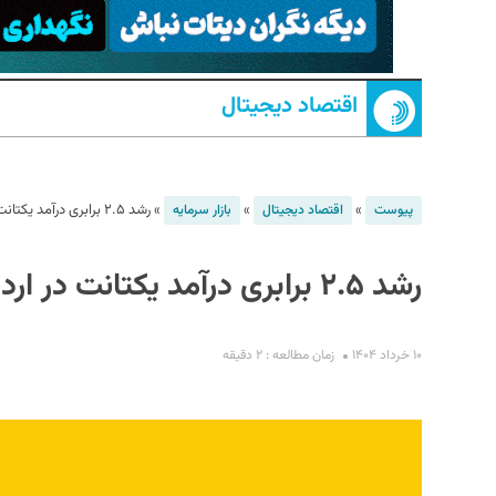
اقتصاد دیجیتال
»
»
»
رشد ۲.۵ برابری درآمد یکتانت در اردیبهشت
پیوست
اقتصاد دیجیتال
بازار سرمایه
S
رشد ۲.۵ برابری درآمد یکتانت در اردیبهشت
۱۰ خرداد ۱۴۰۴
زمان مطالعه : ۲ دقیقه