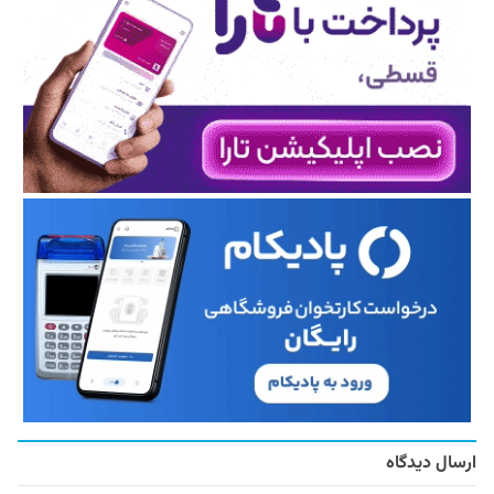
ارسال دیدگاه