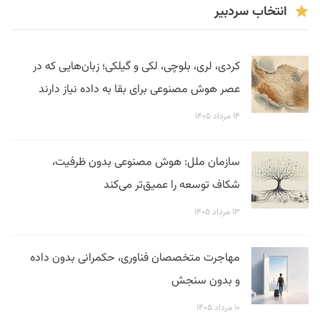
انتخاب سردبیر
کردی، لری، بلوچی، لکی و گیلکی؛ زبان‌هایی که در
عصر هوش مصنوعی برای بقا به داده نیاز دارند
۱۴ مرداد ۱۴۰۵
سازمان ملل: هوش مصنوعی بدون ظرفیت،
شکاف توسعه را عمیق‌تر می‌کند
۱۳ مرداد ۱۴۰۵
مهاجرت متخصصان فناوری، حکمرانی بدون داده
و بدون سنجش
۱۰ مرداد ۱۴۰۵