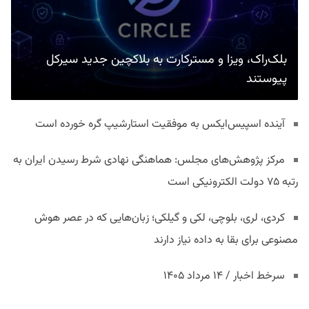
بلک‌راک، ویزا و مسترکارت به بلاکچین جدید سیرکل
پیوستند
آینده اسپیس‌ایکس به موفقیت استارشیپ گره خورده است
مرکز پژوهش‌های مجلس: هماهنگی نهادی شرط رسیدن ایران به
رتبه ۷۵ دولت الکترونیکی است
کردی، لری، بلوچی، لکی و گیلکی؛ زبان‌هایی که در عصر هوش
مصنوعی برای بقا به داده نیاز دارند
سرخط اخبار / ۱۴ مرداد ۱۴۰۵