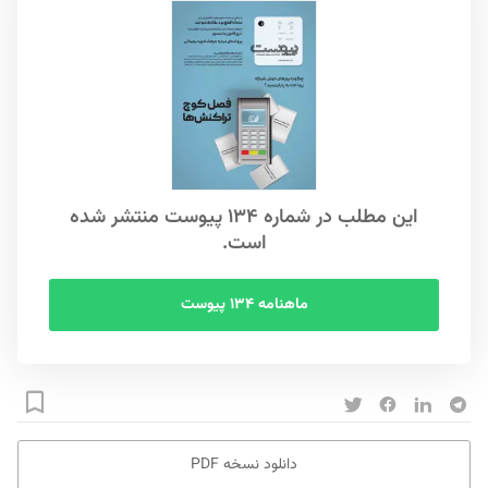
این مطلب در شماره ۱۳۴ پیوست منتشر شده
است.
ماهنامه ۱۳۴ پیوست
دانلود نسخه PDF