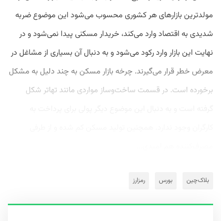
مولدترین بازارهای هر کشوری محسوب می‌شود این موضوع ضربه
شدیدی به اقتصاد وارد می‌کند، خریدار مسکنی پیدا نمی‌شود و در
نهایت این بازار وارد رکود می‌شود و به دنبال آن بسیاری از مشاغل در
معرض خطر قرار می‌گیرند. چرخه بازار مسکن به چند دلیل به مشکل
برخورده است. در قسمت ساخت‌وساز مواردی مانند تهاتر شکل
گرفته است و به دنبال این موضوع دیگر پولی برای پرداخت به
کارگران وجود ندارد. همچنین تولید مسکن کم شده و از طرفی
مصرف‌کننده هم امیدی...
بلاک‌چین
بورس
رمزارز