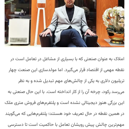
املاک به عنوان صنعتی که با بسیاری از مشاغل در تعامل است در
نقطه مهمی از اقتصاد قرار می‌گیرد. اما مولدسازی این صنعت چهار
تریلیون دلاری به یکی از چالش‌های مهم تبدیل شده و به نظر
می‌رسد رکود، چرخه آن را از کار انداخته است. با این حال صنعتی به
این بزرگی هنوز دیجیتالی نشده است و پلتفرم‌های فروش متری ملک
در همین نقطه در حال تعریف خود هستند؛ پلتفرم‌هایی که می‌گویند
مهم‌ترین چالش پیش رویشان تعامل با حاکمیت است تا دسترسی