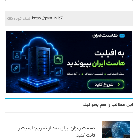
https://pvst.ir/lb7
لینک کوتاه
این مطالب را هم بخوانید:
صنعت رمزارز ایران بعد از تحریم؛ امنیت را
ثابت کنید