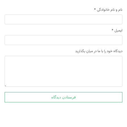
نام و نام خانوادگی
*
ایمیل
*
دیدگاه خود را با ما در میان بگذارید