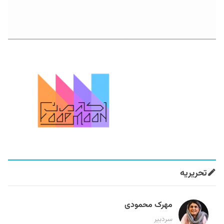
تحریریه
مهرک محمودی
سردبیر