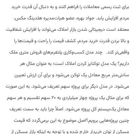
برای ثبت رسمی معاملات را فراهم کنند و به دنبال آن قدرت خرید
مردم افزایش یابد. جواد بهره، عضو هیات‌مدیره هلدینگ مکس،
معتقد است دیجیتالی شدن بازار املاک می‌تواند با افزایش شفافیت
و بالا بردن قدرت خرید مردم، کشف قیمت را راحت و قیمت‌ها را
واقعی‌تر کند. چند مدل کسب‌وکاری پلتفرم‌های فروش متری ملک
داریم؟ یک مدل توکنایز کردن املاک است؛ به عنوان مثال هر
سانتی‌متر مربع معادل یک توکن می‌شود و برای آن ارزش تعیین
می‌شود. در مدل دیگر برای پروژه سهم تعریف می‌شود. به این صورت
که برای مثال یک پروژه چهار میلیاردی به ۲۰ سهم تقسیم و هر سهم
معادل یک‌بیستم کل پروژه می‌شود. اصلاً چرا باید به سمت تعریف
چنین پروژه‌هایی برویم؟اصل موضوع به این برمی‌گردد که قیمت
مسکن از توان خریدار خارج شده و با توجه به اینکه بازار مسکن از