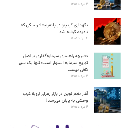
۴ مرداد ۱۴۰۵
نگهداری کریپتو در پلتفرم‌ها؛ ریسکی که
نادیده گرفته شد
۴ مرداد ۱۴۰۵
دفترچه راهنمای سرمایه‌گذاری بر اصل
توزیع سرمایه استوار است؛ تنها یک سپر
کافی نیست
۴ مرداد ۱۴۰۵
آغاز نظم نوین در بازار رمزارز اروپا؛ غرب
وحشی به پایان می‌رسد؟
۴ مرداد ۱۴۰۵