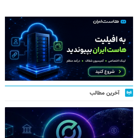
آخرین مطالب