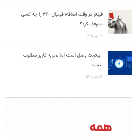
فیلتر در وقت اضافه؛ فوتبال ۳۶۰ را چه کسی
متوقف کرد؟
۳۱ تیر ۱۴۰۵
اینترنت وصل است اما تجربه کاربر مطلوب
نیست
۲۸ تیر ۱۴۰۵