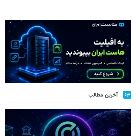
آخرین مطالب