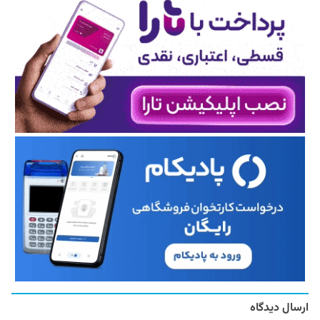
ارسال دیدگاه