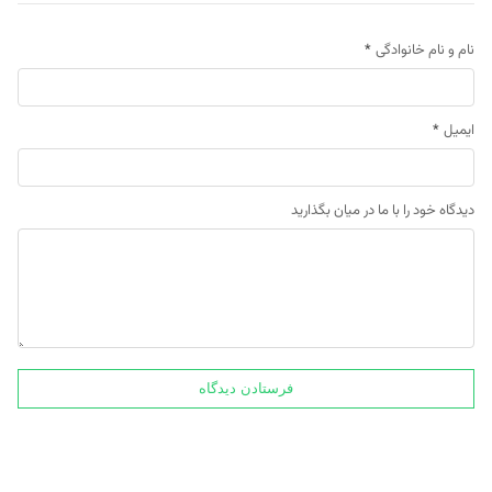
نام و نام خانوادگی
*
ایمیل
*
دیدگاه خود را با ما در میان بگذارید