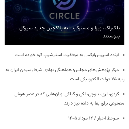
بلک‌راک، ویزا و مسترکارت به بلاکچین جدید سیرکل
پیوستند
آینده اسپیس‌ایکس به موفقیت استارشیپ گره خورده است
مرکز پژوهش‌های مجلس: هماهنگی نهادی شرط رسیدن ایران به
رتبه ۷۵ دولت الکترونیکی است
کردی، لری، بلوچی، لکی و گیلکی؛ زبان‌هایی که در عصر هوش
مصنوعی برای بقا به داده نیاز دارند
سرخط اخبار / ۱۴ مرداد ۱۴۰۵