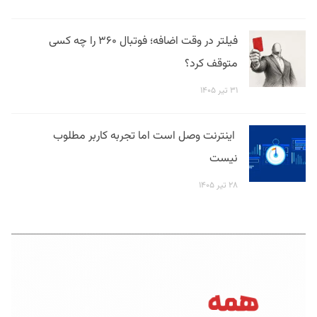
فیلتر در وقت اضافه؛ فوتبال ۳۶۰ را چه کسی
متوقف کرد؟
۳۱ تیر ۱۴۰۵
اینترنت وصل است اما تجربه کاربر مطلوب
نیست
۲۸ تیر ۱۴۰۵