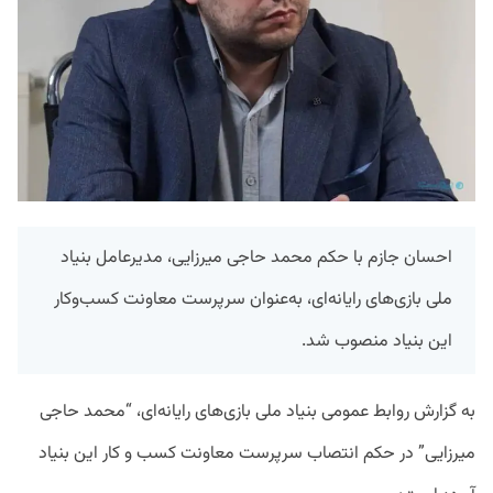
احسان جازم با حکم محمد حاجی میرزایی، مدیرعامل بنیاد
ملی بازی‌های رایانه‌ای، به‌عنوان سرپرست معاونت کسب‌وکار
این بنیاد منصوب شد.
به گزارش روابط عمومی بنیاد ملی بازی‌های رایانه‌ای، “محمد حاجی
میرزایی” در حکم انتصاب سرپرست معاونت کسب و کار این بنیاد