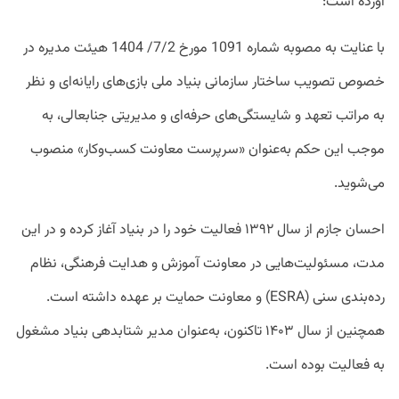
آورده است:
با عنایت به مصوبه شماره 1091 مورخ 7/2/ 1404 هیئت مدیره در
خصوص تصویب ساختار سازمانی بنیاد ملی بازی‌های رایانه‌ای و نظر
به مراتب تعهد و شایستگی‌های حرفه‌ای و مدیریتی جنابعالی، به
موجب این حکم به‌عنوان «سرپرست معاونت کسب‌وکار» منصوب
می‌شوید.
احسان جازم از سال ۱۳۹۲ فعالیت خود را در بنیاد آغاز کرده و در این
مدت، مسئولیت‌هایی در معاونت آموزش و هدایت فرهنگی، نظام
رده‌بندی سنی (ESRA) و معاونت حمایت بر عهده داشته است.
همچنین از سال ۱۴۰۳ تاکنون، به‌عنوان مدیر شتابدهی بنیاد مشغول
به فعالیت بوده است.