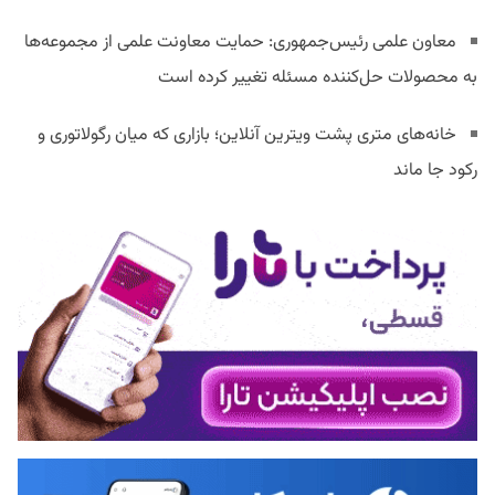
معاون علمی رئیس‌جمهوری: حمایت معاونت علمی از مجموعه‌ها
به محصولات حل‌کننده مسئله تغییر کرده است
خانه‌های متری پشت ویترین آنلاین؛ بازاری که میان رگولاتوری و
رکود جا ماند