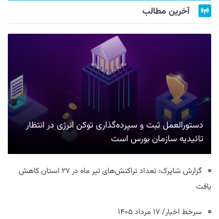
آخرین مطالب
دستورالعمل ثبت و سپرده‌گذاری توکن انرژی در انتظار
تائیدیه سازمان بورس است
گزارش شاپرک: تعداد تراکنش‌های تیر ماه در ۲۷ استان‌ کاهش
یافت
سرخط اخبار/ ۱۷ مرداد ۱۴۰۵