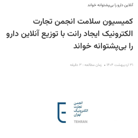
آنلاین دارو را بی‌پشتوانه خواند
کمیسیون سلامت انجمن تجارت
الکترونیک ایجاد رانت با توزیع آنلاین دارو
را بی‌پشتوانه خواند
S
۳۱ اردیبهشت ۱۴۰۴
زمان مطالعه : ۳ دقیقه