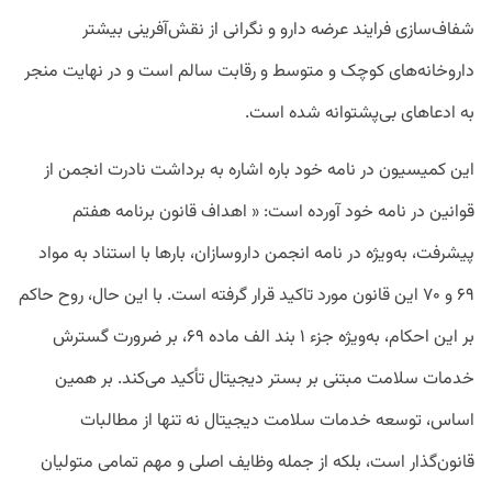
شفاف‌سازی فرایند عرضه دارو و نگرانی از نقش‌آفرینی بیشتر
داروخانه‌های کوچک و متوسط و رقابت سالم است و در نهایت منجر
به ادعاهای بی‌پشتوانه شده است.
این کمیسیون در نامه خود باره اشاره به برداشت نادرت انجمن از
قوانین در نامه خود آورده است: « اهداف قانون برنامه هفتم
پیشرفت، به‌ویژه در نامه انجمن داروسازان، بارها با استناد به مواد
۶۹ و ۷۰ این قانون مورد تاکید قرار گرفته است. با این حال، روح حاکم
بر این احکام، به‌ویژه جزء ۱ بند الف ماده ۶۹، بر ضرورت گسترش
خدمات سلامت مبتنی بر بستر دیجیتال تأکید می‌کند. بر همین
اساس، توسعه خدمات سلامت دیجیتال نه تنها از مطالبات
قانون‌گذار است، بلکه از جمله وظایف اصلی و مهم تمامی متولیان