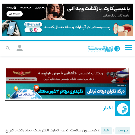
اخبار
»
»
کمیسیون سلامت انجمن تجارت الکترونیک ایجاد رانت با توزیع
پیوست
اخبار