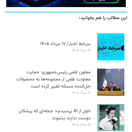
این مطالب را هم بخوانید:
سرخط اخبار/ ۱۷ مرداد ۱۴۰۵
۱۷ مرداد ۱۴۰۵
معاون علمی رئیس‌جمهوری: حمایت
معاونت علمی از مجموعه‌ها به محصولات
حل‌کننده مسئله تغییر کرده است
۱۷ مرداد ۱۴۰۵
«اول از AI پرسیدم»؛ جمله‌ای که پزشکان
دوست ندارند بشنوند
۱۵ مرداد ۱۴۰۵