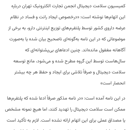
کمیسیون سلامت دیجیتال انجمن تجارت الکترونیک تهران درباره
این اتهام‌ها نوشته است: «درخصوص ایجاد رانت و فساد در نظام
عرضه داروی کشور توسط پلتفر‌م‌های توزیع اینترنتی دارو، به برخی از
موضوعاتی که در این نامه به‌گونه‌ای ناصحیح بیان شده یا به‌صورت
آگاهانه مغفول مانده‌اند. چنین ادعاهای بی‌پشتوانه‌ای که
سال‌هاست توسط این گروه مطرح شده و می‌شود، مانع توسعه
سلامت دیجیتال و صرفاً تلاشی برای ایجاد و حفظ هر چه بیشتر
انحصار است»
در این نامه آمده است: «در نامه مذکور صرفاً ادعا شده که پلتفرم‌ها
ممکن است سلامت دیجیتال را تهدید کنند، اما هیچ نمونه مشخص
یا مصداق عملی برای این اتهام ارائه نشده است. لازم به تأکید است