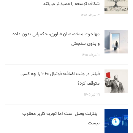
شکاف توسعه را عمیق‌تر می‌کند
۱۳ مرداد ۱۴۰۵
مهاجرت متخصصان فناوری، حکمرانی بدون داده
و بدون سنجش
۱۰ مرداد ۱۴۰۵
فیلتر در وقت اضافه؛ فوتبال ۳۶۰ را چه کسی
متوقف کرد؟
۳۱ تیر ۱۴۰۵
اینترنت وصل است اما تجربه کاربر مطلوب
نیست