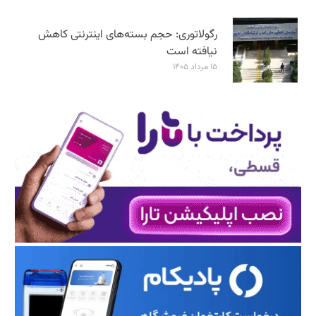
رگولاتوری: حجم بسته‌های اینترنتی کاهش
نیافته است
۱۵ مرداد ۱۴۰۵