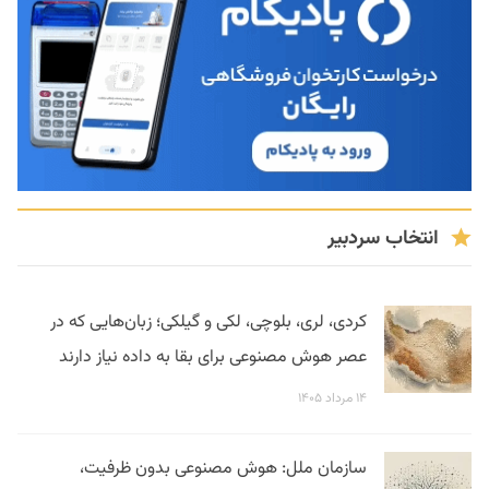
انتخاب سردبیر
کردی، لری، بلوچی، لکی و گیلکی؛ زبان‌هایی که در
عصر هوش مصنوعی برای بقا به داده نیاز دارند
۱۴ مرداد ۱۴۰۵
سازمان ملل: هوش مصنوعی بدون ظرفیت،