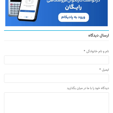
ارسال دیدگاه
نام و نام خانوادگی
*
ایمیل
*
دیدگاه خود را با ما در میان بگذارید