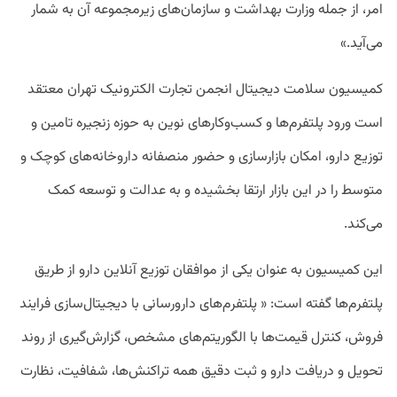
امر، از جمله وزارت بهداشت و سازمان‌های زیرمجموعه آن به شمار
می‌آید.»
کمیسیون سلامت دیجیتال انجمن تجارت الکترونیک تهران معتقد
است ورود پلتفرم‌ها و کسب‌وکارهای نوین به حوزه زنجیره تامین و
توزیع دارو، امکان بازارسازی و حضور منصفانه داروخانه‌های کوچک و
متوسط را در این بازار ارتقا بخشیده و به عدالت و توسعه کمک
می‌کند.
این کمیسیون به عنوان یکی از موافقان توزیع آنلاین دارو از طریق
پلتفرم‌ها گفته است: « پلتفرم‌های دارورسانی با دیجیتال‌سازی فرایند
فروش، کنترل قیمت‌ها با الگوریتم‌های مشخص، گزارش‌گیری از روند
تحویل و دریافت دارو و ثبت دقیق همه تراکنش‌ها، شفافیت، نظارت