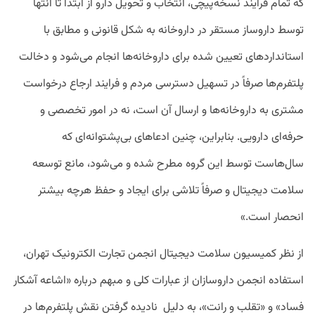
که تمام فرایند نسخه‌پیچی، انتخاب و تحویل دارو از ابتدا تا انتها
توسط داروساز مستقر در داروخانه به شکل قانونی و مطابق با
استانداردهای تعیین شده برای داروخانه‌ها انجام می‌شود و دخالت
پلتفرم‌ها صرفاً در تسهیل دسترسی مردم و فرایند ارجاع درخواست
مشتری به داروخانه‌ها و ارسال آن است، نه در امور تخصصی و
حرفه‌ای دارویی. بنابراین، چنین ادعاهای بی‌پشتوانه‌ای که
سال‌هاست توسط این گروه مطرح شده و می‌شود، مانع توسعه
سلامت دیجیتال و صرفاً تلاشی برای ایجاد و حفظ هرچه بیشتر
انحصار است.»
از نظر کمیسیون سلامت دیجیتال انجمن تجارت الکترونیک تهران،
استفاده انجمن داروسازان از عبارات کلی و مبهم درباره «اشاعه آشکار
فساد» و «تقلب و رانت»، به دلیل نادیده گرفتن نقش پلتفرم‌ها در