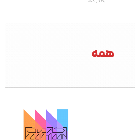
۲۸ تیر ۱۴۰۵