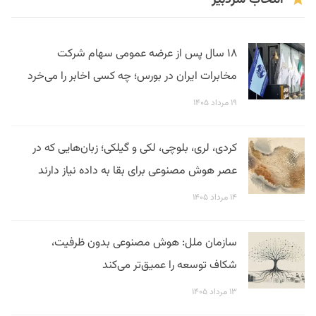
انتخاب سردبیر
۱۸ سال پس از عرضه عمومی سهام شرکت
مخابرات ایران در بورس؛ چه کسی اخابر را می‌خرد
۱۹ مرداد ۱۴۰۵
کردی، لری، بلوچی، لکی و گیلکی؛ زبان‌هایی که در
عصر هوش مصنوعی برای بقا به داده نیاز دارند
۱۴ مرداد ۱۴۰۵
سازمان ملل: هوش مصنوعی بدون ظرفیت،
شکاف توسعه را عمیق‌تر می‌کند
۱۳ مرداد ۱۴۰۵