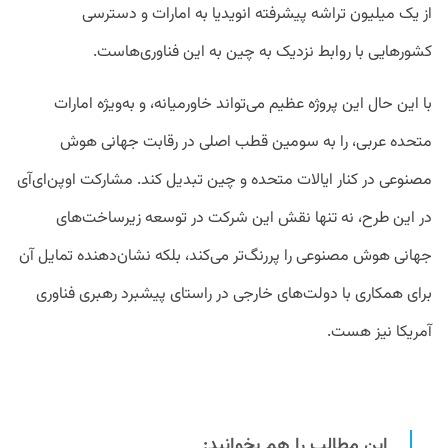
از یک میلیون تراشه پیشرفته انویدیا به امارات و دسترسی
کشورهایی با روابط نزدیک به چین به این فناوری‌هاست.
با این حال این پروژه عظیم می‌تواند خاورمیانه، و به‌ویژه امارات
متحده عربی، را به سومین قطب اصلی در رقابت جهانی هوش
مصنوعی در کنار ایالات متحده و چین تبدیل کند. مشارکت اوپن‌ای‌آی
در این طرح، نه تنها نقش این شرکت در توسعه زیرساخت‌های
جهانی هوش مصنوعی را پررنگ‌تر می‌کند، بلکه نشان‌دهنده تمایل آن
برای همکاری با دولت‌های خارجی در راستای پیشبرد رهبری فناوری
آمریکا نیز هست.
این مطالب را هم بخوانید: