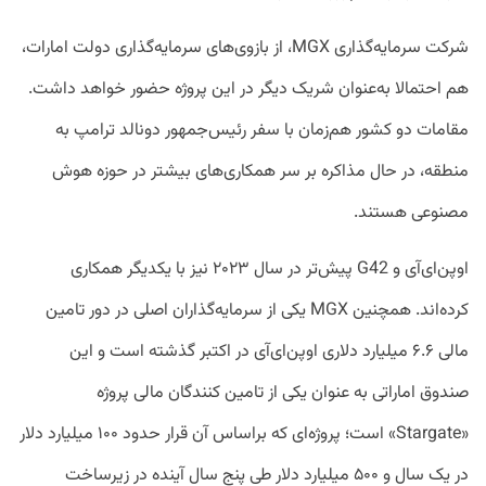
شرکت سرمایه‌گذاری MGX، از بازوی‌های سرمایه‌گذاری دولت امارات،
هم احتمالا به‌عنوان شریک دیگر در این پروژه حضور خواهد داشت.
مقامات دو کشور هم‌زمان با سفر رئیس‌جمهور دونالد ترامپ به
منطقه، در حال مذاکره بر سر همکاری‌های بیشتر در حوزه هوش
مصنوعی هستند.
اوپن‌ای‌آی و G42 پیش‌تر در سال ۲۰۲۳ نیز با یکدیگر همکاری
کرده‌اند. همچنین MGX یکی از سرمایه‌گذاران اصلی در دور تامین
مالی ۶.۶ میلیارد دلاری اوپن‌ای‌آی در اکتبر گذشته است و این
صندوق اماراتی به عنوان یکی از تامین کنندگان مالی پروژه
«Stargate» است؛ پروژه‌ای که براساس آن قرار حدود ۱۰۰ میلیارد دلار
در یک سال و ۵۰۰ میلیارد دلار طی پنج سال آینده در زیرساخت