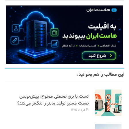
این مطالب را هم بخوانید:
تست با برق صنعتی ممنوع؛ پیش‌نویس
صمت مسیر تولید ماینر را تنگ‌تر می‌کند؟
۱۹ مرداد ۱۴۰۵