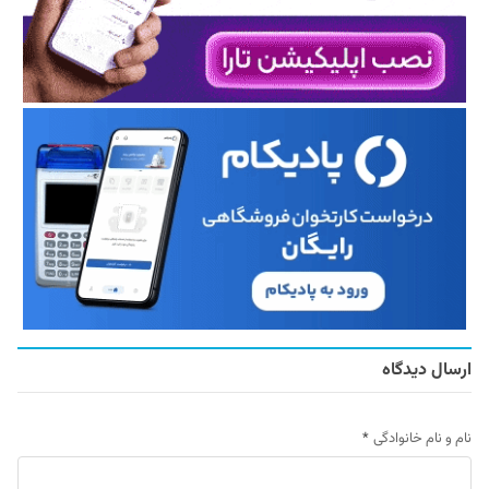
ارسال دیدگاه
نام و نام خانوادگی
*