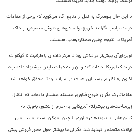
توسعه روابط دولت جدید آمریکا هستند.
با این حال بلومبرگ به نقل از منابع آگاه می‌گوید که برخی از مقامات
دولت ترامپ نگرانند خروج توانمندی‌های هوش مصنوعی از خاک
آمریکا در نتیجه چنین همکاری‌هایی هستند.
اوپن‌ای‌آی پیش‌تر در تلاش بود تا مرکز داده‌ای با ظرفیت ۵ گیگاوات
در خاک آمریکا احداث کند و آن را به دولت بایدن پیشنهاد داده بود،
اکنون به نظر می‌رسد این هدف در امارات زودتر محقق خواهد شد.
مقاماتی که نگران خروج فناوری هستند هشدار داده‌اند که انتقال
زیرساخت‌های پیشرفته آمریکایی به خارج از کشور، به‌ویژه به
کشورهایی با پیوندهای فناوری با چین، ممکن است امنیت ملی
ایالات متحده را تهدید کند. نگرانی‌ها بیشتر حول محور فروش بیش