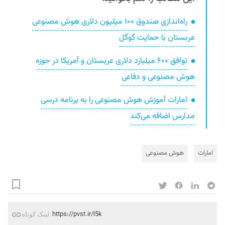
راه‌اندازی صندوق ۱۰۰ میلیون دلاری هوش مصنوعی
عربستان با حمایت گوگل
توافق ۶۰۰ میلیارد دلاری عربستان و آمریکا در حوزه
هوش مصنوعی و دفاعی
امارات آموزش هوش مصنوعی را به برنامه درسی
مدارس اضافه می‌کند
امارات
هوش مصنوعی
https://pvst.ir/l5k
لینک کوتاه