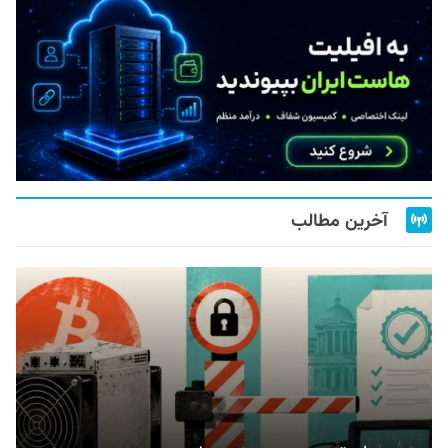
آخرین مطالب