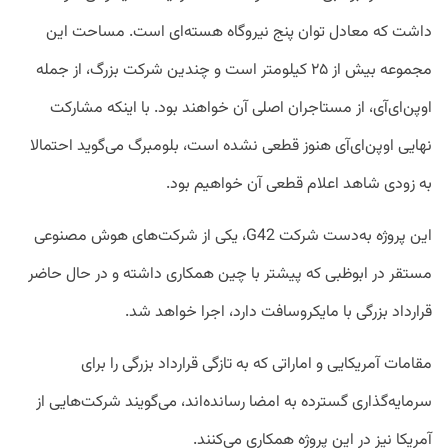
داشت که معادل توان پنج نیروگاه هسته‌ای است. مساحت این
مجموعه بیش از ۲۵ کیلومتر است و چندین شرکت بزرگ، از جمله
اوپن‌ای‌آی، از مستاجران اصلی آن خواهند بود. با اینکه مشارکت
نهایی اوپن‌ای‌آی هنوز قطعی نشده است، بلومبرگ می‌گوید احتمالا
به زودی شاهد اعلام قطعی آن خواهیم بود.
این پروژه به‌دست شرکت G42، یکی از شرکت‌های هوش مصنوعی
مستقر در ابوظبی که پیشتر با چین همکاری داشته و در حال حاضر
قرارداد بزرگی با مایکروسافت دارد، اجرا خواهد شد.
مقامات آمریکایی و اماراتی که به تازگی قرارداد بزرگی را برای
سرمایه‌گذاری گسترده به امضا رسانده‌اند، می‌گویند شرکت‌هایی از
آمریکا نیز در این پروژه همکاری می‌کنند.