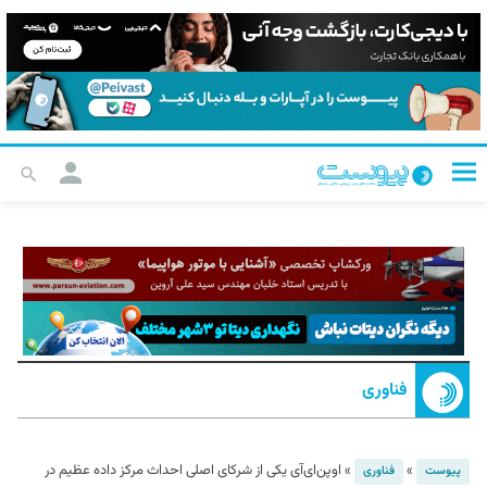
فناوری
»
»
اوپن‌ای‌آی یکی از شرکای اصلی احداث مرکز داده عظیم در
پیوست
فناوری