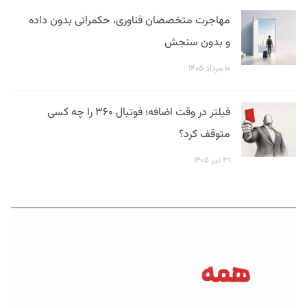
مهاجرت متخصصان فناوری، حکمرانی بدون داده
و بدون سنجش
۱۰ مرداد ۱۴۰۵
فیلتر در وقت اضافه؛ فوتبال ۳۶۰ را چه کسی
متوقف کرد؟
۳۱ تیر ۱۴۰۵