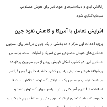
رایانش ابری و دیتاسنتر‌های مورد نیاز برای هوش مصنوعی
سرمایه‌گذاری شود.
افزایش تعامل با آمریکا و کاهش نفوذ چین
پروژه احداث این مرکز داده بخشی از یک جریان بزرگ‌تر برای تسهیل
همکاری‌های هوش مصنوعی میان آمریکا و امارات است. براساس
همکاری این دو کشور، امکان فروش بیش از نیم میلیون پردازنده
پیشرفته هوش مصنوعی به این کشور حاشیه خلیج فارس فراهم
می‌شود. ترامپ براساس یک استراتژی گسترده رد تلاش است تا
استفاده از فناوری آمریکایی را در سراسر جهان گسترش دهد و
خاورمیانه و شرکت‌های ثروتمند عربی یکی از اهداف مهم همکاری و