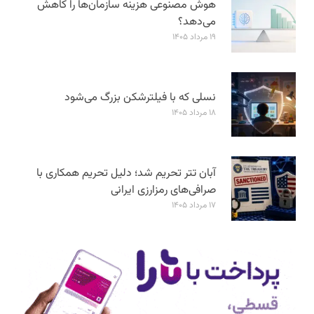
هوش مصنوعی هزینه سازمان‌ها را کاهش
می‌دهد؟
۱۹ مرداد ۱۴۰۵
نسلی که با فیلترشکن بزرگ می‌شود
۱۸ مرداد ۱۴۰۵
آبان تتر تحریم شد؛ دلیل تحریم همکاری با
صرافی‌های رمزارزی ایرانی
۱۷ مرداد ۱۴۰۵