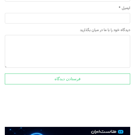
ایمیل
*
دیدگاه خود را با ما در میان بگذارید