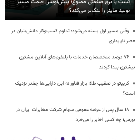
تست با برق صنعتی ممنوع؛ پیش‌نویس صمت مسیر
تولید ماینر را تنگ‌تر می‌کند؟
وقتی مسیر اول بسته می‌شود؛ تداوم کسب‌وکار دانش‌بنیان در
عصر ناپایداری
۷۶ درصد متخصصان خدمات با پلتفرم‌های آنلاین مشتری
بیشتری پیدا کردند
کرپیتو در تعقیب طلا؛ بازار فناورانه این دارایی‌ها چقدر نزدیک
است؟
۱۸ سال پس از عرضه عمومی سهام شرکت مخابرات ایران در
بورس؛ چه کسی اخابر را می‌خرد