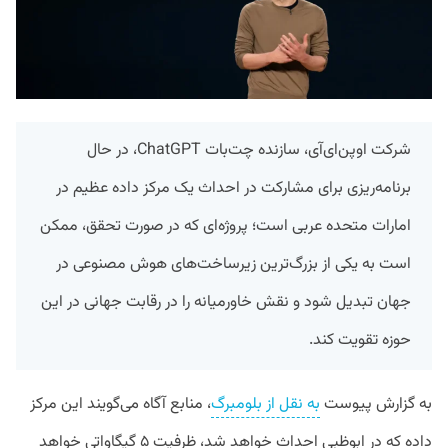
شرکت اوپن‌ای‌آی، سازنده چت‌بات ChatGPT، در حال
برنامه‌ریزی برای مشارکت در احداث یک مرکز داده عظیم در
امارات متحده عربی است؛ پروژه‌ای که در صورت تحقق، ممکن
است به یکی از بزرگ‌ترین زیرساخت‌های هوش مصنوعی در
جهان تبدیل شود و نقش خاورمیانه را در رقابت جهانی در این
حوزه تقویت کند.
به گزارش پیوست
به نقل از بلومبرگ
، منابع آگاه می‌گویند این مرکز
داده که در ابوظبی احداث خواهد شد، ظرفیت ۵ گیگاواتی خواهد