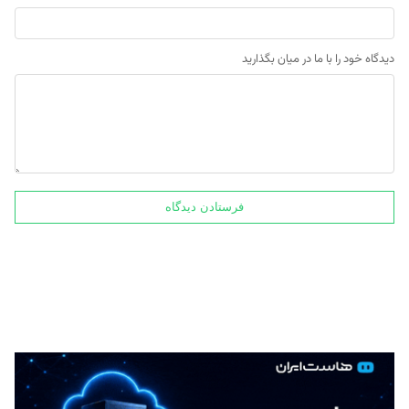
دیدگاه خود را با ما در میان بگذارید