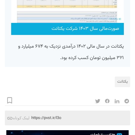
صورت‌مالی سال ۱۴۰۳ شرکت یکتانت
یکتانت در سال مالی ۱۴۰۲ درآمدی نزدیک به ۶۷۴ میلیارد و
۳۲۱ میلیون تومان کسب کرده بود.
یکتانت
https://pvst.ir/l3o
لینک کوتاه