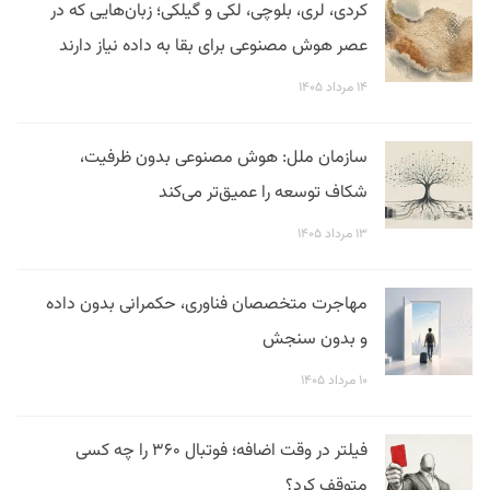
کردی، لری، بلوچی، لکی و گیلکی؛ زبان‌هایی که در
عصر هوش مصنوعی برای بقا به داده نیاز دارند
۱۴ مرداد ۱۴۰۵
سازمان ملل: هوش مصنوعی بدون ظرفیت،
شکاف توسعه را عمیق‌تر می‌کند
۱۳ مرداد ۱۴۰۵
مهاجرت متخصصان فناوری، حکمرانی بدون داده
و بدون سنجش
۱۰ مرداد ۱۴۰۵
فیلتر در وقت اضافه؛ فوتبال ۳۶۰ را چه کسی
متوقف کرد؟