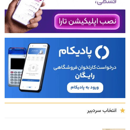
انتخاب سردبیر