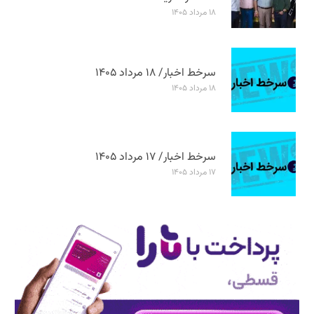
۱۸ مرداد ۱۴۰۵
سرخط اخبار/ ۱۸ مرداد ۱۴۰۵
۱۸ مرداد ۱۴۰۵
سرخط اخبار/ ۱۷ مرداد ۱۴۰۵
۱۷ مرداد ۱۴۰۵