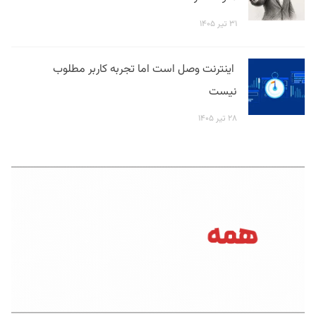
۳۱ تیر ۱۴۰۵
اینترنت وصل است اما تجربه کاربر مطلوب
نیست
۲۸ تیر ۱۴۰۵