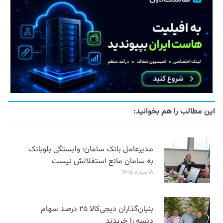
این مطالب را هم بخوانید:
مدیرعامل بانک سامان: وابستگی بلوبانک
به سامان مانع استقلالش نیست
۱۸ مرداد ۱۴۰۵
بنیان‌گذاران دیجی‌کالا ۲۵ درصد سهام
دنسه را خریدند