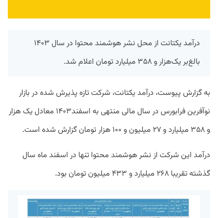
درآمد یکتانت از محل نشر هوشمند محتوا در سال ۱۴۰۳
بالغ‌بر یک‌هزار و ۳۵۸ میلیارد تومان اعلام شد.
به گزارش پیوست، درآمد یکتانت، شرکت تازه پذیرش شده در بازار
نوآفرین فرابورس در سال مالی منتهی به اسفند۱۴۰۳ معادل یک هزار
و ۳۵۸ میلیارد و ۲۷ میلیون و ۱۰۰ هزار تومان گزارش شده است.
درآمد این شرکت از نشر هوشمند محتوا تنها در اسفند ماه سال
گذشته تقریبا ۲۶۸ میلیارد و ۴۳۳ میلیون تومان بود.