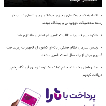
اتحادیه کسب‌وکارهای مجازی: بیشترین پروانه‌های کسب در
رسته محصولات دیجیتالی و پوشاک بودند
«تکو» برای تسویه مطالبات تامین اجتماعی راه‌اندازی شد
رئیس سازمان نظام صنفی رایانه‌ای کشور: ارز تجهیزات زیرساخت
فناوری بیش از یک سال است تامین نشده
مدیرعامل مخابرات: حکم تملک ۵۰ درصد زمین فرودگاه پیام را
دریافت کردیم