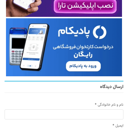
ارسال دیدگاه
نام و نام خانوادگی
*
ایمیل
*