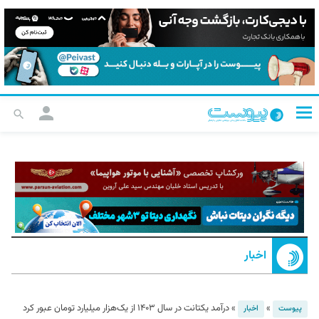
اخبار
»
»
درآمد یکتانت در سال ۱۴۰۳ از یک‌هزار میلیارد تومان عبور کرد
پیوست
اخبار