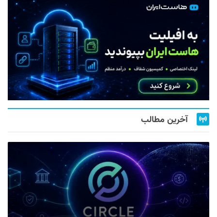
آخرین مطالب