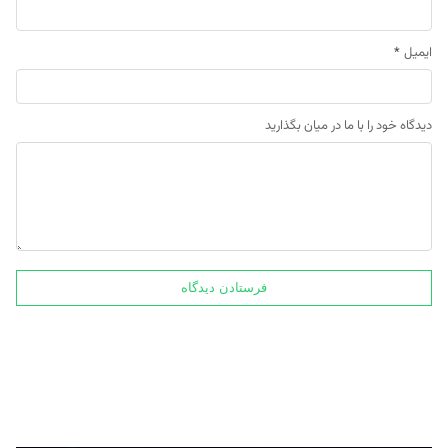
ایمیل
*
دیدگاه خود را با ما در میان بگذارید