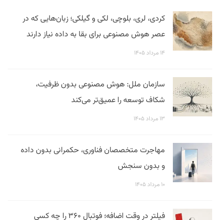
کردی، لری، بلوچی، لکی و گیلکی؛ زبان‌هایی که در
عصر هوش مصنوعی برای بقا به داده نیاز دارند
۱۴ مرداد ۱۴۰۵
سازمان ملل: هوش مصنوعی بدون ظرفیت،
شکاف توسعه را عمیق‌تر می‌کند
۱۳ مرداد ۱۴۰۵
مهاجرت متخصصان فناوری، حکمرانی بدون داده
و بدون سنجش
۱۰ مرداد ۱۴۰۵
فیلتر در وقت اضافه؛ فوتبال ۳۶۰ را چه کسی