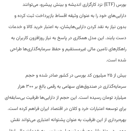
بورس (ETF) نزد کارگزاری اندیشه و بینش پیشرو، می‌توانند
دارایی‌های خود را به عنوان وثیقه اقساط بازپرداخت ثبت کرده و
بدون نیاز به نقد کردن دارایی‌هایشان، به اعتبار خرید کالا و خدمات
دست یابند. این مدل همکاری در پاسخ به نیاز روزافزون کاربران به
راهکارهای تامین مالی غیرمستقیم و حفظ سرمایه‌گذاری‌ها طراحی
شده است.
بیش از ۲۵ میلیون کد بورسی در کشور صادر شده و حجم
سرمایه‌گذاری در صندوق‌های سهامی به رقمی بالغ بر ۳۰۰ هزار
میلیارد تومان رسیده است. این حجم از دارایی‌ها ظرفیت بی‌سابقه‌ای
برای توسعه اعتبارات خرد و کلان در اقتصاد ایران فراهم کرده است.
بهره‌برداری از این ظرفیت به عنوان پشتوانه اعتباری می‌تواند نقش