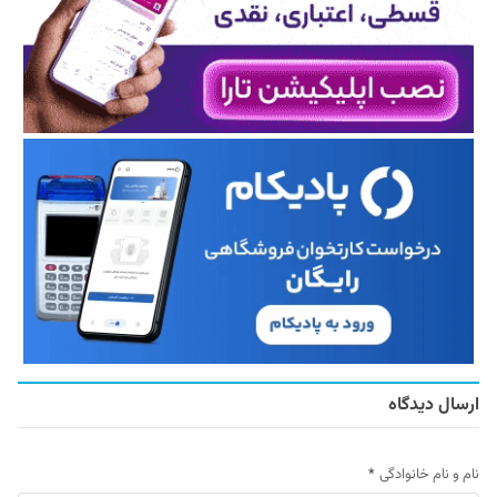
ارسال دیدگاه
نام و نام خانوادگی
*