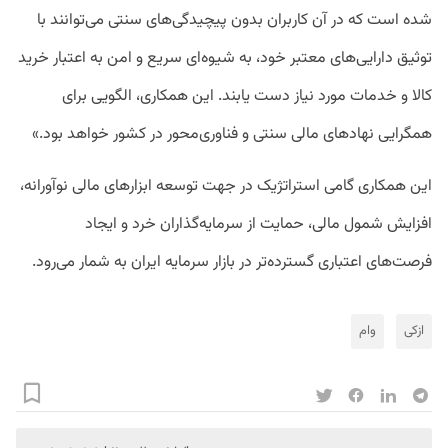
شده است که در آن کاربران بدون پیچیدگی‌های سنتی می‌توانند با
توثیق دارایی‌های معتبر خود، به شیوه‌ای سریع و امن به اعتبار خرید
کالا و خدمات مورد نیاز دست یابند. این همکاری، الگویی برای
همگرایی نهادهای مالی سنتی و فناوری‌محور در کشور خواهد بود.»
این همکاری گامی استراتژیک در جهت توسعه ابزارهای مالی نوآورانه،
افزایش شمول مالی، حمایت از سرمایه‌گذاران خرد و ایجاد
فرصت‌های اعتباری گسترده‌تر در بازار سرمایه ایران به شمار می‌رود.
ازکی
وام