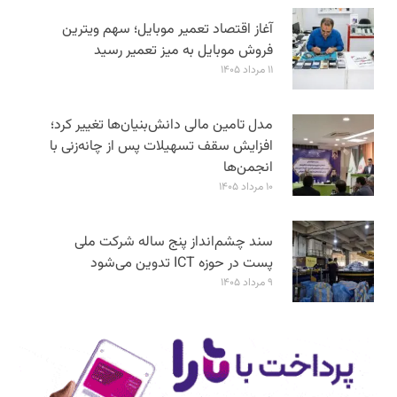
آغاز اقتصاد تعمیر موبایل؛ سهم ویترین
فروش موبایل به میز تعمیر رسید
۱۱ مرداد ۱۴۰۵
مدل تامین مالی دانش‌بنیان‌ها تغییر کرد؛
افزایش سقف تسهیلات پس از چانه‌زنی با
انجمن‌ها
۱۰ مرداد ۱۴۰۵
سند چشم‌انداز پنج ساله شرکت ملی
پست در حوزه ICT تدوین می‌شود
۹ مرداد ۱۴۰۵