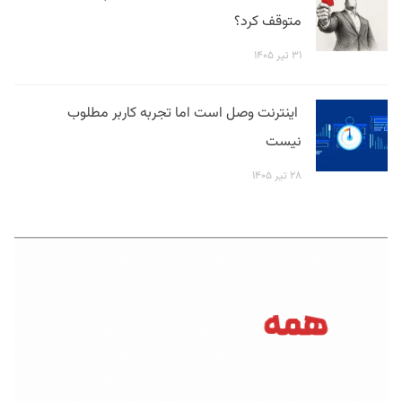
متوقف کرد؟
۳۱ تیر ۱۴۰۵
اینترنت وصل است اما تجربه کاربر مطلوب
نیست
۲۸ تیر ۱۴۰۵