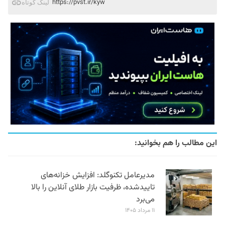
https://pvst.ir/kyw
لینک کوتاه
این مطالب را هم بخوانید:
مدیرعامل تکنوگلد: افزایش خزانه‌های
تاییدشده، ظرفیت بازار طلای آنلاین را بالا
می‌برد
۱۱ مرداد ۱۴۰۵