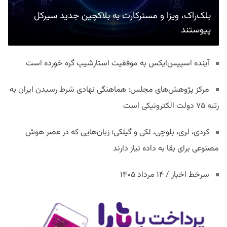
بلک‌راک، ویزا و مسترکارت به بلاکچین جدید سیرکل
پیوستند
آینده اسپیس‌ایکس به موفقیت استارشیپ گره خورده است
مرکز پژوهش‌های مجلس: هماهنگی نهادی شرط رسیدن ایران به
رتبه ۷۵ دولت الکترونیکی است
کردی، لری، بلوچی، لکی و گیلکی؛ زبان‌هایی که در عصر هوش
مصنوعی برای بقا به داده نیاز دارند
سرخط اخبار / ۱۴ مرداد ۱۴۰۵