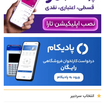
انتخاب سردبیر