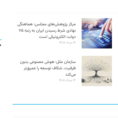
مرکز پژوهش‌های مجلس: هماهنگی
نهادی شرط رسیدن ایران به رتبه ۷۵
دولت الکترونیکی است
۱۴ مرداد ۱۴۰۵
سازمان ملل: هوش مصنوعی بدون
ظرفیت، شکاف توسعه را عمیق‌تر
می‌کند
۱۳ مرداد ۱۴۰۵