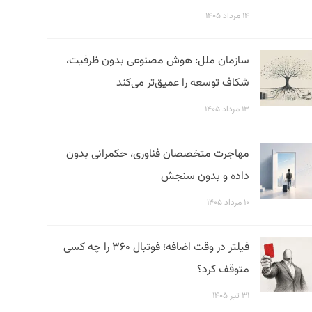
۱۴ مرداد ۱۴۰۵
سازمان ملل: هوش مصنوعی بدون ظرفیت،
شکاف توسعه را عمیق‌تر می‌کند
۱۳ مرداد ۱۴۰۵
مهاجرت متخصصان فناوری، حکمرانی بدون
داده و بدون سنجش
۱۰ مرداد ۱۴۰۵
فیلتر در وقت اضافه؛ فوتبال ۳۶۰ را چه کسی
متوقف کرد؟
۳۱ تیر ۱۴۰۵