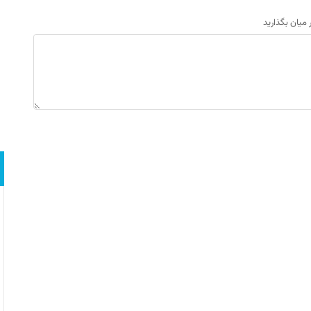
ر میان بگذارید