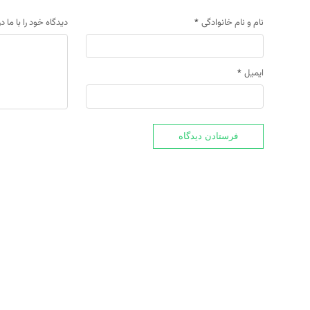
نام و نام خانوادگی
*
دیدگاه خود را با ما د
ایمیل
*