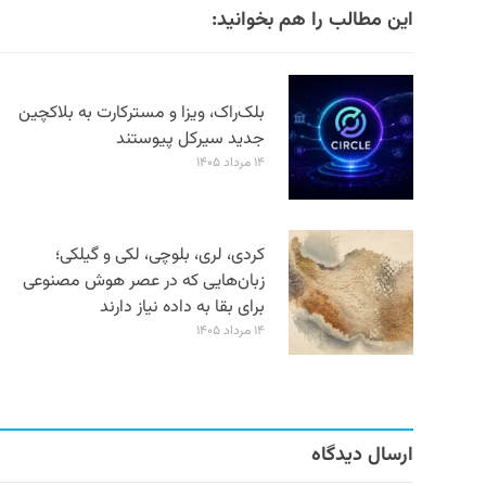
این مطالب را هم بخوانید:
بلک‌راک، ویزا و مسترکارت به بلاکچین
جدید سیرکل پیوستند
۱۴ مرداد ۱۴۰۵
کردی، لری، بلوچی، لکی و گیلکی؛
زبان‌هایی که در عصر هوش مصنوعی
برای بقا به داده نیاز دارند
۱۴ مرداد ۱۴۰۵
ارسال دیدگاه