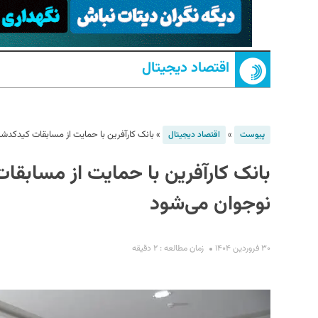
اقتصاد دیجیتال
»
»
بانک کارآفرین با حمایت از مسابقات کیدکدشر
پیوست
اقتصاد دیجیتال
بانک کارآفرین با حمایت از مسابقا
S
نوجوان می‌شود
۳۰ فروردین ۱۴۰۴
زمان مطالعه : ۲ دقیقه