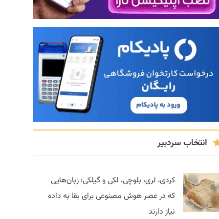
انتخاب سردبیر
کردی، لری، بلوچی، لکی و گیلکی؛ زبان‌هایی
که در عصر هوش مصنوعی برای بقا به داده
نیاز دارند