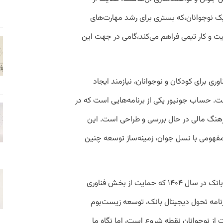
یک نوجوانان،که بستری برای رشد مهارت‌های
ت و کار تیمی فراهم می‌کند،گامی در جهت این
اوری برای کودکان و نوجوانان، نیازمند ایجاد
ت. حساب جونیور یکی از برنامه‌هایی است که در
هنگ مالی در حال بررسی و طراحی است. این
 مفهومی با نسل جوان، زمینه‌ساز توسعه چنین
تقوی همچنین با اشاره به برنامه استراتژیک بانک در سال ۱۴۰۴ که حمایت از بخش فناوری
نامه تحول دیجیتال بانک، توسعه زیست‌بوم
از نوجوانان نقطه شروع است، اما نگاه ما