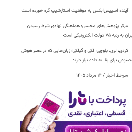
آینده اسپیس‌ایکس به موفقیت استارشیپ گره خورده است
مرکز پژوهش‌های مجلس: هماهنگی نهادی شرط رسیدن
ان به رتبه ۷۵ دولت الکترونیکی است
کردی، لری، بلوچی، لکی و گیلکی؛ زبان‌هایی که در عصر هوش
نوعی برای بقا به داده نیاز دارند
سرخط اخبار / ۱۴ مرداد ۱۴۰۵