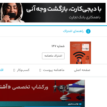
راهنمای اشتراک
شماره ۱۴۷
اشتراک ماهنامه
صفحه اصلی
ماهنامه پیوست
کسب‌و‌کار
اقت