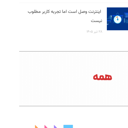
اینترنت وصل است اما تجربه کاربر مطلوب
نیست
۲۸ تیر ۱۴۰۵