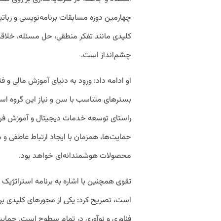
چهارمین دوره مسابقات برنامه‌نویسی و ربات
کلیدی مانند تفکر منطقی، حل مسئله، خلاقی
چشم‌انداز است.
او ادامه داد: ورود به دنیای آموزش مالی و فن
بسترهای متناسب با سن و نیاز این گروه اس
راستای توسعه خدمات دیجیتال و آموزش فر
حمایت‌ها، همزمان با ایجاد ارتباط عاطفی و
محصولات هوشمندانه‌ای خواهد بود.
است، تصریح کرد: یکی از محورهای کلیدی بر
فناوری و نوآوری در تمام سطوح است. حمایت 