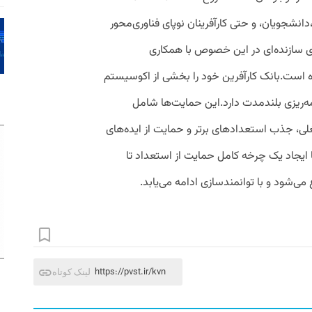
انشجویان، و حتی کارآفرینان نوپای فناوری‌محور
ای سازنده‌ای در این خصوص با همکاری
 است.بانک کارآفرین خود را بخشی از اکوسیستم
امه‌ریزی بلندمدت دارد.این حمایت‌ها شامل
ی، جذب استعدادهای برتر و حمایت از ایده‌های
ا ایجاد یک چرخه کامل حمایت از استعداد تا
می‌شود و با توانمندسازی ادامه می‌یابد.
https://pvst.ir/kvn
لینک کوتاه