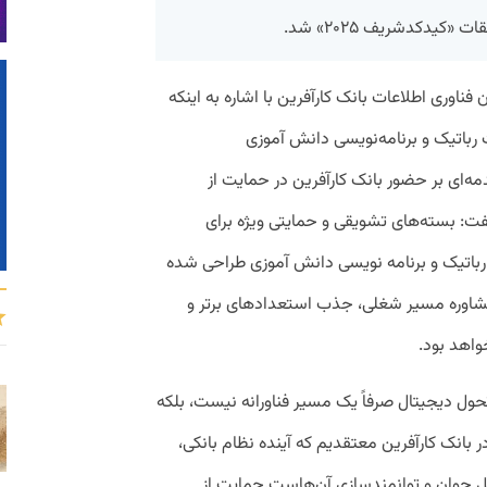
کیدکدشریف ۲۰۲۵» شد.
فناوری اطلاعات بانک کارآفرین با اشاره به اینکه
رباتیک و برنامه‌نویسی دانش آموزی
ر را مقدمه‌ای بر حضور بانک کارآفرین در حمایت از
فت: بسته‌های تشویقی و حمایتی ویژه برای
رباتیک و برنامه نویسی دانش آموزی طراحی شده
شاوره مسیر شغلی، جذب استعدادهای برتر و
واهد بود.
حول دیجیتال صرفاً یک مسیر فناورانه نیست، بلکه
ر بانک کارآفرین معتقدیم که آینده نظام بانکی،
سل جوان و توانمندسازی آن‌هاست.حمایت از