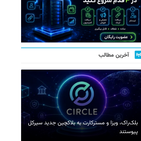
آخرین مطالب
بلک‌راک، ویزا و مسترکارت به بلاکچین جدید سیرکل
پیوستند