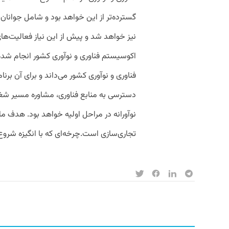
گسترده‌تر از این خواهد بود و شامل جوانان،د
نیز خواهد شد و پیش از این نیاز فعالیت‌ه
اکوسیستم فناوری و نوآوری کشور انجام شده
فناوری و نوآوری کشور می‌داند و برای آن برن
دسترسی به منابع فناوری، مشاوره مسیر شغل
نوآورانه در مراحل اولیه خواهد بود. هدف م
تجاری‌سازی است.چرخه‌ای که با انگیزه شروع 