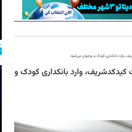
یف، وارد بانکداری کودک و نوجوان می‌شود
ت کیدکدشریف، وارد بانکداری کودک و