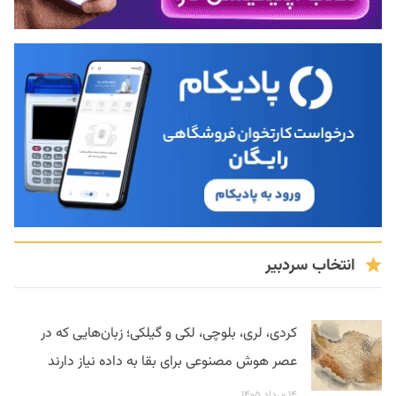
انتخاب سردبیر
کردی، لری، بلوچی، لکی و گیلکی؛ زبان‌هایی که در
عصر هوش مصنوعی برای بقا به داده نیاز دارند
۱۴ مرداد ۱۴۰۵