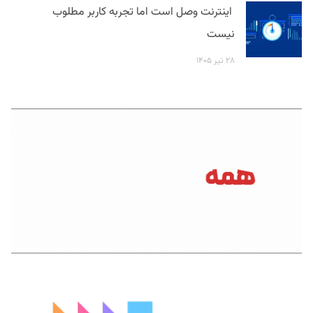
اینترنت وصل است اما تجربه کاربر مطلوب
نیست
۲۸ تیر ۱۴۰۵