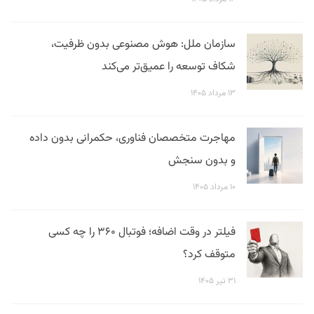
سازمان ملل: هوش مصنوعی بدون ظرفیت،
شکاف توسعه را عمیق‌تر می‌کند
۱۳ مرداد ۱۴۰۵
مهاجرت متخصصان فناوری، حکمرانی بدون داده
و بدون سنجش
۱۰ مرداد ۱۴۰۵
فیلتر در وقت اضافه؛ فوتبال ۳۶۰ را چه کسی
متوقف کرد؟
۳۱ تیر ۱۴۰۵