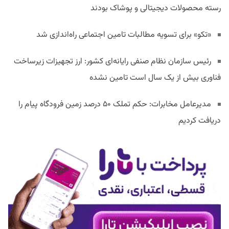
رسته محصولات دیجیتالی و پوشاک بودند
«تکو» برای تسویه مطالبات تامین اجتماعی راه‌اندازی شد
رئیس سازمان نظام صنفی رایانه‌ای کشور: ارز تجهیزات زیرساخت
فناوری بیش از یک سال است تامین نشده
مدیرعامل مخابرات: حکم تملک ۵۰ درصد زمین فرودگاه پیام را
دریافت کردیم