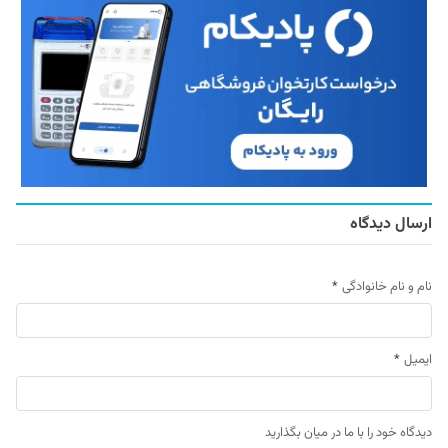
ارسال دیدگاه
نام و نام خانوادگی
*
ایمیل
*
دیدگاه خود را با ما در میان بگذارید