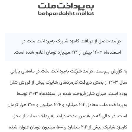
درآمد حاصل از دریافت کامزد شاپرک به‌پرداخت ملت در
اسفندماه ۱۴۰۳ بیش از ۲۱۴ میلیارد تومان اعلام شده است.
به‌ گزارش پیوست، درآمد شرکت به‌پرداخت ملت در ماه‌های پایانی
سال ۱۴۰۳ از بخش دریافت کارمزدهای شاپرک بیش از فروش شارژ
بوده است. میزان شارژ فروخته شده در اسفندماه ۱۴۰۳ توسط
به‌پرداخت ملت معادل ۲۱۲ میلیارد و ۲۲۶ میلیون و ۳۰۰ هزار تومان
است. در حالی که در همین مدت، درآمد به‌پرداخت ملت از محل
کارمزد شاپرک بیش از ۲۱۴ میلیارد و ۵۰۰ میلیون تومان عنوان شده