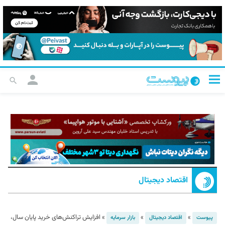
اقتصاد دیجیتال
»
»
»
افزایش تراکنش‌های خرید پایان سال،
پیوست
اقتصاد دیجیتال
بازار سرمایه