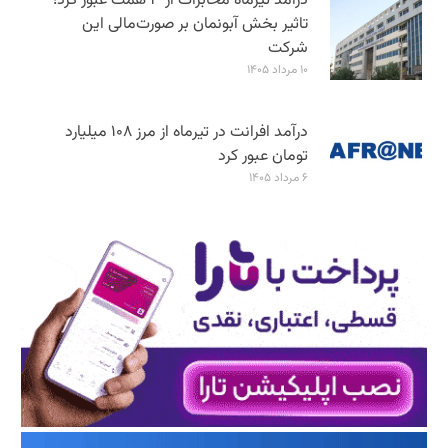
درآمد تیرماه مخابرات از ۳ همت عبور کرد؛
تاثیر بخش آبونمان بر صورت‌مالی این
شرکت
۱۰ مرداد ۱۴۰۵
درآمد افرانت در تیرماه از مرز ۱۰۸ میلیارد
تومان عبور کرد
۶ مرداد ۱۴۰۵