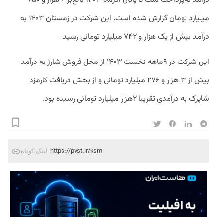
درآمد به‌پرداخت ملت تا پایان آذرماه ۱۴۰۳ بالغ‌بر ۶ هزار و ۶۵۰
میلیارد تومان گزارش شده است. این شرکت در زمستان ۱۴۰۳ به
درآمد بیش از یک هزار و ۷۴۲ میلیارد تومانی رسید.
این شرکت در ۹ماهه نخست ۱۴۰۳ از محل فروش شارژ به درآمد
بیش از ۳ هزار و ۲۷۶ میلیارد تومانی و از بخش دریافت کارمزد
شاپرک به درآمدی تقریبا ۲هزار میلیارد تومانی رسیده بود.
https://pvst.ir/ksm
لینک کوتاه