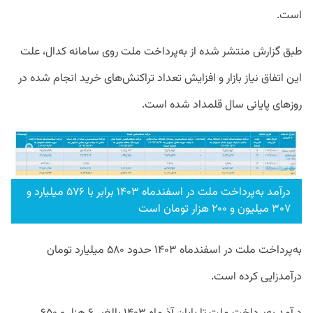
است.
طبق گزارش منتشر شده از به‌پرداخت ملت روی سامانه کدال، علت
این اتفاق نیاز بازار و افزایش تعداد تراکنش‌های خرید انجام شده در
روزهای پایانی سال قلمداد شده است.
درآمد به‌پرداخت ملت در اسفندماه ۱۴۰۳ برابر با ۵۷۶ میلیارد و
۳۰۷ میلیون و ۲۰۰ هزار تومان است
به‌پرداخت ملت در اسفندماه ۱۴۰۳ حدود ۵۸۰ میلیارد تومان
درآمدزایی کرده است.