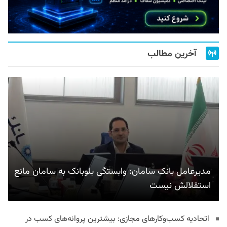
آخرین مطالب
مدیرعامل بانک سامان: وابستگی بلوبانک به سامان مانع
استقلالش نیست
اتحادیه کسب‌وکارهای مجازی: بیشترین پروانه‌های کسب در