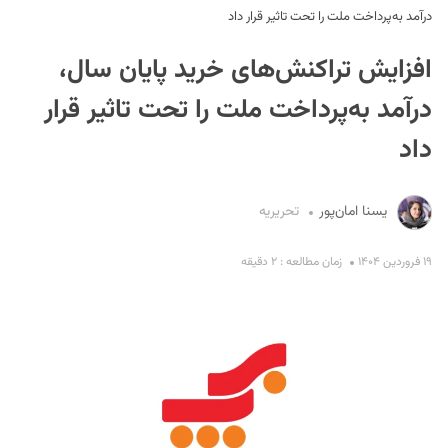
درآمد به‌پرداخت ملت را تحت تاثیر قرار داد
افزایش تراکنش‌های خرید پایان سال،
درآمد به‌پرداخت ملت را تحت تاثیر قرار
داد
S
یسنا امان‌پور
تحریریه
۱۹ فروردین ۱۴۰۴
زمان مطالعه : ۲ دقیقه