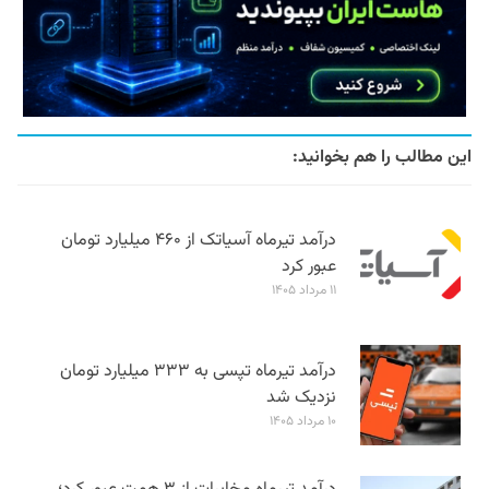
این مطالب را هم بخوانید:
درآمد تیرماه آسیاتک از ۴۶۰ میلیارد تومان
عبور کرد
۱۱ مرداد ۱۴۰۵
درآمد تیرماه تپسی به ۳۳۳ میلیارد تومان
نزدیک شد
۱۰ مرداد ۱۴۰۵