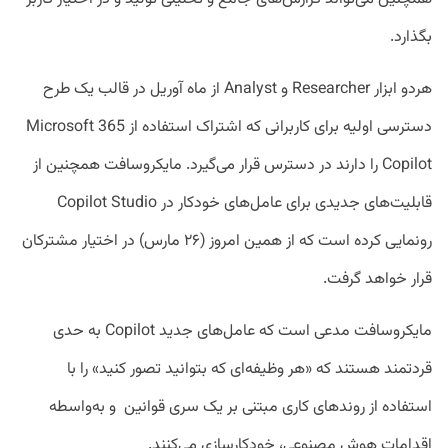
بگذارد.
هردو ابزار Researcher و Analyst از ماه آوریل در قالب یک طرح
دسترسی اولیه برای کاربرانی که اشتراک استفاده از Microsoft 365
Copilot را دارند در دسترس قرار می‌گیرد. مایکروسافت همچنین از
قابلیت‌های جدیدی برای عامل‌های خودکار در Copilot Studio
رونمایی کرده است که از همین امروز (۲۶ مارس) در اختیار مشترکان
قرار خواهد گرفت.
مایکروسافت مدعی است که عامل‌های جدید Copilot به حدی
قردتمند هستند که «هر وظیفه‌ای که بتوانید تصور کنید» را با
استفاده از روندهای کاری مبتنی بر یک سری قوانین و به‌واسطه
اقدامات هوش مصنوعی، خودکارسازی می‌کنند.