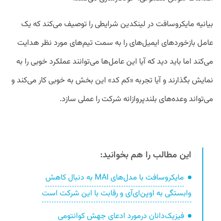
بیانیه مایکروسافت در لینکدین شرایطی را توصیف می‌کند که یک
عامل بازخورد‌های ایمیل‌های را به سمت تیم‌های مورد نظر هدایت
می‌کند اما باید دید که آیا این عامل‌ها می‌توانند عملکرد خوبی را به
نمایش بگذارند و آیا تجربه «کم کد» این بخش به خوبی کار می‌کند و
می‌تواند وعده‌های بلند‌پروازانه شرکت را عملی سازد.
این مطالب را هم بخوانید:
مایکروسافت با مدل‌های MAI به دنبال کاهش
وابستگی به اوپن‌ای‌آی و رقابت با این شرکت است
فیزیک‌دانان درمورد ادعای جهش کوانتومی