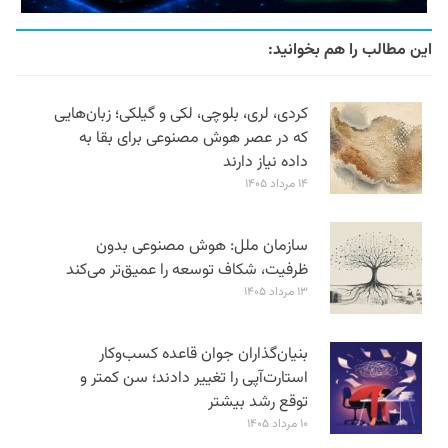
این مطالب را هم بخوانید:
کردی، لری، بلوچی، لکی و گیلکی؛ زبان‌هایی
که در عصر هوش مصنوعی برای بقا به
داده نیاز دارند
۱۴ مرداد ۱۴۰۵
سازمان ملل: هوش مصنوعی بدون
ظرفیت، شکاف توسعه را عمیق‌تر می‌کند
۱۳ مرداد ۱۴۰۵
بنیان‌گذاران جوان قاعده کسب‌وکار
استارت‌آپی را تغییر دادند؛ سن‌ کمتر و
توقع رشد بیشتر
۱۰ مرداد ۱۴۰۵