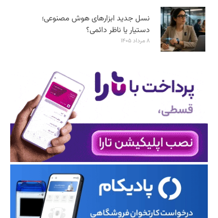
نسل جدید ابزارهای هوش مصنوعی؛
دستیار یا ناظر دائمی؟
۸ مرداد ۱۴۰۵