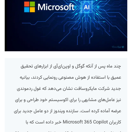
چند ماه پس از آنکه گوگل و اوپن‌ای‌آی از ابزارهای تحقیق
عمیق با استفاده از هوش مصنوعی رونمایی کردند، بیانیه
جدید شرکت مایکروسافت نشان می‌دهد که غول ردموندی
نیز عامل‌های مشابهی را برای اکوسیستم خود طراحی و برای
عرضه آماده کرده است. سازنده ویندوز از دو عامل جدید برای
کاربران Microsoft 365 Copilot خبر داده است که با