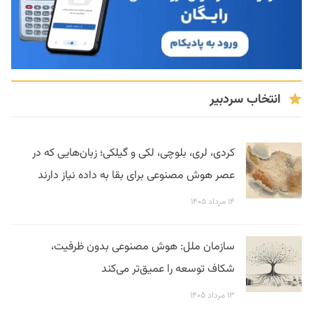
انتخاب سردبیر
کردی، لری، بلوچی، لکی و گیلکی؛ زبان‌هایی که در
عصر هوش مصنوعی برای بقا به داده نیاز دارند
۱۴ مرداد ۱۴۰۵
سازمان ملل: هوش مصنوعی بدون ظرفیت،
شکاف توسعه را عمیق‌تر می‌کند
۱۳ مرداد ۱۴۰۵