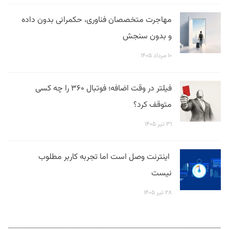
مهاجرت متخصصان فناوری، حکمرانی بدون داده
و بدون سنجش
۱۰ مرداد ۱۴۰۵
فیلتر در وقت اضافه؛ فوتبال ۳۶۰ را چه کسی
متوقف کرد؟
۳۱ تیر ۱۴۰۵
اینترنت وصل است اما تجربه کاربر مطلوب
نیست
۲۸ تیر ۱۴۰۵