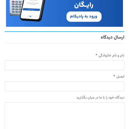
ارسال دیدگاه
نام و نام خانوادگی
*
ایمیل
*
دیدگاه خود را با ما در میان بگذارید