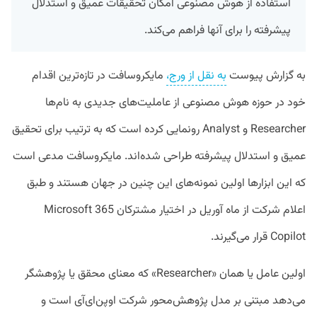
استفاده از هوش مصنوعی امکان تحقیقات عمیق و استدلال
پیشرفته را برای آنها فراهم می‌کند.
به گزارش پیوست
به نقل از ورج،
مایکروسافت در تازه‌ترین اقدام
خود در حوزه هوش مصنوعی از عاملیت‌های جدیدی به نام‌ها
Researcher و Analyst رونمایی کرده است که به ترتیب برای تحقیق
عمیق و استدلال پیشرفته طراحی شده‌اند. مایکروسافت مدعی است
که این ابزارها اولین نمونه‌های این چنین در جهان هستند و طبق
اعلام شرکت از ماه آوریل در اختیار مشترکان Microsoft 365
Copilot قرار می‌گیرند.
اولین عامل یا همان «Researcher» که معنای محقق یا پژوهشگر
می‌دهد مبتنی بر مدل پژوهش‌محور شرکت اوپن‌ای‌آی است و