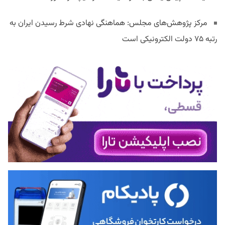
مرکز پژوهش‌های مجلس: هماهنگی نهادی شرط رسیدن ایران به
رتبه ۷۵ دولت الکترونیکی است