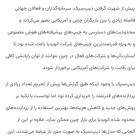
پیش از شهرت گرفتن دیپ‌سیک، سرمایه‌گذاران و فعالان جهانی
فاصله زیادی را بین بازیگران چینی و آمریکایی تصور می‌کردند و
محدودیت‌های دسترسی به چیپ‌های پیشرفته‌های هوش مصنوعی
و به ویژه قدرتمندترین چیپ‌های شرکت انویدیا باعث شده بود تا
استارت‌آپ‌ها و شرکت‌های فعال در چین نتوانند از توان رایانشی کافی
برای رقابت با شرکت‌های آمریکایی برخوردار شوند.
دیپ‌سیک با وجود اینکه طبق گزارش‌ها پیش از تحریم تعداد زیادی از
پردازنده‌های قدرتمند را خریداری کرده بود اما توانست با تکیه بر
روش‌های جدید و کاهش هزینه‌ها، بهترین استفاده را از پردازنده‌های
محدود شده انویدیا برای بازار چین ممکن سازد. علاوه بر این از
آنجایی که مدل‌ها دیپ‌سیک به صورت متن باز عرضه می‌شدند، این