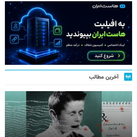
آخرین مطالب