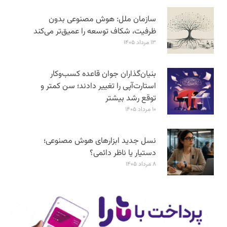
سازمان ملل: هوش مصنوعی بدون
ظرفیت، شکاف توسعه را عمیق‌تر می‌کند
۱۳ مرداد ۱۴۰۵
بنیان‌گذاران جوان قاعده کسب‌وکار
استارت‌آپی را تغییر دادند؛ سن‌ کمتر و
توقع رشد بیشتر
۱۰ مرداد ۱۴۰۵
نسل جدید ابزارهای هوش مصنوعی؛
دستیار یا ناظر دائمی؟
۸ مرداد ۱۴۰۵