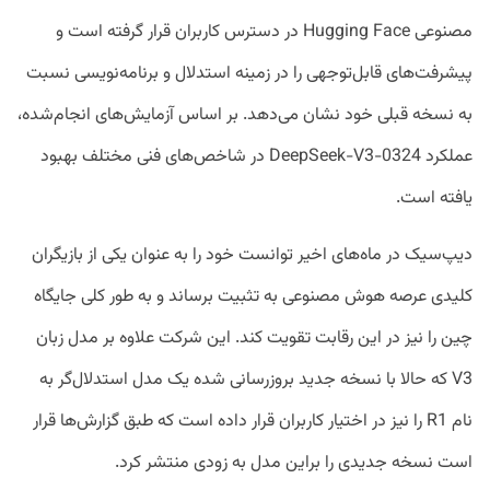
مصنوعی Hugging Face در دسترس کاربران قرار گرفته است و
پیشرفت‌های قابل‌توجهی را در زمینه استدلال و برنامه‌نویسی نسبت
به نسخه قبلی خود نشان می‌دهد. بر اساس آزمایش‌های انجام‌شده،
عملکرد DeepSeek-V3-0324 در شاخص‌های فنی مختلف بهبود
یافته است.
دیپ‌سیک در ماه‌های اخیر توانست خود را به عنوان یکی از بازیگران
کلیدی عرصه هوش مصنوعی به تثبیت برساند و به طور کلی جایگاه
چین را نیز در این رقابت تقویت کند. این شرکت علاوه بر مدل زبان
V3 که حالا با نسخه جدید بروزرسانی شده یک مدل استدلال‌گر به
نام R1 را نیز در اختیار کاربران قرار داده است که طبق گزارش‌ها قرار
است نسخه جدیدی را براین مدل به زودی منتشر کرد.