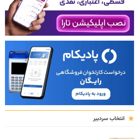
انتخاب سردبیر