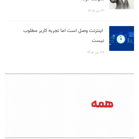
۳۱ تیر ۱۴۰۵
اینترنت وصل است اما تجربه کاربر مطلوب
نیست
۲۸ تیر ۱۴۰۵