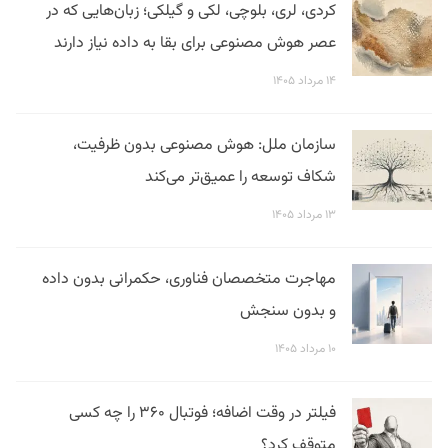
کردی، لری، بلوچی، لکی و گیلکی؛ زبان‌هایی که در
عصر هوش مصنوعی برای بقا به داده نیاز دارند
۱۴ مرداد ۱۴۰۵
سازمان ملل: هوش مصنوعی بدون ظرفیت،
شکاف توسعه را عمیق‌تر می‌کند
۱۳ مرداد ۱۴۰۵
مهاجرت متخصصان فناوری، حکمرانی بدون داده
و بدون سنجش
۱۰ مرداد ۱۴۰۵
فیلتر در وقت اضافه؛ فوتبال ۳۶۰ را چه کسی
متوقف کرد؟