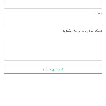
ایمیل
*
دیدگاه خود را با ما در میان بگذارید