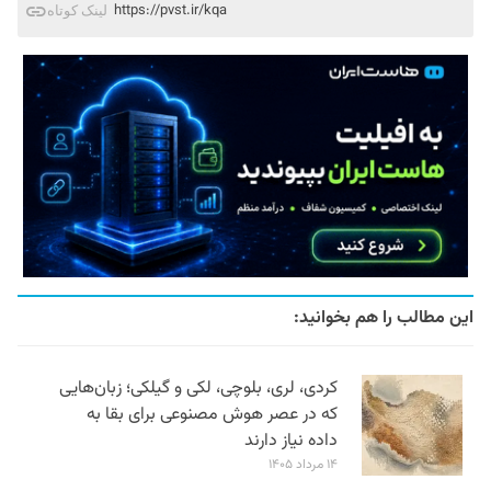
https://pvst.ir/kqa
لینک کوتاه
این مطالب را هم بخوانید:
کردی، لری، بلوچی، لکی و گیلکی؛ زبان‌هایی
که در عصر هوش مصنوعی برای بقا به
داده نیاز دارند
۱۴ مرداد ۱۴۰۵