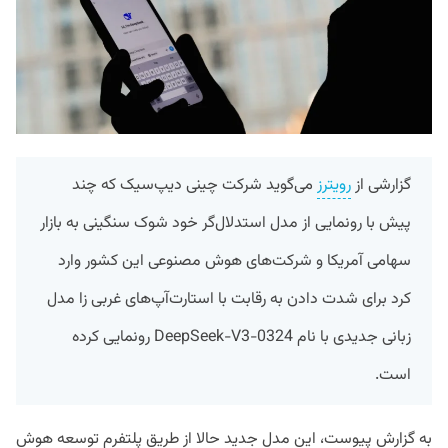
گزارشی از
رویترز
می‌گوید شرکت چینی دیپ‌سیک که چند
پیش با رونمایی از مدل استدلال‌گر خود شوک سنگینی به بازار
سهامی آمریکا و شرکت‌های هوش مصنوعی این کشور وارد
کرد برای شدت دادن به رقابت با استارت‌آپ‌های غربی زا مدل
زبانی جدیدی با نام DeepSeek-V3-0324 رونمایی کرده
است.
به گزارش پیوست، این مدل جدید حالا از طریق پلتفرم توسعه هوش