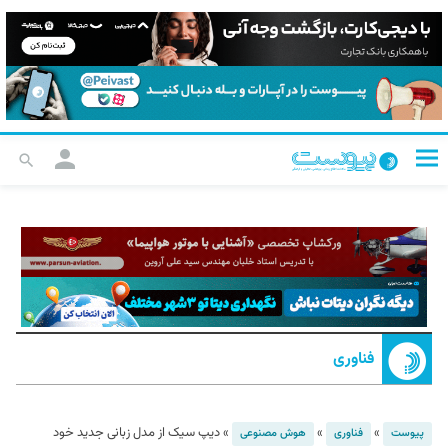
فناوری
»
»
»
دیپ سیک از مدل زبانی جدید خود
پیوست
فناوری
هوش مصنوعی