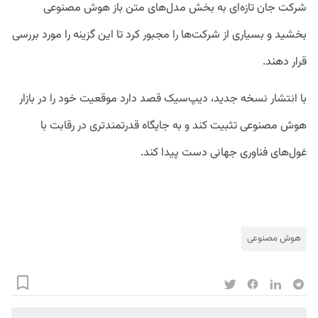
شرکت جان تازه‌ای به بخش مدل‌های متن باز هوش مصنوعی
بخشید و بسیاری از شرکت‌ها را مجبور کرد تا این گزینه را مورد بررسی
قرار دهند.
با انتشار نسخه جدید، دیپ‌سیک قصد دارد موقعیت خود را در بازار
هوش مصنوعی تثبیت کند و به جایگاه قدرتمندتری در رقابت با
غول‌های فناوری جهانی دست پیدا کند.
هوش مصنوعی