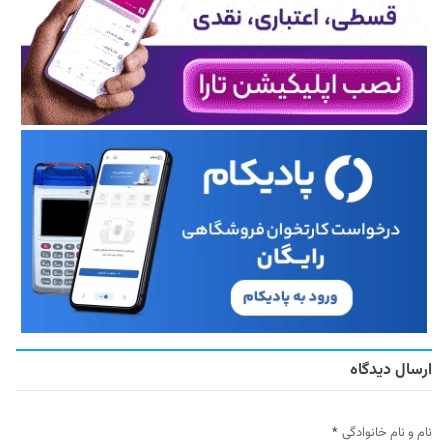
ارسال دیدگاه
نام و نام خانوادگی
*