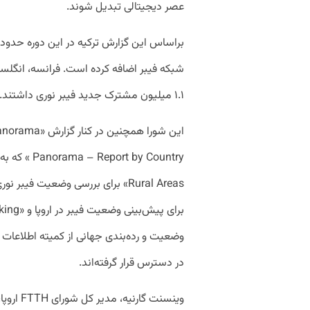
عصر دیجیتالی تبدیل شوند.
براساس این گزارش ترکیه در این دوره حدود 
۱.۱ میلیون مشترک جدید فیبر نوری داشتند.
وضعیت و رده‌بندی جهانی از کمیته اطلاعات
در دسترس قرار گرفته‌اند.
وینسنت گ