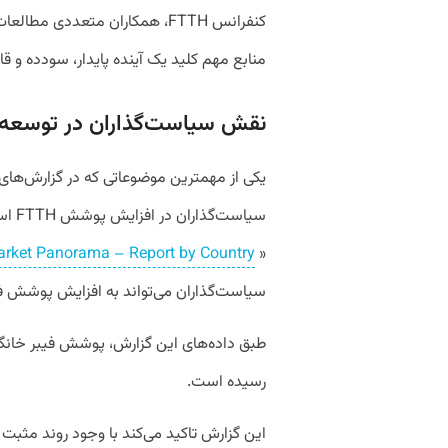
کنفرانس FTTH، همکاران متعددی م
منابع مهم کلید یک آینده پایدار، سودده و قابل تحقق مبتنی بر TTH
نقش سیاست‌گذاران در توسعه‌ 
یکی از مهمترین موضوعاتی که در گزارش‌های
rket Panorama – Report by Country
«
سیاست‌گذاران می‌تواند به افزایش پوشش ف
رسیده است.
این گزارش تاکید می‌کند با وجود روند مثبت در