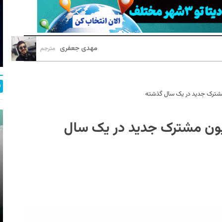
مهدی جعفری
مترجم
بر نوری در اروپا: ۲۵ میلیون مشترک جدید در یک سال