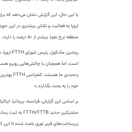
منطقه نرخ نفوذ بیشتر از ۵۰ درصد را دارند.
روشین مک‌کو
است، اما همچنان با چالش‌هایی روبرو هستیم.
رده‌بندی ما
خود را به بحث بگذارند.»
بر اساس این گزارش، فرانسه، بریتانیا، ایتالیا،
مشترکین جدید /FTTB
زیرساخت‌های فیبر نوری باعث شده تا این کش