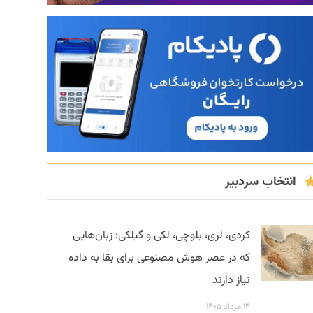
انتخاب سردبیر
کردی، لری، بلوچی، لکی و گیلکی؛ زبان‌هایی
که در عصر هوش مصنوعی برای بقا به داده
نیاز دارند
۱۴ مرداد ۱۴۰۵