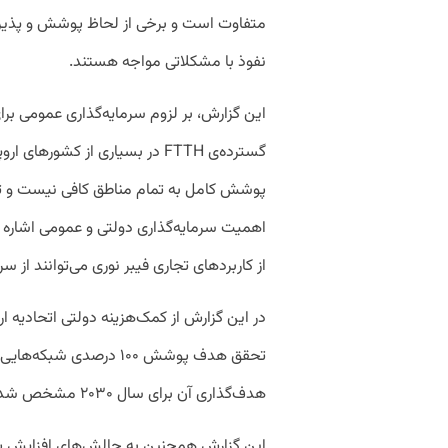
متفاوت است و برخی از لحاظ پوشش و پذیرش
نفوذ با مشکلاتی مواجه هستند.
این گزارش، بر لزوم سرمایه‌گذاری عمومی ب
گسترده‌ی FTTH در بسیاری از کشوره
اهمیت سرمایه‌گذاری دولتی و عمومی اشاره کر
از کاربرد‌های تجاری فیبر نوری می‌توانند از س
در این گزارش از کمک‌هزینه‌ دولتی اتحادیه‌ ارو
هدف‌گذاری آن برای سال ۲۰۳۰ مشخص شده است.