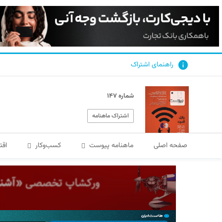
راهنمای اشتراک
شماره ۱۴۷
اشتراک ماهنامه
صفحه اصلی
ماهنامه پیوست
کسب‌و‌کار
اقت