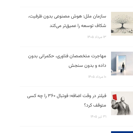
سازمان ملل: هوش مصنوعی بدون ظرفیت،
شکاف توسعه را عمیق‌تر می‌کند
۱۳ مرداد ۱۴۰۵
مهاجرت متخصصان فناوری، حکمرانی بدون
داده و بدون سنجش
۱۰ مرداد ۱۴۰۵
فیلتر در وقت اضافه؛ فوتبال ۳۶۰ را چه کسی
متوقف کرد؟
۳۱ تیر ۱۴۰۵