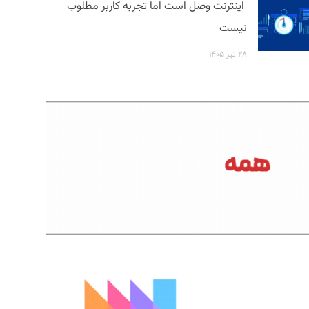
اینترنت وصل است اما تجربه کاربر مطلوب
نیست
۲۸ تیر ۱۴۰۵