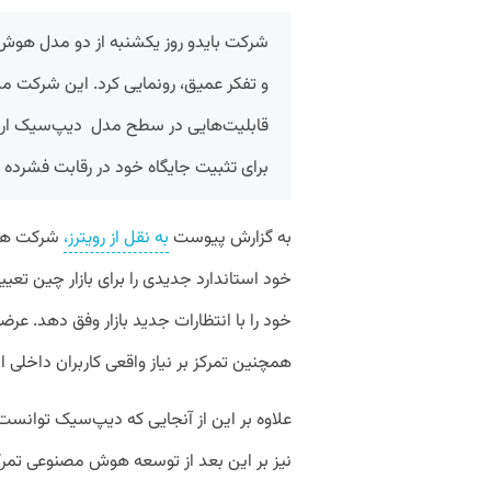
شرکت بایدو روز یکشنبه از دو مدل هوش
و تفکر عمیق، رونمایی کرد. این شرکت م
قابلیت‌هایی در سطح مدل دیپ‌سیک ارائه
برای تثبیت جایگاه خود در رقابت فشر
به گزارش پیوست
به نقل از رویترز،
شرکت هوش
خود استاندارد جدیدی را برای بازار چین ت
خود را با انتظارات جدید بازار وفق دهد. عر
همچنین تمرکز بر نیاز واقعی کاربران داخلی 
علاوه بر این از آنجایی که دیپ‌سیک توانس
نیز بر این بعد از توسعه هوش مصنوعی تمرک