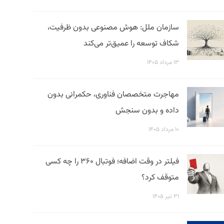
سازمان ملل: هوش مصنوعی بدون ظرفیت،
شکاف توسعه را عمیق‌تر می‌کند
۱۳ مرداد ۱۴۰۵
مهاجرت متخصصان فناوری، حکمرانی بدون
داده و بدون سنجش
۱۰ مرداد ۱۴۰۵
فیلتر در وقت اضافه؛ فوتبال ۳۶۰ را چه کسی
متوقف کرد؟
۳۱ تیر ۱۴۰۵