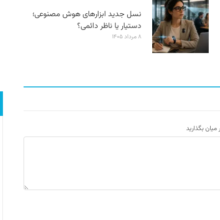
نسل جدید ابزارهای هوش مصنوعی؛
دستیار یا ناظر دائمی؟
۸ مرداد ۱۴۰۵
ر میان بگذارید