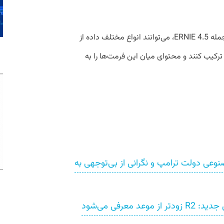
سیستم‌های هوش مصنوعی چندوجهی، از جمله ERNIE 4.5، می‌توانند انواع مختلف داده از
ترکیب کنند و محتوای میان این فرمت‌ها را به
ی دولت ترامپ و نگرانی از بی‌توجهی به
معرفی می‌شود