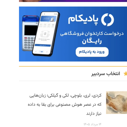
انتخاب سردبیر
کردی، لری، بلوچی، لکی و گیلکی؛ زبان‌هایی
که در عصر هوش مصنوعی برای بقا به داده
نیاز دارند
۱۴ مرداد ۱۴۰۵