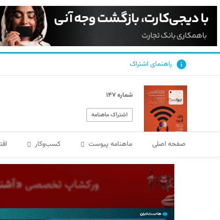
راهنمای اشتراک
شماره ۱۴۷
اشتراک ماهنامه
صفحه اصلی
ماهنامه پیوست
کسب‌و‌کار
اقت