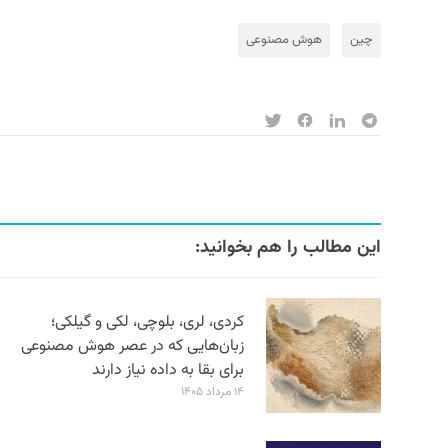
چین
هوش مصنوعی
این مطالب را هم بخوانید:
کردی، لری، بلوچی، لکی و گیلکی؛
زبان‌هایی که در عصر هوش مصنوعی
برای بقا به داده نیاز دارند
۱۴ مرداد ۱۴۰۵