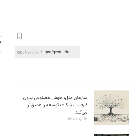
https://pvst.ir/kne
لینک کوتاه
سازمان ملل: هوش مصنوعی بدون
ظرفیت، شکاف توسعه را عمیق‌تر
می‌کند
۱۳ مرداد ۱۴۰۵