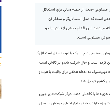
 مصنوعی جدید، از جمله مدلی برای استدلال
دعی است که مدل استدلال‌گر و متفکر آن،
 می‌دهد. این اقدام بخشی از تلاش بایدو
ده هوش مصنوعی است.
 مصنوعی دیپ‌سیک با عرضه مدل استدلال‌گر
عیین کرده است و حال شرکت بایدو در تلاش است
ضه دیپ‌سیک به نقطه عطفی برای رقابت با غرب و
این کشور تبدیل شد.
ت هزینه‌ها را کاهش دهد، دیگر شرکت‌های چینی
ز ویژه دارند و بایدو طبق ادعای خودش در مدل