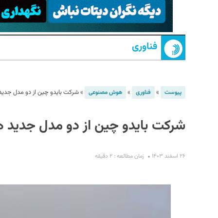
فناوری
»
»
»
شرکت بایدو چین از دو مدل جدی
پیوست
فناوری
هوش مصنوعی
S
شرکت بایدو چین از دو مدل جدید 
۲۶ اسفند ۱۴۰۳
زمان مطالعه : ۲ دقیقه