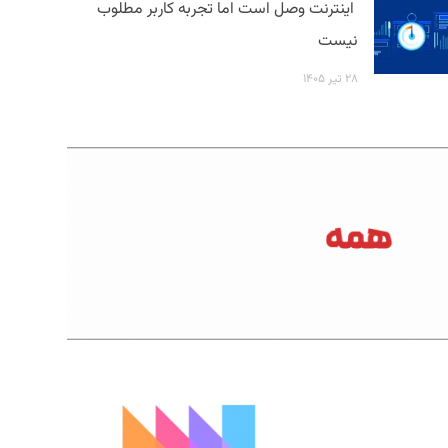
اینترنت وصل است اما تجربه کاربر مطلوب
نیست
۲۸ تیر ۱۴۰۵