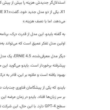
می‌دهد، اما با نصف هزینه.»
به گفته بایدو، این مدل از قدرت درک، برنامه‌
اولین مدل تفکر عمیق است که می‌تواند به‌طو
دیگر مدل معرفی
پیشرفته برخوردار است. بایدو می‌گوید این م
بهبود یافته است و علاوه بر این، قادر به درک
بر سر زبان‌ها افتاد. بایدو در زمان عرضه ا
سطح GPT-4 دارد. با این حال، این