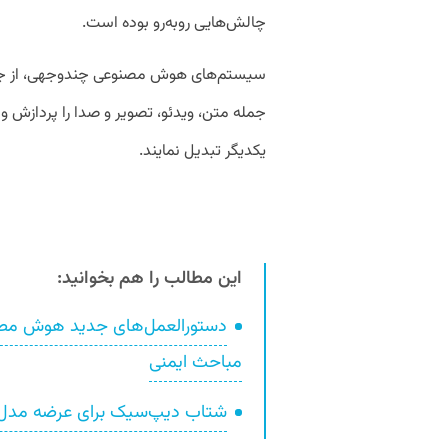
چالش‌هایی روبه‌رو بوده است.
جمله متن، ویدئو، تصویر و صدا را پردازش و 
یکدیگر تبدیل نمایند.
این مطالب را هم بخوانید:
دستورالعمل‌های جدید هوش مصنوع
مباحث ایمنی
شتاب دیپ‌سیک برای عرضه مدل جدید: R2 زودتر از موعد 