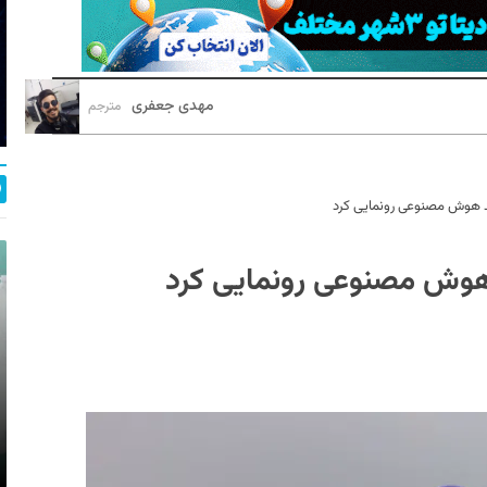
مهدی جعفری
مترجم
د هوش مصنوعی رونمایی کرد
هوش مصنوعی رونمایی کرد