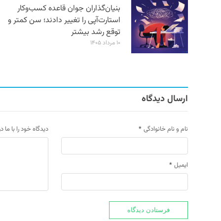
بنیان‌گذاران جوان قاعده کسب‌وکار
استارت‌آپی را تغییر دادند؛ سن‌ کمتر و
توقع رشد بیشتر
۱۰ مرداد ۱۴۰۵
ارسال دیدگاه
نام و نام خانوادگی
*
دیدگاه خود را با ما د
ایمیل
*