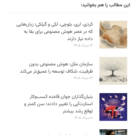
این مطالب را هم بخوانید:
کردی، لری، بلوچی، لکی و گیلکی؛ زبان‌هایی
که در عصر هوش مصنوعی برای بقا به
داده نیاز دارند
۱۴ مرداد ۱۴۰۵
سازمان ملل: هوش مصنوعی بدون
ظرفیت، شکاف توسعه را عمیق‌تر می‌کند
۱۳ مرداد ۱۴۰۵
بنیان‌گذاران جوان قاعده کسب‌وکار
استارت‌آپی را تغییر دادند؛ سن‌ کمتر و
توقع رشد بیشتر
۱۰ مرداد ۱۴۰۵