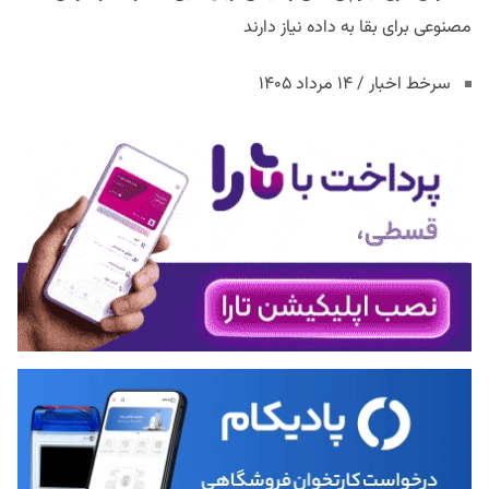
مصنوعی برای بقا به داده نیاز دارند
سرخط اخبار / ۱۴ مرداد ۱۴۰۵