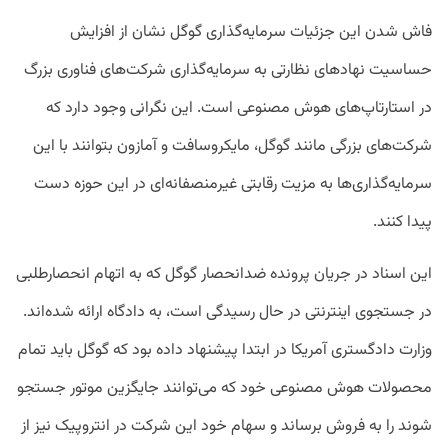
فاش شدن این جزئیات سرمایه‌گذاری گوگل نشان از افزایش
حساسیت نهادهای نظارتی به سرمایه‌گذاری شرکت‌های فناوری بزرگ
در استارتاپ‌های هوش مصنوعی است. این نگرانی وجود دارد که
شرکت‌های بزرگی مانند گوگل، مایکروسافت و آمازون بتوانند با این
سرمایه‌گذاری‌ها به مزیت رقابتی غیرمنصفانه‌ای در این حوزه دست
پیدا کنند.
این اسناد در جریان پرونده ضدانحصار گوگل که به اتهام انحصارطلبی
در جستجوی اینترنتی در حال رسیدگی است، به دادگاه ارائه شده‌اند.
وزارت دادگستری آمریکا در ابتدا پیشنهاد داده بود که گوگل باید تمام
محصولات هوش مصنوعی خود که می‌توانند جایگزین موتور جستجو
شوند را به فروش برساند و سهام خود این شرکت در انتروپیک نیز از