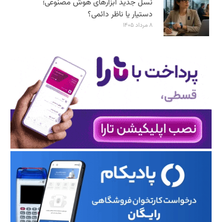
نسل جدید ابزارهای هوش مصنوعی؛
دستیار یا ناظر دائمی؟
۸ مرداد ۱۴۰۵