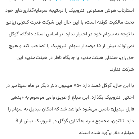
استارتاپ هوش مصنوعی انتروپیک را درنتیجه سرمایه‌گذاری‌های خود
تحت مالکیت گرفته است، با این حال این شرکت قدرت کنترلی زیادی
با توجه به سهام خود در اختیار ندارد. بر اساس اسناد دادگاه، گوگل
نمی‌تواند بیش از ۱۵ درصد از سهام انتروپیک را تصاحب کند و هیچ
حق رای، صندلی هیئت‌مدیره یا جایگاه ناظر در هیئت‌مدیره این
شرکت ندارد.
با این حال، گوگل قصد دارد ۷۵۰ میلیون دلار دیگر در ماه سپتامبر در
اختیار انتروپیک بگذارد. این مبلغ از طریق وامی موسوم به «بدهی
قابل تبدیل» تامین می‌شود خواهد شد که امکان تبدیل به سهام را
دارد. تاکنون، مجموع سرمایه‌گذاری گوگل در انتروپیک بیش از 3
میلیارد دلار برآورد شده است.