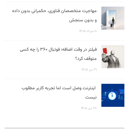
مهاجرت متخصصان فناوری، حکمرانی بدون داده
و بدون سنجش
۱۰ مرداد ۱۴۰۵
فیلتر در وقت اضافه؛ فوتبال ۳۶۰ را چه کسی
متوقف کرد؟
۳۱ تیر ۱۴۰۵
اینترنت وصل است اما تجربه کاربر مطلوب
نیست
۲۸ تیر ۱۴۰۵