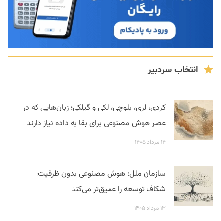
انتخاب سردبیر
کردی، لری، بلوچی، لکی و گیلکی؛ زبان‌هایی که در
عصر هوش مصنوعی برای بقا به داده نیاز دارند
۱۴ مرداد ۱۴۰۵
سازمان ملل: هوش مصنوعی بدون ظرفیت،
شکاف توسعه را عمیق‌تر می‌کند
۱۳ مرداد ۱۴۰۵