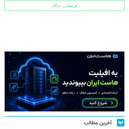
آخرین مطالب