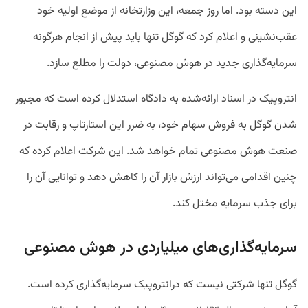
این دسته بود. اما روز جمعه، این وزارتخانه از موضع اولیه خود
عقب‌نشینی و اعلام کرد که گوگل تنها باید پیش از انجام هرگونه
سرمایه‌گذاری جدید در هوش مصنوعی، دولت را مطلع سازد.
انتروپیک در اسناد ارائه‌شده به دادگاه استدلال کرده است که مجبور
شدن گوگل به فروش سهام خود، به ضرر این استارتاپ و رقابت در
صنعت هوش مصنوعی تمام خواهد شد. این شرکت اعلام کرده که
چنین اقدامی می‌تواند ارزش بازار آن را کاهش دهد و توانایی آن را
برای جذب سرمایه مختل کند.
سرمایه‌گذاری‌های میلیاردی در هوش مصنوعی
گوگل تنها شرکتی نیست که درانتروپیک سرمایه‌گذاری کرده است.