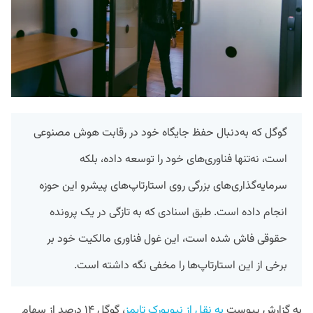
گوگل که به‌دنبال حفظ جایگاه خود در رقابت هوش مصنوعی
است، نه‌تنها فناوری‌های خود را توسعه داده، بلکه
سرمایه‌گذاری‌های بزرگی روی استارتاپ‌های پیشرو این حوزه
انجام داده است. طبق اسنادی که به تازگی در یک پرونده
حقوقی فاش شده است، این غول فناوری مالکیت خود بر
برخی از این استارتاپ‌ها را مخفی نگه داشته است.
به گزارش پیوست
به نقل از نیویورک تایمز
، گوگل ۱۴ درصد از سهام