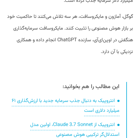
میلیارد دلار سرمایه جذب کرده است.
گوگل، آمازون و مایکروسافت، هر سه تلاش می‌کنند تا حاکمیت خود
بر بازار هوش مصنوعی را تثبیت کنند. مایکروسافت سرمایه‌گذاری
هنگفتی در اوپن‌ای‌آی، سازنده ChatGPT انجام داده و همکاری
نزدیکی با آن دارد.
این مطالب را هم بخوانید:
انتروپیک به دنبال جذب سرمایه جدید با ارزش‌گذاری ۶۱
میلیارد دلاری است
انتروپیک از Claude 3.7 Sonnet، اولین مدل
استدلال‌گر ترکیبی هوش مصنوعی