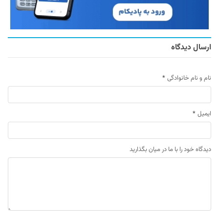
ارسال دیدگاه
نام و نام خانوادگی
*
ایمیل
*
دیدگاه خود را با ما در میان بگذارید