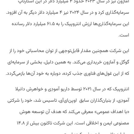
آمازون نیز در سال ۲۰۲۳ حدود ۴ میلیارد دلار در این استارتاپ
سرمایه‌گذاری کرد و در سال ۲۰۲۴ نیز ۴ میلیارد دلار دیگر به آن افزود.
این سرمایه‌گذاری‌ها ارزش انتروپیک را به ۶۱.۵ میلیارد دلار رسانده
است.
این شرکت همچنین مقدار قابل‌توجهی از توان محاسباتی خود را از
گوگل و آمازون خریداری می‌کند. به همین دلیل، بخشی از سرمایه‌ای
که از این غول‌های فناوری جذب کرده، دوباره به خود آن‌ها بازمی‌گردد.
انتروپیک که در سال ۲۰۲۱ توسط داریو آمودِی و خواهرش دانیلا
آمودِی، از بنیان‌گذاران سابق اوپن‌ای‌آی، تاسیس شد، خود را شرکتی
«با اهداف عمومی» معرفی می‌کند که هدف آن توسعه هوش
مصنوعی ایمن و اخلاقی است. این شرکت تاکنون بیش از ۱۴.۸