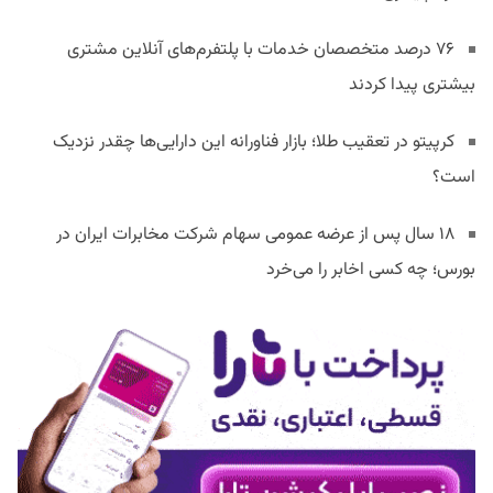
۷۶ درصد متخصصان خدمات با پلتفرم‌های آنلاین مشتری
بیشتری پیدا کردند
کرپیتو در تعقیب طلا؛ بازار فناورانه این دارایی‌ها چقدر نزدیک
است؟
۱۸ سال پس از عرضه عمومی سهام شرکت مخابرات ایران در
بورس؛ چه کسی اخابر را می‌خرد