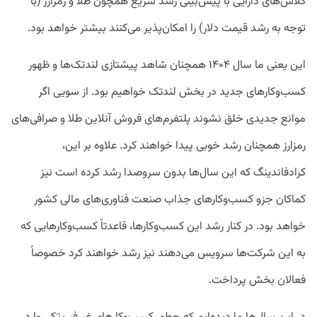
کلاس‌های دارایی با پیش‌بینی رشد سریع همچون طلا و رمزارز (با
توجه به رشد قیمت دلار) را امکان‌پذیر می‌کنند بیشتر خواهد بود.
این یعنی ما سال ۱۴۰۴ همچنان شاهد پیشتازی لندتک‌ها و ظهور
کسب‌وکارهای جدید در بخش لندتک خواهیم بود. از سویی اگر
موانع جدیدی خلق نشوند پلتفرم‌های فروش آنلاین طلا و صرافی‌های
رمزارز همچنان رشد خوبی پیدا خواهند کرد. علاوه بر این،
کرادفاندینگ که این سال‌ها بدون سروصدا رشد کرده است نیز
کماکان جزو کسب‌وکارهای جذاب صنعت فناوری‌های مالی کشور
خواهد بود. در کنار رشد این کسب‌وکارها، قاعدتاً کسب‌وکارهایی که
به این شرکت‌ها سرویس می‌دهند نیز رشد خواهند کرد خصوصاً
فعالان بخش پرداخت.