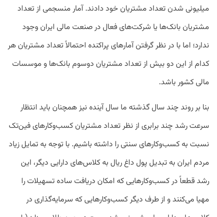
میلیونی شدن تعداد مشتریان خود دادند. آمار منسجمی از تعداد
مشتریان بانک‌ها یا شرکت‌های فعال در صنعت مالی ایران وجود
ندارد؛ اما با در نظر گرفتن آمارهای پراکنده احتمالاً تعداد مشتریان هر
کدام از این دو بیش از تعداد مشتریان دوسوم بانک‌ها و موسسات
مالی کشور باشد.
بنا بر روند چند سال گذشته ما سال آینده نیز همچنان باید انتظار
سرعت رشد چند برابری از نظر تعداد مشتریان کسب‌وکارهای فین‌تک
نسبت به کسب‌وکارهای سنتی را داشته باشیم. با توجه به تمایل زیاد
مردم ایران به تبدیل پول داغ ریال به کلاس‌های دارایی دیگر، این
رشد قطعاً در کسب‌وکارهایی که امکان دریافت ساده تسهیلات را
مهیا می‌کنند و از طرف دیگر کسب‌وکارهایی که سرمایه‌گذاری در