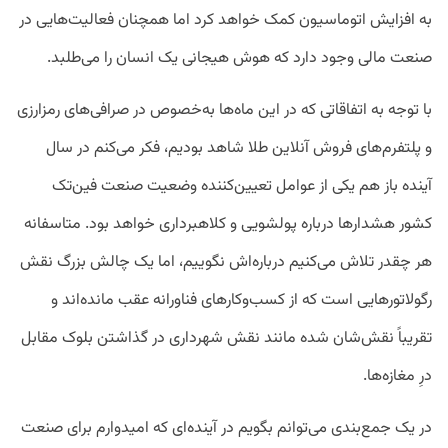
به افزایش اتوماسیون کمک خواهد کرد اما همچنان فعالیت‌هایی در
صنعت مالی وجود دارد که هوش هیجانی یک انسان را می‌طلبد.
با توجه به اتفاقاتی که در این ماه‌ها به‌خصوص در صرافی‌های رمزارزی
و پلتفرم‌های فروش آنلاین طلا شاهد بودیم، فکر می‌کنم در سال
آینده باز هم یکی از عوامل تعیین‌کننده وضعیت صنعت فین‌تک
کشور هشدارها درباره پولشویی و کلاهبرداری خواهد بود. متاسفانه
هر چقدر تلاش می‌کنیم درباره‌اش نگوییم، اما یک چالش بزرگ نقش
رگولاتورهایی است که از کسب‌وکارهای فناورانه عقب مانده‌اند و
تقریباً نقش‌شان شده مانند نقش شهرداری در گذاشتن بلوک مقابل
درِ مغازه‌ها.
در یک جمع‌بندی می‌توانم بگویم در آینده‌ای که امیدوارم برای صنعت