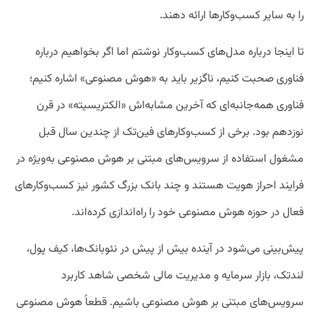
را به سایر کسب‌وکارها ارائه دهند.
تا اینجا درباره مدل‌های کسب‌وکار نوشتم اما اگر بخواهیم درباره
فناوری صحبت کنیم، ناگزیر باید به «هوش مصنوعی» اشاره کنیم؛
فناوری همه‌جانبه‌ای که آخرین مشابه‌اش «الکتریسیته» در قرن
نوزدهم بود. برخی از کسب‌وکارهای فین‌تک از چندین سال قبل
مشغول استفاده از سرویس‌های مبتنی بر هوش مصنوعی به‌ویژه در
فرایند احراز هویت هستند و چند بانک بزرگ کشور نیز کسب‌وکارهای
فعال در حوزه هوش مصنوعی خود را راه‌اندازی کرده‌اند.
پیش‌بینی می‌شود در آینده بیش از پیش در نئوبانک‌ها، کیف پول،
لندتک، بازار سرمایه و مدیریت مالی شخصی شاهد کاربرد
سرویس‌های مبتنی بر هوش مصنوعی باشیم. قطعاً هوش مصنوعی