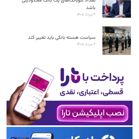
تعداد نئوبانک‌های یک بانک محدودیتی
باشد
۴ مرداد ۱۴۰۵
سیاست هسته بانکی باید تغییر کند
۴ مرداد ۱۴۰۵