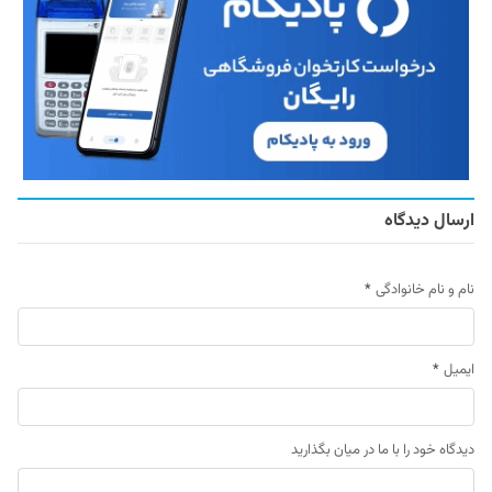
ارسال دیدگاه
نام و نام خانوادگی
*
ایمیل
*
دیدگاه خود را با ما در میان بگذارید