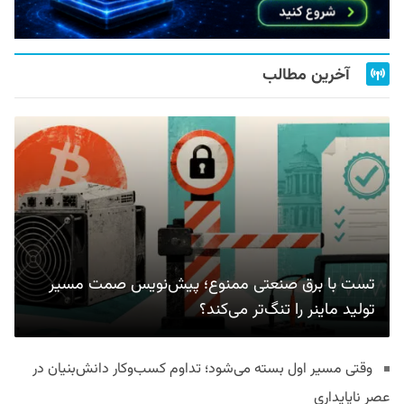
آخرین مطالب
تست با برق صنعتی ممنوع؛ پیش‌نویس صمت مسیر
تولید ماینر را تنگ‌تر می‌کند؟
وقتی مسیر اول بسته می‌شود؛ تداوم کسب‌وکار دانش‌بنیان در
عصر ناپایداری