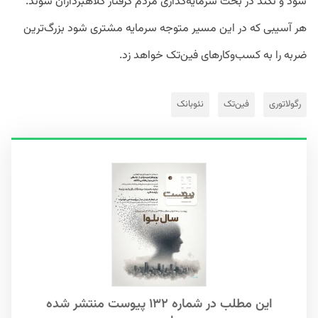
شود و نکند در بحث سرمایه‌گذاری مردم گرفتار کلاهبرداران شوند.
هر آسیبی که در این مسیر متوجه سرمایه مشتری شود بزرگ‌ترین
ضربه را به کسب‌وکارهای فین‌تک خواهد زد.
رگولاتوری
فین‌تک‌
نئوبانک
این مطلب در شماره ۱۳۲ پیوست منتشر شده