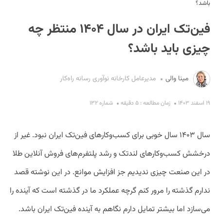
باشد؟
فین‌تک ایران در سال ۱۴۰۴ منتظر چه
چیزی باید باشد؟
مینا والی
مدیرعامل کارخانه نوآوری رسانه راه‌کار
S
۱۹ اسفند ۱۴۰۳
زمان مطالعه : ۵ دقیقه
شماره ۱۳۲
سال ۱۴۰۳ سال خوبی برای کسب‌وکارهای فین‌تک ایران نبود. غیر از
درخشش کسب‌وکارهای لندتک و رشد پلتفرم‌های فروش آنلاین طلا
در این صنعت چیزی ندیدیم جز افزایش موانع. در این نوشته قصد
ندارم گذشته را مرور کنم گرچه عملکرد ما در گذشته است که آینده را
می‌سازد اما بیشتر تمایل دارم نگاهم به آینده فین‌تک ایران باشد.