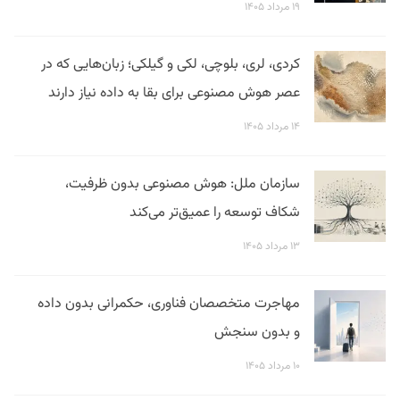
۱۹ مرداد ۱۴۰۵
کردی، لری، بلوچی، لکی و گیلکی؛ زبان‌هایی که در
عصر هوش مصنوعی برای بقا به داده نیاز دارند
۱۴ مرداد ۱۴۰۵
سازمان ملل: هوش مصنوعی بدون ظرفیت،
شکاف توسعه را عمیق‌تر می‌کند
۱۳ مرداد ۱۴۰۵
مهاجرت متخصصان فناوری، حکمرانی بدون داده
و بدون سنجش
۱۰ مرداد ۱۴۰۵