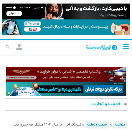
خدمت و تجارت
»
»
فین‌تک ایران در سال ۱۴۰۴ منتظر چه چیزی باید
پیوست
خدمت و تجارت