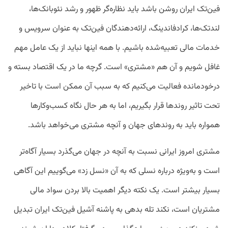
فین‌تک ایران روشن باشد باید نظاره‌گر ظهور و رشد نئوبانک‌ها،
لندتک‌ها، کرادفاندینگ، ارائه‌دهندگان فین‌تک به عنوان سرویس و
خدمات مالی تعبیه‌شده باشیم. با همه اینها نباید از یک عامل مهم
غافل شویم و آن هم «مشتری» است. گرچه ما در یک اقتصاد بسته و
درخودمانده فعالیت می‌کنیم که به سبب آن ممکن است با تاخیر
تحت تاثیر روندها قرار بگیریم، اما به هر حال نگاه کسب‌وکارها
همواره باید به روندهای جهان و آنچه مشتری می‌خواهد باشد.
مشتری امروز ایرانی نسبت به آنچه در جهان می‌گذرد بسیار آگاه‌تر
است و به‌ویژه درباره نسلی که به آن «نسل زد» می‌گوییم این آگاهی
بسیار بیشتر است. یک نکته دیگر اهمیت بالا بردن سواد مالی
مشتریان است، نکند تله بدهی به پاشنه آشیل فین‌تک ایران تبدیل