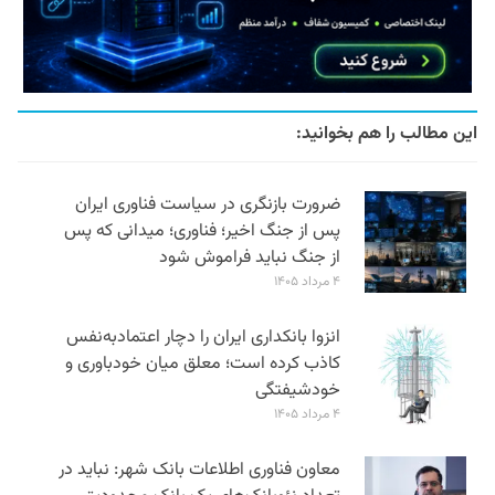
این مطالب را هم بخوانید:
ضرورت بازنگری در سیاست فناوری ایران
پس از جنگ اخیر؛ فناوری؛ میدانی که پس
از جنگ نباید فراموش شود
۴ مرداد ۱۴۰۵
انزوا بانکداری ایران را دچار اعتمادبه‌نفس
کاذب کرده است؛ معلق میان خودباوری و
خودشیفتگی
۴ مرداد ۱۴۰۵
معاون فناوری اطلاعات بانک شهر: نباید در