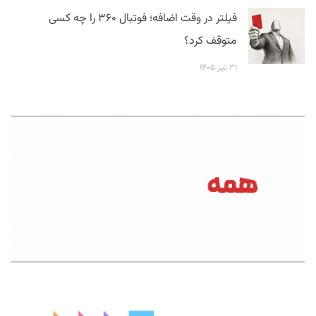
فیلتر در وقت اضافه؛ فوتبال ۳۶۰ را چه کسی
متوقف کرد؟
۳۱ تیر ۱۴۰۵