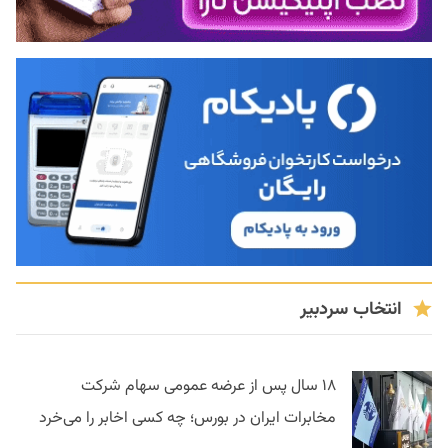
انتخاب سردبیر
۱۸ سال پس از عرضه عمومی سهام شرکت
مخابرات ایران در بورس؛ چه کسی اخابر را می‌خرد