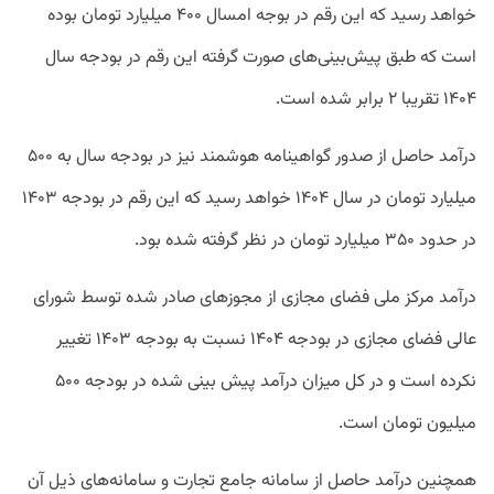
خواهد رسید که این رقم در بوجه امسال ۴۰۰ میلیارد تومان بوده
است که طبق پیش‌بینی‌های صورت گرفته این رقم در بودجه سال
۱۴۰۴ تقریبا ۲ برابر شده است.
درآمد حاصل از صدور گواهینامه هوشمند نیز در بودجه سال به ۵۰۰
میلیارد تومان در سال ۱۴۰۴ خواهد رسید که این رقم در بودجه ۱۴۰۳
در حدود ۳۵۰ میلیارد تومان در نظر گرفته شده بود.
درآمد مرکز ملی فضای مجازی از مجوزهای صادر شده توسط شورای
عالی فضای مجازی در بودجه ۱۴۰۴ نسبت به بودجه ۱۴۰۳ تغییر
نکرده است و در کل میزان درآمد پیش بینی شده در بودجه ۵۰۰
میلیون تومان است.
همچنین درآمد حاصل از سامانه جامع تجارت و سامانه‌های ذیل آن