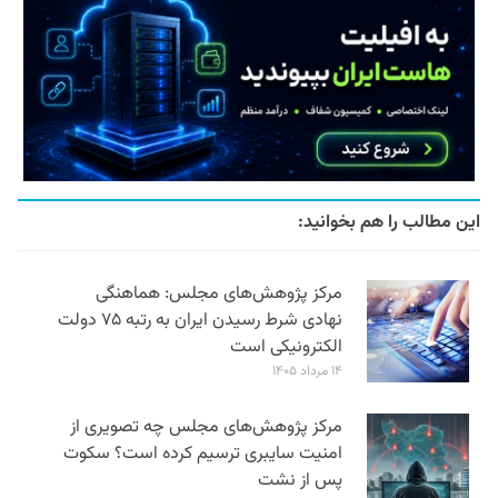
این مطالب را هم بخوانید:
مرکز پژوهش‌های مجلس: هماهنگی
نهادی شرط رسیدن ایران به رتبه ۷۵ دولت
الکترونیکی است
۱۴ مرداد ۱۴۰۵
مرکز پژوهش‌های مجلس چه تصویری از
امنیت سایبری ترسیم کرده است؟ سکوت
پس از نشت