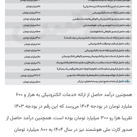
همچنین درآمد حاصل از ارائه خدمات الکترونیکی به هزار و ۶۰۰
ملیارد تومان در بودجه ۱۴۰۴ می‌رسد که این رقم در بودجه ۱۴۰۳
تقریبا هزا رو ۳۰۰ میلیارد تومان بوده است، همچنین درآمد حاصل از
صدور کارت ملی هوشمند نیز در سال ۱۴۰۴ به ۸۰۰ میلیارد تومان