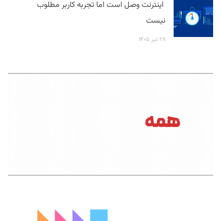
اینترنت وصل است اما تجربه کاربر مطلوب
نیست
۲۸ تیر ۱۴۰۵