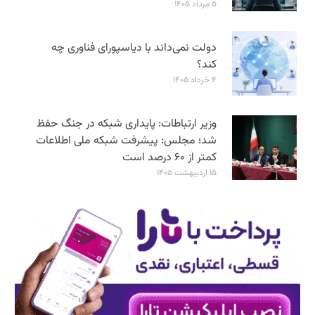
۵ مرداد ۱۴۰۵
دولت نمی‌داند با دیاسپورای فناوری چه
کند؟
۴ خرداد ۱۴۰۵
وزیر ارتباطات: پایداری شبکه در جنگ حفظ
شد؛ مجلس: پیشرفت شبکه ملی اطلاعات
کمتر از ۶۰ درصد است
۱۵ اردیبهشت ۱۴۰۵