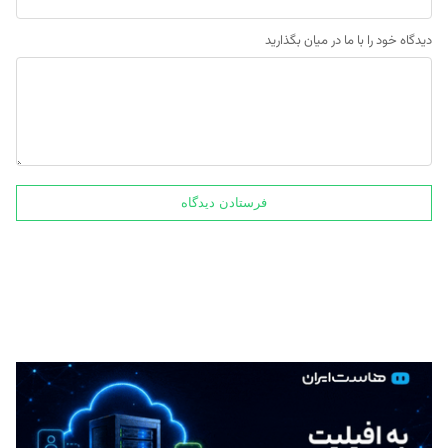
دیدگاه خود را با ما در میان بگذارید