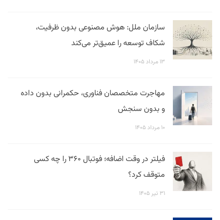
سازمان ملل: هوش مصنوعی بدون ظرفیت،
شکاف توسعه را عمیق‌تر می‌کند
۱۳ مرداد ۱۴۰۵
مهاجرت متخصصان فناوری، حکمرانی بدون داده
و بدون سنجش
۱۰ مرداد ۱۴۰۵
فیلتر در وقت اضافه؛ فوتبال ۳۶۰ را چه کسی
متوقف کرد؟
۳۱ تیر ۱۴۰۵