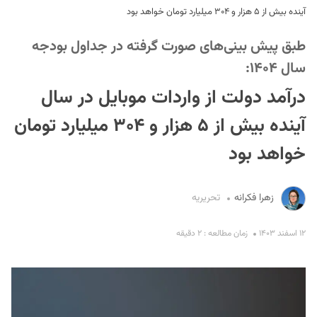
آینده بیش از ۵ هزار و ۳۰۴ میلیارد تومان خواهد بود
طبق پیش بینی‌های صورت گرفته در جداول بودجه
سال ۱۴۰۴:
درآمد دولت از واردات موبایل در سال
آینده بیش از ۵ هزار و ۳۰۴ میلیارد تومان
S
خواهد بود
زهرا فکرانه
تحریریه
۱۲ اسفند ۱۴۰۳
زمان مطالعه : ۲ دقیقه