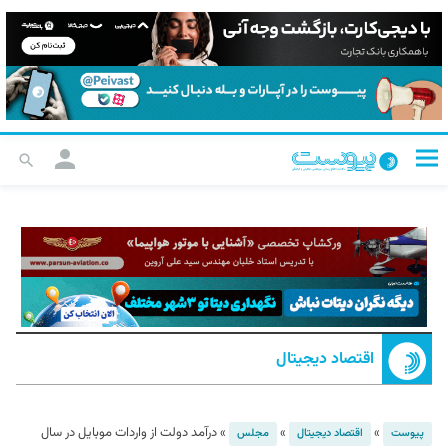
اقتصاد دیجیتال
»
»
»
درآمد دولت از واردات موبایل در سال
پیوست
اقتصاد دیجیتال
مجلس