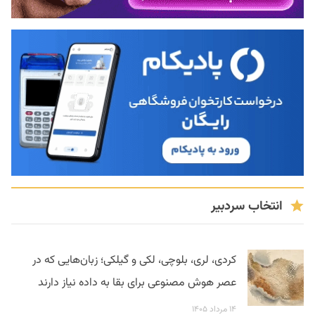
انتخاب سردبیر
کردی، لری، بلوچی، لکی و گیلکی؛ زبان‌هایی که در
عصر هوش مصنوعی برای بقا به داده نیاز دارند
۱۴ مرداد ۱۴۰۵