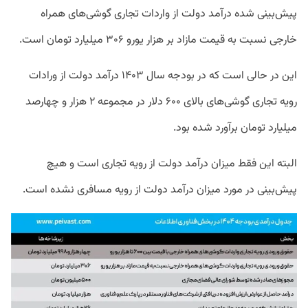
پیش‌بینی شده درآمد دولت از واردات تجاری گوشی‌های همراه
خارجی نسبت به قیمت مازاد بر هزار یورو ۳۰۶ میلیارد تومان است.
این در حالی است که در بودجه سال ۱۴۰۳ درآمد دولت از ورادات
رویه تجاری گوشی‌های بالای ۶۰۰ دلار در مجموعه ۲ هزار و چهارصد
میلیارد تومان برآورد شده بود.
البته این فقط میزان درآمد دولت از رویه تجاری است و هیچ
پیش‌بینی در مورد میزان درآمد دولت از رویه مسافری نشده است.