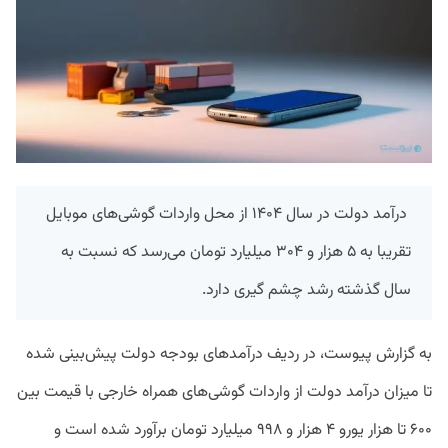
درآمد دولت در سال ۱۴۰۴ از محل واردات گوشی‌های موبایل
تقریبا به ۵ هزار و ۳۰۴ میلیارد تومان می‌رسد که نسبت به
سال گذشته رشد چشم‌ گیری دارد.
به گزارش پیوست، در ردیف درآمدهای بودجه دولت پیش‌بینی شده
تا میزان درآمد دولت از واردات گوشی‌های همراه خارجی با قیمت بین
۶۰۰ تا هزار یورو ۴ هزار و ۹۹۸ میلیارد تومان برآورد شده است و