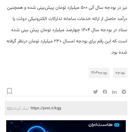
نیز در بودجه سال آتی ۵۰۰ میلیارد تومان پیش‌بینی شده و همچنین
درآمد حاصل از ارائه خدمات سامانه تدارکات الکترونیکی دولت یا
ستاد در بودجه سال ۱۴۰۴ چهارصد میلیارد تومان پیش بینی شده
است که این رقم برای بودجه امسال ۲۳۰ میلیارد تومان درنظر گرفته
شده بود.
بودجه
بودجه۱۴۰۴
https://pvst.ir/kgg
لینک کوتاه