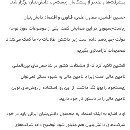
پیشرفت‌ها و تقدیر از پیشگامان زیست‌بوم دانش‌بنیان برگزار شد.
حسین افشین، معاون علمی، فناوری و اقتصاد دانش‌بنیان
ریاست‌جمهوری در این همایش گفت: یکی
از موضوعات مورد توجه
دولت چهاردهم داده است زیرا داشتن اطلاعات به ما کمک می‌کند تا
تصمیمات کارآمدتری بگیریم.
افشین تاکید کرد که از مشکلات کشور در شاخص‌های بین‌المللی
تامین مالی است زیرا با تامین مالی به شیوه سنتی نمی‌توان
زیست‌بوم را پویا نگه‌‌ داشت. از این رو، استفاده از روش‌های نوین
تامین مالی را در دستور کار خود داریم.
او با اشاره به اینکه اعتماد به محصول دانش‌بنیان ایرانی باید در خود
شرکت‌های دانش‌بنیان هم متبلور شود‌ توضیح داد: شرکت‌های