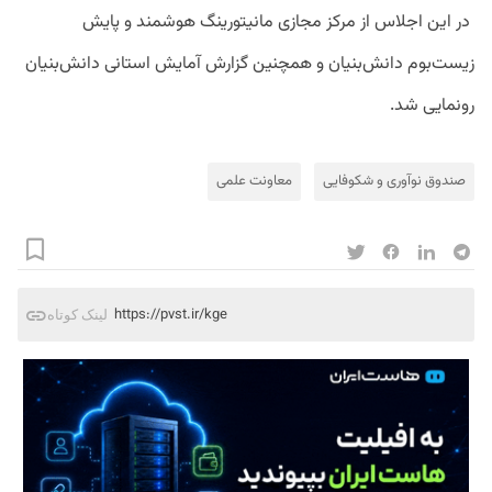
در این اجلاس از مرکز مجازی مانیتورینگ هوشمند و پایش
زیست‌بوم دانش‌بنیان و همچنین گزارش آمایش استانی دانش‌بنیان
رونمایی شد.
صندوق نوآوری و شکوفایی
معاونت علمی
https://pvst.ir/kge
لینک کوتاه