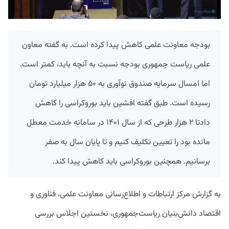
بودجه معاونت علمی کاهش پیدا کرده است. به گفته معاون
علمی ریاست جمهوری بودجه نسبت به آنچه باید، کمتر است.
اما امسال سرمایه صندوق نوآوری به ۵۰ هزار میلیارد تومان
رسیده است. طبق گفته افشین باید بوروکراسی را کاهش
داد
تا ۲ هزار طرحی که از سال ۱۴۰۱ در سامانه خدمت معطل
مانده‌ بود را تعیین تکلیف کنیم و تا پایان سال به صفر
برسانیم. همچنین
بوروکراسی باید کاهش پیدا کند.
به گزارش مرکز ارتباطات و اطلاع‌رسانی معاونت علمی، فناوری و
اقتصاد دانش‌بنیان ریاست‌جمهوری، نخستین اجلاس بررسی