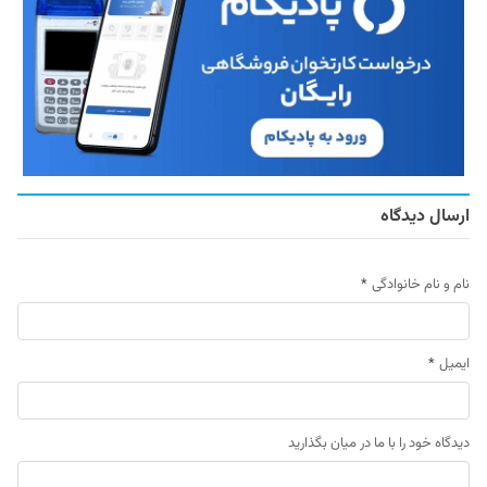
ارسال دیدگاه
نام و نام خانوادگی
*
ایمیل
*
دیدگاه خود را با ما در میان بگذارید