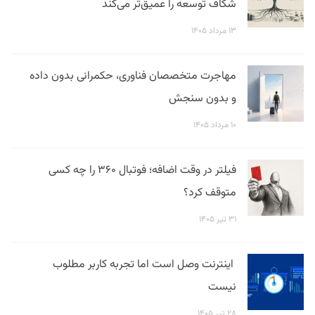
شکاف توسعه را عمیق‌تر می‌کند
۱۳ مرداد ۱۴۰۵
مهاجرت متخصصان فناوری، حکمرانی بدون داده
و بدون سنجش
۱۰ مرداد ۱۴۰۵
فیلتر در وقت اضافه؛ فوتبال ۳۶۰ را چه کسی
متوقف کرد؟
۳۱ تیر ۱۴۰۵
اینترنت وصل است اما تجربه کاربر مطلوب
نیست
۲۸ تیر ۱۴۰۵