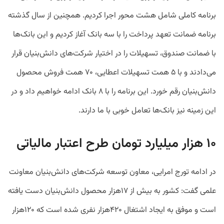
برنامه‌ کاملی شامل هشت محور اجرا کردیم. همچنین از سال گذشته
برنامه ضمانت تعهد پرداخت را با سه بانک آغاز کردیم و این بانک‌ها
با ضمانت صندوق، تسهیلات را در اختیار شرکت‌های دانش‌بنیان قرار
می‌دادند و با ۵ همت تسهیلات اعطایی، ۷۰ همت فروش محصول
دانش‌بنیان رقم خورد. این برنامه را با ۸ بانک ادامه خواهیم داد و در
این زمینه نیز بانک‌ها تعامل خوبی با ما دارند.
۱۰ هزار میلیارد تومان طرح اعتبار مالیاتی
در ادامه تورج امرایی، معاون توسعه شرکت‌های دانش‌بنیان معاونت
علمی گفت: کشور به بیش از ۱۷هزار محصول دانش‌بنیان دست یافته
است و موفق به ایجاد اشتغال ۴۲۰هزار نفری شده است که ۱۲۰هزار