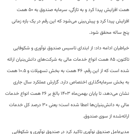
همت افزایش پیدا کرد و به تازگی، سرمایه صندوق به ۵۰ همت
افزایش پیدا کرد و پیش‌بینی می‌شود که این رقم در یک بازه زمانی
پنج ساله محقق شود.
خیاطیان ادامه داد: از ابتدای تاسیس صندوق نوآوری و شکوفایی
تاکنون، ۸۵ همت انواع خدمات مالی به شرکت‌های دانش‌بنیان ارائه
شده است که از این رقم، ۴۶ همت به بخش تسهیلات و ۱۰.۵ همت
به بخش سرمایه‌گذاری اختصاص دارد. گزارش عملکرد سال جاری
نشان می‌دهد، تا پایان بهمن‌ماه ۱۴۰۳ بالغ بر ۲۶ همت انواع خدمات
مالی به دانش‌بنیان‌ها اعطا شده است؛ یعنی ۳۰ درصد کل خدمات
ارائه‌شده از سوی صندوق.
مدیرعامل صندوق نوآوری تاکید کرد در صندوق نوآوری و شکوفایی