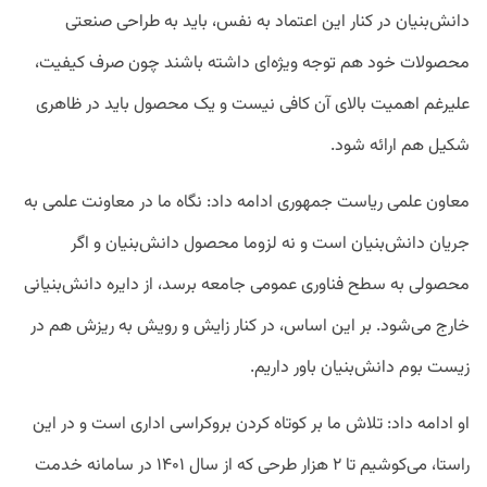
دانش‌بنیان در کنار این اعتماد به نفس، باید به طراحی صنعتی
محصولات خود هم توجه ویژه‌ای داشته باشند چون صرف کیفیت،
علیرغم اهمیت بالای آن کافی نیست و یک محصول باید در ظاهری
شکیل هم ارائه شود.
معاون علمی ریاست جمهوری ادامه داد: نگاه ما در معاونت علمی به
جریان دانش‌بنیان است و نه لزوما محصول دانش‌بنیان و اگر
محصولی به سطح فناوری عمومی جامعه برسد، از دایره دانش‌بنیانی
خارج می‌شود. بر این اساس، در کنار زایش و رویش به ریزش هم در
زیست بوم دانش‌بنیان باور داریم.
او ادامه داد: تلاش ما بر کوتاه کردن بروکراسی اداری است و در این
راستا، می‌کوشیم تا ۲ هزار طرحی که از سال ۱۴۰۱ در سامانه خدمت