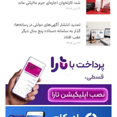
شد؛ کارتخوان اجاره‌ای جرم مالیاتی ماند
۲۶ تیر ۱۴۰۵
تمدید انتشار آگهی‌های دولتی در رسانه‌ها؛
گذار به سامانه «ستاد» پنج سال دیگر
عقب افتاد
۲۲ تیر ۱۴۰۵