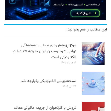
این مطالب را هم بخوانید:
مرکز پژوهش‌های مجلس: هماهنگی
نهادی شرط رسیدن ایران به رتبه ۷۵ دولت
الکترونیکی است
۱۴ مرداد ۱۴۰۵
نسخه‌نویسی الکترونیکی یکپارچه شد
۲۹ تیر ۱۴۰۵
فروش با کارتخوان از جریمه مالیاتی معاف