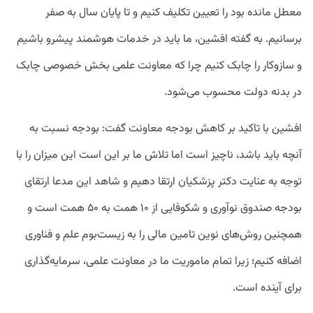
معطل مانده‌ بود را تعیین تکلیف کنیم و تا پایان سال به صفر
برسانیم.
به گفته افشین، ما باید در خدمات هوشمند پیشرو باشیم
و سازوکار را چابک کنیم چرا که معاونت علمی بخش خصوصی چابک
در بدنه دولت محسوب می‌شود.
افشین با تاکید بر کاهش بودجه معاونت گفت: بودجه نسبت به
آنچه باید باشد، ناچیز است اما تلاش ما بر این است این میزان را با
توجه به عنایت دکتر پزشکیان ارتقا دهیم و شاهد این مدعا ارتقای
بودجه صندوق نوآوری و شکوفایی از ۱۰ همت به ۵۰ همت است و
همچنین روش‌های نوین تامین مالی را به زیست‌بوم علم و فناوری
اضافه کنیم؛ زیرا تمام ماموریت ما در معاونت علمی، سرمایه‌گذاری
برای آینده است.