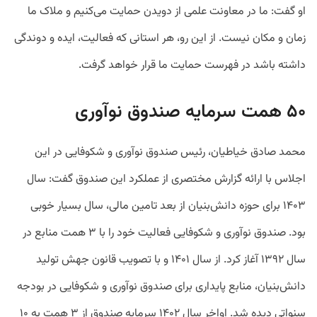
او گفت: ما در معاونت علمی از دویدن حمایت می‌کنیم و ملاک ما
زمان و مکان نیست. از این رو، هر استانی که فعالیت، ایده و دوندگی
داشته‌ باشد در فهرست حمایت ما قرار خواهد گرفت.
۵۰ همت سرمایه صندوق نوآوری
محمد صادق خیاطیان، رئیس صندوق نوآوری و شکوفایی در این
اجلاس با ارائه گزارش مختصری از عملکرد این صندوق گفت: سال
۱۴۰۳ برای حوزه دانش‌بنیان از بعد تامین مالی، سال بسیار خوبی
بود. صندوق نوآوری و شکوفایی فعالیت خود را با ۳ همت منابع در
سال ۱۳۹۲ آغاز کرد. از سال ۱۴۰۱ و با تصویب قانون جهش تولید
دانش‌بنیان، منابع پایداری برای صندوق نوآوری و شکوفایی در بودجه‌
سنواتی دیده شد. اواخر سال ۱۴۰۲ سرمایه صندوق از ۳ همت به ۱۰