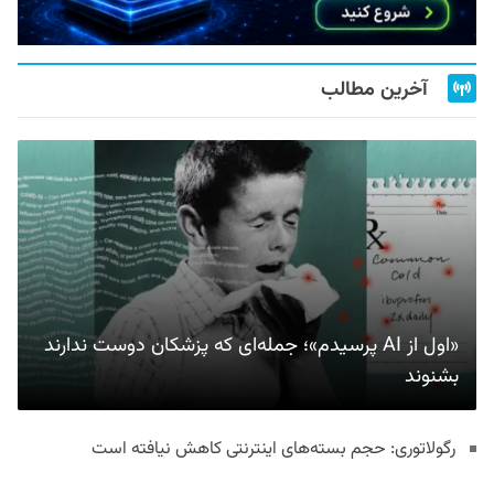
آخرین مطالب
«اول از AI پرسیدم»؛ جمله‌ای که پزشکان دوست ندارند
بشنوند
رگولاتوری: حجم بسته‌های اینترنتی کاهش نیافته است