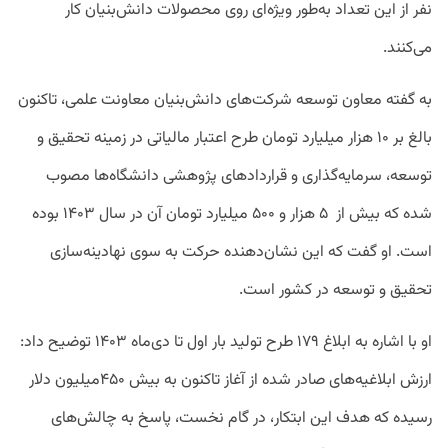
نفر از این تعداد به‌طور ویژه‌ای روی محصولات دانش‌بنیان کار
می‌کنند.
به گفته معاون توسعه شرکت‌های دانش‌بنیان معاونت علمی، تاکنون
بالغ بر ۱۰ هزار میلیارد تومان طرح اعتبار مالیاتی در زمینه تحقیق و
توسعه، سرمایه‌گذاری و قراردادهای پژوهشی دانشگاه‌ها مصوب
شده که بیش از ۵ هزار و ۵۰۰ میلیارد تومان آن در سال ۱۴۰۳ بوده
است. او گفت که این نشان‌دهنده حرکت به سوی نهادینه‌سازی
تحقیق و توسعه در کشور است.
او با اشاره به ابلاغ ۱۷۹ طرح تولید بار اول تا دی‌ماه ۱۴۰۳ توضیح داد:
ارزش ابلاغیه‌های صادر شده از آغاز تاکنون به بیش ۴۵۰میلیون دلار
رسیده که هدف این ابتکار، در گام نخست، پاسخ به چالش‌های