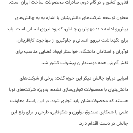
فناوری کشور و در گام دوم، صادرات محصولات ساخت ایران است.
معاون توسعه شرکت‌های دانش‌بنیان با اشاره به به چالش‌های
پیش‌رو ادامه داد: مهم‌ترین چالش، کمبود نیروی انسانی است. باید
برای نگهداشت نیروی انسانی و جلوگیری از مهاجرت کارآفرینان،
نوآوران و استادان دانشگاه، خواستار ایجاد فضایی مناسب برای
نقش‌آفرینی همه دوستداران پیشرفت کشور شد.
امرایی درباره چالش دیگر این حوزه گفت: برخی از شرکت‌های
دانش‌بنیان با محصولات تجاری‌سازی نشده، به‌ویژه شرکت‌های نوپا
هستند که محصولات‌شان باید تجاری شود. در این راستا، معاونت
علمی با همکاری صندوق نوآوری و شکوفایی، طرحی را برای رفع این
چالش در دست اقدام دارد.