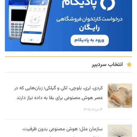
انتخاب سردبیر
کردی، لری، بلوچی، لکی و گیلکی؛ زبان‌هایی که در
عصر هوش مصنوعی برای بقا به داده نیاز دارند
۱۴ مرداد ۱۴۰۵
سازمان ملل: هوش مصنوعی بدون ظرفیت،