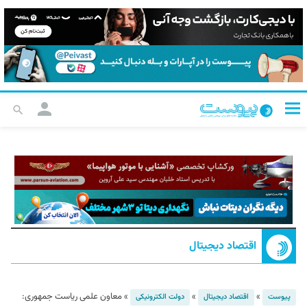
اقتصاد دیجیتال
»
»
»
معاون علمی ریاست جمهوری:
پیوست
اقتصاد دیجیتال
دولت الکترونیکی