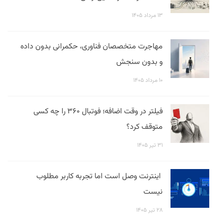
۱۳ مرداد ۱۴۰۵
مهاجرت متخصصان فناوری، حکمرانی بدون داده
و بدون سنجش
۱۰ مرداد ۱۴۰۵
فیلتر در وقت اضافه؛ فوتبال ۳۶۰ را چه کسی
متوقف کرد؟
۳۱ تیر ۱۴۰۵
اینترنت وصل است اما تجربه کاربر مطلوب
نیست
۲۸ تیر ۱۴۰۵