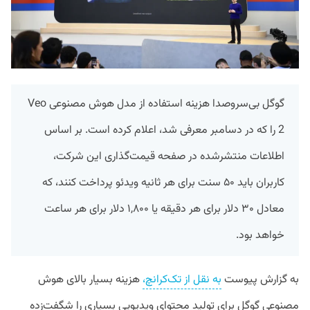
گوگل بی‌سروصدا هزینه استفاده از مدل هوش مصنوعی Veo
2 را که در دسامبر معرفی شد، اعلام کرده است. بر اساس
اطلاعات منتشرشده در صفحه قیمت‌گذاری این شرکت،
کاربران باید ۵۰ سنت برای هر ثانیه ویدئو پرداخت کنند، که
معادل ۳۰ دلار برای هر دقیقه یا ۱,۸۰۰ دلار برای هر ساعت
خواهد بود.
به گزارش پیوست
به نقل از تک‌کرانچ،‌
هزینه بسیار بالای هوش
مصنوعی گوگل برای تولید محتوای ویدیویی بسیاری را شگفت‌زده