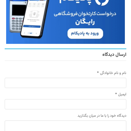
ارسال دیدگاه
نام و نام خانوادگی
*
ایمیل
*
دیدگاه خود را با ما در میان بگذارید