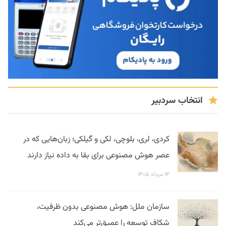
انتخاب سردبیر
کردی، لری، بلوچی، لکی و گیلکی؛ زبان‌هایی که در
عصر هوش مصنوعی برای بقا به داده نیاز دارند
۱۴ مرداد ۱۴۰۵
سازمان ملل: هوش مصنوعی بدون ظرفیت،
شکاف توسعه را عمیق‌تر می‌کند