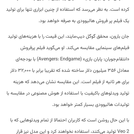
کرده است. به نظر می‌رسد که استفاده از چنین ابزاری تنها برای تولید
یک فیلم پر فروش هالیوودی به صرفه خواهد بود.
جان بارون، محقق گوگل دیپ‌مایند، این قیمت را با هزینه‌های تولید
فیلم‌های سینمایی مقایسه می‌کند. او می‌گوید فیلم پرفروش
«انتقام‌جویان: پایان بازی» (Avengers: Endgame) با بودجه‌ای
معادل ۳۵۶ میلیون دلار ساخته شده که تقریبا برابر با ۳۲,۰۰۰ دلار
برای هر ثانیه از فیلم است. این مقایسه نشان می‌دهد که هزینه
تولید ویدئوهای باکیفیت با استفاده از هوش مصنوعی در مقایسه با
تولیدات هالیوودی بسیار کمتر خواهد بود.
با این حال روشن است که کاربران احتمالا از تمام ویدئوهایی که با
Veo 2 تولید می‌کنند، استفاده نخواهند کرد و این مدل نیز قرار