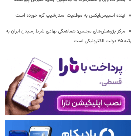
آینده اسپیس‌ایکس به موفقیت استارشیپ گره خورده است
مرکز پژوهش‌های مجلس: هماهنگی نهادی شرط رسیدن ایران به
رتبه ۷۵ دولت الکترونیکی است