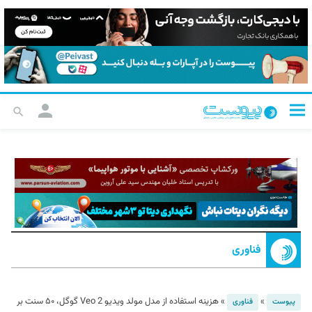
فناوری
»
»
هزینه استفاده از مدل مولد ویدیو Veo 2 گوگل، ۵۰ سنت بر
پیوست
فناوری