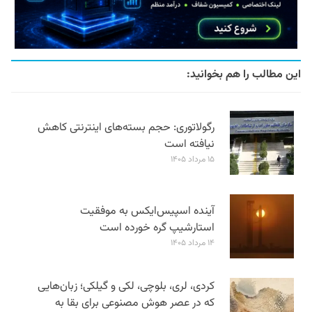
این مطالب را هم بخوانید:
رگولاتوری: حجم بسته‌های اینترنتی کاهش
نیافته است
۱۵ مرداد ۱۴۰۵
آینده اسپیس‌ایکس به موفقیت
استارشیپ گره خورده است
۱۴ مرداد ۱۴۰۵
کردی، لری، بلوچی، لکی و گیلکی؛ زبان‌هایی
که در عصر هوش مصنوعی برای بقا به