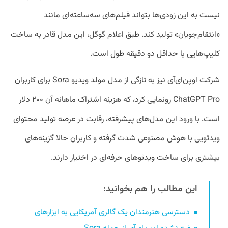
نیست به این زودی‌ها بتواند فیلم‌های سه‌ساعته‌ای مانند
«انتقام‌جویان» تولید کند. طبق اعلام گوگل، این مدل قادر به ساخت
کلیپ‌هایی با حداقل دو دقیقه طول است.
شرکت اوپن‌ای‌آی نیز به تازگی از مدل مولد ویدیو Sora برای کاربران
ChatGPT Pro رونمایی کرد، که هزینه اشتراک ماهانه آن ۲۰۰ دلار
است. با ورود این مدل‌های پیشرفته، رقابت در عرصه تولید محتوای
ویدئویی با هوش مصنوعی شدت گرفته و کاربران حالا گزینه‌های
بیشتری برای ساخت ویدئوهای حرفه‌ای در اختیار دارند.
این مطالب را هم بخوانید:
دسترسی هنرمندان یک گالری آمریکایی به ابزارهای