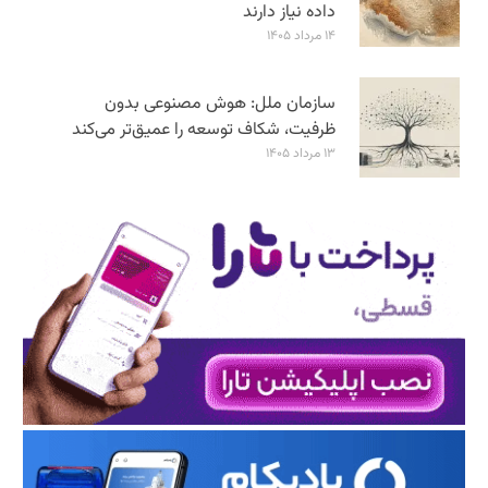
داده نیاز دارند
۱۴ مرداد ۱۴۰۵
سازمان ملل: هوش مصنوعی بدون
ظرفیت، شکاف توسعه را عمیق‌تر می‌کند
۱۳ مرداد ۱۴۰۵