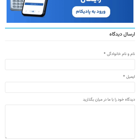
ارسال دیدگاه
نام و نام خانوادگی
*
ایمیل
*
دیدگاه خود را با ما در میان بگذارید