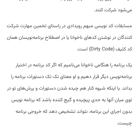
می‌شود شرکت کنند.
مسابقات کد نویسی مبهم رویدادی در راستای تخمین مهارت شرکت
کنندگان در نوشتن کدهای ناخوانا یا در اصطلاح برنامه‌نویسان همان
کد کثیف (Dirty Code) است.
یک برنامه را هنگامی ناخوانا می‌نامیم که اگر کد برنامه در اختیار
برنامه‌نویس دیگر قرار دهیم و او معنای تک تک دستورات برنامه را
بداند. یا اینکه شیوه کنار هم چیده شدن دستورات و پرش‌های تو در
توی میان آنها به حدی پیچیده و گیج کننده باشد که برنامه نویس
بدون اجرای این برنامه، نتواند تشخیص دهد که خروجی برنامه
چیست.