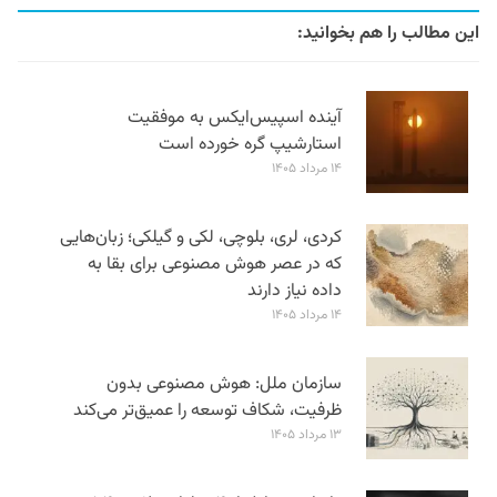
این مطالب را هم بخوانید:
آینده اسپیس‌ایکس به موفقیت
استارشیپ گره خورده است
۱۴ مرداد ۱۴۰۵
کردی، لری، بلوچی، لکی و گیلکی؛ زبان‌هایی
که در عصر هوش مصنوعی برای بقا به
داده نیاز دارند
۱۴ مرداد ۱۴۰۵
سازمان ملل: هوش مصنوعی بدون
ظرفیت، شکاف توسعه را عمیق‌تر می‌کند
۱۳ مرداد ۱۴۰۵