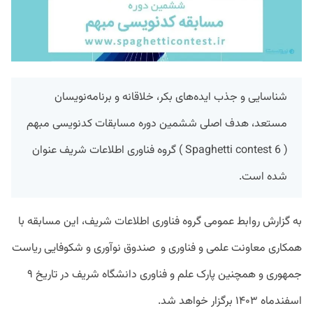
شناسایی و جذب ایده‌های بکر، خلاقانه و برنامه‌نویسان
مستعد، هدف اصلی ششمین دوره مسابقات کدنویسی مبهم
( Spaghetti contest 6 ) گروه فناوری اطلاعات شریف عنوان
شده است.
به گزارش روابط عمومی گروه فناوری اطلاعات شریف، این مسابقه با
همکاری معاونت علمی و فناوری و صندوق نوآوری و شکوفایی ریاست
جمهوری و همچنین پارک علم و فناوری دانشگاه شریف در تاریخ ۹
اسفندماه ۱۴۰۳ برگزار خواهد شد.