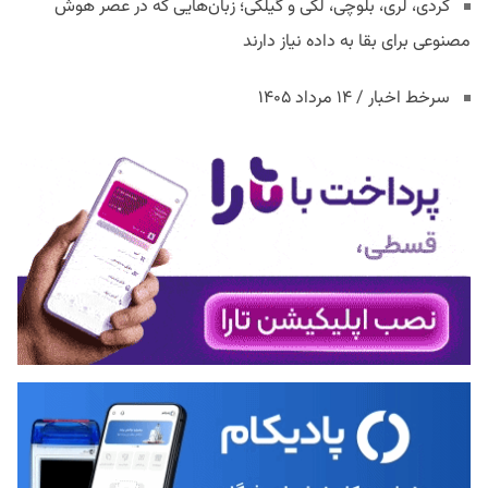
کردی، لری، بلوچی، لکی و گیلکی؛ زبان‌هایی که در عصر هوش
مصنوعی برای بقا به داده نیاز دارند
سرخط اخبار / ۱۴ مرداد ۱۴۰۵