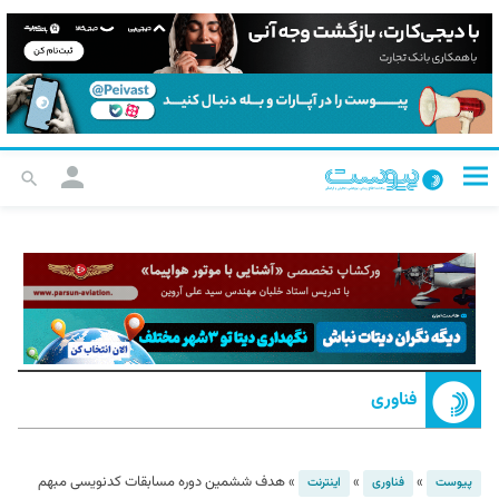
فناوری
»
»
»
هدف ششمین دوره مسابقات کدنویسی مبهم
پیوست
فناوری
اینترنت