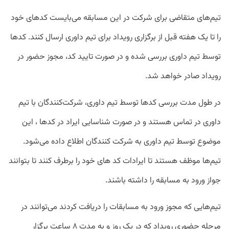
تیم‌های متقاضی برای شرکت در این مسابقه می‌بایست کدهای خود
را تا یک هفته قبل از برگزاری رویداد برای تیم داوری ارسال کنند. کدها
توسط تیم داوری بررسی شده و در صورت تایید کد، مجوز حضور در
رویداد صادر خواهد شد.
در طول مدت بررسی کدها توسط تیم داوری، شرکت‌کنندگان با تیم
داوری در تماس هستند و در صورت شناسایی ایراد در کدها ، این
موضوع توسط تیم داوری به شرکت کنندگان اطلاع داده می‌شود.
تیم‌ها موظف هستند تا ایرادات کد های خود را برطرف کنند تا بتوانند
جواز ورود به مسابقه را داشته باشند.
تیم‌هایی که مجوز ورود به مسابقات را دریافت کردند می‌توانند در
مرحله حضوری رویداد که در یک روز و به مدت ۸ ساعت برگزار