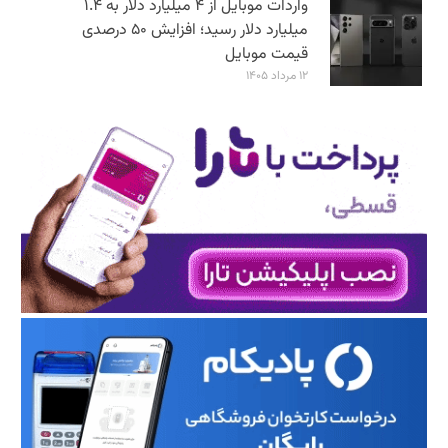
واردات موبایل از ۴ میلیارد دلار به ۱.۴
میلیارد دلار رسید؛ افزایش ۵۰ درصدی
قیمت موبایل
۱۲ مرداد ۱۴۰۵