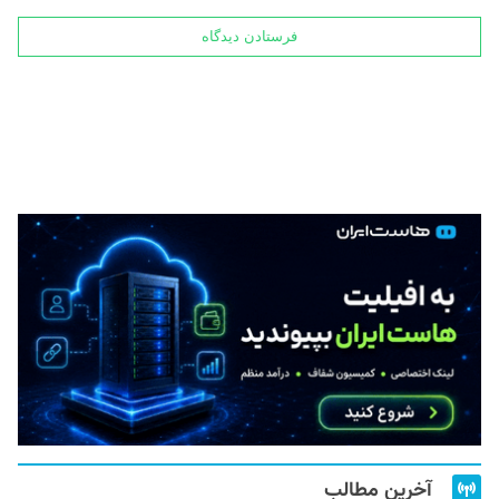
آخرین مطالب