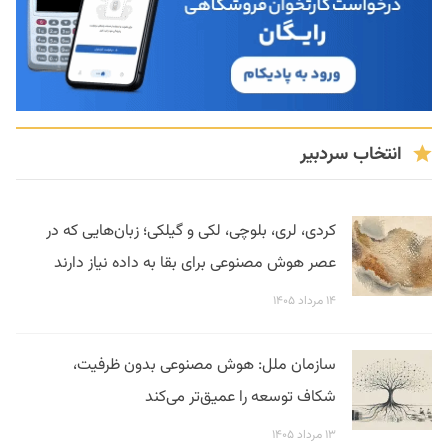
انتخاب سردبیر
کردی، لری، بلوچی، لکی و گیلکی؛ زبان‌هایی که در
عصر هوش مصنوعی برای بقا به داده نیاز دارند
۱۴ مرداد ۱۴۰۵
سازمان ملل: هوش مصنوعی بدون ظرفیت،
شکاف توسعه را عمیق‌تر می‌کند
۱۳ مرداد ۱۴۰۵