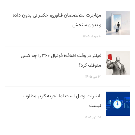
مهاجرت متخصصان فناوری، حکمرانی بدون داده
و بدون سنجش
۱۰ مرداد ۱۴۰۵
فیلتر در وقت اضافه؛ فوتبال ۳۶۰ را چه کسی
متوقف کرد؟
۳۱ تیر ۱۴۰۵
اینترنت وصل است اما تجربه کاربر مطلوب
نیست
۲۸ تیر ۱۴۰۵