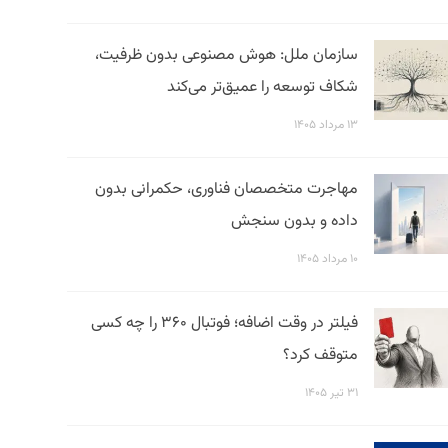
سازمان ملل: هوش مصنوعی بدون ظرفیت،
شکاف توسعه را عمیق‌تر می‌کند
۱۳ مرداد ۱۴۰۵
مهاجرت متخصصان فناوری، حکمرانی بدون
داده و بدون سنجش
۱۰ مرداد ۱۴۰۵
فیلتر در وقت اضافه؛ فوتبال ۳۶۰ را چه کسی
متوقف کرد؟
۳۱ تیر ۱۴۰۵