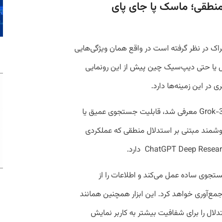
نطقی؛ ماسک پا جای پای
ک در نظر گرفته است در واقع همان ویژگی‌هایی
ل یا حتی دیپ‌سیک چین پیش از این رونمایی
 در این زمینه‌ها دارد.
یکی از مهم‌ترین قابلیت‌هایی که هم‌زمان با Grok-3 معرفی شد، قابلیت جستجوی عمیق یا
وی هوشمند مبتنی بر استدلال منطقی که عملکردی
ستجوی ساده عمل می‌کند و اطلاعات را از
‌آوری خواهد کرد. این ابزار همچنین همانند
لال را برای شفافیت بیشتر به کاربر نمایش