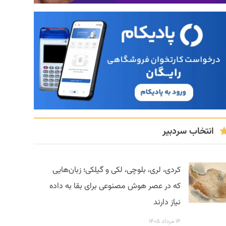
انتخاب سردبیر
کردی، لری، بلوچی، لکی و گیلکی؛ زبان‌هایی
که در عصر هوش مصنوعی برای بقا به داده
نیاز دارند
۱۴ مرداد ۱۴۰۵