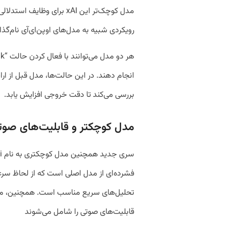
رویکردی شبیه به مدل‌های اوپن‌ای‌آی نام‌گ
انجام دهند. در این حالت‌ها، مدل قبل از ارا
بررسی می‌کند تا دقت خروجی افزایش یابد.
مدل‌ کوچکتر و قابلیت‌های صوت
فشرده‌ای از مدل اصلی است که از لحاظ سرعت
قابلیت‌های صوتی را شامل می‌شوند