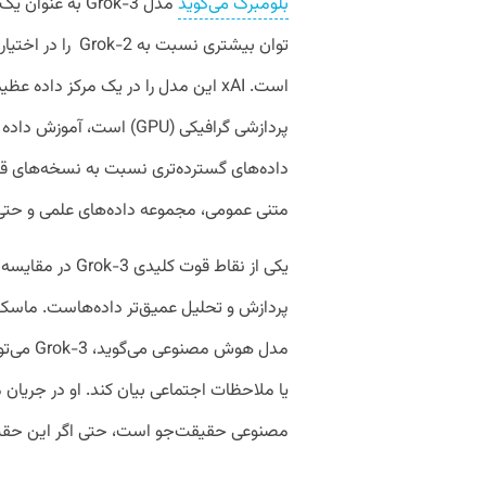
بلومبرگ می‌گوید
توان بیشتری نسبت 
پردازشی گرافیکی (GPU) اس
داده‌های گسترده‌تری نسبت به نسخه‌های قب
متنی عمومی، مجموعه داده‌های علمی و حتی
یکی از نقاط قوت 
پردازش و تحلیل عمیق‌تر داده‌هاست. ماسک ه
مدل هوش 
مصنوعی حقیقت‌جو است، حتی اگر این حقیقت