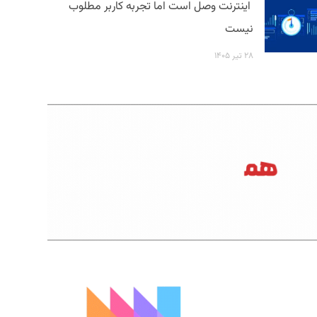
اینترنت وصل است اما تجربه کاربر مطلوب
نیست
۲۸ تیر ۱۴۰۵