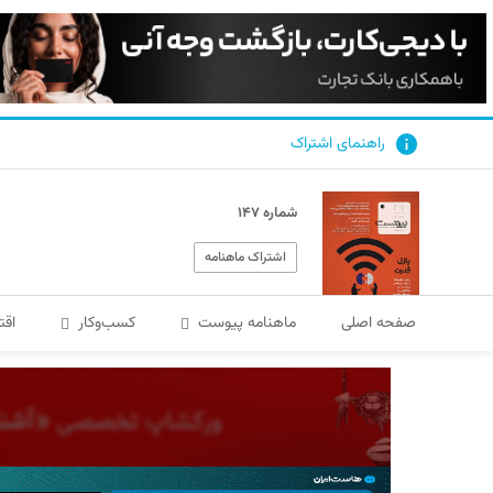
راهنمای اشتراک
شماره ۱۴۷
اشتراک ماهنامه
صفحه اصلی
ماهنامه پیوست
کسب‌و‌کار
اقت