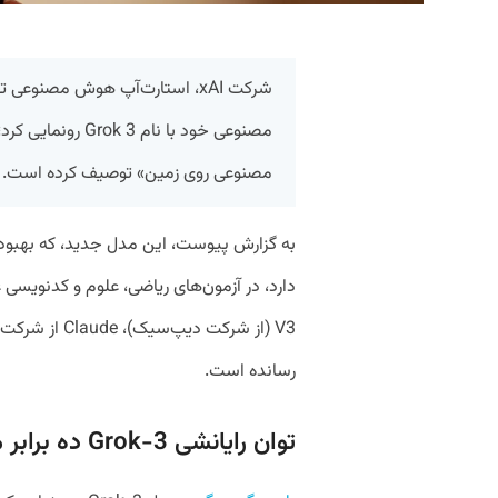
شرکت xAI، استارت‌آپ هوش مصن
مصنوعی خود با نام
مصنوعی روی زمین» توصیف کرده است.
به گزارش پیوست، این مدل جدید، که بهبود 
رسانده است.
توان رایانشی Grok-3 ده برابر مدل قبلی