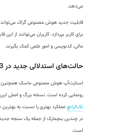
می‌دهد.
قابلیت جدید هوش مصنوعی گراک می‌تواند داده
برای کاربر بپردازد. کاربران می‌توانند از این 
مالی، کدنویسی و امور علمی کمک بگیرند.
حالت‌های استدلالی جدید در Grok-3
استارت‌آپ هوش مصنوعی ماسک همچنین از د
رونمایی کرده است. نسخه بزرگ و اصلی این مدل‌ها Grok-3 Reasoning 
تک‌کرانچ
است.