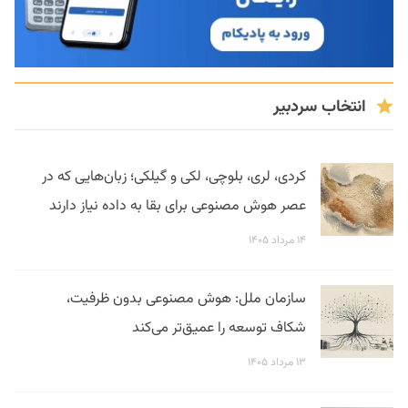
انتخاب سردبیر
کردی، لری، بلوچی، لکی و گیلکی؛ زبان‌هایی که در
عصر هوش مصنوعی برای بقا به داده نیاز دارند
۱۴ مرداد ۱۴۰۵
سازمان ملل: هوش مصنوعی بدون ظرفیت،
شکاف توسعه را عمیق‌تر می‌کند
۱۳ مرداد ۱۴۰۵