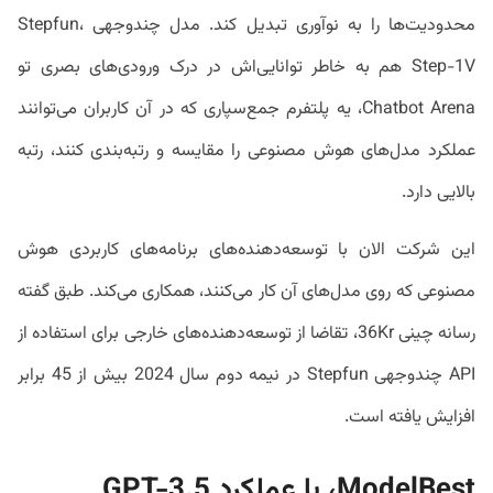
محدودیت‌ها را به نوآوری تبدیل کند. مدل چندوجهی Stepfun،
Step-1V هم به خاطر توانایی‌اش در درک ورودی‌های بصری تو
Chatbot Arena، یه پلتفرم جمع‌سپاری که در آن کاربران می‌توانند
عملکرد مدل‌های هوش مصنوعی را مقایسه و رتبه‌بندی کنند، رتبه
بالایی دارد.
این شرکت الان با توسعه‌دهنده‌های برنامه‌های کاربردی هوش
مصنوعی که روی مدل‌های آن کار می‌کنند، همکاری می‌کند. طبق گفته
رسانه چینی 36Kr، تقاضا از توسعه‌دهنده‌های خارجی برای استفاده از
API چندوجهی Stepfun در نیمه دوم سال 2024 بیش از 45 برابر
افزایش یافته است.
ModelBest، با عملکرد GPT-3.5