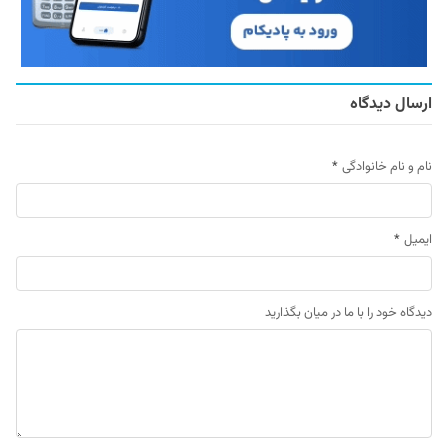
ارسال دیدگاه
نام و نام خانوادگی
*
ایمیل
*
دیدگاه خود را با ما در میان بگذارید