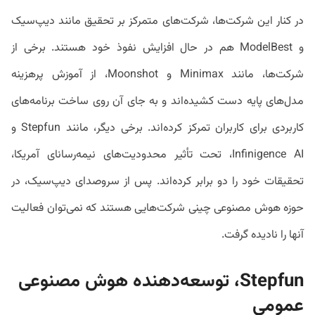
در کنار این شرکت‌ها، شرکت‌های متمرکز بر تحقیق مانند دیپ‌سیک
و ModelBest هم در حال افزایش نفوذ خود هستند. برخی از
شرکت‌ها، مانند Minimax و Moonshot، از آموزش پرهزینه
مدل‌های پایه دست کشیده‌اند و به جای آن روی ساخت برنامه‌های
کاربردی برای کاربران تمرکز کرده‌اند. برخی دیگر، مانند Stepfun و
Infinigence AI، تحت تأثیر محدودیت‌های نیمه‌رسانای آمریکا،
تحقیقات خود را دو برابر کرده‌اند. پس از سروصدای دیپ‌سیک، در
حوزه هوش مصنوعی چینی شرکت‌هایی هستند که نمی‌توان فعالیت
آنها را نادیده گرفت.
Stepfun، توسعه‌دهنده هوش مصنوعی
عمومی