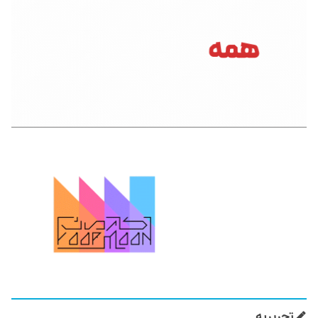
تحریریه