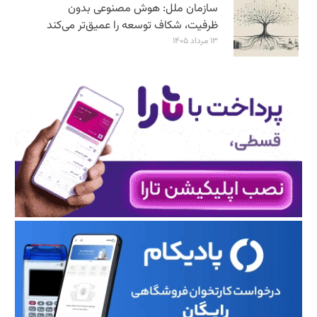
سازمان ملل: هوش مصنوعی بدون
ظرفیت، شکاف توسعه را عمیق‌تر می‌کند
۱۳ مرداد ۱۴۰۵