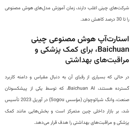
شرکت‌های چینی اغلب دارند، زمان آموزش مدل‌های هوش مصنوعی
را تا 30 درصد کاهش دهد.
استارت‌آپ هوش مصنوعی چینی
Baichuan، برای کمک پزشکی و
مراقبت‌های بهداشتی
در حالی که بسیاری از رقبای آن به دنبال مقیاس و دامنه کاربرد
گسترده هستند، Baichuan AI، که توسط یکی از پیشکسوتان
صنعت، وانگ شیائوچوان (مؤسس Sogou) در آوریل 2023 تأسیس
شد، بر بازار داخلی چین متمرکز است و بخش‌هایی مانند کمک
پزشکی و مراقبت‌های بهداشتی را هدف قرار می‌دهد.