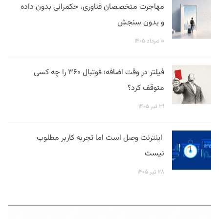
مهاجرت متخصصان فناوری، حکمرانی بدون داده
و بدون سنجش
۱۰ مرداد ۱۴۰۵
فیلتر در وقت اضافه؛ فوتبال ۳۶۰ را چه کسی
متوقف کرد؟
۳۱ تیر ۱۴۰۵
اینترنت وصل است اما تجربه کاربر مطلوب
نیست
۲۸ تیر ۱۴۰۵