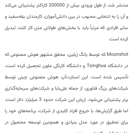
منتشر شد، از طول ورودی بیش از 200000 کاراکتر پشتیبانی می‌کند
و آن را به انتخابی محبوب در بین دانش‌آموزان، کارمندان یقه‌سفید و
سایر افرادی که مرتباً باید با بخش‌های طولانی متن کار کنند، تبدیل
کرده است.
Moonshot که توسط یانگ ژیلین، محقق مشهور هوش مصنوعی که
در دانشگاه Tsinghua و دانشگاه کارنگی ملون تحصیل کرده است،
تأسیس شده است. این استارت‌آپ هوش مصنوعی چینی توسط
شرکت‌های بزرگ فناوری، از جمله علی‌بابا و شرکت‌های سرمایه‌گذاری
برتر پشتیبانی می‌شود. ارزش این شرکت حدود 3 میلیارد دلار است،
اما طبق گزارش‌ها، با خروج افراد کلیدی از شرکت، برنامه‌های خود را
برای تحقیق در مورد مدل بنیادی و همچنین توسعه محصول در