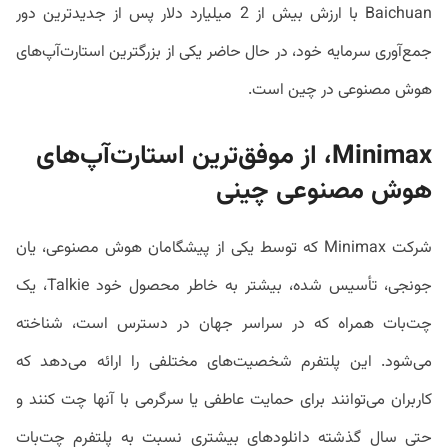
Baichuan با ارزش بیش از 2 میلیارد دلار پس از جدیدترین دور
جمع‌آوری سرمایه خود، در حال حاضر یکی از بزرگترین استارت‌آپ‌های
هوش مصنوعی در چین است.
Minimax، از موفق‌ترین استارت‌آپ‌های
هوش مصنوعی چینی
شرکت Minimax که توسط یکی از پیشگامان هوش مصنوعی، یان
جونجی، تأسیس شده، بیشتر به خاطر محصول خود Talkie، یک
چت‌بات همراه که در سراسر جهان در دسترس است، شناخته
می‌شود. این پلتفرم شخصیت‌های مختلفی را ارائه می‌دهد که
کاربران می‌توانند برای حمایت عاطفی یا سرگرمی با آنها چت کنند و
حتی سال گذشته دانلودهای بیشتری نسبت به پلتفرم چت‌بات