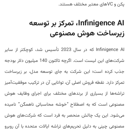
پکن و VCهای معتبر مختلف هستند.
Infinigence AI، تمرکز بر توسعه
زیرساخت هوش مصنوعی
Infinigence AI که در سال 2023 تأسیس شد، کوچکتر از سایر
شرکت‌های این لیست است. اگرچه تاکنون 140 میلیون دلار بودجه
جذب کرده است؛ این شرکت به جای توسعه مدل، بر زیرساخت
تمرکز دارد. نقطه فروش اصلی آن، توانایی آن در ترکیب موفقیت‌آمیز
تراشه‌ها از بسیاری از برندهای مختلف برای اجرای وظایف هوش
مصنوعی است که به اصطلاح “خوشه محاسباتی ناهمگن” نامیده
می‌شود. این یک چالش منحصر به فرد است که شرکت‌های هوش
مصنوعی چینی به دلیل تحریم‌های تراشه ایالات متحده با آن روبرو