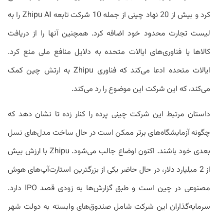
کرد و بیش از 20 نهاد چینی از جمله 10 شرکت تابعه Zhipu AI را به
لیست تجارت محدود خود اضافه کرد. همچنین آنها را از دریافت
کالاها یا فناوری‌های ایالات متحده به دلایل منافع ملی منع کرد.
ایالات متحده ادعا می‌کند که فناوری Zhipu به ارتش چین کمک
می‌کند، که این شرکت این موضوع را رد می‌کند.
داستان مرتبط این شرکت چینی پرده را کنار زده تا نشان دهد که
چگونه آزمایشگاه‌های برتر ممکن است در حال ساخت مدل‌های نسل
بعدی خود باشند. اکنون اوضاع جالب می‌شود. Zhipu با ارزش بیش
از 2 میلیارد دلار، در حال حاضر یکی از بزرگترین استارت‌آپ‌های هوش
مصنوعی در چین است و طبق گزارش‌ها به زودی قصد IPO دارد.
سرمایه‌گذاران این شرکت شامل صندوق‌های وابسته به دولت شهر