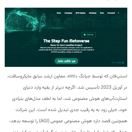
استپ‌فان که توسط جیانگ داxin، معاون ارشد سابق مایکروسافت،
در آوریل 2023 تأسیس شد، اگرچه دیرتر از بقیه وارد دنیای
استارت‌آپ‌های هوش مصنوعی شد، اما به لطف مدل‌های بنیادی
خود، خیلی زود به یه رقیب جدی تبدیل شده است. این شرکت
همچنین قصد دارد هوش مصنوعی عمومی (AGI) را توسعه بدهد،