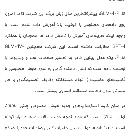
GLM-4-Plus، پیشرفته‌ترین مدل زبان بزرگ این شرکت تا به امروز،
روی داده‌های مصنوعی با کیفیت بالا آموزش داده شده است. با
وجود اینکه هزینه‌های آموزش را کاهش داد، اما همچنان با عملکرد
GPT-4 مطابقت داشته است. این شرکت همچنین GLM-4V-
Plus، یک مدل بینایی قادر به تفسیر صفحات وب و ویدیوها را
توسعه داده است که نشان دهنده گامی به سوی هوش مصنوعی با
قابلیت‌های عاملیت ( انجام مستقلانه وظایف، تصمیم‌گیری و حل
مسائل بدون دخالت مستقیم انسان) بیشتر است.
در میان گروه استارت‌آپ‌های جدید هوش مصنوعی چینی، Zhipu
اولین شرکتی است که مورد توجه دولت ایالات متحده قرار گرفته
است. در 15 ژانویه، دولت بایدن مقررات کنترل صادرات خود را اصلاح