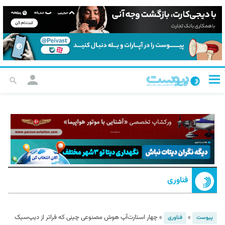
فناوری
»
»
چهار استارت‌آپ هوش مصنوعی چینی که فراتر از دیپ‌سیک
پیوست
فناوری