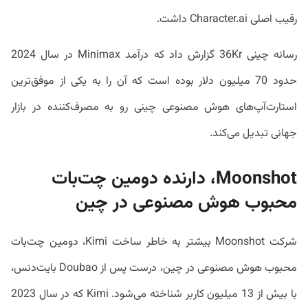
رقیب اصلی Character.ai داشت.
رسانه چینی 36Kr گزارش داد که درآمد Minimax در سال 2024
حدود 70 میلیون دلار بوده است که آن را به یکی از موفق‌ترین
استارت‌آپ‌های هوش مصنوعی چینی رو به مصرف‌کننده در بازار
جهانی تبدیل می‌کند.
Moonshot، دارنده دومین چت‌بات
محبوب هوش مصنوعی در چین
شرکت Moonshot بیشتر به خاطر ساخت Kimi، دومین چت‌بات
محبوب هوش مصنوعی در چین، درست پس از Doubao بایت‌دنس،
با بیش از 13 میلیون کاربر شناخته می‌شود. Kimi که در سال 2023