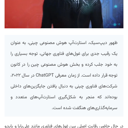
ظهور دیپ‌سیک، استارت‌آپ هوش مصنوعی چینی، به عنوان
یک رقیب جدی برای غول‌های فناوری جهانی، توجه بسیاری را
به خود جلب کرده و بخش هوش مصنوعی چین را در کانون
توجه قرار داده است. از زمان معرفی ChatGPT در سال ۲۰۲۲،
شرکت‌های فناوری چینی به دنبال یافتن جایگزین‌های داخلی
بوده‌اند که منجر به شکل‌گیری استارت‌آپ‌های متعدد و
سرمایه‌گذاری‌های هنگفت شده است.
در حال حاضر، رقابت اصلی بین غول‌های فناوری مانند علی‌بابا و بایدو