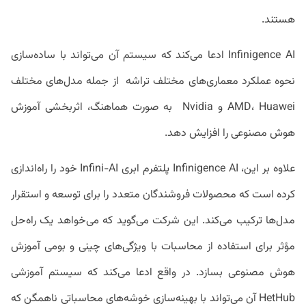
هستند.
Infinigence AI ادعا می‌کند که سیستم آن می‌تواند با ساده‌سازی
نحوه عملکرد معماری‌های مختلف تراشه از جمله مدل‌های مختلف
AMD، Huawei و Nvidia به صورت هماهنگ، اثربخشی آموزش
هوش مصنوعی را افزایش دهد.
علاوه بر این، Infinigence AI پلتفرم ابری Infini-AI خود را راه‌اندازی
کرده است که محصولات فروشندگان متعدد را برای توسعه و استقرار
مدل‌ها ترکیب می‌کند. این شرکت می‌گوید که می‌خواهد یک راه‌حل
مؤثر برای استفاده از محاسبات با ویژگی‌های چینی و بومی آموزش
هوش مصنوعی بسازد. در واقع ادعا می‌کند که سیستم آموزشی
HetHub آن می‌تواند با بهینه‌سازی خوشه‌های محاسباتی ناهمگن که