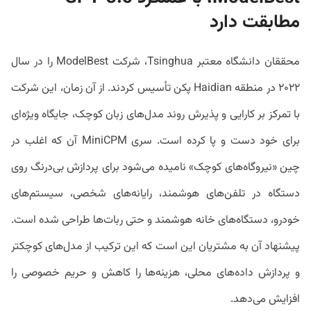
مطابقت دارد
محققان دانشگاه معتبر Tsinghua، شرکت ModelBest را در سال
۲۰۲۲ در منطقه Haidian پکن تأسیس کردند. از آن زمان، این شرکت
با تمرکز بر کارایی و پذیرش روند مدل‌های زبان کوچک، جایگاه ویژه‌ای
برای خود دست و پا کرده است. سری MiniCPM آن که اغلب در
چین «نیروگاه‌های کوچک» نامیده می‌شود برای پردازش بی‌درنگ روی
دستگاه در تلفن‌های هوشمند، رایانه‌های شخصی، سیستم‌های
خودرو، دستگاه‌های خانه هوشمند و حتی ربات‌ها طراحی شده است.
پیشنهاد آن به مشتریان این است که این ترکیب از مدل‌های کوچکتر
و پردازش داده‌های محلی، هزینه‌ها را کاهش و حریم خصوصی را
افزایش می‌دهد.