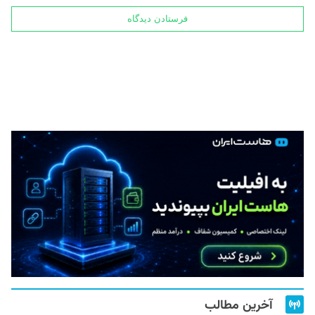
آخرین مطالب