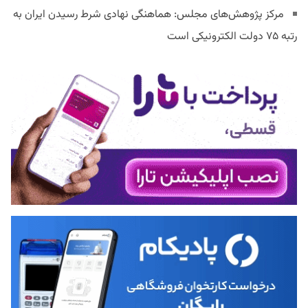
مرکز پژوهش‌های مجلس: هماهنگی نهادی شرط رسیدن ایران به
رتبه ۷۵ دولت الکترونیکی است