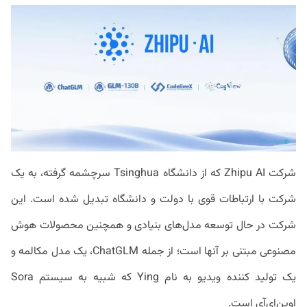
شرکت Zhipu AI که از دانشگاه Tsinghua سرچشمه گرفته، به یک
شرکت با ارتباطات قوی با دولت و دانشگاه تبدیل شده است. این
شرکت در حال توسعه مدل‌های بنیادی و همچنین محصولات هوش
مصنوعی مبتنی بر آنها است؛ از جمله ChatGLM، یک مدل مکالمه و
یک تولید کننده ویدیو به نام Ying که شبیه به سیستم Sora
اوپن‌ای‌آی است.