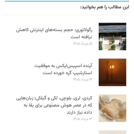
این مطالب را هم بخوانید:
رگولاتوری: حجم بسته‌های اینترنتی کاهش
نیافته است
۱۵ مرداد ۱۴۰۵
آینده اسپیس‌ایکس به موفقیت
استارشیپ گره خورده است
۱۴ مرداد ۱۴۰۵
کردی، لری، بلوچی، لکی و گیلکی؛ زبان‌هایی
که در عصر هوش مصنوعی برای بقا به
داده نیاز دارند
۱۴ مرداد ۱۴۰۵