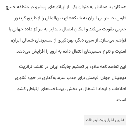
همکاری با عمانتل به عنوان یکی از اپراتورهای پیشرو در منطقه خلیج
فارس، دسترسی ایران به شبکه‌های بین‌المللی را از طریق کریدور
جنوبی تقویت می‌کند و امکان اتصال پایدارتر به مراکز داده جهانی را
فراهم می‌سازد. از سوی دیگر، بهره‌گیری از مسیرهای شمالی ایران،
امنیت و تنوع مسیرهای انتقال داده به اروپا را افزایش می‌دهد.
این تفاهم‌نامه علاوه بر تحکیم جایگاه ایران در نقشه ترانزیت
دیجیتال جهان، فرصتی برای جذب سرمایه‌گذاری در حوزه فناوری
اطلاعات و ایجاد اشتغال در بخش زیرساخت‌های ارتباطی کشور
است.
آخرین اخبار وزارت ارتباطات