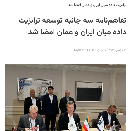
ترانزیت داده میان ایران و عمان امضا شد
تفاهم‌نامه سه جانبه توسعه ترانزیت
داده میان ایران و عمان امضا شد
۱۶ بهمن ۱۴۰۳
زمان مطالعه : ۲ دقیقه
S