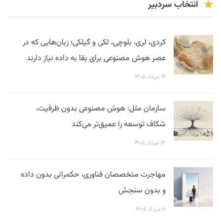
انتخاب سردبیر
کردی، لری، بلوچی، لکی و گیلکی؛ زبان‌هایی که در
عصر هوش مصنوعی برای بقا به داده نیاز دارند
۱۴ مرداد ۱۴۰۵
سازمان ملل: هوش مصنوعی بدون ظرفیت،
شکاف توسعه را عمیق‌تر می‌کند
۱۳ مرداد ۱۴۰۵
مهاجرت متخصصان فناوری، حکمرانی بدون داده
و بدون سنجش
۱۰ مرداد ۱۴۰۵