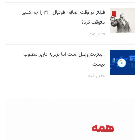
فیلتر در وقت اضافه؛ فوتبال ۳۶۰ را چه کسی
متوقف کرد؟
۳۱ تیر ۱۴۰۵
اینترنت وصل است اما تجربه کاربر مطلوب
نیست
۲۸ تیر ۱۴۰۵