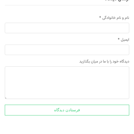
نام و نام خانوادگی
*
ایمیل
*
دیدگاه خود را با ما در میان بگذارید