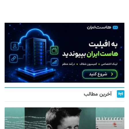
آخرین مطالب