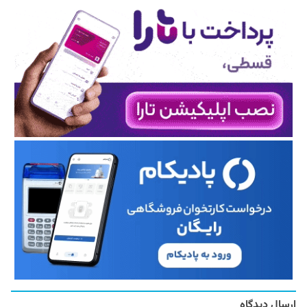
ارسال دیدگاه