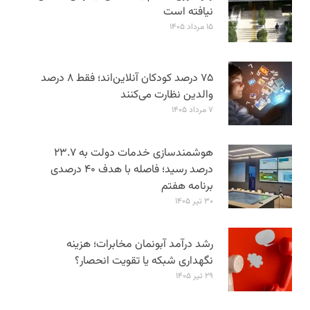
نیافته است
۱۵ مرداد ۱۴۰۵
۷۵ درصد کودکان آنلاین‌اند؛ فقط ۸ درصد
والدین نظارت می‌کنند
۷ مرداد ۱۴۰۵
هوشمندسازی خدمات دولت به ۲۳.۷
درصد رسید؛ فاصله با هدف ۴۰ درصدی
برنامه هفتم
۳۰ تیر ۱۴۰۵
رشد درآمد آبونمان مخابرات؛ هزینه
نگهداری شبکه یا تقویت انحصار؟
۲۹ تیر ۱۴۰۵