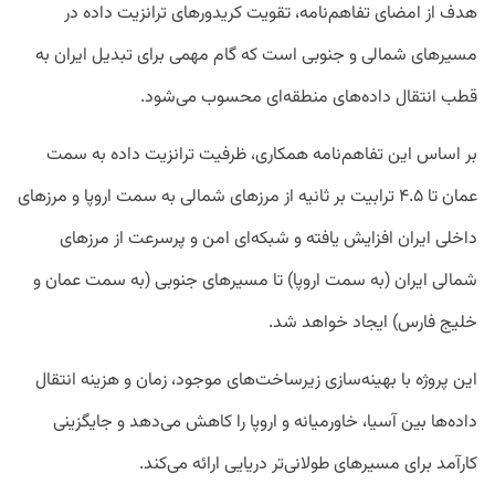
هدف از امضای تفاهم‌نامه، تقویت کریدورهای ترانزیت داده در
مسیرهای شمالی و جنوبی است که گام مهمی برای تبدیل ایران به
قطب انتقال داده‌های منطقه‌ای محسوب می‌شود.
بر اساس این تفاهم‌نامه همکاری، ظرفیت ترانزیت داده به سمت
عمان تا ۴.۵ ترابیت بر ثانیه از مرزهای شمالی به سمت اروپا و مرزهای
داخلی ایران افزایش یافته و شبکه‌ای امن و پرسرعت از مرزهای
شمالی ایران (به سمت اروپا) تا مسیرهای جنوبی (به سمت عمان و
خلیج فارس) ایجاد خواهد شد.
این پروژه با بهینه‌سازی زیرساخت‌‌های موجود، زمان و هزینه انتقال
داده‌ها بین آسیا، خاورمیانه و اروپا را کاهش می‌دهد و جایگزینی
کارآمد برای مسیرهای طولانی‌تر دریایی ارائه می‌کند.