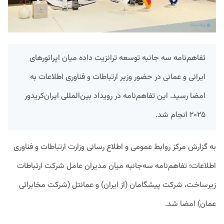
تفاهم‌نامه سه جانبه توسعه ترانزیت داده میان اپراتورهای
ایرانی و عمانی در حضور وزیر ارتباطات و فناوری اطلاعات به
امضا رسید. این تفاهم‌نامه در رویداد بین‌المللی ایران‌کریدور
۲۰۲۵ انجام شد.
به گزارش مرکز روابط عمومی و اطلاع رسانی وزارت ارتباطات و فناوری
اطلاعات؛ تفاهم‌نامه سه‌جانبه‌ میان مدیران عامل شرکت ارتباطات
زیرساخت، شرکت پیشگامان (از ایران) و عمانتل (شرکت مخابراتی
عمان) امضا شد.