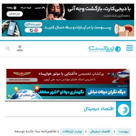
اقتصاد دیجیتال
»
»
»
تفاهم‌نامه سه جانبه توسعه
پیوست
اقتصاد دیجیتال
وزارت ارتباطات