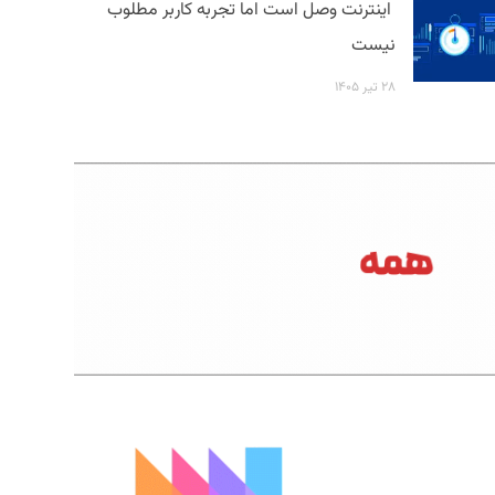
اینترنت وصل است اما تجربه کاربر مطلوب
نیست
۲۸ تیر ۱۴۰۵