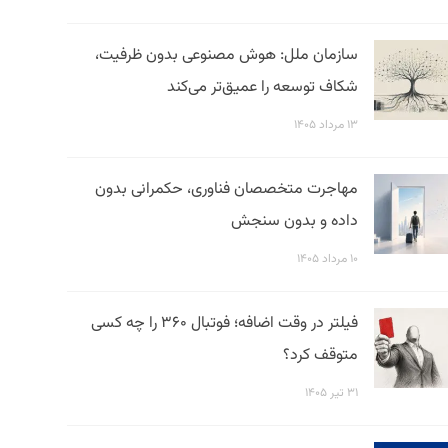
سازمان ملل: هوش مصنوعی بدون ظرفیت،
شکاف توسعه را عمیق‌تر می‌کند
۱۳ مرداد ۱۴۰۵
مهاجرت متخصصان فناوری، حکمرانی بدون
داده و بدون سنجش
۱۰ مرداد ۱۴۰۵
فیلتر در وقت اضافه؛ فوتبال ۳۶۰ را چه کسی
متوقف کرد؟
۳۱ تیر ۱۴۰۵