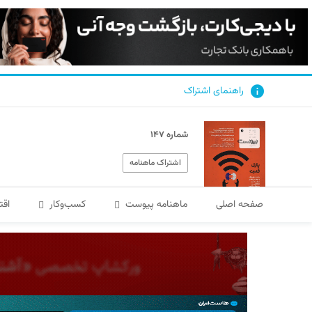
راهنمای اشتراک
شماره ۱۴۷
اشتراک ماهنامه
صفحه اصلی
ماهنامه پیوست
کسب‌و‌کار
اقت