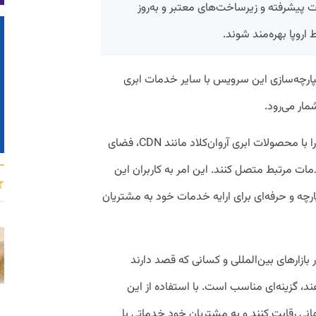
ات پیشرفته و زیرساخت‌های معتبر و به‌روز
اروپا بهره‌مند شوند.
کپارچه‌سازی این سرویس با سایر خدمات ابری
شمار می‌رود.
کاربران می‌توانند به‌راحتی سرویس‌های خود را با محصولات ابری آروان‌کلاد مانند CDN، فضای
دمات مرتبط متصل کنند. این امر به کاربران این
رچه و حرفه‌ای برای ارایه خدمات خود به مشتریان
 بازارهای بین‌المللی و کسانی که قصد دارند
 گزینه‌ای مناسب است. با استفاده از این
انی رقابت کنند و به مشتریان خود خدماتی با