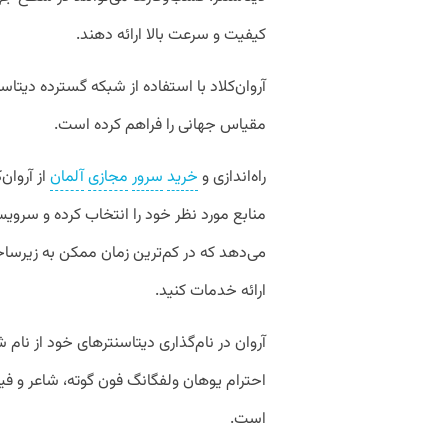
کیفیت و سرعت بالا ارائه دهند.
آروان‌کلاد با استفاده از شبکه‌ گسترده‌‌ دیت
مقیاس جهانی را فراهم کرده است.
راه‌اندازی و
خرید
سرور
مجازی
آلمان
از آروان
منابع مورد نظر خود را انتخاب کرده و سرویس 
می‌دهد که در کم‌ترین زمان ممکن به زیرسا
ارائه خدمات کنید.
آروان در نام‌‌گذاری دیتاسنترهای خود از نام
احترام یوهان ولفگانگ فون گوته، شاعر و فی
است.