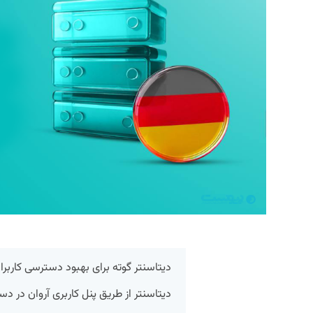
دیتاسنتر گوته برای بهبود دسترسی کاربران
دیتاسنتر از طریق پنل کاربری آروان در دس