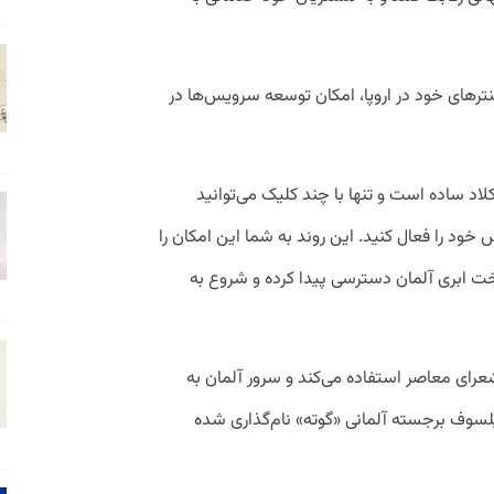
اسنترهای خود در اروپا، امکان توسعه‌ سرویس‌ها در
‌کلاد ساده است و تنها با چند کلیک می‌توانید
خود را فعال کنید. این روند به شما این امکان را
خت ابری آلمان دسترسی پیدا کرده و شروع به
 شعرای معاصر استفاده می‌کند و سرور آلمان به
لسوف برجسته‌ آلمانی «گوته» نام‌گذاری شده