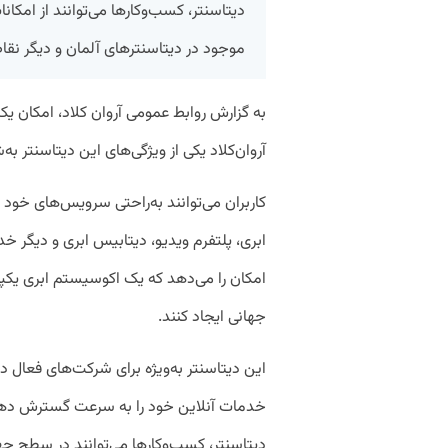
دیتاسنتر، کسب‌وکارها می‌توانند از امکان
موجود در دیتاسنترهای آلمان و دیگر نقاط 
به گزارش روابط عمومی آروان کلاد، امکان ی
آروان‌کلاد یکی از ویژگی‌های این دیتاسنتر به‌
ابری، پلتفرم ویدیو، دیتابیس ابری و دیگر خ
امکان را می‌دهد که یک اکوسیستم ابری یکپا
جهانی ایجاد کنند.
این دیتاسنتر به‌ویژه برای شرکت‌های فعال در
خدمات آنلاین خود را به سرعت گسترش دهند،
دیتاسنتر، کسب‌وکارها می‌توانند در سطح جه