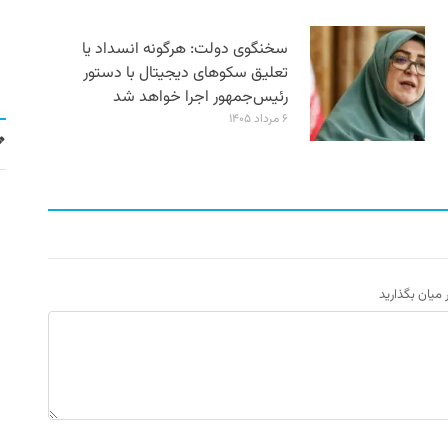
سخنگوی دولت: هرگونه انسداد یا
تعلیق سکوهای دیجیتال با دستور
رئیس‌جمهور اجرا خواهد شد
۶ مرداد ۱۴۰۵
ر میان بگذارید