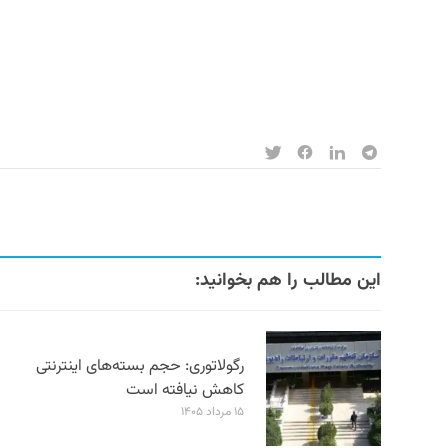
این مطالب را هم بخوانید:
رگولاتوری: حجم بسته‌های اینترنتی
کاهش نیافته است
۱۵ مرداد ۱۴۰۵