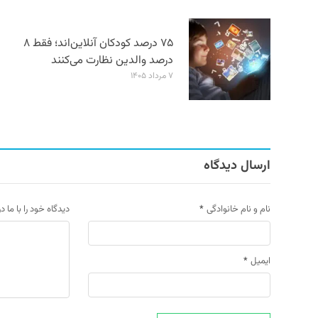
۷۵ درصد کودکان آنلاین‌اند؛ فقط ۸
درصد والدین نظارت می‌کنند
۷ مرداد ۱۴۰۵
ارسال دیدگاه
نام و نام خانوادگی
*
دیدگاه خود را با ما د
ایمیل
*