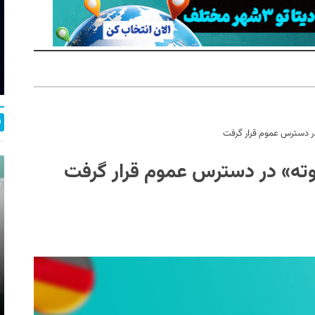
» در دسترس عموم قرار گرفت
«گوته» در دسترس عموم قرار گرفت