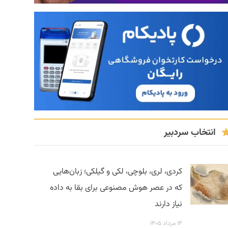
انتخاب سردبیر
کردی، لری، بلوچی، لکی و گیلکی؛ زبان‌هایی
که در عصر هوش مصنوعی برای بقا به داده
نیاز دارند
۱۴ مرداد ۱۴۰۵