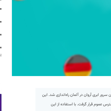
ایر
 سرور ابری آروان در آلمان راه‌اندازی شد. این
ترس عموم قرار گرفت. با استفاده از این