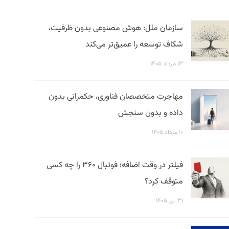
سازمان ملل: هوش مصنوعی بدون ظرفیت،
شکاف توسعه را عمیق‌تر می‌کند
۱۳ مرداد ۱۴۰۵
مهاجرت متخصصان فناوری، حکمرانی بدون
داده و بدون سنجش
۱۰ مرداد ۱۴۰۵
فیلتر در وقت اضافه؛ فوتبال ۳۶۰ را چه کسی
متوقف کرد؟
۳۱ تیر ۱۴۰۵