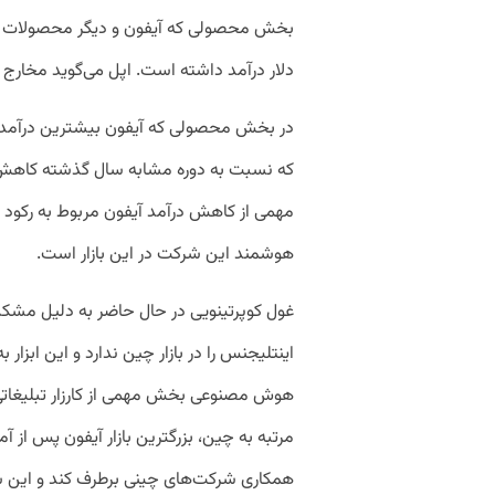
دلار درآمد داشته است. اپل می‌گوید مخارج بخش محصولی ۵۹.۴۴۷ 
هوشمند این شرکت در این بازار است.
غول کوپرتینویی در حال حاضر به دلیل مشک
اینتلیجنس را در بازار چین ندارد و این ابزار 
هوش مصنوعی بخش مهمی از کارزار تبلیغات
مرتبه به چین، بزرگترین بازار آیفون پس از آمر
همکاری شرکت‌های چینی برطرف کند و این شر