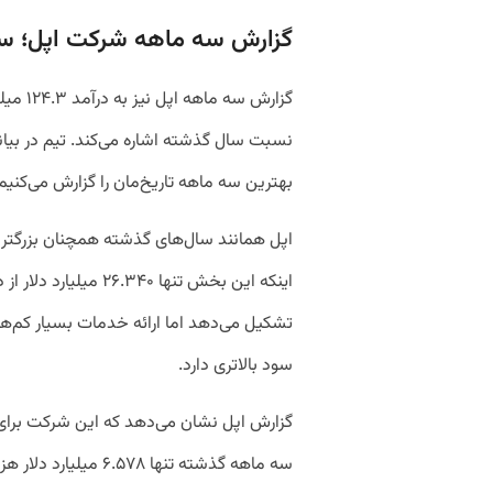
گزارش سه ماهه شرکت اپل؛ سه ماهه 
نسبت سال گذشته اشاره می‌کند. تیم در بیان
بهترین سه ماهه تاریخ‌مان را گزارش می‌کنیم
اپل همانند سال‌های گذشته همچنان بزرگتر
تشکیل می‌دهد اما ارائه خدمات بسیار کم‌ه
سود بالاتری دارد.
سه ماهه گذشته تنها ۶.۵۷۸ میلیارد دلار هزینه کرده است.