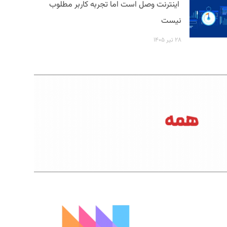
اینترنت وصل است اما تجربه کاربر مطلوب
نیست
۲۸ تیر ۱۴۰۵