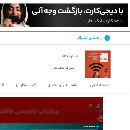
راهنمای اشتراک
شماره ۱۴۷
اشتراک ماهنامه
صفحه اصلی
ماهنامه پیوست
کسب‌و‌کار
اقت