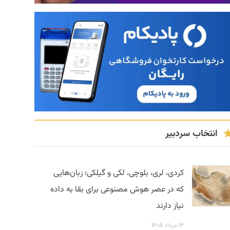
انتخاب سردبیر
کردی، لری، بلوچی، لکی و گیلکی؛ زبان‌هایی
که در عصر هوش مصنوعی برای بقا به داده
نیاز دارند
۱۴ مرداد ۱۴۰۵