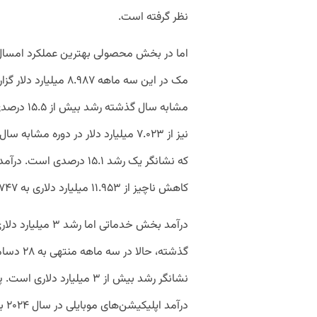
نظر گرفته است.
اما در بخش محصولی بهترین عملکرد امسال
مشابه سال 
که نشانگر یک رشد ۱۵.۱ درص
کاهش ناچیز از ۱۱.۹۵۳ میلیارد دلاری به ۱۱.۷۴۷ میلیارد دلار کاهش یافته است.
نشانگر رشد بیش از ۳ میلیار
درآمد اپلیکیشن‌های موبایلی در سال ۲۰۲۴ به رکورد ۱۵۰ میلیارد دلاری رسیده است.