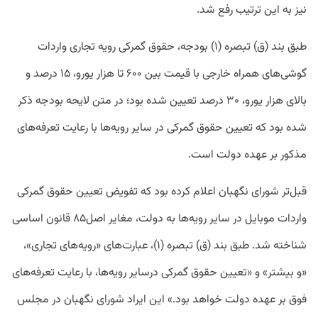
نیز به این ترتیب رفع شد.
طبق بند (ق) تبصره (‍۱) بودجه، حقوق گمرکی رویه تجاری واردات
گوشی‌های همراه خارجی با قیمت بین ۶۰۰ تا هزار یورو، ۱۵ درصد و
بالای هزار یورو، ۳۰ درصد تعیین شده بود؛ در متن لایحه بودجه ذکر
شده بود که تعیین حقوق گمرکی در سایر رویه‌ها با رعایت تعرفه‌های
مذکور بر عهده دولت است.
قبل‌تر شورای نگهبان اعلام کرده بود که تفویض تعیین حقوق گمرکی
واردات موبایل در سایر رویه‌ها به دولت، مغایر اصل۸۵ قانون اساسی
شناخته شد. طبق بند (ق) تبصره (‍۱)، عبارت‌های «رویه‌های تجاری»،
«و بیشتر» و «تعیین حقوق گمرکی درسایر رویه‌ها، با رعایت تعرفه‌های
فوق بر عهده دولت خواهد بود.» این ایراد شورای نگهبان در مجلس