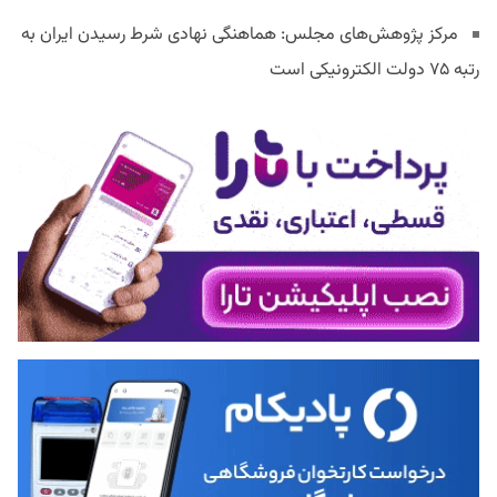
مرکز پژوهش‌های مجلس: هماهنگی نهادی شرط رسیدن ایران به
رتبه ۷۵ دولت الکترونیکی است