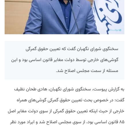
سخنگوی شورای نگهبان گفت که تعیین حقوق گمرگی
گوشی‌های خارجی توسط دولت مغایر قانون اساسی بود و این
مسئله از سمت مجلس اصلاح شد.
به گزارش پیوست، سخنگوی شورای نگهبان، هادی طحان نظیف
گفت: در خصوص بحث تعیین حقوق گمرکی گوشی‌های همراه
خارجی از حیث اینکه تعیین حقوق گمرکی از سوی دولت مغایر اصل
۸۵ قانون اساسی بود، از سوی مجلس اصلاح شد و ایراد مورد نظر