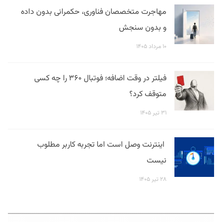
مهاجرت متخصصان فناوری، حکمرانی بدون داده
و بدون سنجش
۱۰ مرداد ۱۴۰۵
فیلتر در وقت اضافه؛ فوتبال ۳۶۰ را چه کسی
متوقف کرد؟
۳۱ تیر ۱۴۰۵
اینترنت وصل است اما تجربه کاربر مطلوب
نیست
۲۸ تیر ۱۴۰۵