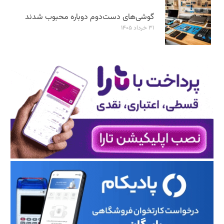
گوشی‌های دست‌دوم دوباره محبوب شدند
۳۱ خرداد ۱۴۰۵