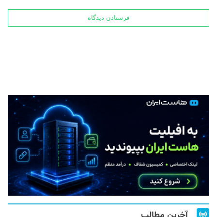
آخرین مطالب