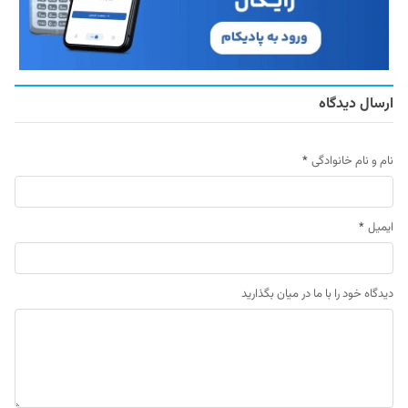
ارسال دیدگاه
نام و نام خانوادگی
*
ایمیل
*
دیدگاه خود را با ما در میان بگذارید