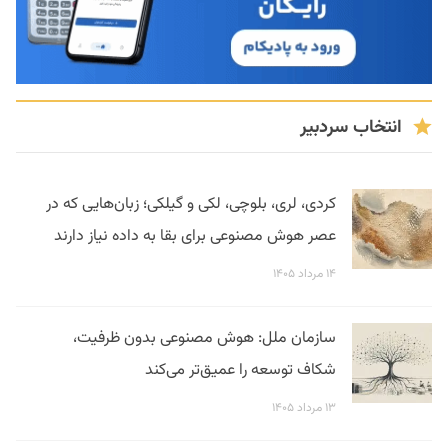
انتخاب سردبیر
کردی، لری، بلوچی، لکی و گیلکی؛ زبان‌هایی که در
عصر هوش مصنوعی برای بقا به داده نیاز دارند
۱۴ مرداد ۱۴۰۵
سازمان ملل: هوش مصنوعی بدون ظرفیت،
شکاف توسعه را عمیق‌تر می‌کند
۱۳ مرداد ۱۴۰۵