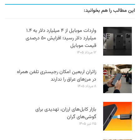
این مطالب را هم بخوانید:
واردات موبایل از ۴ میلیارد دلار به ۱.۴
میلیارد دلار رسید؛ افزایش ۵۰ درصدی
قیمت موبایل
۱۲ مرداد ۱۴۰۵
زائران اربعین امکان رجیستری تلفن همراه
در مرزهای عراق را ندارند
۸ مرداد ۱۴۰۵
بازار کابل‌های ارزان، تهدیدی برای
گوشی‌های گران
۲۵ تیر ۱۴۰۵