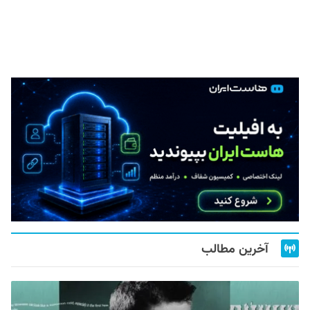
آخرین مطالب