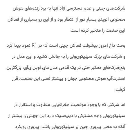
شرکت‌های چینی و عدم دسترسی آزاد آنها به پردازنده‌های هوش
مصنوعی انویدیا بسیار دور از انتظار بود و از این رو بسیاری از فعالان
این صنعت را متحیر کرده است.
بحث داغ امروز پیشرفت فعالان چینی است که در R1 نمود پیدا کرد
و شرکت‌های بزرگ سیلیکون‌ولی را به چالش کشید و این مدل در
بنچ‌مارک‌های معتبر حتی در یک قدمی مدل‌های اوپن‌ای‌آی، بزرگترین
استارت‌آپ هوش مصنوعی جهان و پیشتاز فعلی این صنعت، قرار
گرفت.
اما شرکتی که با وجود موقعیت جغرافیایی متفاوت و استقرار در
سیلیکون‌ولی وجه مشترکی با دیپ‌سیک دارد این جهش را بیشتر از
آنکه به معنی پیروزی چین بر سیلیکون‌ولی باشد، پیروزی رویکرد