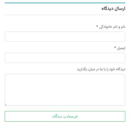
ارسال دیدگاه
نام و نام خانوادگی
*
ایمیل
*
دیدگاه خود را با ما در میان بگذارید