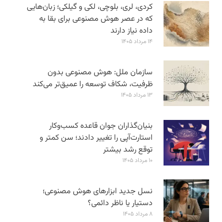
کردی، لری، بلوچی، لکی و گیلکی؛ زبان‌هایی
که در عصر هوش مصنوعی برای بقا به
داده نیاز دارند
۱۴ مرداد ۱۴۰۵
سازمان ملل: هوش مصنوعی بدون
ظرفیت، شکاف توسعه را عمیق‌تر می‌کند
۱۳ مرداد ۱۴۰۵
بنیان‌گذاران جوان قاعده کسب‌وکار
استارت‌آپی را تغییر دادند؛ سن‌ کمتر و
توقع رشد بیشتر
۱۰ مرداد ۱۴۰۵
نسل جدید ابزارهای هوش مصنوعی؛
دستیار یا ناظر دائمی؟
۸ مرداد ۱۴۰۵