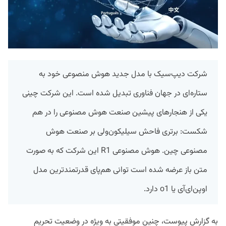
شرکت دیپ‌سیک با مدل جدید هوش منصوعی خود به
ستاره‌ای در جهان فناوری تبدیل شده است. این شرکت چینی
یکی از هنجار‌های پیشین صنعت هوش مصنوعی را در هم
شکست: برتری فاحش سیلیکون‌ولی بر صنعت هوش
مصنوعی چین. هوش مصنوعی R1 این شرکت که به صورت
متن باز عرضه شده است توانی هم‌پای قدرتمندترین مدل
اوپن‌ای‌آی یا o1 دارد.
به گزارش پیوست، چنین موفقیتی به ویژه در وضعیت تحریم