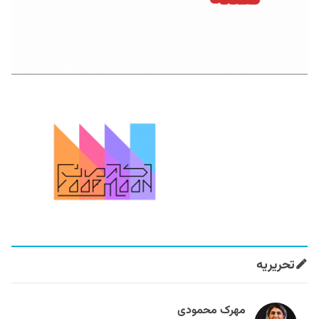
تحریریه
مهرک محمودی