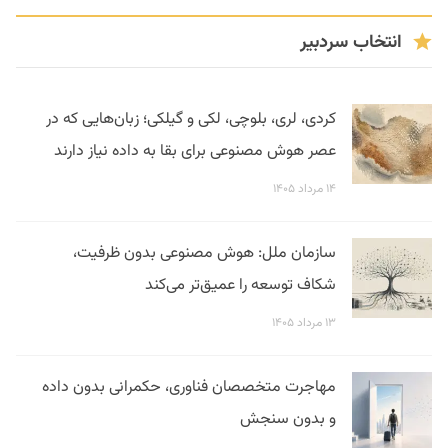
انتخاب سردبیر
کردی، لری، بلوچی، لکی و گیلکی؛ زبان‌هایی که در
عصر هوش مصنوعی برای بقا به داده نیاز دارند
۱۴ مرداد ۱۴۰۵
سازمان ملل: هوش مصنوعی بدون ظرفیت،
شکاف توسعه را عمیق‌تر می‌کند
۱۳ مرداد ۱۴۰۵
مهاجرت متخصصان فناوری، حکمرانی بدون داده
و بدون سنجش