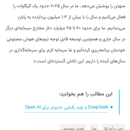
منهتن را پوشش می‌دهد. ما در سال ۲۰۲۵ حدود یک گیگاوات را
فعال می‌کنیم و سال را با بیش از ۱.۳ میلیون پردازنده به پایان
می‌رسانیم. ما برای حدود ۶۰ تا ۶۵ میلیارد دلار مخارج سرمایه‌ای دیگر
در سال جاری و همچنین توسعه قابل توجه تیم‌های هوش مصنوعی
خودمان برنامه‌ریزی کرده‌آیم و ما سرمایه لازم برای سرمایه‌گذاری در
سال‌های آینده را داریم. این تلاش گسترده‌ای است.»
این مطالب را هم بخوانید:
DeepSeek و نوید رقبایی جدی‌تر برای Open AI
چین و آمریکا
متا
هوش مصنوعی