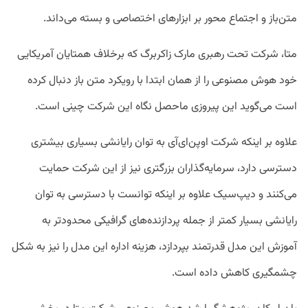
متن‌باز و اجتماع محور بر ابزارهای اختصاصی و بسته می‌داند.
متا، شرکت تحت رهبری مارک زاکربرگ که برخلاف همتایان آمریکایی
خود هوش مصنوعی را از همان ابتدا با رویکرد متن باز دنبال کرده
است می‌گوید این پیروزی ماحصل نگاه این شرکت چینی است.
علاوه بر اینکه شرکت اوپن‌ای‌آی به توان رایانشی بسیاری بیشتری
دسترسی دارد،‌ سرمایه‌گذاران بزرگتری نیز از این شرکت حمایت
می‌کنند و دیپ‌سیک علاوه بر اینکه توانست با دسترسی به توان
رایانشی بسیار کمتر از جمله پردازنده‌های گرافیکی محدود‌تر به
آموزش این مدل قدرتمند بپردازد، هزینه اداره این مدل را نیز به شکل
چشمگیری کاهش داده است.