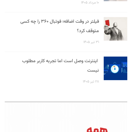
۱۰ مرداد ۱۴۰۵
فیلتر در وقت اضافه؛ فوتبال ۳۶۰ را چه کسی
متوقف کرد؟
۳۱ تیر ۱۴۰۵
اینترنت وصل است اما تجربه کاربر مطلوب
نیست
۲۸ تیر ۱۴۰۵