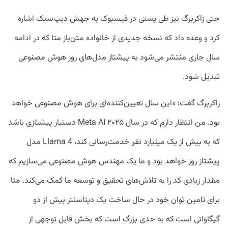
حتی زاکربرگ نیز طی پستی در فیسبوک به جهش دیپ‌سیک اشاره
کرد و وعده داد که نسخه جدیدی از خانواده متن‌باز متا که در ادامه
سال جاری منتشر می‌شود به پیشتاز مدل‌های روز هوش مصنوعی
تبدیل شود.
زاکربرگ گفت: «این سال تعیین‌کننده‌ای برای هوش مصنوعی خواهد
بود. من انتظار دارم که در سال ۲۰۲۵ Meta AI دستیار پیشتازی باشد
که به بیش از یک میلیارد نفر خدمت‌رسانی کند، Llama 4 مدل
پیشتاز روز خواهد بود و ما یک مهندس هوش مصنوعی می‌سازیم که
مقدار زیادی کد را به تلاش‌های تحقیق و توسعه ما کمک می‌کند. متا
برای تامین توان خود در حال ساخت یک دیتاسنتر بیش از دو
گیگاواتی است که به حدی بزرگ است که بخش قابل توجهی از