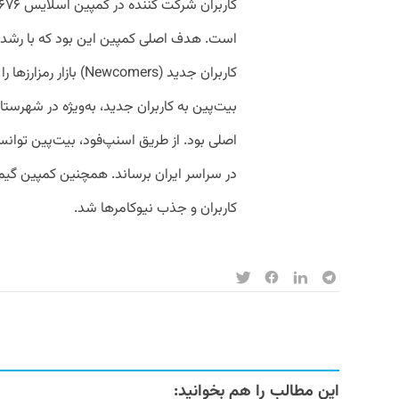
است. هدف اصلی کمپین این بود که با رشد 
کاربران جدید (wcomers
بیت‌پین به کاربران جدید، به‌ویژه در شهرستان
اصلی بود. از طریق اسنپ‌فود، بیت‌پین توانس
در سراسر ایران برساند. همچنین کمپین گیم
کاربران و جذب نیو‌کامرها شد.
این مطالب را هم بخوانید: