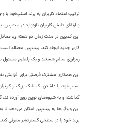
ترکیب اعتماد کاربران به برند اسنپ‌فود با
و ارتقای دانش کاربران تازه‌وارد در بیت‌پین،
این کمپین در مدت زمان دو هفته‌ای، معادل 
کاربر جدید ایجاد کند. بیت‌پین معتقد است
رمزارزی سالم هستند و یک پلتفرم مسئول بای
این همکاری مشترک فرصتی برای افزایش نفوذ
اسنپ‌فود، با داشتن یک بانک بزرگ از کاربران
گذاشته و به شیوه‌های نوین روی آورده‌اند، گز
این ویژگی‌ها به بیت‌پین امکان می‌دهد تا 
برند خود را در سطحی گسترده‌تر معرفی کند.