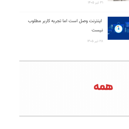
۳۱ تیر ۱۴۰۵
اینترنت وصل است اما تجربه کاربر مطلوب
نیست
۲۸ تیر ۱۴۰۵