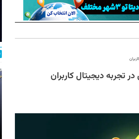
ربران
ر تجربه دیجیتال کاربران