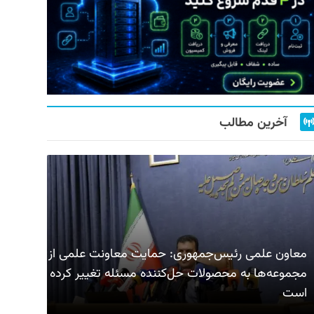
آخرین مطالب
معاون علمی رئیس‌جمهوری: حمایت معاونت علمی از
مجموعه‌ها به محصولات حل‌کننده مسئله تغییر کرده
است