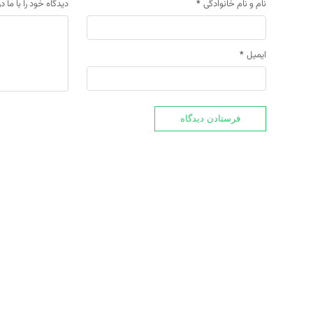
نام و نام خانوادگی
*
دیدگاه خود را با ما د
ایمیل
*