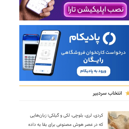
انتخاب سردبیر
کردی، لری، بلوچی، لکی و گیلکی؛ زبان‌هایی
که در عصر هوش مصنوعی برای بقا به داده