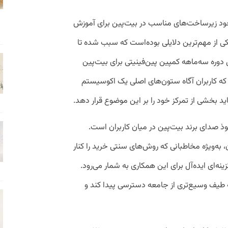
 وجود زیرساخت‌های مناسب در بیت‌پین برای آموزش
 یکی از مهم‌ترین دلایلی بوده‌است که سبب شده تا
دوره سه‌ماهه کمپین پین‌فینیتی برای بیت‌پین
 که کاربران آگاه ستون‌های اصلی یک اکوسیستم
د بخشی از تمرکز خود را بر این موضوع قرار دهد.
 صدای برند بیت‌پین در میان کاربران است.
، به‌ویژه مخاطبانی که روش‌های سنتی خرید را کنار
ینه‌ای ایده‌آل برای این همکاری به شمار می‌رود.
به طیف وسیع‌تری از جامعه دسترسی پیدا کند و