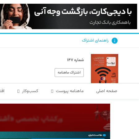
راهنمای اشتراک
شماره ۱۴۷
اشتراک ماهنامه
صفحه اصلی
ماهنامه پیوست
کسب‌و‌کار
اقت