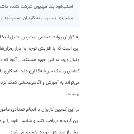
میلیاردی بیت‌پین به کاربران اسنپ‌فود ار
به گزارش روابط عمومی بیت‌پین، دلیل انت
دنبال ورود به این حوزه هستند. از آنجا که د
کاهش ریسک سرمایه‌گذاری دارد، همکاری با 
می‌تواند به آموزش و آگاهی‌بخشی کمک کرده
برساند.
در این کمپین کاربران با انجام تعدادی ما
این گردونه دریافت کنند و شانس خود را برای
بیش از صد هزار برنده تقسیم می‌شود.