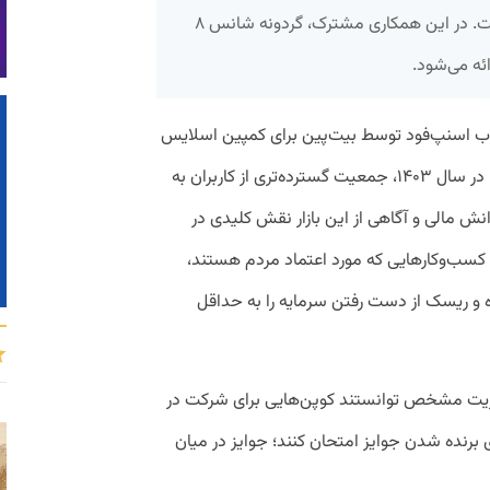
اسنپ‌فود یک میلیون شرکت کننده داشت. در این همکاری مشترک، گردونه شانس ۸
ائه می‌شود.
خاب اسنپ‌فود توسط بیت‌پین برای کمپین اسلایس
این است که با افزایش توجه به بازار رمزارزها در سال ۱۴۰۳، جمعیت گسترده‌تری از کاربران به
انش مالی و آگاهی از این بازار نقش کلیدی در
کسب‌وکارهایی که مورد اعتماد مردم هستند،
 و ریسک از دست رفتن سرمایه را به حداقل
موریت مشخص توانستند کوپن‌هایی برای شرکت در
 برنده شدن جوایز امتحان کنند؛ جوایز در میان