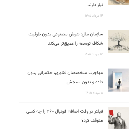
نیاز دارند
۱۴ مرداد ۱۴۰۵
سازمان ملل: هوش مصنوعی بدون ظرفیت،
شکاف توسعه را عمیق‌تر می‌کند
۱۳ مرداد ۱۴۰۵
مهاجرت متخصصان فناوری، حکمرانی بدون
داده و بدون سنجش
۱۰ مرداد ۱۴۰۵
فیلتر در وقت اضافه؛ فوتبال ۳۶۰ را چه کسی
متوقف کرد؟