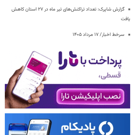
گزارش شاپرک: تعداد تراکنش‌های تیر ماه در ۲۷ استان‌ کاهش
یافت
سرخط اخبار/ ۱۷ مرداد ۱۴۰۵