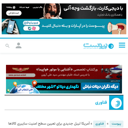
فناوری
»
»
آمریکا لیبل جدیدی برای تعیین سطح امنیت سایبری کالاها
پیوست
فناوری