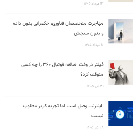
۱۳ مرداد ۱۴۰۵
مهاجرت متخصصان فناوری، حکمرانی بدون داده
و بدون سنجش
۱۰ مرداد ۱۴۰۵
فیلتر در وقت اضافه؛ فوتبال ۳۶۰ را چه کسی
متوقف کرد؟
۳۱ تیر ۱۴۰۵
اینترنت وصل است اما تجربه کاربر مطلوب
نیست
۲۸ تیر ۱۴۰۵