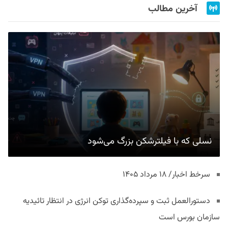
آخرین مطالب
نسلی که با فیلترشکن بزرگ می‌شود
سرخط اخبار/ ۱۸ مرداد ۱۴۰۵
دستورالعمل ثبت و سپرده‌گذاری توکن انرژی در انتظار تائیدیه
سازمان بورس است