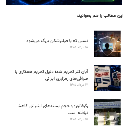
این مطالب را هم بخوانید:
نسلی که با فیلترشکن بزرگ می‌شود
۱۸ مرداد ۱۴۰۵
آبان تتر تحریم شد؛ دلیل تحریم همکاری با
صرافی‌های رمزارزی ایرانی
۱۷ مرداد ۱۴۰۵
رگولاتوری: حجم بسته‌های اینترنتی کاهش
نیافته است
۱۵ مرداد ۱۴۰۵