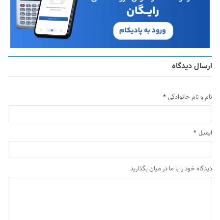
ارسال دیدگاه
نام و نام خانوادگی
*
ایمیل
*
دیدگاه خود را با ما در میان بگذارید