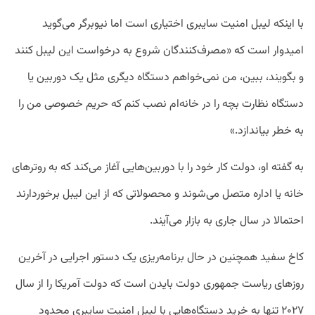
با اینکه لیبل امنیت سایبری اختیاری است اما نیوبرگر می‌گوید
امیدوار است که «مصرف‌کنندگان شروع به درخواست این لیبل کنند
و بگویند، ببین، من نمی‌خواهم دستگاه دیگری مثل یک دوربین یا
دستگاه نظارت بچه را در خانه‌ام نصب کنم که حریم خصوصی من را
به خطر بیاندازد.»
به گفته او، دولت کار خود را با دوربین‌هایی آغاز می‌کند که به روترهای
خانه یا اداره متصل می‌شوند و محصولاتی که از این لیبل برخوردارند
احتمالا در سال جاری به بازار می‌آیند.
کاخ سفید همچنین در حال برنامه‌ریزی یک دستور اجرایی در آخرین
روزهای ریاست جمهوری دولت بایدن است که دولت آمریکا را از سال
۲۰۲۷ تنها به خرید دستگاه‌هایی با لیبل امنیت سایبری محدود