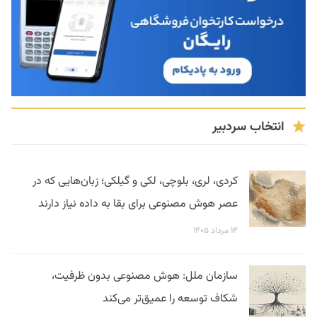
انتخاب سردبیر
کردی، لری، بلوچی، لکی و گیلکی؛ زبان‌هایی که در
عصر هوش مصنوعی برای بقا به داده نیاز دارند
۱۴ مرداد ۱۴۰۵
سازمان ملل: هوش مصنوعی بدون ظرفیت،
شکاف توسعه را عمیق‌تر می‌کند