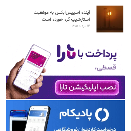
آینده اسپیس‌ایکس به موفقیت
استارشیپ گره خورده است
۱۴ مرداد ۱۴۰۵