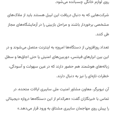
روی لوازم خانگی چسبانده می‌شود.
شرکت‌هایی که به دنبال دریافت این لیبل هستند باید از ملاک‌های
مشخصی برخوردار باشند و مراحل بازبینی را در آزمایشگاه‌های مجاز
طی کنند.
تعداد روزافزونی از دستگاه‌ها امروزه به اینترنت متصل می‌شوند و در
این بین ابزارهای فیتنس، دوربین‌های امنیتی یا حتی اجاق‌ها و سطل
زباله‌های هوشمند هم حضور دارند که در عین سهولت و آسودگی،
خطرات تازه‌ای را نیز به دنبال دارند.
آن نیوبرگر، معاون مشاور امنیت ملی سایبری ایالات متحده، در
تماس با خبرنگاران گفت: «هرکدام از این دستگاه‌ها دروازه دیجیتالی
را پیش روی مهاجمان سایبری مشتاق به ورود قرار می‌دهد.»