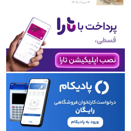
۱۴ مرداد ۱۴۰۵