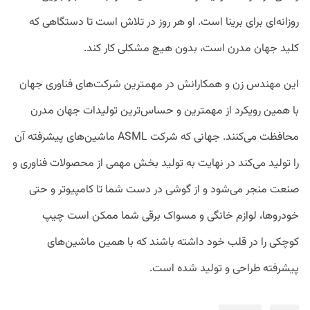
روزانه‌ای برای برینا است. او هر روز در تلاش است تا دستگاهی که
کلید جهان مدرن است، بدون هیچ مشکلی کار کند.
این مهندس زن و همکارانش در مهمترین شرکت‌های فناوری جهان
با همین رویکرد از مهمترین و حساس‌ترین تولیدات جهان مدرن
محافظت می‌کنند. جهانی که شرکت ASML ماشین‌های پیشرفته آن
را تولید می‌کند در نهایت به تولید بخش مهمی از محصولات فناوری و
صنعت منجر می‌شود و از گوشی در دست شما تا کامپیوتر و حتی
خودرو‌ها، لوازم خانگی و مسواک برقی شما ممکن است چیپ
کوچکی را در قلب خود داشته باشند که با همین ماشین‌های
پیشرفته طراحی و تولید شده است.