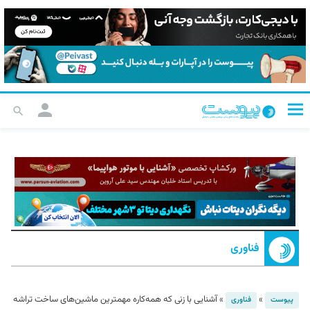
فناوری
»
»
آشنایی با زنی که همه‌کاره مهمترین ماشین‌های ساخت تراشه
پیوست
فناوری