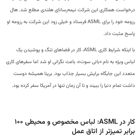
درخواست همکاری این شرکت نیمه‌رسانای هلندی مطلع شد. هال
رزومه خود را برای ASML فرستاد و خیلی زود این شرکت به رزومه او
پاسخ مثبت داد.
با اینکه شرایط کاری ASML، کار در فضاهای تنگ و پوشیدن یک
لباس ویژه به نام «بانی‌ سوت»، باعث نگرانی او شد اما سفر‌های کاری
متعدد این جایگاه برایش بسیار جذاب بود. برینا همیشه دوست
داشت تمام دنیا را ببیند و تا آن زمان تنها در آمریکا سفر کرده بود.
کار در ASML: لباس مخصوص و محیطی ۱۰۰
برابر تمیز‌تر از اتاق عمل