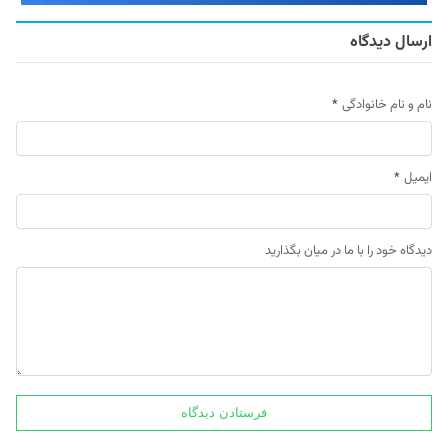
ارسال دیدگاه
نام و نام خانوادگی
*
ایمیل
*
دیدگاه خود را با ما در میان بگذارید