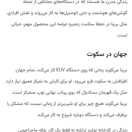
زندگی مدرن ما هستند که در دستگاه‌های مختلفی از جمله
گوشی‌های هوشمند و حتی اتومبیل‌ها به کار می‌روند و نقش افرادی
مثل برینا در حفظ سلامت زنجیره عرضه این محصول مهم، حیاتی
است.
جهان در سکوت
برینا می‌گوید زمانی که روی دستگاه EUV کار می‌کند، تمام جهان
اطرافش به سکوت فرو می‌رود. او برای کارش به تمرکز عمیق نیاز دارد،
مثل یک قهرمان بسکتبال که روی پرتاب نهایی توپ متمرکز است.
برینا می‌گوید هیچ چیز برای او شیرین‌تر از زمانی نیست که مشکل را
برطرف می‌کند و دستگاه دوباره شروع به کار می‌کند.
زندگی در کارخانه تولید تراشه نه فقط یک کار، بلکه ماجراجویی