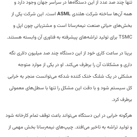
تنها چند صد عدد از این دستگاه‌ها در سراسر جهان وجود دارد و
همه آن‌ها ساخته شرکت هلندی
ASML
است. این شرکت یکی از
بخش‌های حیاتی صنعت نیمه‌رسانا است و مشتریانی چون اپل و
TSMC برای تولید تراشه‌های پیشرفته به فناوری آن وابسته هستند.
برینا در ساعت کاری خود از این دستگاه چند صد میلیون دلاری نگه
داری و مشکلات آن را برطرف می‌کند. او در یکی از موارد متوجه
مشکلی در یک شلنگ خنک کننده شدکه می‌توانست منجر به خرابی
کل سیستم شود و با دقت این مشکل را تنها با سطل‌های معمولی
برطرف کرد.
هرگونه خرابی در این دستگاه می‌تواند باعث توقف تمام کارخانه شود
و تولید تراشه به تاخیر می‌افتد. چیپ‌های نیمه‌رسانا بخش مهمی از