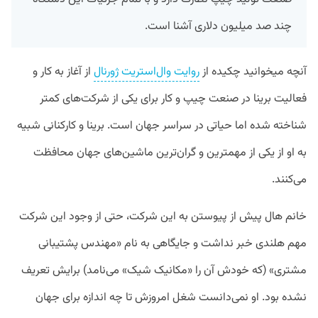
چند صد میلیون دلاری آشنا است.
آنچه میخوانید چکیده از
روایت وال‌استریت ژورنال
از آغاز به کار و
فعالیت برینا در صنعت چیپ و کار برای یکی از شرکت‌های کمتر
شناخته شده اما حیاتی در سراسر جهان است. برینا و کارکنانی شبیه
به او از یکی از مهمترین و گران‌ترین ماشین‌های جهان محافظت
می‌کنند.
خانم هال پیش از پیوستن به این شرکت، حتی از وجود این شرکت
مهم هلندی خبر نداشت و جایگاهی به نام «مهندس پشتیبانی
مشتری» (که خودش آن را «مکانیک شیک» می‌نامد) برایش تعریف
نشده بود. او نمی‌دانست شغل امروزش تا چه اندازه برای جهان