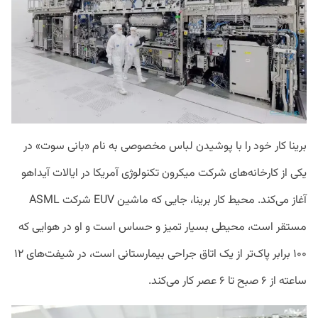
برینا کار خود را با پوشیدن لباس مخصوصی به نام «بانی‌ سوت» در
یکی از کارخانه‌های شرکت میکرون تکنولوژی آمریکا در ایالات آیداهو
آغاز می‌کند. محیط کار برینا، جایی که ماشین EUV شرکت ASML
مستقر است، محیطی بسیار تمیز و حساس است و او در هوایی که
۱۰۰ برابر پاک‌تر از یک اتاق جراحی بیمارستانی است، در شیفت‌های ۱۲
ساعته از ۶ صبح تا ۶ عصر کار می‌کند.