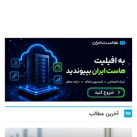
آخرین مطالب