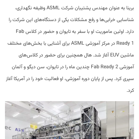
برینا به عنوان مهندس پشتیبان شرکت ASML وظیفه نگهداری،
شناسایی خرابی‌ها و رفع مشکلات یکی از دستگاه‌های این شرکت را
دارد. اولین ماموریت او با سفر به تایوان و حضور در کلاس Fab
Ready 1 در مرکز آموزشی ASML برای آشنایی با بخش‌های مختلف
ماشین EUV آغاز شد. هال همچنین برای حضور در کلاس‌های
آموزشی Fab Ready 2 چندین ماه را در تایوان، سن دیگو و آلمان
سپری کرد. پس از پایان دوره آموزشی، او فعالیت خود را در آمریکا آغاز
کرد.