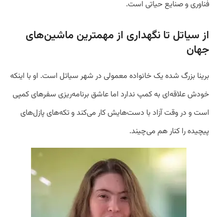
فناوری و صنایع حیاتی است.
از سیاتل تا نگهداری از مهمترین ماشین‌های
جهان
برینا بزرگ شده یک خانواده معمولی در شهر سیاتل است. او با اینکه
خودش علاقه‌ای به کمپ ندارد اما عاشق برنامه‌ریزی سفر‌های کمپی
است و در وقت آزاد با دست‌هایش کار می‌کند و تکه‌های پازل‌های
پیچیده را کنار هم می‌چیند.