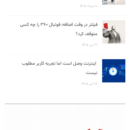
۱۰ مرداد ۱۴۰۵
فیلتر در وقت اضافه؛ فوتبال ۳۶۰ را چه کسی
متوقف کرد؟
۳۱ تیر ۱۴۰۵
اینترنت وصل است اما تجربه کاربر مطلوب
نیست
۲۸ تیر ۱۴۰۵