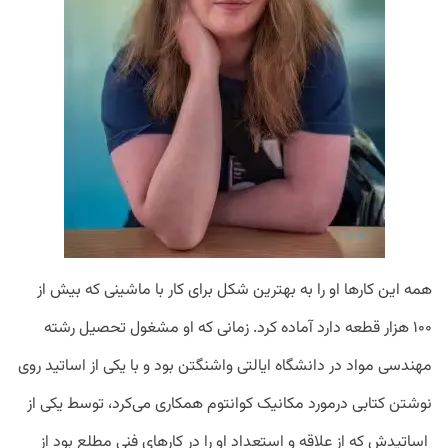
همه این کارها او را به بهترین شکل برای کار با ماشینی که بیش از
۱۰۰ هزار قطعه دارد آماده کرد. زمانی که او مشغول تحصیل رشته
مهندسی مواد در دانشگاه ایالتی واشنگتن بود و با یکی از اساتید روی
نوشتن کتابی درمورد مکانیک کوانتوم همکاری می‌کرد، توسط یکی از
اساتیدش که از علاقه و استعداد او را در کارهای فنی مطلع بود از