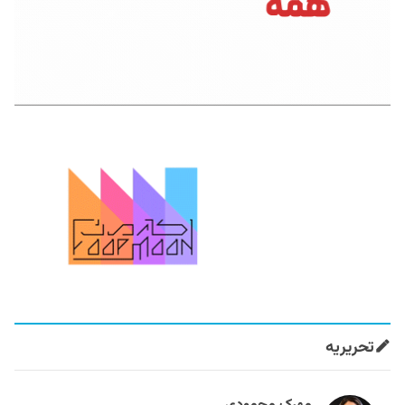
تحریریه