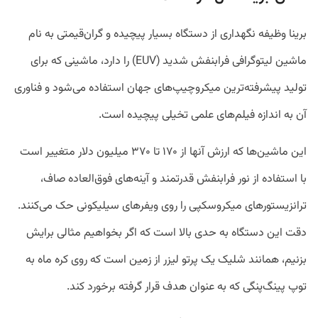
برینا وظیفه نگهداری از دستگاه بسیار پیچیده و گران‌قیمتی به نام
ماشین لیتوگرافی فرابنفش شدید (EUV) را دارد، ماشینی که برای
تولید پیشرفته‌ترین میکروچیپ‌های جهان استفاده می‌شود و فناوری
آن به اندازه فیلم‌های علمی تخیلی پیچیده است.
این ماشین‌ها که ارزش آنها از ۱۷۰ تا ۳۷۰ میلیون دلار متغییر است
با استفاده از نور فرابنفش قدرتمند و آینه‌های فوق‌العاده صاف،
ترانزیستور‌های میکروسکپی را روی ویفر‌های سیلیکونی حک می‌کنند.
دقت این دستگاه به حدی بالا است که اگر بخواهیم مثالی برایش
بزنیم، همانند شلیک یک پرتو لیزر از زمین است که روی کره ماه به
توپ پینگ‌پنگی که به عنوان هدف قرار گرفته برخورد کند.