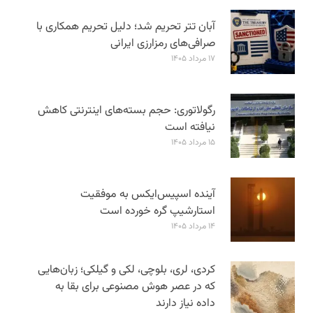
آبان تتر تحریم شد؛ دلیل تحریم همکاری با
صرافی‌های رمزارزی ایرانی
۱۷ مرداد ۱۴۰۵
رگولاتوری: حجم بسته‌های اینترنتی کاهش
نیافته است
۱۵ مرداد ۱۴۰۵
آینده اسپیس‌ایکس به موفقیت
استارشیپ گره خورده است
۱۴ مرداد ۱۴۰۵
کردی، لری، بلوچی، لکی و گیلکی؛ زبان‌هایی
که در عصر هوش مصنوعی برای بقا به
داده نیاز دارند