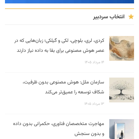
انتخاب سردبیر
کردی، لری، بلوچی، لکی و گیلکی؛ زبان‌هایی که در
عصر هوش مصنوعی برای بقا به داده نیاز دارند
۱۴ مرداد ۱۴۰۵
سازمان ملل: هوش مصنوعی بدون ظرفیت،
شکاف توسعه را عمیق‌تر می‌کند
۱۳ مرداد ۱۴۰۵
مهاجرت متخصصان فناوری، حکمرانی بدون داده
و بدون سنجش