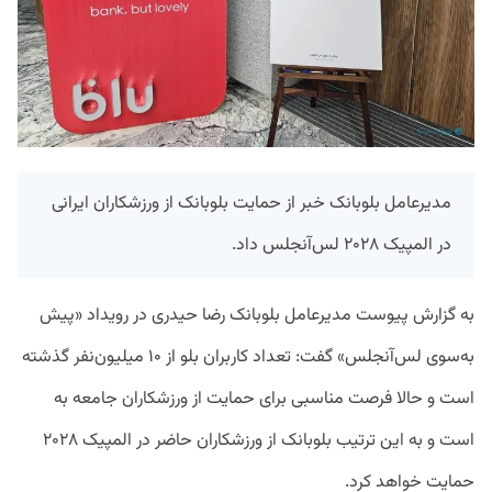
مدیرعامل بلوبانک خبر از حمایت بلوبانک از ورزشکاران ایرانی
در المپیک ۲۰۲۸ لس‌آنجلس داد.
به گزارش پیوست مدیرعامل بلوبانک رضا حیدری در رویداد «پیش
به‌سوی لس‌آنجلس» گفت: تعداد کاربران بلو از ۱۰ میلیون‌نفر گذشته
است و حالا فرصت مناسبی برای حمایت از ورزشکاران جامعه به
است و به این ترتیب بلوبانک از ورزشکاران حاضر در المپیک ۲۰۲۸
حمایت خواهد کرد.