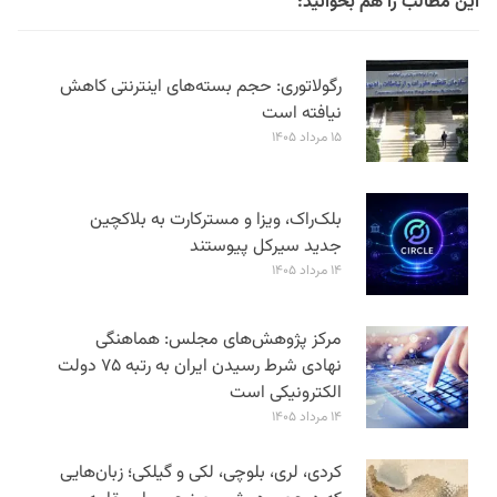
این مطالب را هم بخوانید:
رگولاتوری: حجم بسته‌های اینترنتی کاهش
نیافته است
۱۵ مرداد ۱۴۰۵
بلک‌راک، ویزا و مسترکارت به بلاکچین
جدید سیرکل پیوستند
۱۴ مرداد ۱۴۰۵
مرکز پژوهش‌های مجلس: هماهنگی
نهادی شرط رسیدن ایران به رتبه ۷۵ دولت
الکترونیکی است
۱۴ مرداد ۱۴۰۵
کردی، لری، بلوچی، لکی و گیلکی؛ زبان‌هایی