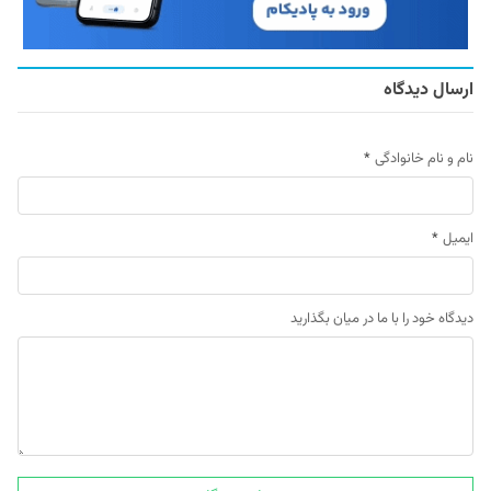
ارسال دیدگاه
نام و نام خانوادگی
*
ایمیل
*
دیدگاه خود را با ما در میان بگذارید