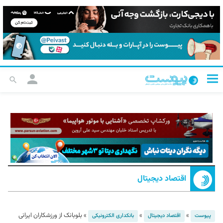
اقتصاد دیجیتال
»
»
»
بلوبانک از ورزشکاران ایرانی
پیوست
اقتصاد دیجیتال
بانکداری الکترونیکی