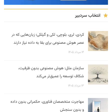
انتخاب سردبیر
کردی، لری، بلوچی، لکی و گیلکی؛ زبان‌هایی که در
عصر هوش مصنوعی برای بقا به داده نیاز دارند
۱۴ مرداد ۱۴۰۵
سازمان ملل: هوش مصنوعی بدون ظرفیت،
شکاف توسعه را عمیق‌تر می‌کند
۱۳ مرداد ۱۴۰۵
مهاجرت متخصصان فناوری، حکمرانی بدون داده
و بدون سنجش