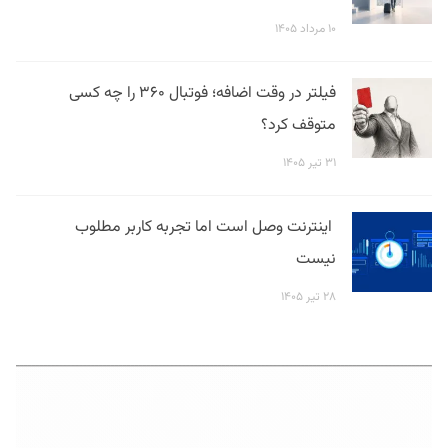
۱۰ مرداد ۱۴۰۵
فیلتر در وقت اضافه؛ فوتبال ۳۶۰ را چه کسی
متوقف کرد؟
۳۱ تیر ۱۴۰۵
اینترنت وصل است اما تجربه کاربر مطلوب
نیست
۲۸ تیر ۱۴۰۵