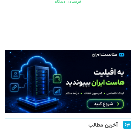
آخرین مطالب