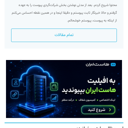
محتوا شروع کردم. بعد از مدتی نوشتن بخش شرکت‌گردی پیوست را به عهده
گرفتم و حالا خبرنگار ثابت پیوستم و دقیقا اینجا و در همین نقطه احساس می‌کنم
از اینکه به پیوست، پیوستم خوشحالم.
تمام مقالات