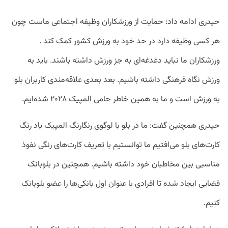
حیدری ادامه داد: حمایت از ورزشکاران وظیفه اجتماعی ماست چون
هر کسی وظیفه دارد در حد خود به ورزش کشور کمک کند .
ورزشکاران ما نباید دغدغه‌ای به جز ورزش داشته باشند. باید به
ورزش نگاه فرهنگی داشته باشیم. بعد بعدی علاقه‌مندی کاربران بلو
به ورزش است و ما به همین خاطر حامی المپیک ۲۰۲۸ شده‌ایم.
حیدری همچنین گفت: ما در بلو با لوگوی رنگارنگ المپیک یاد رنگ‌
کارت‌های بلو می‌افتیم ما توانستیم با تعریف کارت‌های رنگی نفوذ
مناسبی بین مخاطبان خود داشته باشیم. همچنین در بلوبانک
فضایی ایجاد شده تا افرادی با عنوان اول بانکی‌ها را عضو بلوبانک
کنیم.