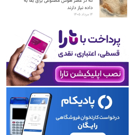
که در عصر هوش مصنوعی برای بقا به
داده نیاز دارند
۱۴ مرداد ۱۴۰۵