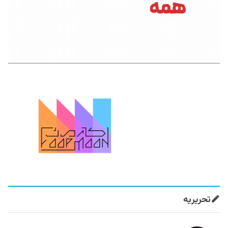
تحریریه