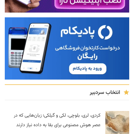
انتخاب سردبیر
کردی، لری، بلوچی، لکی و گیلکی؛ زبان‌هایی که در
عصر هوش مصنوعی برای بقا به داده نیاز دارند