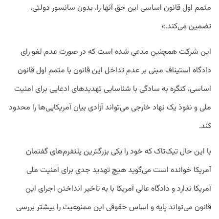
متمم اول قانون اساسی این حق آنها را، بدون سانسور دولتی،
تضمین می‌کند.»
این شرکت همچنین مدعی شده است که در صورت عدم لغو رای
دادگاه استیناف مبنی بر عدم تداخل این قانون با متمم اول قانون
اساسی، کنگره به سادگی با شناسایی تهدید‌های ادعایی برای امنیت
ملی و نفوذ یک نهاد خارجی می‌تواند آزادی بیان آمریکایی‌ها را محدود
کند.
با این حال تیک‌تاک که خود را یکی بزرگترین پلتفرم‌های گفتمان
آمریکا خوانده است می‌گوید هیچ تهدید جدی برای امنیت ملی
آمریکا ندارد و دادگاه عالی آمریکا با به تاخیر انداختن اجرای این
قانون می‌تواند پایه و اساس حقوقی این ممنوعیت را بیشتر بررسی