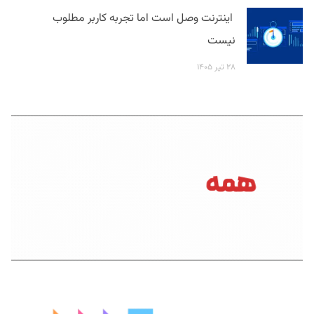
اینترنت وصل است اما تجربه کاربر مطلوب
نیست
۲۸ تیر ۱۴۰۵