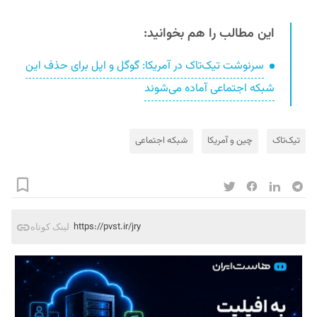
این مطالب را هم بخوانید:
سرنوشت تیک‌تاک در آمریکا: گوگل و اپل برای حذف این
شبکه اجتماعی آماده می‌شوند
تیک‌تاک
چین و آمریکا
شبکه‌ اجتماعی
https://pvst.ir/jry
لینک کوتاه