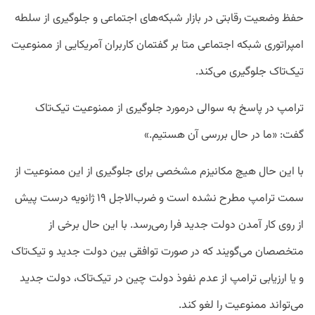
حفظ وضعیت رقابتی در بازار شبکه‌های اجتماعی و جلوگیری از سلطه
امپراتوری شبکه اجتماعی متا بر گفتمان کاربران آمریکایی از ممنوعیت
تیک‌تاک جلوگیری می‌کند.
ترامپ در پاسخ به سوالی درمورد جلوگیری از ممنوعیت تیک‌تاک
گفت: «ما در حال بررسی آن هستیم.»
با این حال هیچ مکانیزم مشخصی برای جلوگیری از این ممنوعیت از
سمت ترامپ مطرح نشده است و ضرب‌الاجل ۱۹ ژانویه درست پیش
از روی کار آمدن دولت جدید فرا رمی‌رسد. با این حال برخی از
متخصصان می‌گویند که در صورت توافقی بین دولت جدید و تیک‌تاک
و یا ارزیابی ترامپ از عدم نفوذ دولت چین در تیک‌تاک، دولت جدید
می‌تواند ممنوعیت را لغو کند.