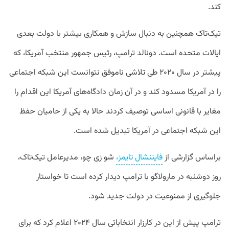
کند.
تیک‌تاک همچنین به دنبال سازش و همکاری بیشتر با دولت بعدی
ایالات متحده است. دونالد ترامپ، رئیس جمهور منتخب آمریکا، که
پیشتر در سال ۲۰۲۰ طی تلاشی ناموفق نتوانست این شبکه اجتماعی
را در آمریکا مسدود کند و در آن زمان دادگاه‌های آمریکا این اقدام را
مغایر با قانونی اساسی توصیف کردند حالا به یکی از حامیان حفظ
این شبکه اجتماعی در آمریکا تبدیل شده است.
براساس گزارشی از
فایننشال تایمز،
شو زی چو، مدیرعامل تیک‌تاک،
روز دوشنبه در مارولاگو با ترامپ دیدار کرده است تا خواستار
جلوگیری از ممنوعیت در دولت جدید شود.
ترامپ پیش از این در کارزار انتخاباتی سال ۲۰۲۴ اعلام کرد که برای