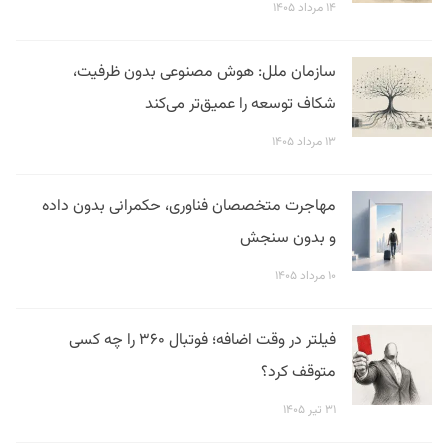
۱۴ مرداد ۱۴۰۵
سازمان ملل: هوش مصنوعی بدون ظرفیت،
شکاف توسعه را عمیق‌تر می‌کند
۱۳ مرداد ۱۴۰۵
مهاجرت متخصصان فناوری، حکمرانی بدون داده
و بدون سنجش
۱۰ مرداد ۱۴۰۵
فیلتر در وقت اضافه؛ فوتبال ۳۶۰ را چه کسی
متوقف کرد؟
۳۱ تیر ۱۴۰۵