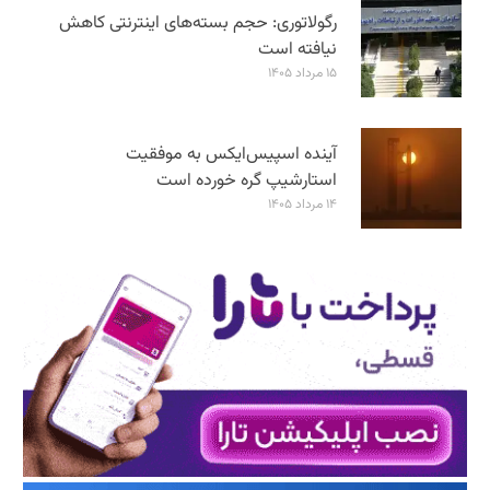
رگولاتوری: حجم بسته‌های اینترنتی کاهش
نیافته است
۱۵ مرداد ۱۴۰۵
آینده اسپیس‌ایکس به موفقیت
استارشیپ گره خورده است
۱۴ مرداد ۱۴۰۵