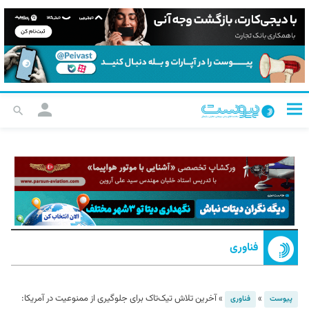
فناوری
»
»
آخرین تلاش تیک‌تاک برای جلوگیری از ممنوعیت در آمریکا:
پیوست
فناوری