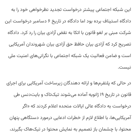
این شبکه اجتماعی پیشتر درخواست تجدید نظرخواهی خود را به
دادگاه استیناف برده بود اما دادگاه در تاریخ ۶ دسامبر درخواست این
شرکت مبنی بر لغو قانون با اتکا به نقض آزادی بیان را رد کرد. دادگاه
تصریح کرد که آزادی بیان حافظ حق آزادی بیان شهروندان آمریکایی
است و ضامن فعالیت یک شبکه اجتماعی با نگرانی‌های امنیت ملی
نیست.
در حالی که پلتفرم‌ها و ارائه دهندگان زیرساخت آمریکایی برای اجرای
قانون در تاریخ ۱۹ ژانویه آماده می‌شوند تیک‌تاک و بایت‌دنس طی
درخواست به دادگاه عالی ایالات متحده اعلام کردند که «اگر
آمریکایی‌ها، با اطلاع لازم از خطرات ادعایی درمورد دستگاهی پنهان
محتوا، با چشمان باز تصمیم به نمایش محتوا در تیک‌هاک بگیرند،