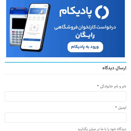
ارسال دیدگاه
نام و نام خانوادگی
*
ایمیل
*
دیدگاه خود را با ما در میان بگذارید