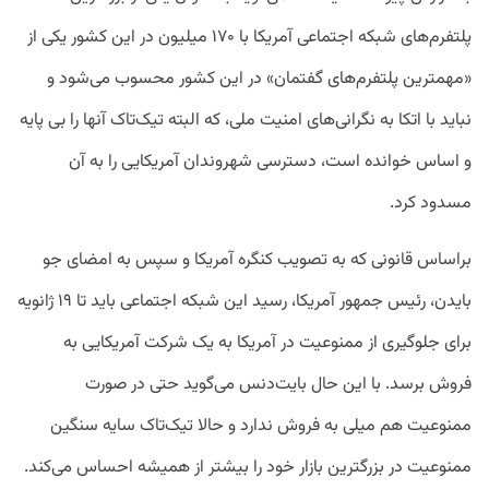
پلتفرم‌های شبکه اجتماعی آمریکا با ۱۷۰ میلیون در این کشور یکی از
«مهمترین پلتفرم‌های گفتمان» در این کشور محسوب می‌شود و
نباید با اتکا به نگرانی‌های امنیت ملی،‌ که البته تیک‌تاک آنها را بی پایه
و اساس خوانده است، دسترسی شهروندان آمریکایی را به آن
مسدود کرد.
براساس قانونی که به تصویب کنگره آمریکا و سپس به امضای جو
بایدن، رئیس جمهور آمریکا، رسید این شبکه اجتماعی باید تا ۱۹ ژانویه
برای جلوگیری از ممنوعیت در آمریکا به یک شرکت آمریکایی به
فروش برسد. با این حال بایت‌دنس می‌گوید حتی در صورت
ممنوعیت هم میلی به فروش ندارد و حالا تیک‌تاک سایه سنگین
ممنوعیت در بزرگترین بازار خود را بیشتر از همیشه احساس می‌کند.