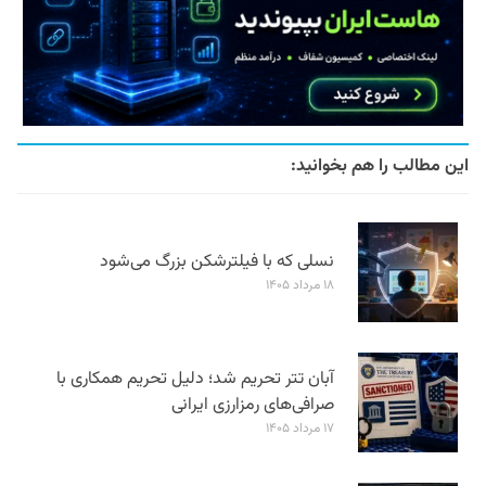
این مطالب را هم بخوانید:
نسلی که با فیلترشکن بزرگ می‌شود
۱۸ مرداد ۱۴۰۵
آبان تتر تحریم شد؛ دلیل تحریم همکاری با
صرافی‌های رمزارزی ایرانی
۱۷ مرداد ۱۴۰۵