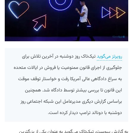
رویرتز می‌گوید
تیک‌تاک روز دوشنبه در آخرین تلاش‌ برای
جلوگیری از اجرای قانون ممنوعیت یا فروش در ایالات متحده
به سراغ دادگاهی عالی آمریکا رفت و خواستار توقف موقت
این قانون تا بررسی بیشتر توسط دادگاه شد. همچنین
براساس گزارش دیگری مدیرعامل این شبکه اجتماعی روز
دوشنبه با دونالد ترامپ دیدار کرده است.
به گزارش پیوست، تیک‌تاک می‌گوید به عنوان یکی از بزرگترین